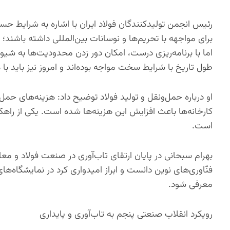
رئیس انجمن تولیدکنندگان فولاد ایران با اشاره به شرایط 
برای مواجهه با تحریم‌ها و نوسانات بین‌المللی داشته باشند؛
اما با برنامه‌ریزی درست، امکان دور زدن محدودیت‌ها به شیو
طول تاریخ با شرایط سخت مواجه بوده‌اند و امروز نیز باید ب
او درباره حمل‌ونقل و تولید فولاد توضیح داد: هزینه‌های حمل
کارخانه‌ها باعث افزایش این هزینه‌ها شده است. یکی از راهکار
است.
بهرام سبحانی در پایان ارتقای تاب‌آوری در صنعت فولاد و معاد
فنّاوری‌های نوین دانست و ابراز امیدواری کرد در نمایشگاه‌ه
معرفی شود.
رویکرد انقلاب صنعتی پنجم به تاب‌آوری و پایداری