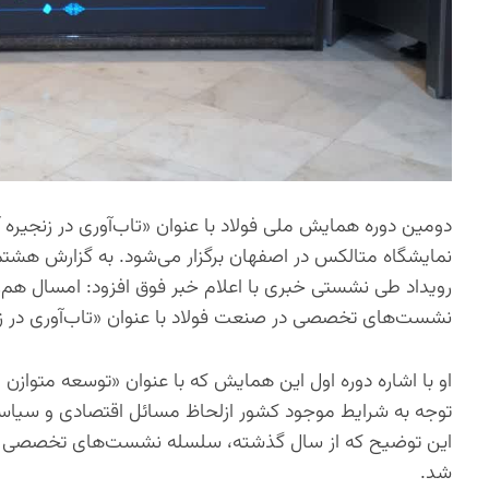
نمایشگاه متالکس در اصفهان برگزار می‌شود. به گزارش هشتم 
رویداد طی نشستی خبری با اعلام خبر فوق افزود: امسال هم
نشست‌های تخصصی در صنعت فولاد با عنوان «تاب‌آوری در زنج
او با اشاره دوره اول این همایش که با عنوان «توسعه متوازن 
توجه به شرایط موجود کشور ازلحاظ مسائل اقتصادی و سیاسی،
این توضیح که از سال گذشته، سلسله نشست‌های تخصصی و هما
شد.