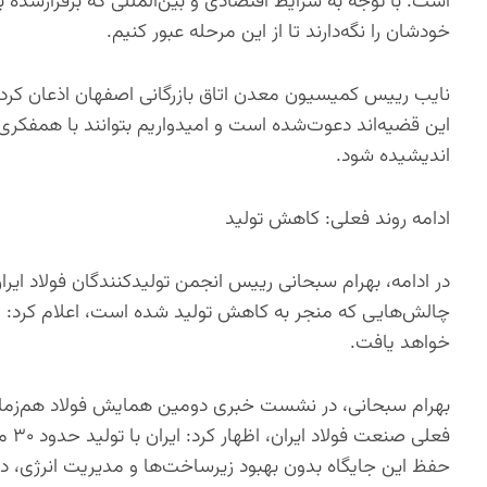
است. با توجه به شرایط اقتصادی و بین‌المللی که برقرارشده بای
خودشان را نگه‌دارند تا از این مرحله عبور کنیم.
نایب رییس کمیسیون معدن اتاق بازرگانی اصفهان اذعان کرد
این قضیه‌اند دعوت‌شده است و امیدواریم بتوانند با همفکری 
اندیشیده شود.
ادامه روند فعلی: کاهش تولید
چالش‌هایی که منجر به کاهش تولید شده است، اعلام کرد: اگر
خواهد یافت.
بهرام سبحانی، در نشست خبری دومین همایش فولاد هم‌زما
فعلی
حفظ این جایگاه بدون بهبود زیرساخت‌ها و مدیریت انرژی، دشوا