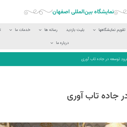
نمایشگاه بین‌المللی‌ اصفهان
تقویم نمایشگاهها
بلیت بازدید
رسانه ها
خدمات ما
ت
درباره ما
ودِ توسعه در جاده تاب آوری
ر جاده تاب آوری