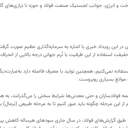
اخت و انرژی، جوانب لجستیک صنعت فولاد و حوزه نا ترازی‌های گاز
ر این رویداد خبری با اشاره به سرمایه‌گذاری عظیمِ صورت گرفته 
یقت استفاده از این ظرفیت با نُرم جهانی درجه بالایی از انحراف 
ستفاده نمی‌کنیم، همچنین تولید با مصرف فاصله دارد به‌عبارت‌دی
 موانع بسیاری روبروست.
همه فولادسازان و حتی معدنی‌ها شرایط سختی را می‌گذرانند، به ه
از این مرحله چگونه باید عبور کنیم تا به مرحله طبیعی (نرمال) ب
. طبق گزارش‌های فولاد، در سال جاری سودهای هرساله کاهش پید