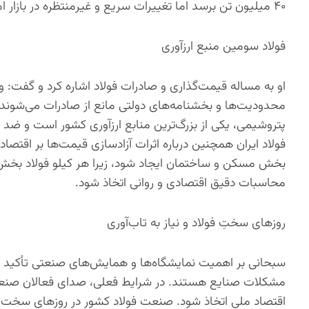
۴۰ میلیون تن برسد اما تغییرات سریع و غیرمنتظره در بازار امکان‌پذیر نیست.
فولاد سومین منبع ارزآوری
او به مساله قیمت‌گذاری و صادرات فولاد اشاره کرد و گفت: وق
محدودیت‌ها و بخشنامه‌های دولتی مانع از صادرات می‌شوند،
پتروشیمی، یکی از بزرگ‌ترین منابع ارزآوری کشور است و ضد 
فولاد ایران همچنین درباره اثرات آزادسازی قیمت‌ها بر اقتصا
بخش مسکن و ساختمان ایجاد شود، زیرا هر کیلو فولاد بخش ق
محاسبات دقیق اقتصادی و روانی اتخاذ شود.
روزهای سختِ فولاد و نیاز به تاب‌آوری
سبحانی بر اهمیت نمایشگاه‌ها و همایش‌های صنعتی تأکید ک
مشکلات صنایع هستند. در شرایط فعلی، صدای فعالان صنعت 
اقتصاد ملی اتخاذ شود. صنعت فولاد کشور در روزهای سخت، نی