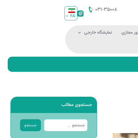
۰۳۱-۳۵۰۰۸
FA
ور مجازی
نمایشگاه خارجی
جستجوی مطالب
جستجو