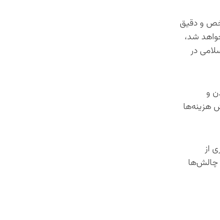
شخص و دقیق
خواهد شد،
سلامی در
ن و
ش هزینه‌ها
ی از
 چالش‌ها