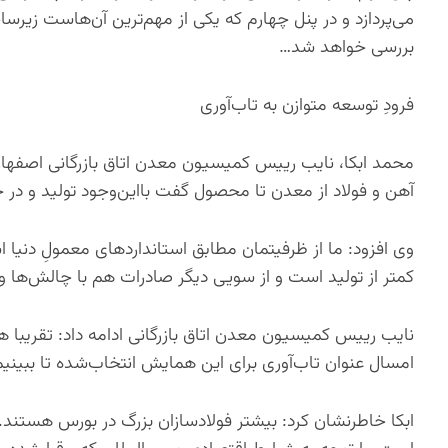
می‌پردازد و در پنل چهارم که یکی از مهم‌ترین آن‌هاست زیرس
بررسی خواهد شد…
فرودِ توسعه متوازن به تاب‌آوری
محمد ابکا، نایب رییس کمیسیون معدن اتاق بازرگانی اصفهان د
آهن و فولاد از معدن تا محصول گفت بااین‌وجود تولید و در حق
وی افزود: ما از ظرفیتمان مطابق استانداردهای معمولِ دنیا ا
کمتر از تولید است و از سویی دیگر صادرات هم با چالش‌ها و
نایب رییس کمیسیون معدن اتاق بازرگانی ادامه داد: تقریبا 
امسال عنوان تاب‌آوری برای این همایش انتخاب‌شده تا ببینیم 
ابکا خاطرنشان کرد: بیشتر فولادسازان بزرگ در بورس هستند