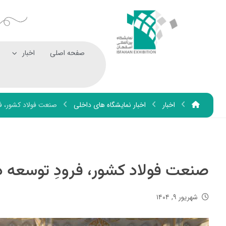
صفحه اصلی
اخبار
اخبار
اخبار نمایشگاه های داخلی
صنعت فولاد کشور، فر
صنعت فولاد کشور، فرودِ توسعه د
شهریور ۹, ۱۴۰۴