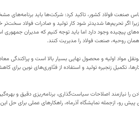
حساس صنعت فولاد کشور، تاکید کرد: شرکت‌ها باید برنامه‌های م
 زیرا اگر تحریم‌ها شدیدتر شود کار تولید و صادرات فولاد سخت‌تر 
ه‌های پیچیده وجود دارد اما باید توجه کنیم که مدیران جمهوری ا
ا همان روحیه، صنعت فولاد را مدیریت کنند.
‌ونقل مواد اولیه و محصول نهایی بسیار بالا است و پراکندگی معاد
ها، تکمیل زنجیره تولید و استفاده از فنّاوری‌های نوین برای کاه
ن را نیازمند اصلاحات سیاست‌گذاری، برنامه‌ریزی دقیق و بهره‌گیر
ای پیش رو، ازجمله نمایشگاه آذرماه، راهکارهای عملی برای حل این