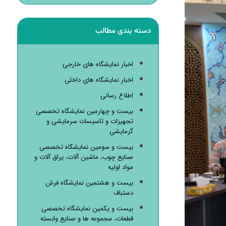
دسته بندی مطالب
اخبار نمایشگاه های خارجی
اخبار نمایشگاه های داخلی
اطلاع رسانی
بیست و چهارمین نمایشگاه تخصصی
تجهیزات و تاسیسات سرمایشی و
گرمایشی
بیست و سومین نمایشگاه تخصصی
صنایع چوب، ماشین آلات، یراق آلات و
مواد اولیه
بیست و هشتمین نمایشگاه فرش
دستباف
بیست و یکمین نمایشگاه تخصصی
قطعات، مجموعه ها و صنایع وابسته