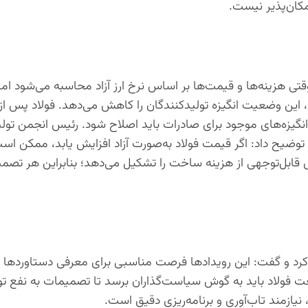
تی هزینه‌ها و قیمت‌ها بر اساس نرخ ارز آزاد محاسبه می‌شود اما
 این وضعیت انگیزه تولیدکنندگان را کاهش می‌دهد. فولاد پس از
انگیزه‌های موجود برای صادرات باید اصلاح شود. رئیس انجمن تول
د توضیح داد: اگر قیمت فولاد به‌صورت آزاد افزایش یابد، ممکن است
ابل‌توجهی از هزینه ساخت را تشکیل می‌دهد؛ بنابراین هر تصمیم 
رد و گفت: این رویدادها فرصت مناسبی برای معرفی دستاوردها و
فولاد باید به گوش سیاست‌گذاران برسد تا تصمیمات به نفع تول
ازمند تاب‌آوری و برنامه‌ریزی دقیق است.