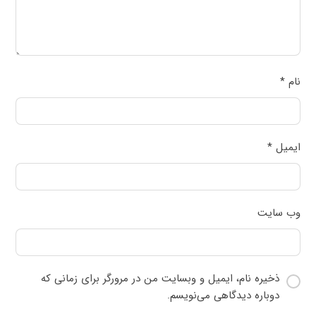
نام
*
ایمیل
*
وب‌ سایت
ذخیره نام، ایمیل و وبسایت من در مرورگر برای زمانی که
دوباره دیدگاهی می‌نویسم.