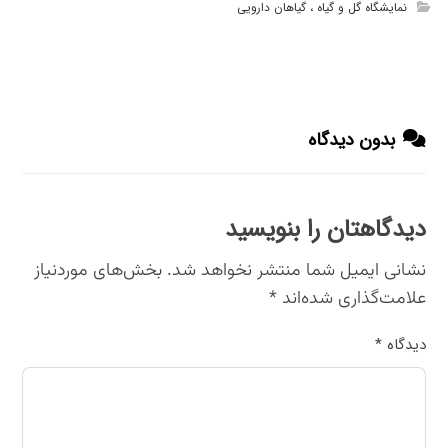
نمایشگاه گل و گیاه ، گیاهان دارویی
بدون دیدگاه
دیدگاهتان را بنویسید
نشانی ایمیل شما منتشر نخواهد شد.
بخش‌های موردنیاز
علامت‌گذاری شده‌اند
*
دیدگاه
*