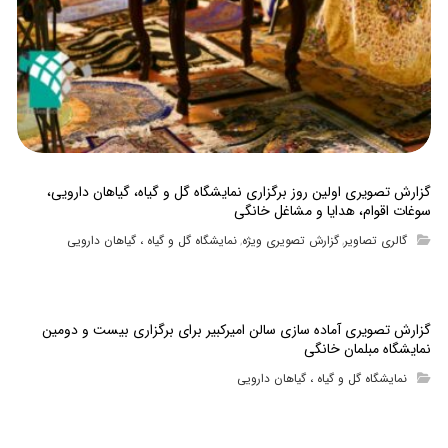
گزارش تصویری اولین روز برگزاری نمایشگاه گل و گیاه، گیاهان دارویی،
سوغات اقوام، هدایا و مشاغل خانگی
گالری تصاویر
گزارش تصویری ویژه
نمایشگاه گل و گیاه ، گیاهان دارویی
,
,
گزارش تصویری آماده سازی سالن امیرکبیر برای برگزاری بیست و دومین
نمایشگاه مبلمان خانگی
نمایشگاه گل و گیاه ، گیاهان دارویی