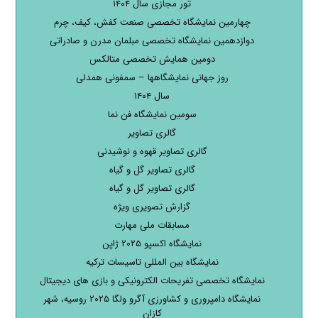
تور مجازی سال ۱۴۰۴
چهارمین نمایشگاه تخصصی صنعت کفش، کیف، چرم
دوازدهمین نمایشگاه تخصصی مبلمان مدرن و صادراتی
دومین همایش تخصصی متالکس
روز جهانی نمایشگاهها – سمفونی همدلی
سال ۱۴۰۴
سومین نمایشگاه فن نما
گالری تصاویر
گالری تصاویر قهوه و نوشیدنی
گالری تصاویر گل و گیاه
گالری تصاویر گل و گیاه
گزارش تصویری ویژه
مسابقات ملی مهارت
نمایشگاه اکسپو ۲۰۲۵ ژاپن
نمایشگاه بین المللی تاسیسات ترکیه
نمایشگاه تخصصی تفریحات الکترونیکی و بازی های دیجیتال
نمایشگاه دامپروری و کشاورزی آگرو ولگا ۲۰۲۵ روسیه، شهر
کازان