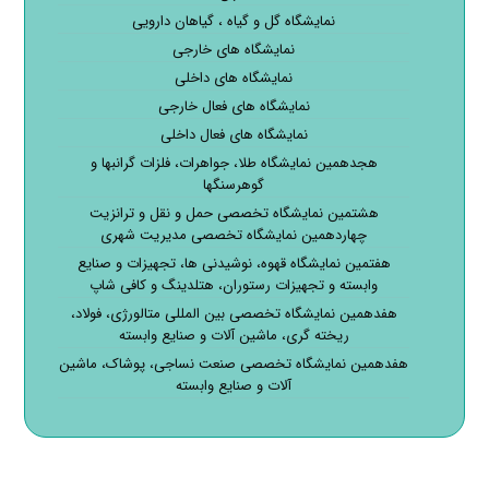
نمایشگاه گل و گیاه ، گیاهان دارویی
نمایشگاه های خارجی
نمایشگاه های داخلی
نمایشگاه های فعال خارجی
نمایشگاه های فعال داخلی
هجدهمین نمایشگاه طلا، جواهرات، فلزات گرانبها و
گوهرسنگها
هشتمین نمایشگاه تخصصی حمل و نقل و ترانزیت
چهاردهمین نمایشگاه تخصصی مدیریت شهری
هفتمین نمایشگاه قهوه، نوشیدنی ها، تجهیزات و صنایع
وابسته و تجهیزات رستوران، هتلدینگ و کافی شاپ
هفدهمین نمایشگاه تخصصی بین المللی متالورژی، فولاد،
ریخته گری، ماشین آلات و صنایع وابسته
هفدهمین نمایشگاه تخصصی صنعت نساجی، پوشاک، ماشین
آلات و صنایع وابسته