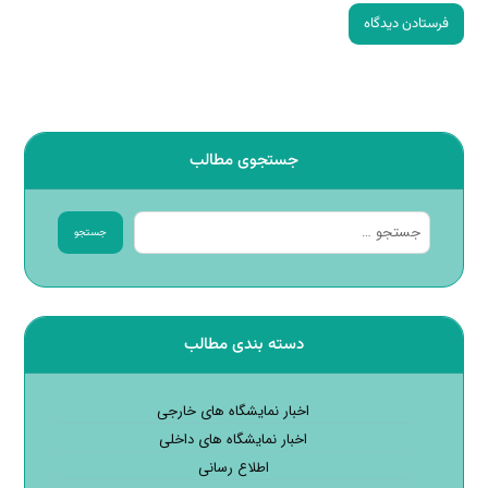
فرستادن دیدگاه
جستجوی مطالب
جستجو
دسته بندی مطالب
اخبار نمایشگاه های خارجی
اخبار نمایشگاه های داخلی
اطلاع رسانی