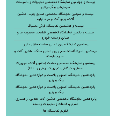
بیست و چهارمین نمایشگاه تخصصی تجهیزات و تاسیسات
سرمایشی و گرمایشی
بیست و سومین نمایشگاه تخصصی صنایع چوب، ماشین
آلات، یراق آلات و مواد اولیه
بیست و هشتمین نمایشگاه فرش دستباف
بیست و یکمین نمایشگاه تخصصی قطعات، مجموعه ها و
صنایع وابسته خودرو
بیستمین نمایشگاه بین المللی صنعت حلال مالزی.
بیستمین نمایشگاه تخصصی بین المللی سنگ، ماشین آلات و
صنایع وابسته
بیستمین نمایشگاه تخصصی صنعت (ماشین آلات، تجهیزات
صنعتی، کارگاهی، تجهیزات ایمنی و HSE)
پانزدهمین نمایشگاه اصفهان پلاست و دوازدهمین نمایشگاه
رنگ و رزین
پانزدهمین نمایشگاه اصفهان پلاست و دوازدهمین نمایشگاه
رنگ و رزین
پانزدهمین نمایشگاه تخصصی ماشین آلات معدنی، راهسازی،
عمرانی، قطعات و تجهیزات وابسته
تقویم نمایشگاه ها