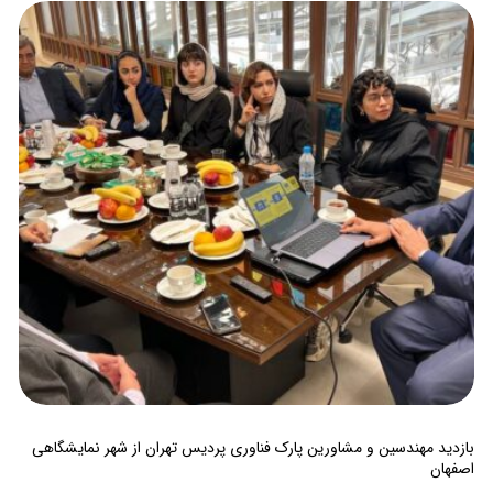
بازدید مهندسین و مشاورین پارک فناوری پردیس تهران از شهر نمایشگاهی
اصفهان