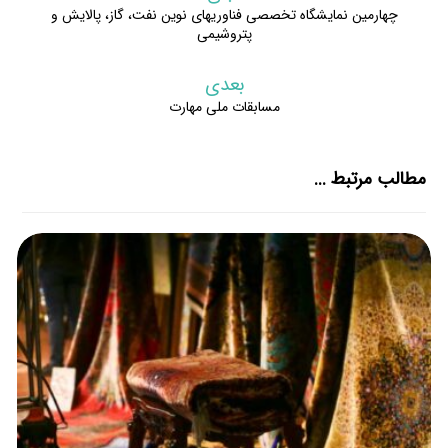
چهارمین نمایشگاه تخصصی فناوریهای نوین نفت، گاز، پالایش و
پتروشیمی
بعدی
مسابقات ملی مهارت
مطالب مرتبط ...