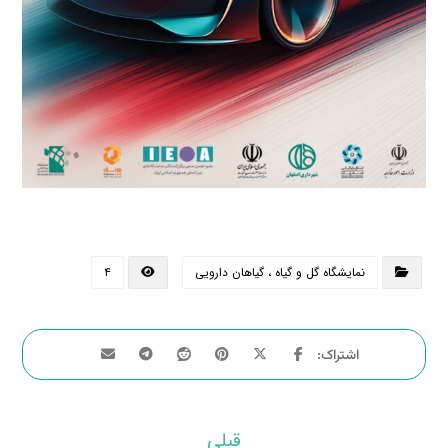
نمایشگاه گل و گیاه ، گیاهان دارویی
۴
قبلی