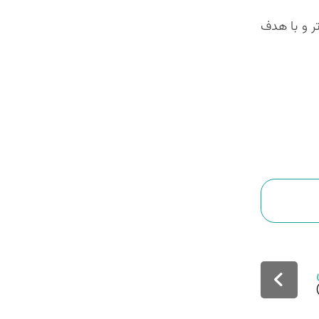
تر و با هدف