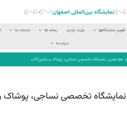
نمایشگاه بین‌المللی‌ اصفهان
تقویم نمایشگاهها
بلیت بازدید
رسانه ها
خدمات ما
ت
درباره ما
زه: هفدهمین نمایشگاه تخصصی نساجی، پوشاک و ماشین‌آلات
 نمایشگاه تخصصی نساجی، پوشاک و