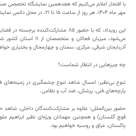
مهر ماه ۱۴۰۴، هر روز از ساعت ۱۵ تا ۲۱، در محل دائمی نمایشگاه‌های بین‌المللی اصفهان برگزار خواهد شد.
می‌شود، میزبان فعالان 
آذربایجان شرقی، مرکزی، سمنان و چهارمحال و بختیاری خواهد
چه چیزهایی در انتظار شماست؟
تنوع بی‌نظیر: امسال شاهد تنوع چشمگیری در زمینه‌های فعا
پارچه‌های فنی، پزشکی، ضد آب و نظامی.
حضور بین‌المللی: علاوه بر مشارکت‌کنندگان داخلی، شاهد حض
قوچ گلستان) و همچنین مهمانان ویژه‌ای نظیر ابراهیم مل
پاکستان، عراق و روسیه خواهیم بود.