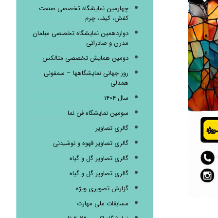
چهارمین نمایشگاه تخصصی صنعت
کفش، کیف، چرم
دوازدهمین نمایشگاه تخصصی مبلمان
مدرن و صادراتی
دومین همایش تخصصی متالکس
روز جهانی نمایشگاهها – سمفونی
همدلی
سال ۱۴۰۴
سومین نمایشگاه فن نما
گالری تصاویر
گالری تصاویر قهوه و نوشیدنی
گالری تصاویر گل و گیاه
گالری تصاویر گل و گیاه
گزارش تصویری ویژه
مسابقات ملی مهارت