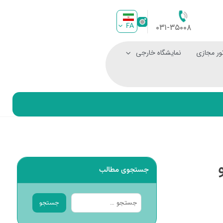
FA
۰۳۱-۳۵۰۰۸
ور مجازی
نمایشگاه خارجی
جستجوی مطالب
جستجو