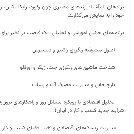
برندهای نام‌آشنا: برندهای معتبری چون رکورد، رایکا تکس، ز
خود را به نمایش می‌گذارند.
برنامه‌های جانبی آموزشی و تحلیلی: یک فرصت بی‌نظیر برای ار
اصول پیشرفته رنگرزی راکتیو و دیسپرس
شناخت ماشین‌های رنگرزی جت، ژیگر و اورفلو
بازچرخانی و مدیریت مصرف آب و پساب
تحلیل اقتصادی با رویکرد مسائل روز و راهکارهای برون‌رف
شرایط جدید کسب و کار در ایران).
مدیریت ریسک‌های اقتصادی و تغییر فضای کسب و کار.