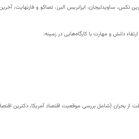
رین تکس، ساویدلیجان، ایرانریس البرز، تصاکو و فارنهایت، آخرین
تقاء دانش و مهارت با کارگاه‌هایی در زمینه:
ت از بحران (شامل بررسی موقعیت اقتصاد آمریکا، دکترین اقتصا