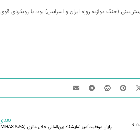
‌بینی (جنگ دوازده روزه ایران و اسراییل) بود، با رویکردی قوی‌
بعدی
رن و
پایان موفقیت‌آمیز نمایشگاه بین‌المللی حلال مالزی (MIHAS ۲۰۲۵)