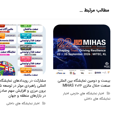
مطالب مرتبط ...
بیست و دومین نمایشگاه بین المللی
مشارکت در رویدادهای نمایشگا
صنعت حلال مالزی MIHAS ۲۰۲۶
المللی راهبردی موثر در توسعه ش
برون مرزی و افزایش سهم صادرک
اخبار نمایشگاه های خارجی
اخبار
,
در بازارهای منطقه و جهان
نمایشگاه های داخلی
اخبار نمایشگاه های داخلی