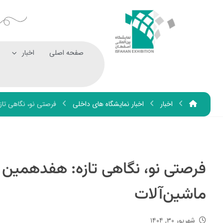
صفحه اصلی
اخبار
اخبار
اخبار نمایشگاه های داخلی
فرصتی نو، نگاهی تا
فرصتی نو، نگاهی تازه: هفدهمین
ماشین‌آلات
شهریور ۳۰, ۱۴۰۴