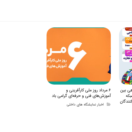
هی بین
۶ مرداد روز ملی کارآفرینی و
بکه
آموزش‌های فنی و حرفه‌ای گرامی باد
نندگان
اخبار نمایشگاه های داخلی