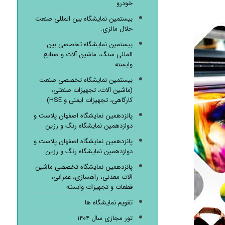
خودرو
بیستمین نمایشگاه بین المللی صنعت
حلال مالزی.
بیستمین نمایشگاه تخصصی بین
المللی سنگ، ماشین آلات و صنایع
وابسته
بیستمین نمایشگاه تخصصی صنعت
(ماشین آلات، تجهیزات صنعتی،
کارگاهی، تجهیزات ایمنی و HSE)
پانزدهمین نمایشگاه اصفهان پلاست و
دوازدهمین نمایشگاه رنگ و رزین
پانزدهمین نمایشگاه اصفهان پلاست و
دوازدهمین نمایشگاه رنگ و رزین
پانزدهمین نمایشگاه تخصصی ماشین
آلات معدنی، راهسازی، عمرانی،
قطعات و تجهیزات وابسته
تقویم نمایشگاه ها
تور مجازی سال ۱۴۰۴