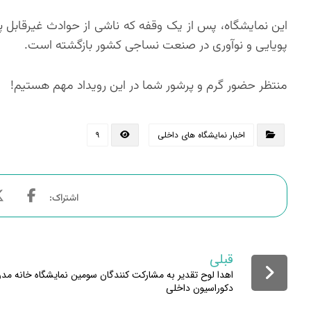
این نمایشگاه، پس از یک وقفه که ناشی از حوادث غیرقابل پیش
پویایی و نوآوری در صنعت نساجی کشور بازگشته است.
منتظر حضور گرم و پرشور شما در این رویداد مهم هستیم!
اخبار نمایشگاه های داخلی
۹
قبلی
اهدا لوح تقدیر به مشارکت کنندگان سومین نمایشگاه خانه مد
دکوراسیون داخلی