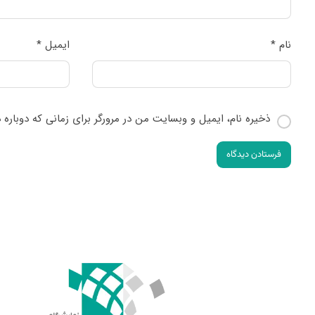
نام
*
ایمیل
*
ذخیره نام، ایمیل و وبسایت من در مرورگر برای زمانی که دوباره
فرستادن دیدگاه