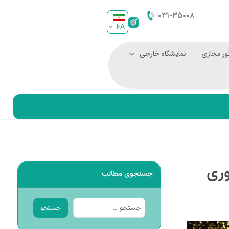
۰۳۱-۳۵۰۰۸
FA
ور مجازی
نمایشگاه خارجی
جستجوی مطالب
جستجو