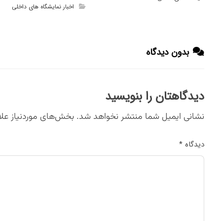
اخبار نمایشگاه های داخلی
بدون دیدگاه
دیدگاهتان را بنویسید
نشانی ایمیل شما منتشر نخواهد شد.
بخش‌های موردنیاز علا
دیدگاه
*