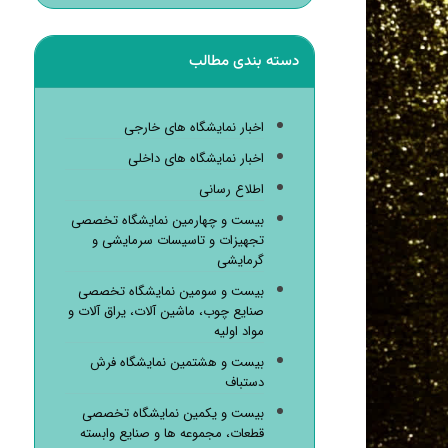
دسته بندی مطالب
اخبار نمایشگاه های خارجی
اخبار نمایشگاه های داخلی
اطلاع رسانی
بیست و چهارمین نمایشگاه تخصصی
تجهیزات و تاسیسات سرمایشی و
گرمایشی
بیست و سومین نمایشگاه تخصصی
صنایع چوب، ماشین آلات، یراق آلات و
مواد اولیه
بیست و هشتمین نمایشگاه فرش
دستباف
بیست و یکمین نمایشگاه تخصصی
قطعات، مجموعه ها و صنایع وابسته