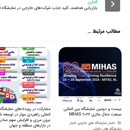
قبلی
بازاریابی هدفمند، کلید جذب شرکت‌های خارجی در نمایشگاه فن
مطالب مرتبط ...
بیست و دومین نمایشگاه بین المللی
مشارکت در رویدادهای نمایشگا
صنعت حلال مالزی MIHAS ۲۰۲۶
المللی راهبردی موثر در توسعه ش
برون مرزی و افزایش سهم صادرک
اخبار نمایشگاه های خارجی
اخبار
,
در بازارهای منطقه و جهان
نمایشگاه های داخلی