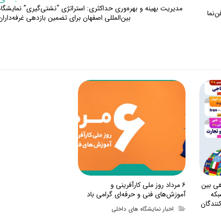
مدیریت بهینه و بهره‌وری حداکثری: استراتژی “نشتی‌گیری” نمایشگاه
‌نما
بین‌المللی اصفهان برای تضمین بازدهی غرفه‌داران
هی بین
۶ مرداد روز ملی کارآفرینی و
بکه
آموزش‌های فنی و حرفه‌ای گرامی باد
نندگان
اخبار نمایشگاه های داخلی