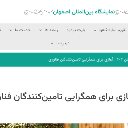
نمایشگاه بین‌المللی‌ اصفهان
تقویم نمایشگاهها
بلیت بازدید
رسانه ها
خدمات ما
ت
درباره ما
ان فناوری