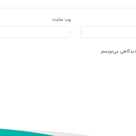
وب‌ سایت
 دیدگاهی می‌نویسم.