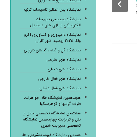
نمایشگاه اکسپو ۲۰۲۵ ژاپن
نمایشگاه بین المللی تاسیسات ترکیه
نمایشگاه تخصصی تفریحات
الکترونیکی و بازی های دیجیتال
نمایشگاه دامپروری و کشاورزی آگرو
ولگا ۲۰۲۵ روسیه، شهر کازان
نمایشگاه گل و گیاه ، گیاهان دارویی
نمایشگاه های خارجی
نمایشگاه های داخلی
نمایشگاه های فعال خارجی
نمایشگاه های فعال داخلی
هجدهمین نمایشگاه طلا، جواهرات،
فلزات گرانبها و گوهرسنگها
هشتمین نمایشگاه تخصصی حمل و
نقل و ترانزیت چهاردهمین نمایشگاه
تخصصی مدیریت شهری
هفتمین نمایشگاه قهوه، نوشیدنی ها،