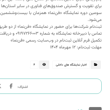
برای تقویت و گسترش صندوق‌های فناوری در سایر استان‌ها 
می‌شود.
ثبت‌نام شرکت‌ها برای حضور در نمایشگاه «فن‌نما» از دو طری
تماس با دبیرخانه نمایشگاه به شماره ۰۹۱۹۷۲۶۶۰۰۳ و دریافت اطلاعات و مشاوره
تکمیل فرم آنلاین ثبت‌نام در وب‌سایت رسمی «فن‌نما»
مهلت ثبت‌نام: ۱۲ مهرماه ۱۴۰۴
اخبار نمایشگاه های داخلی
۴