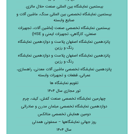
بیستمین نمایشگاه بین المللی صنعت حلال مالزی.
بیستمین نمایشگاه تخصصی بین المللی سنگ، ماشین آلات و
صنایع وابسته
بیستمین نمایشگاه تخصصی صنعت (ماشین آلات، تجهیزات
صنعتی، کارگاهی، تجهیزات ایمنی و HSE)
پانزدهمین نمایشگاه اصفهان پلاست و دوازدهمین نمایشگاه
رنگ و رزین
پانزدهمین نمایشگاه اصفهان پلاست و دوازدهمین نمایشگاه
رنگ و رزین
پانزدهمین نمایشگاه تخصصی ماشین آلات معدنی، راهسازی،
عمرانی، قطعات و تجهیزات وابسته
تقویم نمایشگاه ها
تور مجازی سال ۱۴۰۴
چهارمین نمایشگاه تخصصی صنعت کفش، کیف، چرم
دوازدهمین نمایشگاه تخصصی مبلمان مدرن و صادراتی
دومین همایش تخصصی متالکس
روز جهانی نمایشگاهها – سمفونی همدلی
سال ۱۴۰۴