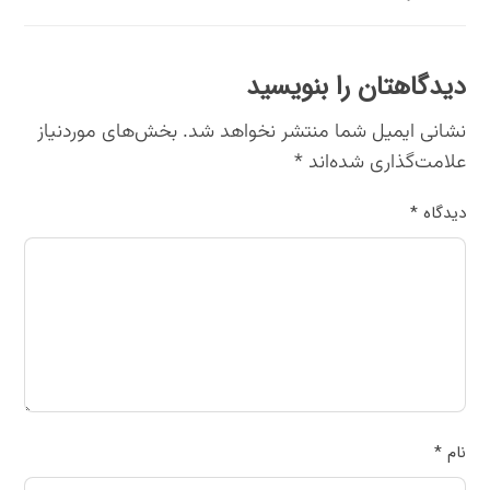
دیدگاهتان را بنویسید
نشانی ایمیل شما منتشر نخواهد شد.
بخش‌های موردنیاز
علامت‌گذاری شده‌اند
*
دیدگاه
*
نام
*