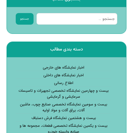
جستجو
دسته بندی مطالب
اخبار نمایشگاه های خارجی
اخبار نمایشگاه های داخلی
اطلاع رسانی
بیست و چهارمین نمایشگاه تخصصی تجهیزات و تاسیسات
سرمایشی و گرمایشی
بیست و سومین نمایشگاه تخصصی صنایع چوب، ماشین
آلات، یراق آلات و مواد اولیه
بیست و هشتمین نمایشگاه فرش دستباف
بیست و یکمین نمایشگاه تخصصی قطعات، مجموعه ها و
صنایع وابسته خودرو