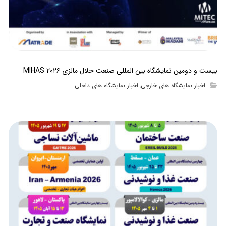
بیست و دومین نمایشگاه بین المللی صنعت حلال مالزی MIHAS ۲۰۲۶
اخبار نمایشگاه های خارجی
اخبار نمایشگاه های داخلی
,