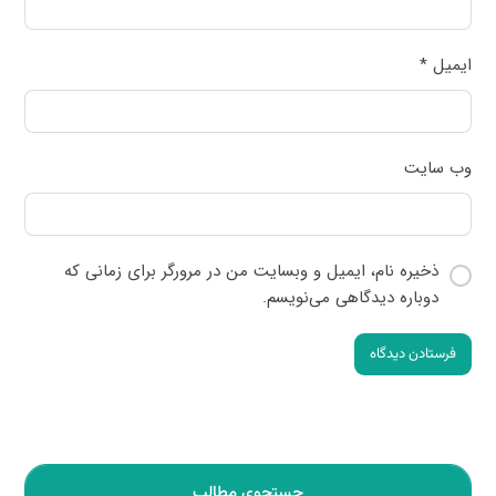
ایمیل
*
وب‌ سایت
ذخیره نام، ایمیل و وبسایت من در مرورگر برای زمانی که
دوباره دیدگاهی می‌نویسم.
فرستادن دیدگاه
جستجوی مطالب