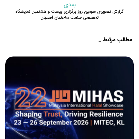
بعدی
گزارش تصویری سومین روز برگزاری بیست و هشتمین نمایشگاه
تخصصی صنعت ساختمان اصفهان
مطالب مرتبط ...