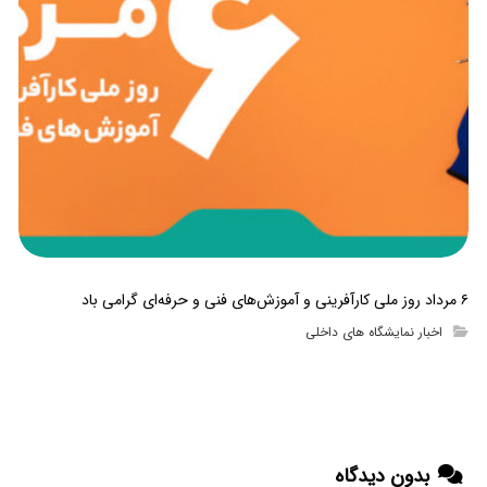
۶ مرداد روز ملی کارآفرینی و آموزش‌های فنی و حرفه‌ای گرامی باد
اخبار نمایشگاه های داخلی
بدون دیدگاه