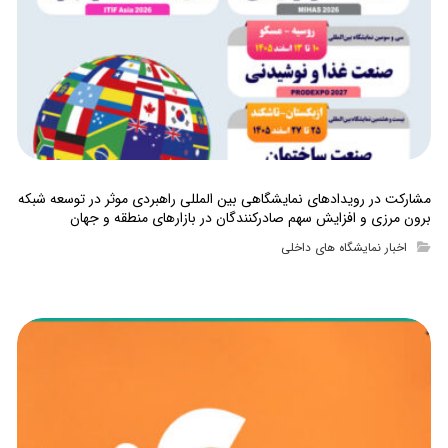
مشارکت در رویدادهای نمایشگاهی بین المللی راهبردی موثر در توسعه شبکه
برون مرزی و افزایش سهم صادرکنندگان در بازارهای منطقه و جهان
اخبار نمایشگاه های داخلی