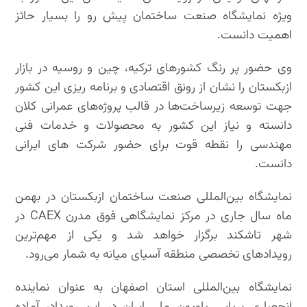
ویژه نمایشگاه صنعت ساختمان پیش رو را بسیار حائز
اهمیت دانست.
وی حضور پر رنگ کشورهای ترکیه، چین و روسیه در بازار
ازبکستان را نشان از رونق اقتصادی و برنامه ریزی این کشور
جهت توسعه زیرساخت‌ها در قالب پروژه‌های عمرانی کلان
دانسته و نیاز این کشور به محصولات و خدمات فنی
مهندسی را نقطه قوت برای حضور شرکت های ایرانی
دانست.
نمایشگاه بین‌المللی صنعت ساختمان ازبکستان در بهمن
ماه سال جاری در مرکز نمایشگاهی فوق مدرن CAEX در
شهر تاشکند برگزار خواهد شد و یکی از مهم‌ترین
رویدادهای تخصصی منطقه آسیای میانه به شمار می‌رود.
نمایشگاه‌ بین‌المللی استان اصفهان به عنوان نماینده