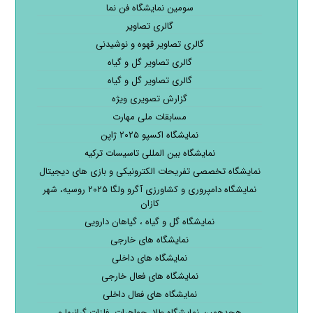
سومین نمایشگاه فن نما
گالری تصاویر
گالری تصاویر قهوه و نوشیدنی
گالری تصاویر گل و گیاه
گالری تصاویر گل و گیاه
گزارش تصویری ویژه
مسابقات ملی مهارت
نمایشگاه اکسپو ۲۰۲۵ ژاپن
نمایشگاه بین المللی تاسیسات ترکیه
نمایشگاه تخصصی تفریحات الکترونیکی و بازی های دیجیتال
نمایشگاه دامپروری و کشاورزی آگرو ولگا ۲۰۲۵ روسیه، شهر
کازان
نمایشگاه گل و گیاه ، گیاهان دارویی
نمایشگاه های خارجی
نمایشگاه های داخلی
نمایشگاه های فعال خارجی
نمایشگاه های فعال داخلی
هجدهمین نمایشگاه طلا، جواهرات، فلزات گرانبها و