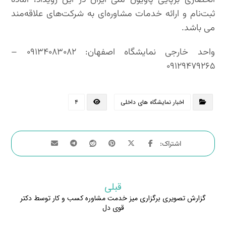
انحصاری برپایی پاویون ملی ایران در این رویداد، آماده
ثبت‌نام و ارائه خدمات مشاوره‌ای به شرکت‌های علاقه‌مند
می باشد.
واحد خارجی نمایشگاه اصفهان: ۰۹۱۳۴۰۸۳۰۸۲ –
۰۹۱۲۹۴۷۹۲۶۵
اخبار نمایشگاه های داخلی
۴
قبلی
گزارش تصویری برگزاری میز خدمت مشاوره کسب و کار توسط دکتر
قوی دل