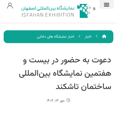
اخبار
اخبار نمایشگاه های داخلی
دعوت به حضور در بیست و
هفتمین نمایشگاه بین‌المللی
ساختمان تاشکند
مهر ۱۳, ۱۴۰۴