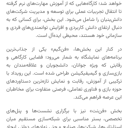
خواهد شد؛ کارگاه‌هایی که از آموزش مهارت‌های نرم گرفته
تا انتقال تجربیات عملی برای توسعه و مدیریت شرکت‌های
دانش‌بنیان را شامل می‌شود. این بخش، برای کسانی که به
دنبال ارتقای دانش کاربردی و افزایش توانمندی‌های فردی و
سازمانی خود هستند، محیطی ایده‌آل است.
در کنار این بخش‌ها، «فن‌گیم» یکی از جذاب‌ترین
برنامه‌های نمایشگاه به شمار می‌رود؛ فضایی کارگاهی و
رقابتی که ویژه جوانان، دانشجویان و علاقه‌مندان به
بازی‌سازی و گیمیفیکیشن طراحی شده است. این رویداد با
ترکیبی از آموزش، رقابت و نمایش تازه‌ترین دستاوردهای
حوزه بازی و فناوری تعاملی، فرصتی متفاوت برای مخاطبان
این عرصه فراهم می‌کند.
بخش «فن‌نت» نیز با برگزاری نشست‌ها و پنل‌های
تخصصی، بستر مناسبی برای شبکه‌سازی مستقیم میان
استارتاپ‌ها، شرکت‌ها، صنایع و حتی نهادهای دولتی ایجاد