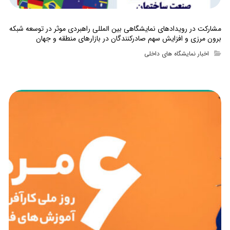
مشارکت در رویدادهای نمایشگاهی بین المللی راهبردی موثر در توسعه شبکه
برون مرزی و افزایش سهم صادرکنندگان در بازارهای منطقه و جهان
اخبار نمایشگاه های داخلی