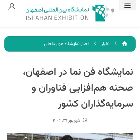
اخبار
اخبار نمایشگاه های داخلی
نمایشگاه فن نما در اصفهان،
صحنه هم‌افزایی فناوران و
سرمایه‌گذاران کشور
شهریور ۳۱, ۱۴۰۴