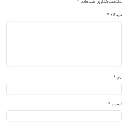
علامت‌گذاری شده‌اند
*
دیدگاه
*
نام
*
ایمیل
*