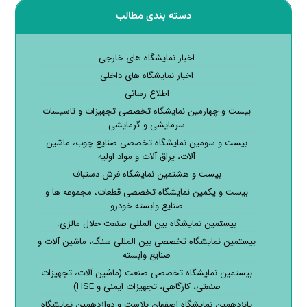
دسته بندی مطالب
اخبار نمایشگاه های خارجی
اخبار نمایشگاه های داخلی
اطلاع رسانی
بیست و چهارمین نمایشگاه تخصصی تجهیزات و تاسیسات
سرمایشی و گرمایشی
بیست و سومین نمایشگاه تخصصی صنایع چوب، ماشین
آلات، یراق آلات و مواد اولیه
بیست و هشتمین نمایشگاه فرش دستباف
بیست و یکمین نمایشگاه تخصصی قطعات، مجموعه ها و
صنایع وابسته خودرو
بیستمین نمایشگاه بین المللی صنعت حلال مالزی.
بیستمین نمایشگاه تخصصی بین المللی سنگ، ماشین آلات و
صنایع وابسته
بیستمین نمایشگاه تخصصی صنعت (ماشین آلات، تجهیزات
صنعتی، کارگاهی، تجهیزات ایمنی و HSE)
پانزدهمین نمایشگاه اصفهان پلاست و دوازدهمین نمایشگاه