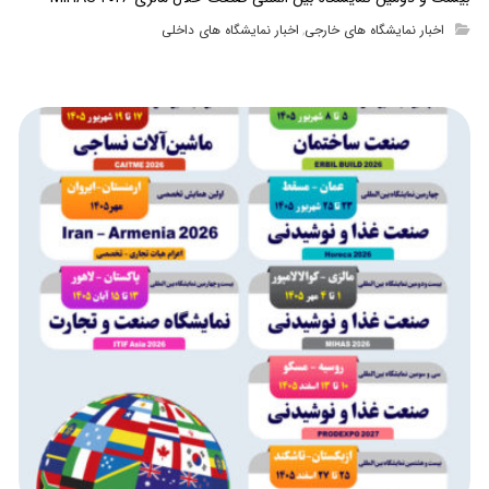
اخبار نمایشگاه های خارجی
اخبار نمایشگاه های داخلی
,