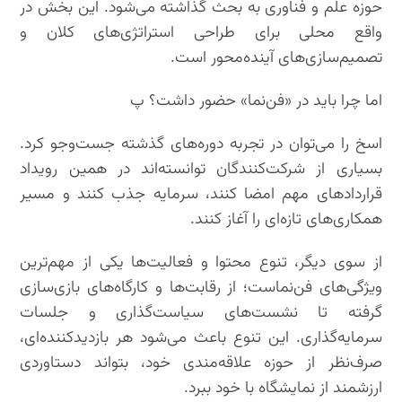
حوزه علم و فناوری به بحث گذاشته می‌شود. این بخش در
واقع محلی برای طراحی استراتژی‌های کلان و
تصمیم‌سازی‌های آینده‌محور است.
اما چرا باید در «فن‌نما» حضور داشت؟ پ
اسخ را می‌توان در تجربه دوره‌های گذشته جست‌وجو کرد.
بسیاری از شرکت‌کنندگان توانسته‌اند در همین رویداد
قراردادهای مهم امضا کنند، سرمایه جذب کنند و مسیر
همکاری‌های تازه‌ای را آغاز کنند.
از سوی دیگر، تنوع محتوا و فعالیت‌ها یکی از مهم‌ترین
ویژگی‌های فن‌نماست؛ از رقابت‌ها و کارگاه‌های بازی‌سازی
گرفته تا نشست‌های سیاست‌گذاری و جلسات
سرمایه‌گذاری. این تنوع باعث می‌شود هر بازدیدکننده‌ای،
صرف‌نظر از حوزه علاقه‌مندی خود، بتواند دستاوردی
ارزشمند از نمایشگاه با خود ببرد.