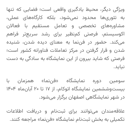
ویژگی دیگر، محیط یادگیری واقعی است؛ فضایی که تنها
به تئوری‌ها محدود نمی‌شود، بلکه کارگاه‌های عملی،
مشاوره‌های تخصصی و تعامل مستقیم با فعالان
اکوسیستم، فرصتی کم‌نظیر برای رشد سریع‌تر فراهم
می‌کند. حضور در فن‌نما به معنای دیده شدن، شنیده
شدن و قرار گرفتن در مرکز تعاملات فناورانه کشور است؛
فرصتی که شاید بیرون از این نمایشگاه به سادگی به دست
نیاید.
سومین دوره نمایشگاه «فن‌نما» همزمان با
بیست‌وششمین نمایشگاه اتوکام، از ۱۷ تا ۲۰ آبان‌ماه ۱۴۰۴
در شهر نمایشگاهی اصفهان برگزار می‌شود.
علاقه‌مندان می‌توانند برای ثبت‌نام و دریافت اطلاعات
تکمیلی به بخش ثبت‌نام نمایشگاه «فن‌نما» مراجعه کنند.