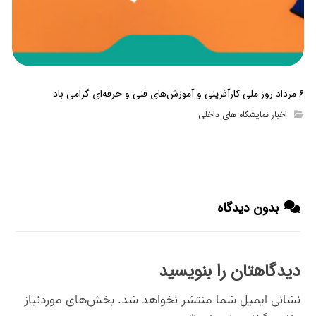
۶ مرداد روز ملی کارآفرینی و آموزش‌های فنی و حرفه‌ای گرامی باد
اخبار نمایشگاه های داخلی
بدون دیدگاه
دیدگاهتان را بنویسید
نشانی ایمیل شما منتشر نخواهد شد.
بخش‌های موردنیاز