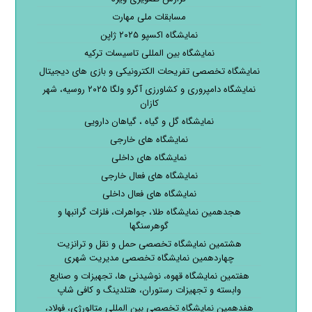
مسابقات ملی مهارت
نمایشگاه اکسپو ۲۰۲۵ ژاپن
نمایشگاه بین المللی تاسیسات ترکیه
نمایشگاه تخصصی تفریحات الکترونیکی و بازی های دیجیتال
نمایشگاه دامپروری و کشاورزی آگرو ولگا ۲۰۲۵ روسیه، شهر
کازان
نمایشگاه گل و گیاه ، گیاهان دارویی
نمایشگاه های خارجی
نمایشگاه های داخلی
نمایشگاه های فعال خارجی
نمایشگاه های فعال داخلی
هجدهمین نمایشگاه طلا، جواهرات، فلزات گرانبها و
گوهرسنگها
هشتمین نمایشگاه تخصصی حمل و نقل و ترانزیت
چهاردهمین نمایشگاه تخصصی مدیریت شهری
هفتمین نمایشگاه قهوه، نوشیدنی ها، تجهیزات و صنایع
وابسته و تجهیزات رستوران، هتلدینگ و کافی شاپ
هفدهمین نمایشگاه تخصصی بین المللی متالورژی، فولاد،