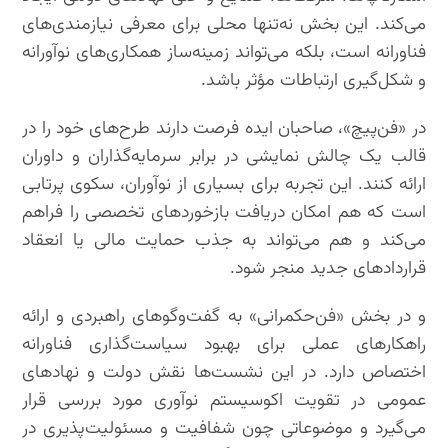
می‌کند. این بخش نه‌تنها محلی برای معرفی نیازمندی‌های
فناورانه است، بلکه می‌تواند زمینه‌ساز همکاری‌های نوآورانه
و شکل‌گیری ارتباطات مؤثر باشد.
در «فن‌پیچ»، صاحبان ایده فرصت دارند طرح‌های خود را در
قالب یک چالش نمایشی در برابر سرمایه‌گذاران و داوران
ارائه کنند. این تجربه برای بسیاری از نوآوران، سکوی پرتابی
است که هم امکان دریافت بازخوردهای تخصصی را فراهم
می‌کند و هم می‌تواند به جذب حمایت مالی یا انعقاد
قراردادهای جدید منجر شود.
و در بخش «فن‌حکمرانی» به گفت‌وگوهای راهبردی و ارائه
راهکارهای عملی برای بهبود سیاست‌گذاری فناورانه
اختصاص دارد. در این نشست‌ها نقش دولت و نهادهای
عمومی در تقویت اکوسیستم نوآوری مورد بررسی قرار
می‌گیرد و موضوعاتی چون شفافیت و مسئولیت‌پذیری در