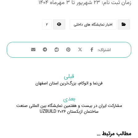
زمان ثبت نام: ۲۳ شهریور تا ۳ مهرماه ۱۴۰۴
اخبار نمایشگاه های داخلی
۲
قبلی
فن‌نما و اتوکام، بزرگ‌ترین استان اصفهان
بعدی
مشارکت ایران در بیست و هفتمین نمایشگاه بین المللی صنعت
ساختمان ازبکستان UZBUILD ۲۰۲۶
مطالب مرتبط ...