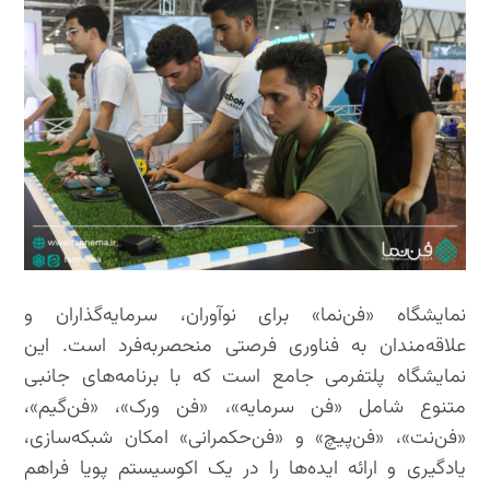
نمایشگاه «فن‌نما» برای نوآوران، سرمایه‌گذاران و
علاقه‌مندان به فناوری فرصتی منحصر‌به‌فرد است. این
نمایشگاه پلتفرمی جامع است که با برنامه‌های جانبی
متنوع شامل «فن سرمایه»، «فن ورک»، «فن‌گیم»،
«فن‌نت»، «فن‌پیچ» و «فن‌حکمرانی» امکان شبکه‌سازی،
یادگیری و ارائه ایده‌ها را در یک اکوسیستم پویا فراهم