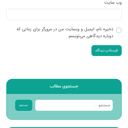
وب‌ سایت
ذخیره نام، ایمیل و وبسایت من در مرورگر برای زمانی که
دوباره دیدگاهی می‌نویسم.
فرستادن دیدگاه
جستجوی مطالب
جستجو