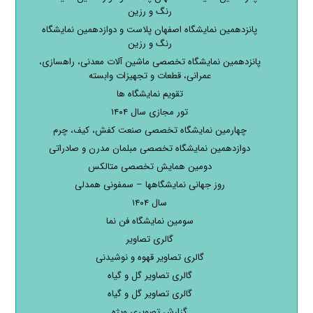
رنگ و رزین
پانزدهمین نمایشگاه اصفهان پلاست و دوازدهمین نمایشگاه
رنگ و رزین
پانزدهمین نمایشگاه تخصصی ماشین آلات معدنی، راهسازی،
عمرانی، قطعات و تجهیزات وابسته
تقویم نمایشگاه ها
تور مجازی سال ۱۴۰۴
چهارمین نمایشگاه تخصصی صنعت کفش، کیف، چرم
دوازدهمین نمایشگاه تخصصی مبلمان مدرن و صادراتی
دومین همایش تخصصی متالکس
روز جهانی نمایشگاهها – سمفونی همدلی
سال ۱۴۰۴
سومین نمایشگاه فن نما
گالری تصاویر
گالری تصاویر قهوه و نوشیدنی
گالری تصاویر گل و گیاه
گالری تصاویر گل و گیاه
گزارش تصویری ویژه