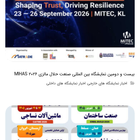
بیست و دومین نمایشگاه بین المللی صنعت حلال مالزی MIHAS ۲۰۲۶
اخبار نمایشگاه های خارجی
اخبار نمایشگاه های داخلی
,