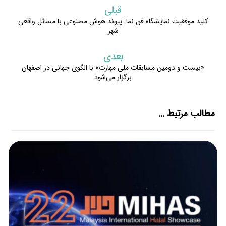
قبلی
کلید موفقیت نمایشگاه فن نما: پیوند هوش مصنوعی با مسائل واقعی
شهر
بعدی
«بیست و دومین مسابقات ملی مهارت» با الگوی جهانی در اصفهان
برگزار می‌شود
مطالب مرتبط ...