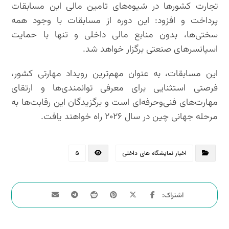
تجارت کشورها در شیوه‌های تامین مالی این مسابقات
پرداخت و افزود: این دوره از مسابقات با وجود همه
سختی‌ها، بدون منابع مالی داخلی و تنها با حمایت
اسپانسرهای صنعتی برگزار خواهد شد.
این مسابقات، به عنوان مهم‌ترین رویداد مهارتی کشور،
فرصتی استثنایی برای معرفی توانمندی‌ها و ارتقای
مهارت‌های فنی‌و‌حرفه‌ای است و برگزیدگان این رقابت‌ها به
مرحله جهانی چین در سال ۲۰۲۶ راه خواهند یافت.
اخبار نمایشگاه های داخلی
۵