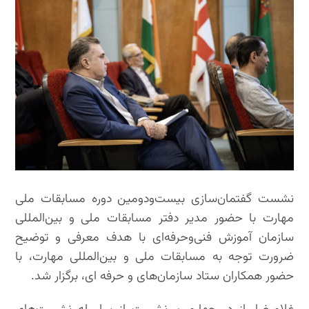
نشست گفتمان‌سازی بیست‌ودومین دوره مسابقات ملی
مهارت با حضور مدیر دفتر مسابقات ملی‌ و‌ بین‌المللی
سازمان آموزش فنی‌و‌حرفه‌ای با هدف معرفی و توضیح
ضرورت توجه به مسابقات ملی و بین‌المللی مهارت، با
حضور همکاران ستاد سازمان‌های و حرفه ای، برگزار شد.