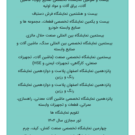
آلات، یراق آلات و مواد اولیه
بیست و هشتمین نمایشگاه فرش دستباف
بیست و یکمین نمایشگاه تخصصی قطعات، مجموعه ها و
صنایع وابسته خودرو
بیستمین نمایشگاه بین المللی صنعت حلال مالزی.
بیستمین نمایشگاه تخصصی بین المللی سنگ، ماشین آلات و
صنایع وابسته
بیستمین نمایشگاه تخصصی صنعت (ماشین آلات، تجهیزات
صنعتی، کارگاهی، تجهیزات ایمنی و HSE)
پانزدهمین نمایشگاه اصفهان پلاست و دوازدهمین نمایشگاه
رنگ و رزین
پانزدهمین نمایشگاه اصفهان پلاست و دوازدهمین نمایشگاه
رنگ و رزین
پانزدهمین نمایشگاه تخصصی ماشین آلات معدنی، راهسازی،
عمرانی، قطعات و تجهیزات وابسته
تقویم نمایشگاه ها
تور مجازی سال ۱۴۰۴
چهارمین نمایشگاه تخصصی صنعت کفش، کیف، چرم