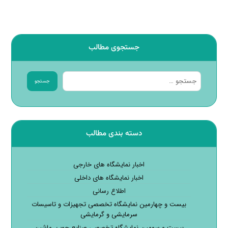
جستجوی مطالب
جستجو
دسته بندی مطالب
اخبار نمایشگاه های خارجی
اخبار نمایشگاه های داخلی
اطلاع رسانی
بیست و چهارمین نمایشگاه تخصصی تجهیزات و تاسیسات
سرمایشی و گرمایشی
بیست و سومین نمایشگاه تخصصی صنایع چوب، ماشین