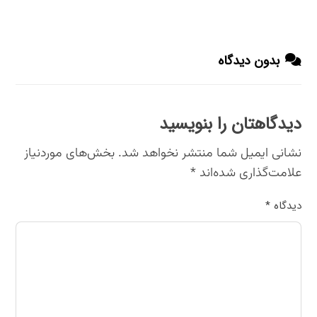
بدون دیدگاه
دیدگاهتان را بنویسید
نشانی ایمیل شما منتشر نخواهد شد.
بخش‌های موردنیاز
علامت‌گذاری شده‌اند
*
دیدگاه
*