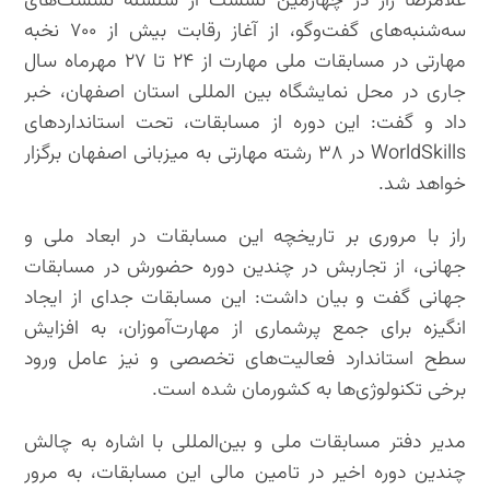
غلامرضا راز در چهارمین نشست از سلسله نشست‌های
سه‌شنبه‌های گفت‌وگو، از آغاز رقابت بیش از ۷۰۰ نخبه
مهارتی در مسابقات ملی مهارت از ۲۴ تا ۲۷ مهرماه سال
جاری در محل نمایشگاه بین المللی استان اصفهان، خبر
داد و گفت: این دوره از مسابقات، تحت استانداردهای
WorldSkills در ۳۸ رشته‌ مهارتی به میزبانی اصفهان برگزار
خواهد شد.
راز با مروری بر تاریخچه این مسابقات در ابعاد ملی و
جهانی، از تجاربش در چندین دوره حضورش در مسابقات
جهانی گفت و بیان داشت: این مسابقات جدای از ایجاد
انگیزه برای جمع پرشماری از مهارت‌آموزان، به افزایش
سطح استاندارد فعالیت‌های تخصصی و نیز عامل ورود
برخی تکنولوژی‌ها به کشورمان شده است.
مدیر دفتر مسابقات ملی و بین‌المللی با اشاره به چالش
چندین دوره اخیر در تامین مالی این مسابقات، به مرور