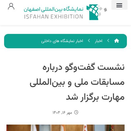
اخبار
اخبار نمایشگاه های داخلی
نشست گفت‌وگو درباره
مسابقات ملی و بین‌المللی
مهارت برگزار شد
مهر ۱۶, ۱۴۰۴