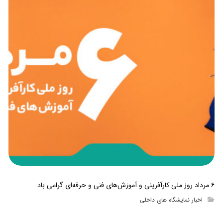
۶ مرداد روز ملی کارآفرینی و آموزش‌های فنی و حرفه‌ای گرامی باد
اخبار نمایشگاه های داخلی