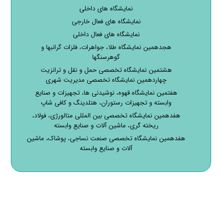
نمایشگاه های داخلی
نمایشگاه های فعال خارجی
نمایشگاه های فعال داخلی
هجدهمین نمایشگاه طلا، جواهرات، فلزات گرانبها و
گوهرسنگها
هشتمین نمایشگاه تخصصی حمل و نقل و ترانزیت
چهاردهمین نمایشگاه تخصصی مدیریت شهری
هفتمین نمایشگاه قهوه، نوشیدنی ها، تجهیزات و صنایع
وابسته و تجهیزات رستوران، هتلدینگ و کافی شاپ
هفدهمین نمایشگاه تخصصی بین المللی متالورژی، فولاد،
ریخته گری، ماشین آلات و صنایع وابسته
هفدهمین نمایشگاه تخصصی صنعت نساجی، پوشاک، ماشین
آلات و صنایع وابسته