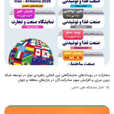
مشارکت در رویدادهای نمایشگاهی بین المللی راهبردی موثر در توسعه شبکه
برون مرزی و افزایش سهم صادرکنندگان در بازارهای منطقه و جهان
اخبار نمایشگاه های داخلی