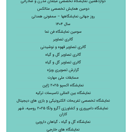
دوازدهمین نمایشگاه تخصصی مبلمان مدرن و صادراتی
دومین همایش تخصصی متالکس
روز جهانی نمایشگاهها – سمفونی همدلی
سال ۱۴۰۴
سومین نمایشگاه فن نما
گالری تصاویر
گالری تصاویر قهوه و نوشیدنی
گالری تصاویر گل و گیاه
گالری تصاویر گل و گیاه
گزارش تصویری ویژه
مسابقات ملی مهارت
نمایشگاه اکسپو ۲۰۲۵ ژاپن
نمایشگاه بین المللی تاسیسات ترکیه
نمایشگاه تخصصی تفریحات الکترونیکی و بازی های دیجیتال
نمایشگاه دامپروری و کشاورزی آگرو ولگا ۲۰۲۵ روسیه، شهر
کازان
نمایشگاه گل و گیاه ، گیاهان دارویی
نمایشگاه های خارجی