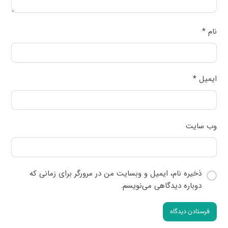
نام
*
ایمیل
*
وب‌ سایت
ذخیره نام، ایمیل و وبسایت من در مرورگر برای زمانی که
دوباره دیدگاهی می‌نویسم.
فرستادن دیدگاه