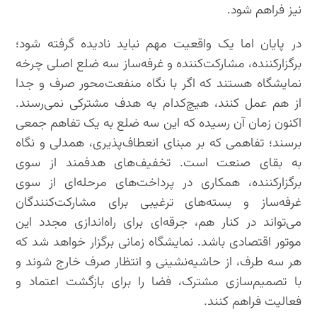
نیز فراهم شود.
در پایان اما یک واقعیت مهم نباید نادیده گرفته شود؛
برگزارکننده، مشارکت‌کننده و غرفه‌ساز سه ضلع اصلی چرخه
نمایشگاه هستند که اگر با نگاه منفعت‌محور صرف و جدا
از هم عمل کنند، هیچ‌کدام به هدف مشترکی نمی‌رسند.
اکنون زمان آن رسیده که این سه ضلع به یک تفاهم جمعی
برسند؛ تفاهمی که بر مبنای انعطاف‌پذیری، همدلی و نگاه
به بقای صنعت است. تخفیف‌های هدفمند از سوی
برگزارکننده، همکاری در پرداخت‌های مرحله‌ای از سوی
غرفه‌ساز و بسته‌های ترغیبی برای مشارکت‌کنندگان
می‌تواند در کنار هم، جرقه‌ای برای راه‌اندازی مجدد این
موتور اقتصادی باشد. نمایشگاه زمانی برگزار خواهد شد که
هر سه طرف، از حاشیه‌نشینی و انتظار صرف خارج شوند و
با تصمیم‌سازی مشترک، فضا را برای بازگشت اعتماد و
فعالیت فراهم کنند.