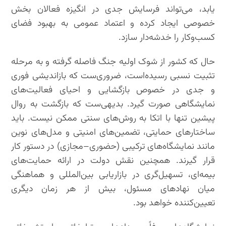
یابد، می‌تواند فرسایش جدی در انگیزه فعالان بخش
خصوصی ایجاد کرده و اعتماد عمومی به بهبود فضای
کسب‌وکار را خدشه‌دار سازد.
حال که کشور از شوک اولیه جنگ فاصله گرفته و به مرحله
تثبیت نسبی رسیده‌است، ضروری‌ست که بازاندیشی فوری
و جدی در خصوص بازگشایی و احیای فعالیت‌های
نمایشگاهی صورت گیرد. بدیهی‌ست که بازگشت به روال
پیشین تنها با اتکا به روش‌های سنتی ممکن نیست. باید
ساختارهای حمایتی، تضمین‌های امنیتی و مدل‌های نوین
مانند نمایشگاه‌های ترکیبی (حضوری–مجازی) در دستور کار
قرار گیرند. همچنین نقش دولت در ارائه حمایت‌های
بیمه‌ای، تسهیل‌گری در بازاریابی بین‌المللی و هماهنگی
میان نهادهای مسئول، بیش از هر زمان دیگری
تعیین‌کننده خواهد بود.