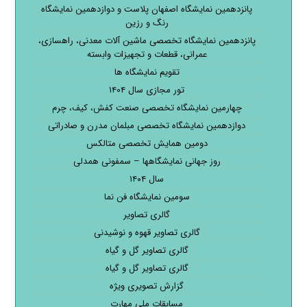
پانزدهمین نمایشگاه اصفهان پلاست و دوازدهمین نمایشگاه
رنگ و رزین
پانزدهمین نمایشگاه تخصصی ماشین آلات معدنی، راهسازی،
عمرانی، قطعات و تجهیزات وابسته
تقویم نمایشگاه ها
تور مجازی سال ۱۴۰۴
چهارمین نمایشگاه تخصصی صنعت کفش، کیف، چرم
دوازدهمین نمایشگاه تخصصی مبلمان مدرن و صادراتی
دومین همایش تخصصی متالکس
روز جهانی نمایشگاهها – سمفونی همدلی
سال ۱۴۰۴
سومین نمایشگاه فن نما
گالری تصاویر
گالری تصاویر قهوه و نوشیدنی
گالری تصاویر گل و گیاه
گالری تصاویر گل و گیاه
گزارش تصویری ویژه
مسابقات ملی مهارت