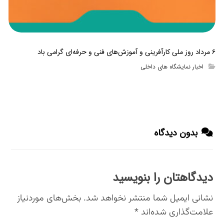
۶ مرداد روز ملی کارآفرینی و آموزش‌های فنی و حرفه‌ای گرامی باد
اخبار نمایشگاه های داخلی
بدون دیدگاه
دیدگاهتان را بنویسید
نشانی ایمیل شما منتشر نخواهد شد.
بخش‌های موردنیاز
علامت‌گذاری شده‌اند
*