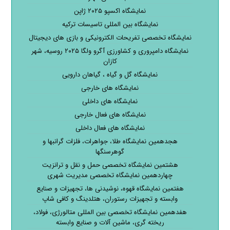
نمایشگاه اکسپو ۲۰۲۵ ژاپن
نمایشگاه بین المللی تاسیسات ترکیه
نمایشگاه تخصصی تفریحات الکترونیکی و بازی های دیجیتال
نمایشگاه دامپروری و کشاورزی آگرو ولگا ۲۰۲۵ روسیه، شهر
کازان
نمایشگاه گل و گیاه ، گیاهان دارویی
نمایشگاه های خارجی
نمایشگاه های داخلی
نمایشگاه های فعال خارجی
نمایشگاه های فعال داخلی
هجدهمین نمایشگاه طلا، جواهرات، فلزات گرانبها و
گوهرسنگها
هشتمین نمایشگاه تخصصی حمل و نقل و ترانزیت
چهاردهمین نمایشگاه تخصصی مدیریت شهری
هفتمین نمایشگاه قهوه، نوشیدنی ها، تجهیزات و صنایع
وابسته و تجهیزات رستوران، هتلدینگ و کافی شاپ
هفدهمین نمایشگاه تخصصی بین المللی متالورژی، فولاد،
ریخته گری، ماشین آلات و صنایع وابسته