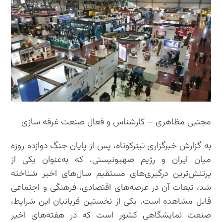
مجتبی مظاهری – کارشناس و فعال صنعت غرفه سازی
به گزارش خبرگزاری تیترکوتاه، پس از پایان جنگ دوازده ‌روزه
میان ایران و رژیم صهیونیستی، که به‌عنوان یکی از
پرتنش‌ترین درگیری‌های مستقیم سال‌های اخیر شناخته
شد، تبعات آن در عرصه‌های اقتصادی، فرهنگی و اجتماعی
قابل مشاهده است. یکی از نخستین قربانیان این شرایط،
صنعت نمایشگاهی کشور است که در هفته‌های اخیر