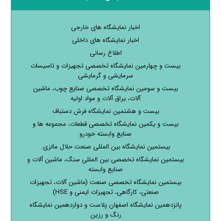
اخبار نمایشگاه های خارجی
اخبار نمایشگاه های داخلی
اطلاع رسانی
بیست و چهارمین نمایشگاه تخصصی تجهیزات و تاسیسات
سرمایشی و گرمایشی
بیست و سومین نمایشگاه تخصصی صنایع چوب، ماشین
آلات، یراق آلات و مواد اولیه
بیست و هشتمین نمایشگاه فرش دستباف
بیست و یکمین نمایشگاه تخصصی قطعات، مجموعه ها و
صنایع وابسته خودرو
بیستمین نمایشگاه بین المللی صنعت حلال مالزی.
بیستمین نمایشگاه تخصصی بین المللی سنگ، ماشین آلات و
صنایع وابسته
بیستمین نمایشگاه تخصصی صنعت (ماشین آلات، تجهیزات
صنعتی، کارگاهی، تجهیزات ایمنی و HSE)
پانزدهمین نمایشگاه اصفهان پلاست و دوازدهمین نمایشگاه
رنگ و رزین