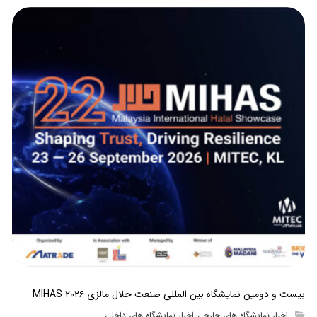
بیست و دومین نمایشگاه بین المللی صنعت حلال مالزی MIHAS ۲۰۲۶
اخبار نمایشگاه های خارجی
اخبار نمایشگاه های داخلی
,