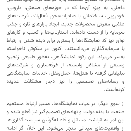
داخلی، به ‌ویژه آن‌ها که در حوزه‌های صنعتی، دارویی،
خودرویی، ساختمانی یا صادرات‌محور فعال‌اند، فرصت‌های
طلایی معرفی محصولات جدید، ایجاد بازارهای تازه و جذب
سرمایه را از دست داده‌اند. استارتاپ‌ها و کسب ‌و کارهای
نوآور نیز که نمایشگاه‌ها را بستری برای دیده‌ شدن و ارتباط
با سرمایه‌گذاران می‌دانستند، اکنون در سکوتی ناخواسته
به‌سر می‌برند. این رکود نمایشگاهی، به‌طور طبیعی زنجیره
وسیعی از مشاغل وابسته، از غرفه‌سازان و شرکت‌های
تبلیغاتی گرفته تا هتل‌ها، حمل‌ونقل، خدمات نمایشگاهی
و رسانه‌های تخصصی را نیز دچار مشکلات عدیده
کرده‌است.
از سوی دیگر، در غیاب نمایشگاه‌ها، مسیر ارتباط مستقیم
صنعت با بدنه دولت و نهادهای تصمیم‌گیر نیز قطع شده و
این امر به انباشت مسائل و فاصله‌گرفتن سیاست‌گذاری‌ها
از واقعیت‌های میدانی منجر می‌شود. این خلأ، اگر ادامه