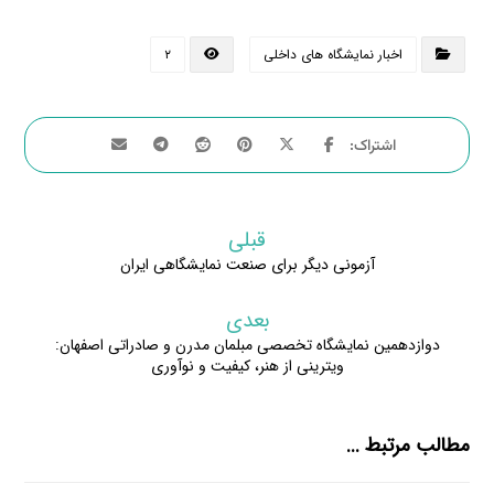
اخبار نمایشگاه های داخلی
۲
قبلی
آزمونی دیگر برای صنعت نمایشگاهی ایران
بعدی
دوازدهمین نمایشگاه تخصصی مبلمان مدرن و صادراتی اصفهان:
ویترینی از هنر، کیفیت و نوآوری
مطالب مرتبط ...