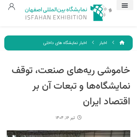
اخبار
اخبار نمایشگاه های داخلی
خاموشی ریه‌های صنعت، توقف
نمایشگاه‌ها و تبعات آن بر
اقتصاد ایران
تیر ۱۶, ۱۴۰۴