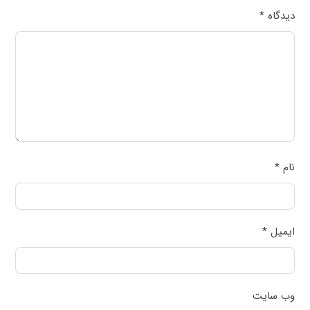
دیدگاه
*
نام
*
ایمیل
*
وب‌ سایت