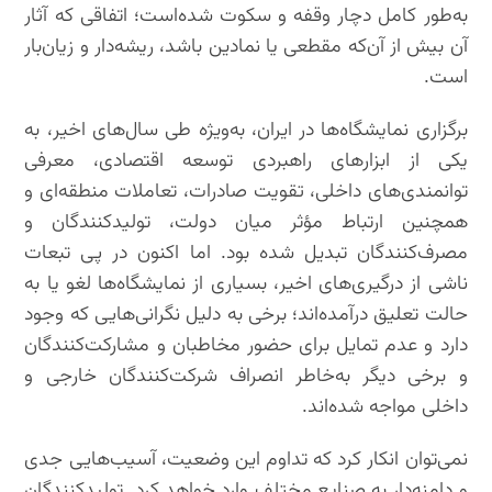
به‌طور کامل دچار وقفه و سکوت شده‌است؛ اتفاقی که آثار
آن بیش از آن‌که مقطعی یا نمادین باشد، ریشه‌دار و زیان‌بار
است.
برگزاری نمایشگاه‌ها در ایران، به‌ویژه طی سال‌های اخیر، به
یکی از ابزارهای راهبردی توسعه اقتصادی، معرفی
توانمندی‌های داخلی، تقویت صادرات، تعاملات منطقه‌ای و
همچنین ارتباط مؤثر میان دولت، تولیدکنندگان و
مصرف‌کنندگان تبدیل شده بود. اما اکنون در پی تبعات
ناشی از درگیری‌های اخیر، بسیاری از نمایشگاه‌ها لغو یا به
حالت تعلیق درآمده‌اند؛ برخی به ‌دلیل نگرانی‌هایی که وجود
دارد و عدم تمایل برای حضور مخاطبان و مشارکت‌کنندگان
و برخی دیگر به‌خاطر انصراف شرکت‌کنندگان خارجی و
داخلی مواجه شده‌اند.
نمی‌توان انکار کرد که تداوم این وضعیت، آسیب‌هایی جدی
و دامنه‌دار به صنایع مختلف وارد خواهد کرد. تولیدکنندگان