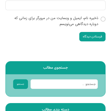
ذخیره نام، ایمیل و وبسایت من در مرورگر برای زمانی که
دوباره دیدگاهی می‌نویسم.
فرستادن دیدگاه
جستجوی مطالب
جستجو
دسته بندی مطالب