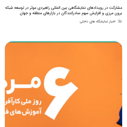
مشارکت در رویدادهای نمایشگاهی بین المللی راهبردی موثر در توسعه شبکه
برون مرزی و افزایش سهم صادرکنندگان در بازارهای منطقه و جهان
اخبار نمایشگاه های داخلی