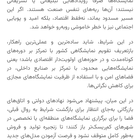
نمایشگاه‌ها صرفاً رویدادهایی تبلیغاتی یا تشریفاتی
نیستند؛ آن‌ها ریه‌های تنفس صنعت هستند. اگر این
مسیر مسدود بماند، نه‌فقط اقتصاد، بلکه امید و پویایی
اجتماعی نیز با خطر خاموشی روبه‌رو خواهد شد.
در این شرایط، شاید ساده‌ترین و عملی‌ترین راهکار،
بازتعریف تقویم نمایشگاهی کشور با تمرکز بر دوره‌های
کوتاه‌مدت و در حوزه‌های اولویت‌دار اقتصادی باشد؛ یعنی
نمایشگاه‌هایی محدود، با تمرکز بر صنایع داخلی، در
فضاهای امن و با استفاده از ظرفیت نمایشگاه‌های مجازی
برای کاهش نگرانی‌ها.
در این میان، پیشنهاد می‌شود نهادهای دولتی و اتاق‌های
بازرگانی به‌جای انتظار برای بازگشت شرایط به روال قبلی،
فضا را برای برگزاری نمایشگاه‌های منطقه‌ای یا تخصصی در
شهرهای کم‌ریسک‌تر باز کنند؛ تا زنجیره تولید و فروش
به‌طور کامل متوقف نشود و فرصت آزمودن مدل‌های جدید