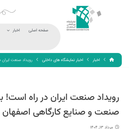
صفحه اصلی
اخبار
اخبار
اخبار نمایشگاه های داخلی
رویداد صنعت ایران در 
رویداد صنعت ایران در راه است! 
صنعت و صنایع کارگاهی اصفهان از ۱۶ مردادم
مرداد ۱۳, ۱۴۰۴