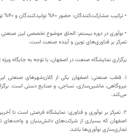
• ترکیب مشارکت‌کنندگان: حضور ۶۰% تولیدکنندگان و ۴۰% توزیع‌کنندگان و ارائه‌دهندگان خدمات.
تمرکز بر فناوری‌های نوین و آینده صنعت است.
برگزاری نمایشگاه صنعت در اصفهان، با توجه به جایگاه ویژه
۱. قطب صنعتی: اصفهان یکی از کلان‌شهرهای صنعتی ایرا
نیروگاهی، ماشین‌سازی، نساجی، و صنایع دستی است. برگزاری
می‌کند.
۲. تمرکز بر نوآوری و فناوری: نمایشگاه فرصتی است تا آخ
اصفهان که بسیاری از شرکت‌های دانش‌بنیان و واحدهای ت
تجاری‌سازی نوآوری‌ها باشد.