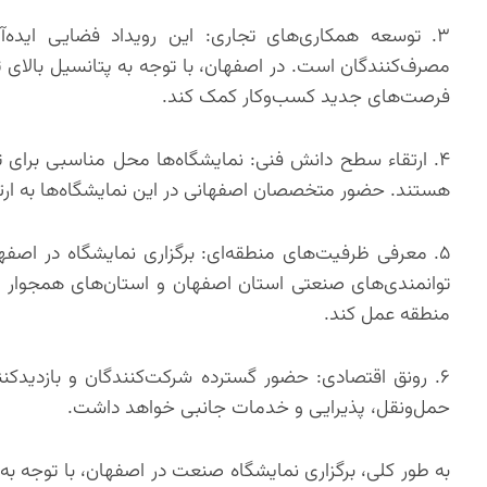
۳. توسعه همکاری‌های تجاری: این رویداد فضایی ایده‌آل 
مصرف‌کنندگان است. در اصفهان، با توجه به پتانسیل بالای 
فرصت‌های جدید کسب‌وکار کمک کند.
۴. ارتقاء سطح دانش فنی: نمایشگاه‌ها محل مناسبی برا
هستند. حضور متخصصان اصفهانی در این نمایشگاه‌ها به ارتقا
۵. معرفی ظرفیت‌های منطقه‌ای: برگزاری نمایشگاه در اصف
توانمندی‌های صنعتی استان اصفهان و استان‌های همجوار ن
منطقه عمل کند.
۶. رونق اقتصادی: حضور گسترده شرکت‌کنندگان و بازدیدکن
حمل‌ونقل، پذیرایی و خدمات جانبی خواهد داشت.
به طور کلی، برگزاری نمایشگاه صنعت در اصفهان، با توجه 