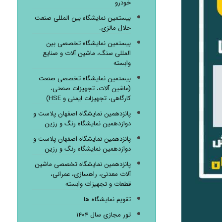
خودرو
بیستمین نمایشگاه بین المللی صنعت
حلال مالزی.
بیستمین نمایشگاه تخصصی بین
المللی سنگ، ماشین آلات و صنایع
وابسته
بیستمین نمایشگاه تخصصی صنعت
(ماشین آلات، تجهیزات صنعتی،
کارگاهی، تجهیزات ایمنی و HSE)
پانزدهمین نمایشگاه اصفهان پلاست و
دوازدهمین نمایشگاه رنگ و رزین
پانزدهمین نمایشگاه اصفهان پلاست و
دوازدهمین نمایشگاه رنگ و رزین
پانزدهمین نمایشگاه تخصصی ماشین
آلات معدنی، راهسازی، عمرانی،
قطعات و تجهیزات وابسته
تقویم نمایشگاه ها
تور مجازی سال ۱۴۰۴