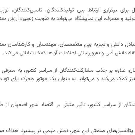
برای برقراری ارتباط بین تولیدکنندگان، تامین‌کنندگان، توزیع
تولید و مصرف، این نمایشگاه می‌تواند به تقویت زنجیره ارزش صن
ی تبادل دانش و تجربه بین متخصصان، مهندسان و کارشناسان ص
ء دانش فنی و به‌روزرسانی اطلاعات آن‌ها کمک شایانی می‌کند.
هان، علاوه بر جذب مشارکت‌کنندگان از سراسر کشور، به معرفی 
یز کمک می‌کند و می‌تواند به عنوان یک موتور محرک برای توس
ندگان از سراسر کشور، تاثیر مثبتی بر اقتصاد شهر اصفهان از ط
به پتانسیل‌های صنعتی این شهر، نقش مهمی در پیشبرد اهداف ص