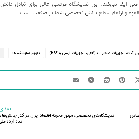
ی ایفا می‌کند. این نمایشگاه فرصتی عالی برای تبادل دانش 
 بالقوه و ارتقاء سطح دانش تخصصی شما در صنعت است.
ات، تجهیزات صنعتی، کارگاهی، تجهیزات ایمنی و HSE)
تقویم نمایشگاه ها
بعدی
صادی
نمایشگاه‌های تخصصی، موتور محرکه اقتصاد ایران در گذر چالش‌ها و
نماد اراده ملی