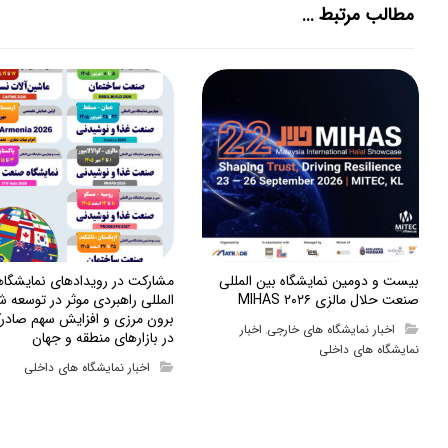
مطالب مرتبط ...
بیست و دومین نمایشگاه بین المللی
مشارکت در رویدادهای نمایشگا
صنعت حلال مالزی MIHAS ۲۰۲۶
المللی راهبردی موثر در توسعه ش
برون مرزی و افزایش سهم صادرک
اخبار نمایشگاه های خارجی
اخبار
,
در بازارهای منطقه و جهان
نمایشگاه های داخلی
اخبار نمایشگاه های داخلی