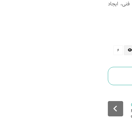
فنی، ایجاد
۶