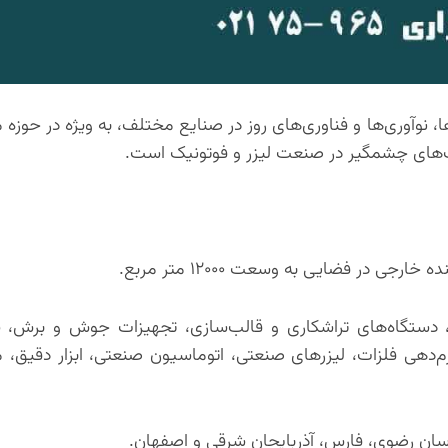
، نوآوری‌ها و فناوری‌های روز در صنایع مختلف، به ویژه در حوزه 
ی، دستگاه‌های تراشکاری و قالب‌سازی، تجهیزات جوش و برش،
دهی فلزات، لیزرهای صنعتی، اتوماسیون صنعتی، ابزار دقیق، ما
اسان رضوی، فارس، آذربایجان شرقی و اصفهان.