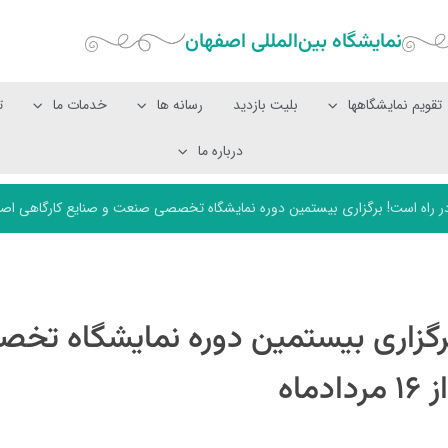
نمایشگاه بین‌المللی‌ اصفهان
تقویم نمایشگاهها
بلیت بازدید
رسانه ها
خدمات ما
ت
درباره ما
راه است! برگزاری بیستمین دوره نمایشگاه تخصصی صنعت و صنایع کارگاهی اصفهان از ۱۶ م
برگزاری بیستمین دوره نمایشگاه تخ
اه