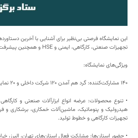
این نمایشگاه فرصتی بی‌نظیر برای آشنایی با آخرین دستاوردها
تجهیزات صنعتی، کارگاهی، ایمنی و HSE و همچنین پیشرفت‌های چشمگیر در صنعت لیزر و فوتونیک است.
ویژگی‌های نمایشگاه:
۱۴۰ مشارکت‌کننده: گرد هم آمدن ۱۲۰ شرکت داخلی و ۲۰ نماینده خارجی در فضایی به وسعت ۱۲۰۰۰ متر مربع.
• تنوع محصولات: عرضه انواع ابزارآلات صنعتی و کارگاه
هیدرولیک و پنوماتیک، ماشین‌آلات خمکاری، برشکاری و فرم‌
تجهیزات کارگاهی و خطوط تولید.
• حضور استان‌ها: مشارکت فعال استان‌های تهران، البرز، خر