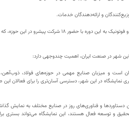
• نوآوری در دوره بیستم: الحاق موضوع تخصصی لیزر صنعتی و فوتونیک به این دوره با حضور ۱۸ شرک
 این شهر در صنعت ایران، اهمیت چندوجهی دارد:
ن است و میزبان صنایع مهمی در حوزه‌های فولاد، ذوب‌آهن، 
 نمایشگاه در این شهر، دسترسی آسان‌تری را برای فعالان این ص
رین دستاوردها و فناوری‌های روز در صنایع مختلف به نمایش گذاش
حقیق و توسعه فعال هستند، این نمایشگاه می‌تواند بستری بر