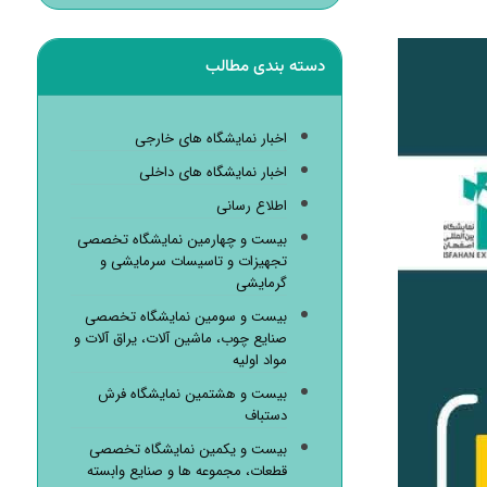
دسته بندی مطالب
اخبار نمایشگاه های خارجی
اخبار نمایشگاه های داخلی
اطلاع رسانی
بیست و چهارمین نمایشگاه تخصصی
تجهیزات و تاسیسات سرمایشی و
گرمایشی
بیست و سومین نمایشگاه تخصصی
صنایع چوب، ماشین آلات، یراق آلات و
مواد اولیه
بیست و هشتمین نمایشگاه فرش
دستباف
بیست و یکمین نمایشگاه تخصصی
قطعات، مجموعه ها و صنایع وابسته