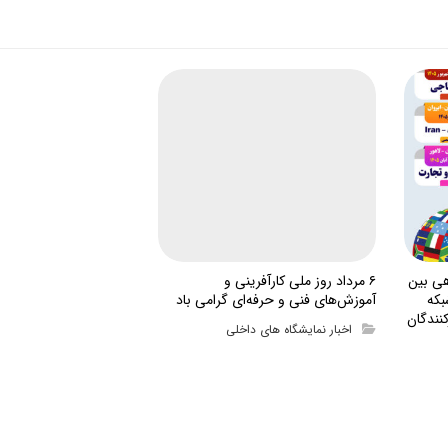
هی بین
۶ مرداد روز ملی کارآفرینی و
بکه
آموزش‌های فنی و حرفه‌ای گرامی باد
نندگان
اخبار نمایشگاه های داخلی