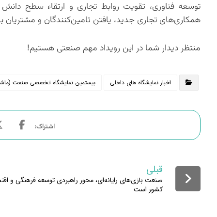
توسعه فناوری، تقویت روابط تجاری و ارتقاء سطح دانش فن
همکاری‌های تجاری جدید، یافتن تامین‌کنندگان و مشتریان
منتظر دیدار شما در این رویداد مهم صنعتی هستیم!
اخبار نمایشگاه های داخلی
بیستمین نمایشگاه تخصصی صنعت (ماشین آل
قبلی
صنعت بازی‌های رایانه‌ای، محور راهبردی توسعه فرهنگی و اقت
کشور است