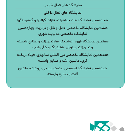
نمایشگاه های فعال خارجی
نمایشگاه های فعال داخلی
هجدهمین نمایشگاه طلا، جواهرات، فلزات گرانبها و گوهرسنگها
هشتمین نمایشگاه تخصصی حمل و نقل و ترانزیت چهاردهمین
نمایشگاه تخصصی مدیریت شهری
هفتمین نمایشگاه قهوه، نوشیدنی ها، تجهیزات و صنایع وابسته
و تجهیزات رستوران، هتلدینگ و کافی شاپ
هفدهمین نمایشگاه تخصصی بین المللی متالورژی، فولاد، ریخته
گری، ماشین آلات و صنایع وابسته
هفدهمین نمایشگاه تخصصی صنعت نساجی، پوشاک، ماشین
آلات و صنایع وابسته