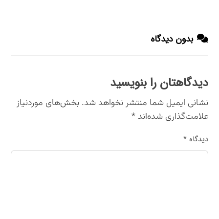
بدون دیدگاه
دیدگاهتان را بنویسید
نشانی ایمیل شما منتشر نخواهد شد.
بخش‌های موردنیاز
علامت‌گذاری شده‌اند
*
دیدگاه
*