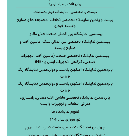
یراق آلات و مواد اولیه
بیست و هشتمین نمایشگاه فرش دستباف
بیست و یکمین نمایشگاه تخصصی قطعات، مجموعه ها و صنایع
وابسته خودرو
بیستمین نمایشگاه بین المللی صنعت حلال مالزی.
بیستمین نمایشگاه تخصصی بین المللی سنگ، ماشین آلات و
صنایع وابسته
بیستمین نمایشگاه تخصصی صنعت (ماشین آلات، تجهیزات
صنعتی، کارگاهی، تجهیزات ایمنی و HSE)
پانزدهمین نمایشگاه اصفهان پلاست و دوازدهمین نمایشگاه رنگ
و رزین
پانزدهمین نمایشگاه اصفهان پلاست و دوازدهمین نمایشگاه رنگ
و رزین
پانزدهمین نمایشگاه تخصصی ماشین آلات معدنی، راهسازی،
عمرانی، قطعات و تجهیزات وابسته
تقویم نمایشگاه ها
تور مجازی سال ۱۴۰۴
چهارمین نمایشگاه تخصصی صنعت کفش، کیف، چرم
دوازدهمین نمایشگاه تخصصی مبلمان مدرن و صادراتی