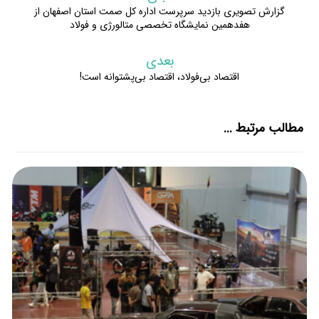
گزارش تصویری بازدید سرپرست اداره کل صمت استان اصفهان از
هفدهمین نمایشگاه تخصصی متالورژی و فولاد
بعدی
اقتصاد بی‌فولاد، اقتصاد بی‌پشتوانه است!
مطالب مرتبط ...