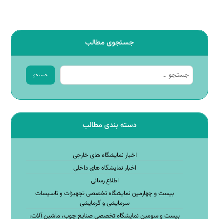
جستجوی مطالب
جستجو
دسته بندی مطالب
اخبار نمایشگاه های خارجی
اخبار نمایشگاه های داخلی
اطلاع رسانی
بیست و چهارمین نمایشگاه تخصصی تجهیزات و تاسیسات
سرمایشی و گرمایشی
بیست و سومین نمایشگاه تخصصی صنایع چوب، ماشین آلات،