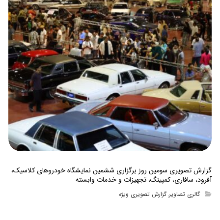
گزارش تصویری سومین روز برگزاری ششمین نمایشگاه خودروهای کلاسیک،
آفرود، سافاری، کمپینگ، تجهیزات و خدمات وابسته
گالری تصاویر
گزارش تصویری ویژه
,