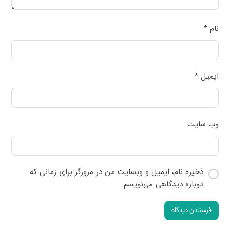
نام
*
ایمیل
*
وب‌ سایت
ذخیره نام، ایمیل و وبسایت من در مرورگر برای زمانی که
دوباره دیدگاهی می‌نویسم.
فرستادن دیدگاه