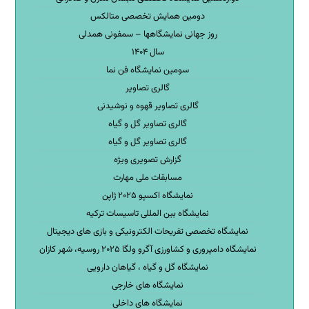
دومین همایش تخصصی متالکس
روز جهانی نمایشگاهها – سمفونی همدلی
سال ۱۴۰۴
سومین نمایشگاه فن نما
گالری تصاویر
گالری تصاویر قهوه و نوشیدنی
گالری تصاویر گل و گیاه
گالری تصاویر گل و گیاه
گزارش تصویری ویژه
مسابقات ملی مهارت
نمایشگاه اکسپو ۲۰۲۵ ژاپن
نمایشگاه بین المللی تاسیسات ترکیه
نمایشگاه تخصصی تفریحات الکترونیکی و بازی های دیجیتال
نمایشگاه دامپروری و کشاورزی آگرو ولگا ۲۰۲۵ روسیه، شهر کازان
نمایشگاه گل و گیاه ، گیاهان دارویی
نمایشگاه های خارجی
نمایشگاه های داخلی