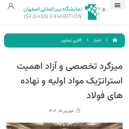
اخبار
گالری تصاویر
میزگرد تخصصی و آزاد اهمیت
استراتژیک مواد اولیه و نهاده
های فولاد
شهریور ۱۵, ۱۴۰۴