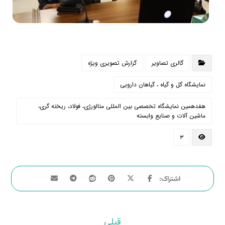
گالری تصاویر
گزارش تصویری ویژه
نمایشگاه گل و گیاه ، گیاهان دارویی
هفدهمین نمایشگاه تخصصی بین المللی متالورژی، فولاد، ریخته گری،
ماشین آلات و صنایع وابسته
۳
قبلی