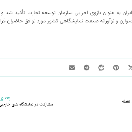
 ایران به عنوان بازوی اجرایی سازمان توسعه تجارت تأکید شد و 
ازن و نوآورانه صنعت نمایشگاهی کشور مورد توافق حاضران قرار
بعدی
 نقطه
مشارکت در نمایشگاه های خارجی