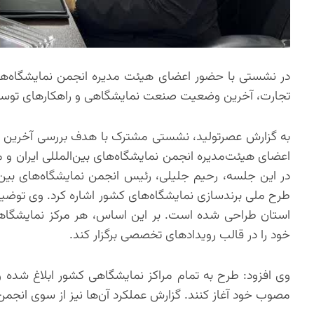
در نشستی با حضور اعضای هیئت مدیره انجمن نمایشگاه‌های 
تجارت، آخرین وضعیت صنعت نمایشگاهی و راهکارهای توسعه
به گزارش عصرتولید، نشستی مشترک با هدف بررسی آخرین 
اعضای هیئت‌مدیره انجمن نمایشگاه‌های بین‌المللی ایران و م
در این جلسه، رحیم جلیلی، رئیس انجمن نمایشگاه‌های بین‌ال
طرح ملی برندسازی نمایشگاه‌های کشور اشاره کرد. وی توضی
استان طراحی شده است. بر این اساس، هر مرکز نمایشگاه
خود را در قالب رویدادهای تخصصی برگزار کند.
وی افزود: طرح به تمام مراکز نمایشگاهی کشور ابلاغ شده و ان
مصوب خود آغاز کنند. گزارش عملکرد آن‌ها نیز از سوی انجم