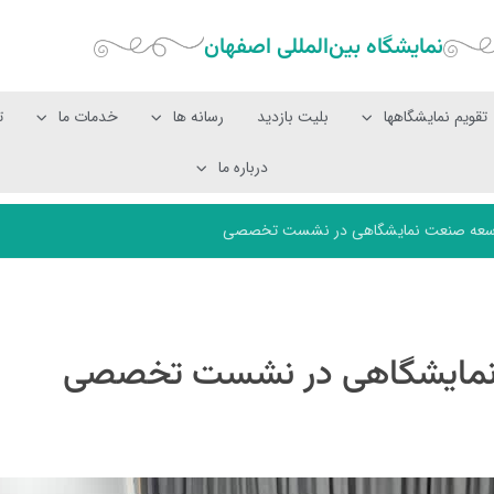
نمایشگاه بین‌المللی‌ اصفهان
تقویم نمایشگاهها
بلیت بازدید
رسانه ها
خدمات ما
ت
درباره ما
توسعه صنعت نمایشگاهی در نشست تخصصی
 نمایشگاهی در نشست تخصصی