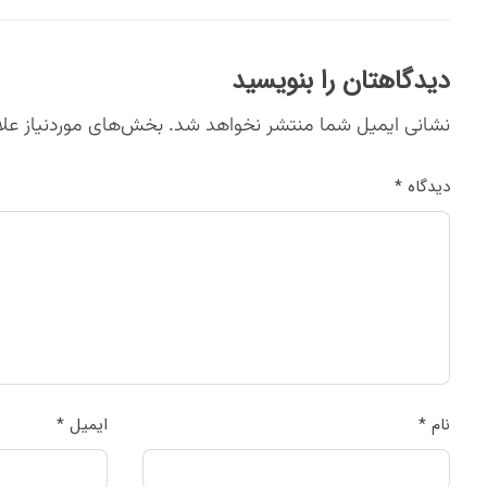
دیدگاهتان را بنویسید
نشانی ایمیل شما منتشر نخواهد شد.
بخش‌های موردنیاز علا
دیدگاه
*
نام
*
ایمیل
*