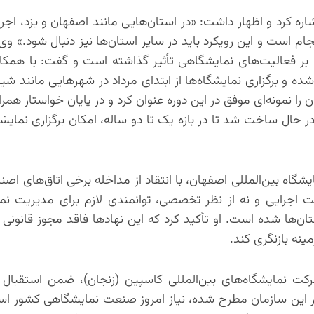
 کرد و اظهار داشت: «در استان‌هایی مانند اصفهان و یزد، اجر
م است و این رویکرد باید در سایر استان‌ها نیز دنبال شود.» وی 
که بر فعالیت‌های نمایشگاهی تأثیر گذاشته است و گفت: با همکا
ده و برگزاری نمایشگاه‌ها از ابتدای مرداد در شهرهایی مانند شی
ا نمونه‌ای موفق در این دوره عنوان کرد و در پایان خواستار همر
حال ساخت شد تا در بازه یک تا دو ساله، امکان برگزاری نمایش
ه بین‌المللی اصفهان، با انتقاد از مداخله برخی اتاق‌های اصناف
یت اجرایی و نه از نظر تخصصی، توانمندی لازم برای مدیریت نمای
ن‌ها شده است. او تأکید کرد که این نهادها فاقد مجوز قانونی بر
نه بازنگری کند.
 نمایشگاه‌های بین‌المللی کاسپین (زنجان)، ضمن استقبال ا
 در این سازمان مطرح شده، نیاز امروز صنعت نمایشگاهی کشور ا