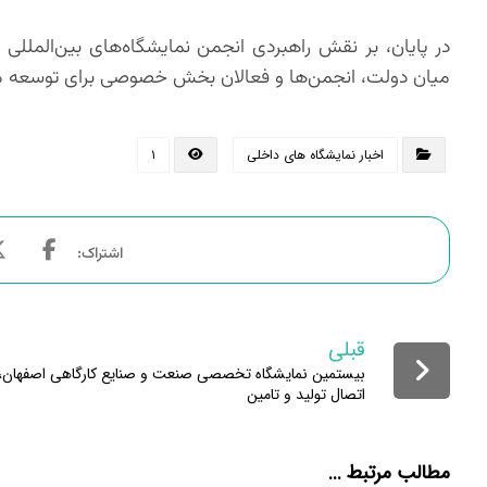
در پایان، بر نقش راهبردی انجمن نمایشگاه‌های بین‌المللی
میان دولت، انجمن‌ها و فعالان بخش خصوصی برای توسعه متو
اخبار نمایشگاه های داخلی
۱
قبلی
بیستمین نمایشگاه تخصصی صنعت و صنایع کارگاهی اصفهان،
اتصال تولید و تامین
مطالب مرتبط ...