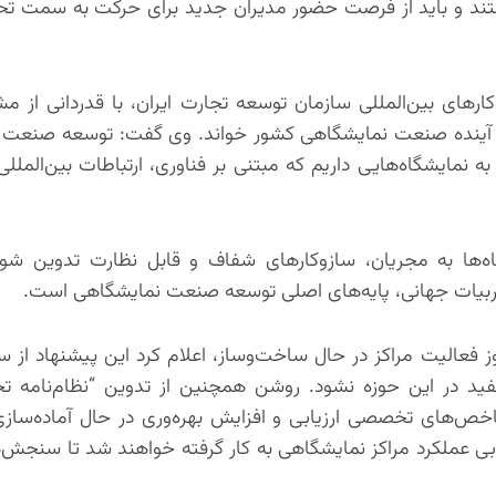
ستند و باید از فرصت حضور مدیران جدید برای حرکت به سمت تح
های بین‌المللی سازمان توسعه تجارت ایران، با قدردانی از م
رای آینده صنعت نمایشگاهی کشور خواند. وی گفت: توسعه صنعت
ه نمایشگاه‌هایی داریم که مبتنی بر فناوری، ارتباطات بین‌المللی
گاه‌ها به مجریان، سازوکارهای شفاف و قابل نظارت تدوین ش
ز تجربیات جهانی، پایه‌های اصلی توسعه صنعت نمایشگاهی است.
عالیت مراکز در حال ساخت‌وساز، اعلام کرد این پیشنهاد از 
ید در این حوزه نشود. روشن همچنین از تدوین “نظام‌نامه 
اخص‌های تخصصی ارزیابی و افزایش بهره‌وری در حال آماده‌سا
ابی عملکرد مراکز نمایشگاهی به کار گرفته خواهند شد تا سنجش‌