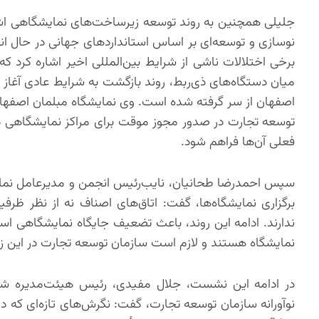
جلیلی همچنین به روند توسعه زیرساخت‌های نمایشگاهی اشاره
نوسازی و توسعه‌ای بر اساس استانداردهای جهانی در حال انجا
برخی اختلالات ناشی از شرایط بین‌المللی اخیر اشاره کرد 
میان دستگاه‌های ذی‌ربط، روند بازگشت به شرایط عادی آغاز ش
اصفهان از سر گرفته شده است. وی نمایشگاه مبلمان اصفهان ر
توسعه تجارت در صدور مجوز موقت برای مراکز نمایشگاهی در 
فعلی آن‌ها فراهم شود.
سپس احمدرضا طحانیان، نایب‌رئیس انجمن و مدیرعامل نمایشگا
برگزاری نمایشگاه‌ها، گفت: اتاق‌های اصناف نه از نظر ظرف
ندارند. ادامه این روند، باعث تضعیف جایگاه نمایشگاهی استا
نمایشگاه هستند و لازم است سازمان توسعه تجارت در این زمی
در ادامه این نشست، جلال مفیدی، رئیس هیئت‌مدیره شرکت
نوآورانه سازمان توسعه تجارت، گفت: نگرش‌های تازه‌ای که