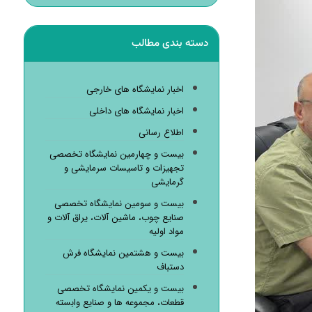
دسته بندی مطالب
اخبار نمایشگاه های خارجی
اخبار نمایشگاه های داخلی
اطلاع رسانی
بیست و چهارمین نمایشگاه تخصصی
تجهیزات و تاسیسات سرمایشی و
گرمایشی
بیست و سومین نمایشگاه تخصصی
صنایع چوب، ماشین آلات، یراق آلات و
مواد اولیه
بیست و هشتمین نمایشگاه فرش
دستباف
بیست و یکمین نمایشگاه تخصصی
قطعات، مجموعه ها و صنایع وابسته