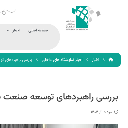
صفحه اصلی
اخبار
اخبار
اخبار نمایشگاه های داخلی
بررسی راهبردهای 
بررسی راهبردهای توسعه صنعت
مرداد ۱۱, ۱۴۰۴