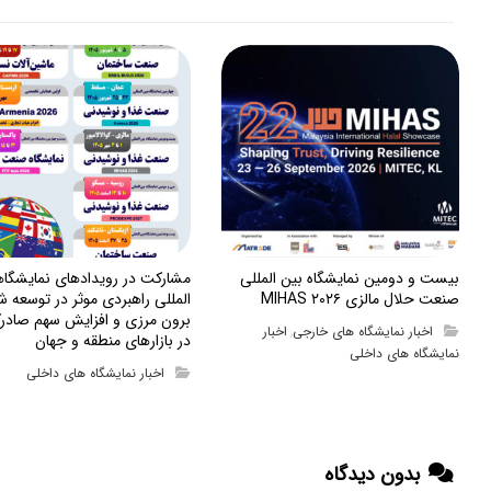
بیست و دومین نمایشگاه بین المللی
مشارکت در رویدادهای نمایشگا
صنعت حلال مالزی MIHAS ۲۰۲۶
المللی راهبردی موثر در توسعه ش
برون مرزی و افزایش سهم صادرک
اخبار نمایشگاه های خارجی
اخبار
,
در بازارهای منطقه و جهان
نمایشگاه های داخلی
اخبار نمایشگاه های داخلی
بدون دیدگاه