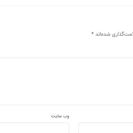
مت‌گذاری شده‌اند
*
وب‌ سایت