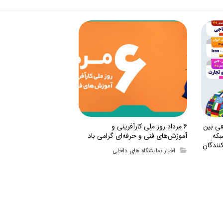
هی بین
۶ مرداد روز ملی کارآفرینی و
بکه
آموزش‌های فنی و حرفه‌ای گرامی باد
نندگان
اخبار نمایشگاه های داخلی