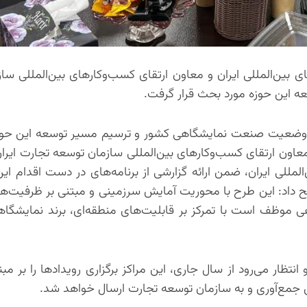
بین‌المللی ایران و معاون ارتقای کسب‌وکارهای بین‌المللی سا
 این حوزه مورد بحث قرار گرفت.
وضعیت صنعت نمایشگاهی کشور و ترسیم مسیر توسعه این حوزه
عاون ارتقای کسب‌وکارهای بین‌المللی سازمان توسعه تجارت ایران 
مللی ایران، ضمن ارائه گزارشی از برنامه‌های در دست اقدام این
ح داد: این طرح با محوریت آمایش سرزمینی و مبتنی بر ظرفیت‌ه
ی موظف است با تمرکز بر قابلیت‌های منطقه‌ای، برند نمایش
تظار می‌رود از سال جاری، این مراکز برگزاری رویدادها را بر مب
ن جمع‌آوری و به سازمان توسعه تجارت ارسال خواهد شد.