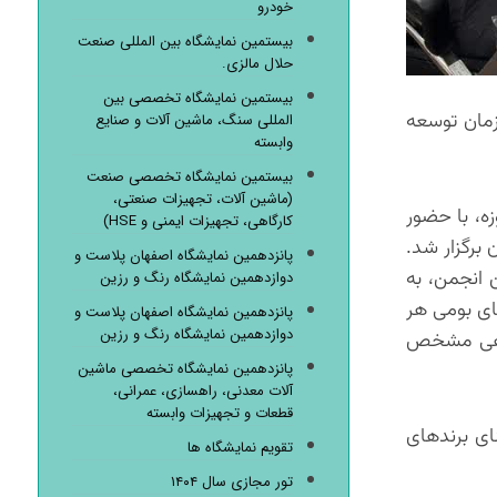
خودرو
بیستمین نمایشگاه بین المللی صنعت
حلال مالزی.
بیستمین نمایشگاه تخصصی بین
زمان توسعه
المللی سنگ، ماشین آلات و صنایع
وابسته
بیستمین نمایشگاه تخصصی صنعت
(ماشین آلات، تجهیزات صنعتی،
، با حضور
کارگاهی، تجهیزات ایمنی و HSE)
برگزار شد.
پانزدهمین نمایشگاه اصفهان پلاست و
 انجمن، به
دوازدهمین نمایشگاه رنگ و رزین
ای بومی هر
پانزدهمین نمایشگاه اصفهان پلاست و
دوازدهمین نمایشگاه رنگ و رزین
گاهی مشخص
پانزدهمین نمایشگاه تخصصی ماشین
آلات معدنی، راهسازی، عمرانی،
قطعات و تجهیزات وابسته
نای برندهای
تقویم نمایشگاه ها
تور مجازی سال ۱۴۰۴