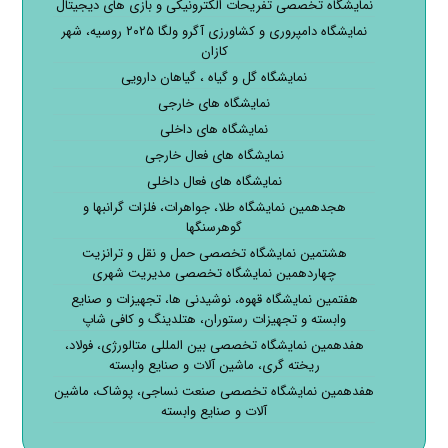
نمایشگاه تخصصی تفریحات الکترونیکی و بازی های دیجیتال
نمایشگاه دامپروری و کشاورزی آگرو ولگا ۲۰۲۵ روسیه، شهر
کازان
نمایشگاه گل و گیاه ، گیاهان دارویی
نمایشگاه های خارجی
نمایشگاه های داخلی
نمایشگاه های فعال خارجی
نمایشگاه های فعال داخلی
هجدهمین نمایشگاه طلا، جواهرات، فلزات گرانبها و
گوهرسنگها
هشتمین نمایشگاه تخصصی حمل و نقل و ترانزیت
چهاردهمین نمایشگاه تخصصی مدیریت شهری
هفتمین نمایشگاه قهوه، نوشیدنی ها، تجهیزات و صنایع
وابسته و تجهیزات رستوران، هتلدینگ و کافی شاپ
هفدهمین نمایشگاه تخصصی بین المللی متالورژی، فولاد،
ریخته گری، ماشین آلات و صنایع وابسته
هفدهمین نمایشگاه تخصصی صنعت نساجی، پوشاک، ماشین
آلات و صنایع وابسته