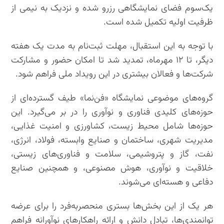
یک‌سوم فضای نمایشگاهی رزرو شده و نزدیک به نیمی از
ظرفیت اولیه تکمیل شده است.
با توجه به این استقبال، مهلت ثبت‌نام به مدت یک هفته
دیگر، تا ۱۲ مهرماه، تمدید شد تا امکان حضور و مشارکت
شرکت‌ها و فعالان بیشتری در این رویداد ملی فراهم شود.
گروه‌های موضوعی نمایشگاه «فن‌نما» طیف گسترده‌ای از
حوزه‌های کلیدی فناوری و نوآوری را در بر می‌گیرد. این
حوزه‌ها شامل محیط زیست، کشاورزی و امنیت غذایی،
مدیریت شهری، ساختمان و صنایع وابسته، فولاد، انرژی،
نفت، گاز و پتروشیمی، سلامت و فناوری‌های زیستی،
خلاقیت و نوآوری، هوش مصنوعی، و همچنین صنایع
دفاعی و هسته‌ای می‌شوند.
هر یک از این بخش‌ها بستری منحصربه‌فرد را برای عرضه
توانمندی‌ها، تبادل دانش و ارائه راهکارهای نوآورانه فراهم