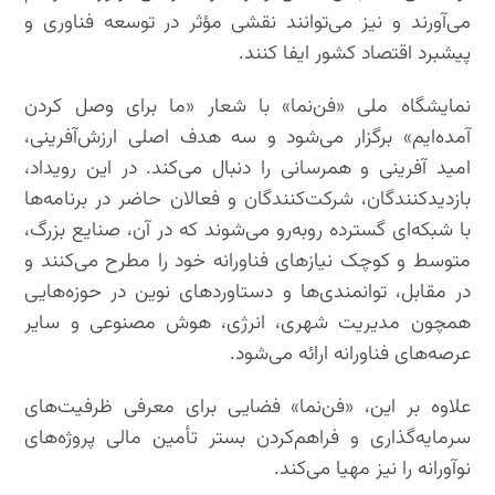
می‌آورند و نیز می‌توانند نقشی مؤثر در توسعه فناوری و
پیشبرد اقتصاد کشور ایفا کنند.
نمایشگاه ملی «فن‌نما» با شعار «ما برای وصل کردن
آمده‌ایم» برگزار می‌شود و سه هدف اصلی ارزش‌آفرینی،
امید آفرینی و همرسانی را دنبال می‌کند. در این رویداد،
بازدیدکنندگان، شرکت‌کنندگان و فعالان حاضر در برنامه‌ها
با شبکه‌ای گسترده روبه‌رو می‌شوند که در آن، صنایع بزرگ،
متوسط و کوچک نیازهای فناورانه خود را مطرح می‌کنند و
در مقابل، توانمندی‌ها و دستاوردهای نوین در حوزه‌هایی
همچون مدیریت شهری، انرژی، هوش مصنوعی و سایر
عرصه‌های فناورانه ارائه می‌شود.
علاوه بر این، «فن‌نما» فضایی برای معرفی ظرفیت‌های
سرمایه‌گذاری و فراهم‌کردن بستر تأمین مالی پروژه‌های
نوآورانه را نیز مهیا می‌کند.