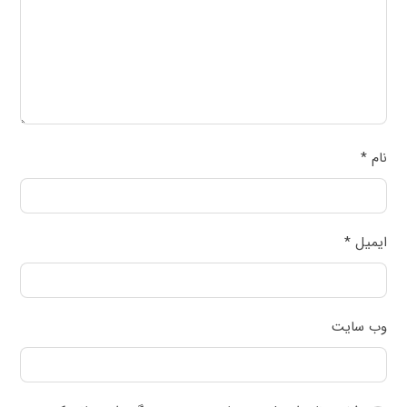
نام
*
ایمیل
*
وب‌ سایت