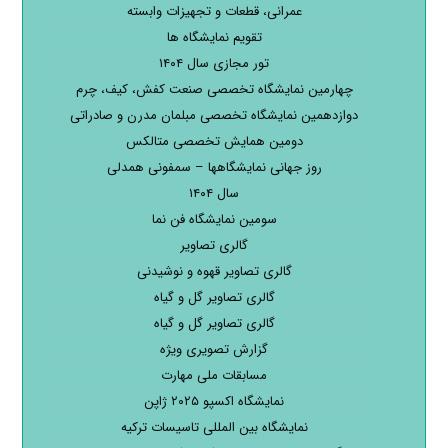
عمرانی، قطعات و تجهیزات وابسته
تقویم نمایشگاه ها
تور مجازی سال ۱۴۰۴
چهارمین نمایشگاه تخصصی صنعت کفش، کیف، چرم
دوازدهمین نمایشگاه تخصصی مبلمان مدرن و صادراتی
دومین همایش تخصصی متالکس
روز جهانی نمایشگاهها – سمفونی همدلی
سال ۱۴۰۴
سومین نمایشگاه فن نما
گالری تصاویر
گالری تصاویر قهوه و نوشیدنی
گالری تصاویر گل و گیاه
گالری تصاویر گل و گیاه
گزارش تصویری ویژه
مسابقات ملی مهارت
نمایشگاه اکسپو ۲۰۲۵ ژاپن
نمایشگاه بین المللی تاسیسات ترکیه