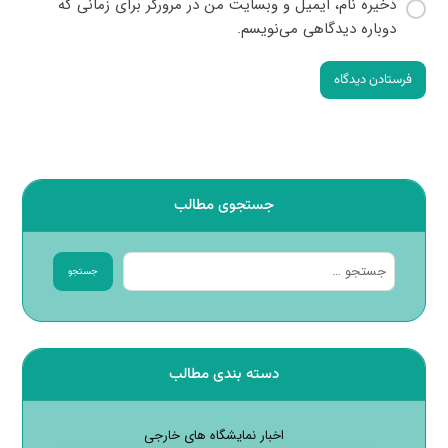
ذخیره نام، ایمیل و وبسایت من در مرورگر برای زمانی که
دوباره دیدگاهی می‌نویسم.
فرستادن دیدگاه
جستجوی مطالب
جستجو
دسته بندی مطالب
اخبار نمایشگاه های خارجی