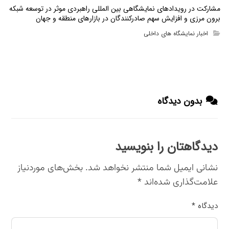
مشارکت در رویدادهای نمایشگاهی بین المللی راهبردی موثر در توسعه شبکه
برون مرزی و افزایش سهم صادرکنندگان در بازارهای منطقه و جهان
اخبار نمایشگاه های داخلی
بدون دیدگاه
دیدگاهتان را بنویسید
نشانی ایمیل شما منتشر نخواهد شد.
بخش‌های موردنیاز
علامت‌گذاری شده‌اند
*
دیدگاه
*