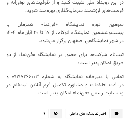
در این رویداد ملی تثبیت کنید و از ظرفیت‌های نوآورانه و
فرصت‌های ارزشمند سرمایه‌گذاری بهره‌مند شوید.
سومین دوره نمایشگاه «فن‌نما» همزمان با
بیست‌وششمین نمایشگاه اتوکام، از ۱۷ تا ۲۰ آبان‌ماه ۱۴۰۴
در شهر نمایشگاهی اصفهان برگزار می‌شود.
ثبت‌نام شرکت‌ها برای حضور در نمایشگاه «فن‌نما» از دو
طریق امکان‌پذیر است:
تماس با دبیرخانه نمایشگاه به شماره ۰۹۱۹۷۲۶۶۰۰۳ و
دریافت اطلاعات و مشاوره تکمیل فرم آنلاین ثبت‌نام در
وب‌سایت رسمی «فن‌نما» امکان پذیر است.
اخبار نمایشگاه های داخلی
۹