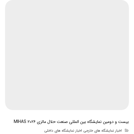
بیست و دومین نمایشگاه بین المللی صنعت حلال مالزی MIHAS ۲۰۲۶
اخبار نمایشگاه های خارجی
اخبار نمایشگاه های داخلی
,