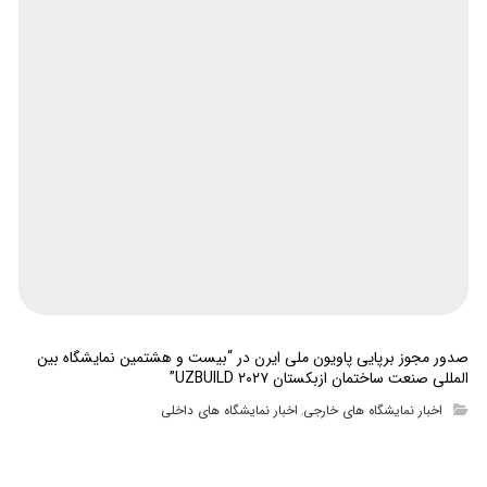
صدور مجوز برپایی پاویون ملی ایرن در “بیست و هشتمین نمایشگاه بین
المللی صنعت ساختمان ازبکستان UZBUILD ۲۰۲۷”
اخبار نمایشگاه های خارجی
اخبار نمایشگاه های داخلی
,