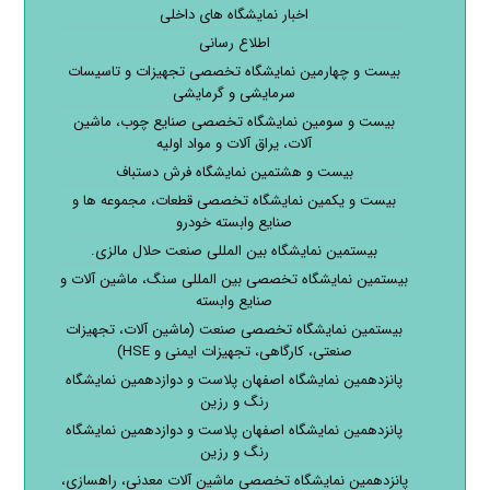
اخبار نمایشگاه های داخلی
اطلاع رسانی
بیست و چهارمین نمایشگاه تخصصی تجهیزات و تاسیسات
سرمایشی و گرمایشی
بیست و سومین نمایشگاه تخصصی صنایع چوب، ماشین
آلات، یراق آلات و مواد اولیه
بیست و هشتمین نمایشگاه فرش دستباف
بیست و یکمین نمایشگاه تخصصی قطعات، مجموعه ها و
صنایع وابسته خودرو
بیستمین نمایشگاه بین المللی صنعت حلال مالزی.
بیستمین نمایشگاه تخصصی بین المللی سنگ، ماشین آلات و
صنایع وابسته
بیستمین نمایشگاه تخصصی صنعت (ماشین آلات، تجهیزات
صنعتی، کارگاهی، تجهیزات ایمنی و HSE)
پانزدهمین نمایشگاه اصفهان پلاست و دوازدهمین نمایشگاه
رنگ و رزین
پانزدهمین نمایشگاه اصفهان پلاست و دوازدهمین نمایشگاه
رنگ و رزین
پانزدهمین نمایشگاه تخصصی ماشین آلات معدنی، راهسازی،