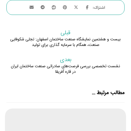
قبلی
بیست و هشتمین نمایشگاه صنعت ساختمان اصفهان: تجلی شکوفایی
صنعت، همگام با سرمایه گذاری برای تولید
بعدی
نشست تخصصی بررسی فرصت‌های صادراتی صنعت ساختمان ایران
در قاره آفریقا
مطالب مرتبط ...