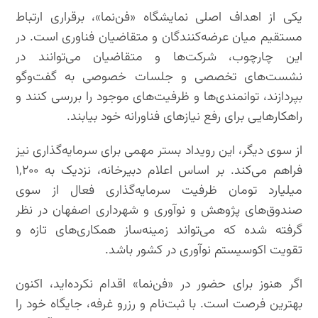
یکی از اهداف اصلی نمایشگاه «فن‌نما»، برقراری ارتباط
مستقیم میان عرضه‌کنندگان و متقاضیان فناوری است. در
این چارچوب، شرکت‌ها و متقاضیان می‌توانند در
نشست‌های تخصصی و جلسات خصوصی به گفت‌وگو
بپردازند، توانمندی‌ها و ظرفیت‌های موجود را بررسی کنند و
راهکارهایی برای رفع نیازهای فناورانه خود بیابند.
از سوی دیگر، این رویداد بستر مهمی برای سرمایه‌گذاری نیز
فراهم می‌کند. بر اساس اعلام دبیرخانه، نزدیک به ۱,۲۰۰
میلیارد تومان ظرفیت سرمایه‌گذاری فعال از سوی
صندوق‌های پژوهش و نوآوری و شهرداری اصفهان در نظر
گرفته شده که می‌تواند زمینه‌ساز همکاری‌های تازه و
تقویت اکوسیستم نوآوری در کشور باشد.
اگر هنوز برای حضور در «فن‌نما» اقدام نکرده‌اید، اکنون
بهترین فرصت است. با ثبت‌نام و رزرو غرفه، جایگاه خود را