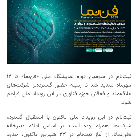
ثبت‌نام در سومین دوره نمایشگاه ملی «فن‌نما» تا ۱۲
مهرماه تمدید شد تا زمینه حضور گسترده‌تر شرکت‌های
علاقه‌مند و فعالان حوزه فناوری در این رویداد ملی فراهم
شود.
ثبت‌نام در این رویداد ملی تاکنون با استقبال گسترده
شرکت‌ها همراه بوده است. بر اساس اعلام دبیرخانه
«فن‌نما»، از آغاز ثبت‌نام در ۲۳ شهریور تاکنون، حدود