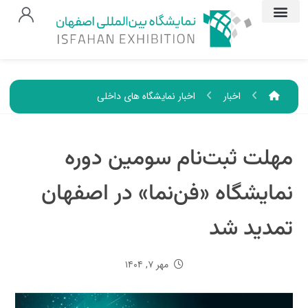
اخبار
اخبار نمایشگاه های داخلی
مهلت ثبت‌نام سومین دوره
نمایشگاه «فن‌نما» در اصفهان
تمدید شد
مهر ۷, ۱۴۰۴