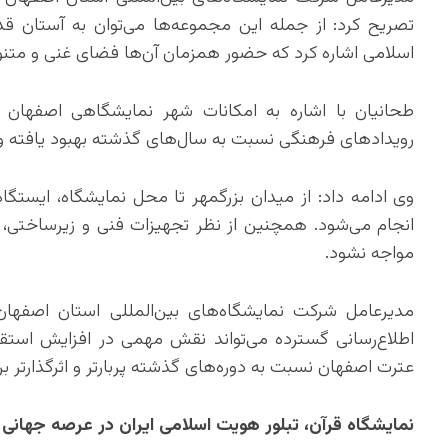
تصریح کرد: از جمله این مجموعه‌ها می‌توان به آستان
اسلامی اشاره کرد که حضور همزمان آن‌ها فضای غنی و متنو
طحانیان با اشاره به امکانات شهر نمایشگاهی اصفهان 
رویدادهای فرهنگی نسبت به سال‌های گذشته بهبود یافته و 
وی ادامه داد: از میدان بزرگمهر تا محل نمایشگاه، ایستگ
انجام می‌شود. همچنین از نظر تجهیزات فنی و زیرساختی، 
مواجه نشود.
مدیرعامل شرکت نمایشگاه‌های بین‌المللی استان اصفهان 
اطلاع‌رسانی گسترده می‌تواند نقش مهمی در افزایش استق
عترت اصفهان نسبت به دوره‌های گذشته پربارتر و اثرگذارتر بر
نمایشگاه قرآن، تبلور هویت اسلامی ایران در عرصه جهانی