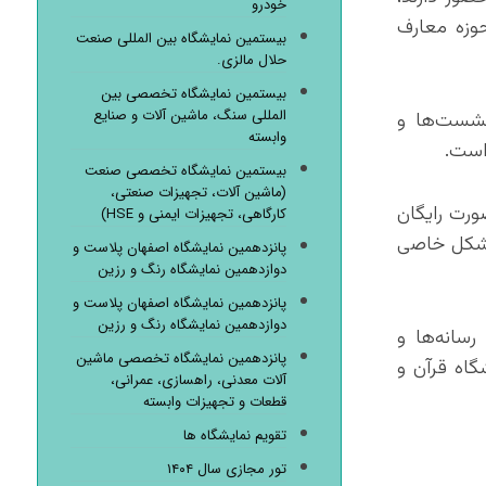
خودرو
وزه معارف
بیستمین نمایشگاه بین المللی صنعت
حلال مالزی.
بیستمین نمایشگاه تخصصی بین
المللی سنگ، ماشین آلات و صنایع
نشست‌ها و
وابسته
است.
بیستمین نمایشگاه تخصصی صنعت
(ماشین آلات، تجهیزات صنعتی،
ورت رایگان
کارگاهی، تجهیزات ایمنی و HSE)
 مشکل خاصی
پانزدهمین نمایشگاه اصفهان پلاست و
دوازدهمین نمایشگاه رنگ و رزین
پانزدهمین نمایشگاه اصفهان پلاست و
دوازدهمین نمایشگاه رنگ و رزین
سانه‌ها و
پانزدهمین نمایشگاه تخصصی ماشین
گاه قرآن و
آلات معدنی، راهسازی، عمرانی،
قطعات و تجهیزات وابسته
تقویم نمایشگاه ها
تور مجازی سال ۱۴۰۴