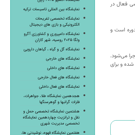
ی فعال در
نمایشگاه بین المللی تاسیسات ترکیه
نمایشگاه تخصصی تفریحات
الکترونیکی و بازی های دیجیتال
دوره است و
نمایشگاه دامپروری و کشاورزی آگرو
ولگا ۲۰۲۵ روسیه، شهر کازان
نمایشگاه گل و گیاه ، گیاهان دارویی
از ساعت ۲۰:۳۰ برنامه‌های ویژه‌ای اجرا می‌شود.
نمایشگاه های خارجی
شده و برای
نمایشگاه های داخلی
نمایشگاه های فعال خارجی
نمایشگاه های فعال داخلی
هجدهمین نمایشگاه طلا، جواهرات،
فلزات گرانبها و گوهرسنگها
هشتمین نمایشگاه تخصصی حمل و
نقل و ترانزیت چهاردهمین نمایشگاه
تخصصی مدیریت شهری
هفتمین نمایشگاه قهوه، نوشیدنی ها،