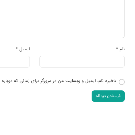
نام
*
ایمیل
*
ذخیره نام، ایمیل و وبسایت من در مرورگر برای زمانی که دوباره