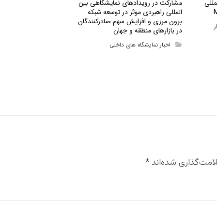
مللی
مشارکت در رویدادهای نمایشگاهی بین
المللی راهبردی موثر در توسعه شبکه
برون مرزی و افزایش سهم صادرکنندگان
ر
در بازارهای منطقه و جهان
اخبار نمایشگاه های داخلی
امت‌گذاری شده‌اند
*