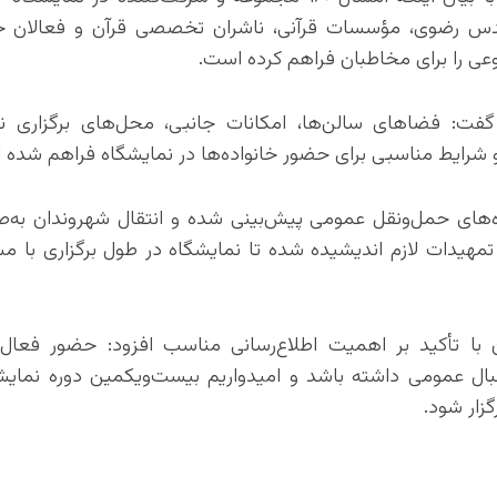
 قدس رضوی، مؤسسات قرآنی، ناشران تخصصی قرآن و فعالان ح
عی را برای مخاطبان فراهم کرده است.
گفت: فضاهای سالن‌ها، امکانات جانبی، محل‌های برگزاری 
شرایط مناسبی برای حضور خانواده‌ها در نمایشگاه فراهم شده 
اه‌های حمل‌ونقل عمومی پیش‌بینی شده و انتقال شهروندان به‌ص
تمهیدات لازم اندیشیده شده تا نمایشگاه در طول برگزاری با
با تأکید بر اهمیت اطلاع‌رسانی مناسب افزود: حضور فعال ر
بال عمومی داشته باشد و امیدواریم بیست‌ویکمین دوره نمایش
گزار شود.