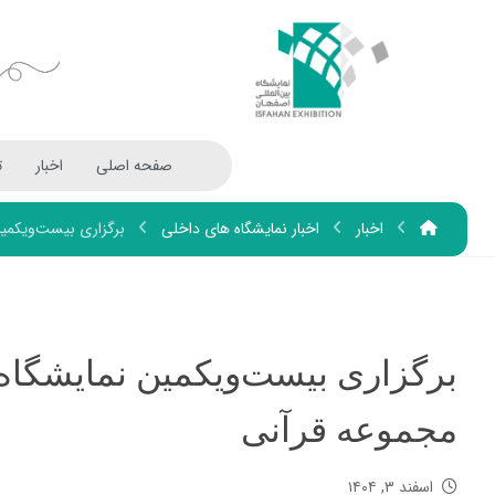
صفحه اصلی
اخبار
ت
اخبار
اخبار نمایشگاه های داخلی
برگزاری بیست‌ویکمین نمای
مجموعه قرآنی
اسفند ۳, ۱۴۰۴