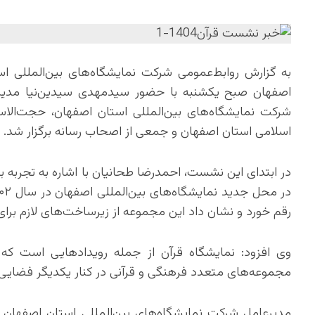
به گزارش روابط‌عمومی شرکت نمایشگاه‌های بین‌المللی 
اصفهان صبح یکشنبه با حضور سیدمهدی سیدین‌نیا مدیرک
شرکت نمایشگاه‌های بین‌المللی استان اصفهان، حجت‌الاس
اسلامی استان اصفهان و جمعی از اصحاب رسانه برگزار شد.
در ابتدای این نشست، احمدرضا طحانیان با اشاره به تجربه بر
رقم خورد و نشان داد این مجموعه از زیرساخت‌های لازم برا
وی افزود: نمایشگاه قرآن از جمله رویدادهایی است که 
مجموعه‌های متعدد فرهنگی و قرآنی در کنار یکدیگر فضایی کم