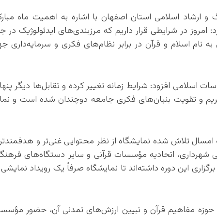
و ارشاد اسلامی استان اصفهان با اشاره به اهمیت ماه مبار
: امروز در شرایطی قرار داریم که مرزبندی‌های ایدئولوژیک در ج
به نام اسلام و قرآن در برابر نظام‌های فکری و سرمایه‌داری جه
ات اسلامی افزود: شرایط زمانه تغییر کرده و تقابل‌ها دیگر پنها
یم و تقویت بنیان‌های فکری جامعه دوچندان شده است و نمای
 امسال تلاش شده نمایشگاه از نظر محتوایی غنی‌تر و هدفمندتر ب
شهرداری، اتحادیه مؤسسات قرآنی و سایر دستگاه‌های فرهنگی
گزاری این دوره داشته‌اند تا نمایشگاه صرفاً یک رویداد نمایشی 
وزه مفاهیم قرآن و تبیین ارزش‌های تمدنی آن، حضور مؤسسا