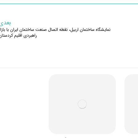
بعدی
نمایشگاه ساختمان اربیل، نقطه اتصال صنعت ساختمان ایران با بازار
راهبردی اقلیم کردستان