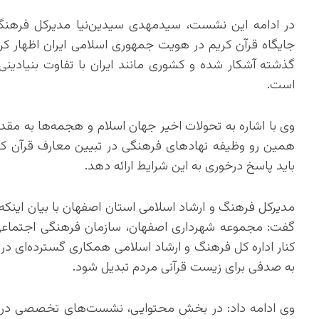
در ادامه این نشست، سیدمهدی سیدین‌نیا مدیرکل فرهنگ 
جایگاه قرآن کریم در هویت جمهوری اسلامی ایران اظهار کرد
گذشته آشکار شده و کشوری مانند ایران با تفاوت بنیادینی 
است.
وی با اشاره به تحولات اخیر جهان اسلام و هجمه‌ها به مقدس
همین رو وظیفه نهادهای فرهنگی در تبیین معارف قرآن کر
باید پاسخ درخوری به این شرایط ارائه دهد.
مدیرکل فرهنگ و ارشاد اسلامی استان اصفهان با بیان اینکه
گفت: مجموعه شهرداری اصفهان، سازمان فرهنگی اجتماعی 
کنار اداره کل فرهنگ و ارشاد اسلامی همکاری گسترده‌ای در بر
به صدفی برای زیست قرآنی مردم تبدیل شود.
وی ادامه داد: در بخش محتوایی، نشست‌های تخصصی در ح