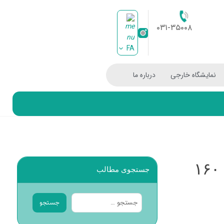
۰۳۱-۳۵۰۰۸
FA
نمایشگاه خارجی
درباره ما
برگزاری بیست‌ویکمین نمایشگاه قرآن و عترت اصفهان با مشارکت ۱۶۰
جستجوی مطالب