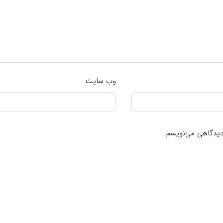
وب‌ سایت
 دیدگاهی می‌نویسم.