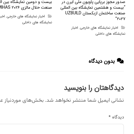
صدور مجوز برپایی پاویون ملی ایرن در
بیست و دومین نمایشگاه بین ال
“بیست و هشتمین نمایشگاه بین المللی
صنعت حلال مالزی MIHAS ۲۰۲۶
صنعت ساختمان ازبکستان UZBUILD
اخبار نمایشگاه های خارجی
اخبا
,
۲۰۲۷”
نمایشگاه های داخلی
اخبار نمایشگاه های خارجی
اخبار
,
نمایشگاه های داخلی
بدون دیدگاه
دیدگاهتان را بنویسید
نشانی ایمیل شما منتشر نخواهد شد.
بخش‌های موردنیاز عل
دیدگاه
*