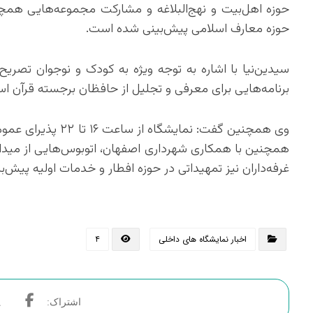
حوزه اهل‌بیت و نهج‌البلاغه و مشارکت مجموعه‌هایی ه
حوزه معارف اسلامی پیش‌بینی شده است.
سیدین‌نیا با اشاره به توجه ویژه به کودک و نوجوان تصریح
برنامه‌هایی برای معرفی و تجلیل از حافظان برجسته قرآن ا
همچنین با همکاری شهرداری اصفهان، اتوبوس‌هایی از میدان ا
غرفه‌داران نیز تمهیداتی در حوزه افطار و خدمات اولیه پیش‌
اخبار نمایشگاه های داخلی
۴