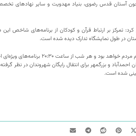
مچون آستان قدس رضوی، بنیاد مهدویت و سایر نهادهای تخصص
 کرد: تمرکز بر ارتباط قرآن و کودکان از برنامه‌های شاخص این 
ستان در طول نمایشگاه تدارک دیده شده است.
وی همچنین گفت: نمایشگاه از ساعت ۱۶ تا ۲۲ پذیرای عموم مردم خواهد بود و هر شب 
حمدآباد و بزرگمهر برای انتقال رایگان شهروندان در نظر گرفته 
بینی شده است.