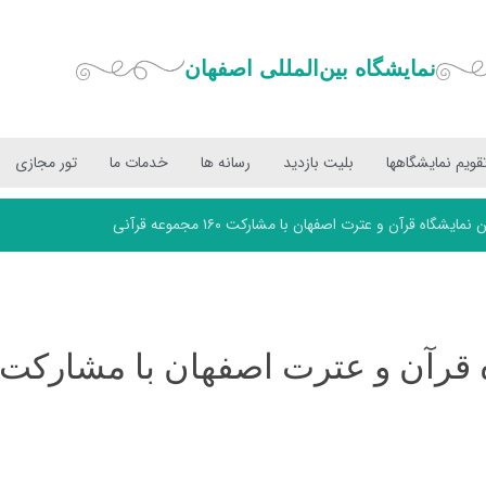
نمایشگاه بین‌المللی‌ اصفهان
قویم نمایشگاهها
بلیت بازدید
رسانه ها
خدمات ما
تور مجازی
شگاه قرآن و عترت اصفهان با مشارکت ۱۶۰ مجموعه قرآنی