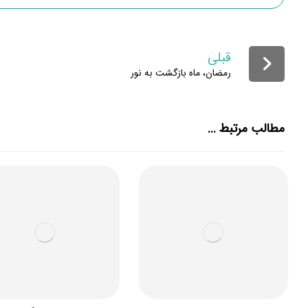
قبلی
رمضان، ماه بازگشت به نور
مطالب مرتبط ...