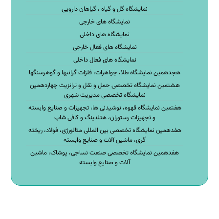
نمایشگاه گل و گیاه ، گیاهان دارویی
نمایشگاه های خارجی
نمایشگاه های داخلی
نمایشگاه های فعال خارجی
نمایشگاه های فعال داخلی
هجدهمین نمایشگاه طلا، جواهرات، فلزات گرانبها و گوهرسنگها
هشتمین نمایشگاه تخصصی حمل و نقل و ترانزیت چهاردهمین
نمایشگاه تخصصی مدیریت شهری
هفتمین نمایشگاه قهوه، نوشیدنی ها، تجهیزات و صنایع وابسته
و تجهیزات رستوران، هتلدینگ و کافی شاپ
هفدهمین نمایشگاه تخصصی بین المللی متالورژی، فولاد، ریخته
گری، ماشین آلات و صنایع وابسته
هفدهمین نمایشگاه تخصصی صنعت نساجی، پوشاک، ماشین
آلات و صنایع وابسته