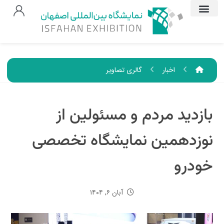
اخبار
گالری تصاویر
بازدید مردم و مسئولین از
نوزدهمین نمایشگاه تخصصی
خودرو
آبان ۶, ۱۴۰۴