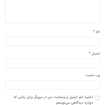
نام
*
ایمیل
*
وب‌ سایت
ذخیره نام، ایمیل و وبسایت من در مرورگر برای زمانی که
دوباره دیدگاهی می‌نویسم.