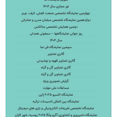
تور مجازی سال ۱۴۰۴
چهارمین نمایشگاه تخصصی صنعت کفش، کیف، چرم
دوازدهمین نمایشگاه تخصصی مبلمان مدرن و صادراتی
دومین همایش تخصصی متالکس
روز جهانی نمایشگاهها – سمفونی همدلی
سال ۱۴۰۴
سومین نمایشگاه فن نما
گالری تصاویر
گالری تصاویر قهوه و نوشیدنی
گالری تصاویر گل و گیاه
گالری تصاویر گل و گیاه
گزارش تصویری ویژه
مسابقات ملی مهارت
نمایشگاه اکسپو ۲۰۲۵ ژاپن
نمایشگاه بین المللی تاسیسات ترکیه
نمایشگاه تخصصی تفریحات الکترونیکی و بازی های دیجیتال
نمایشگاه دامپروری و کشاورزی آگرو ولگا ۲۰۲۵ روسیه، شهر کازان