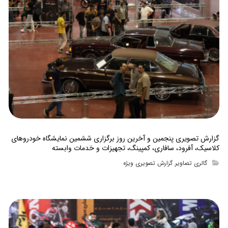
گزارش تصویری پنجمین و آخرین روز برگزاری ششمین نمایشگاه خودروهای
کلاسیک، آفرود، سافاری، کمپینگ، تجهیزات و خدمات وابسته
گالری تصاویر
گزارش تصویری ویژه
,