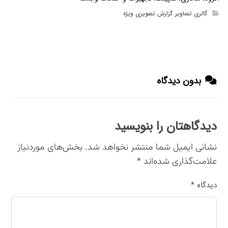
گالری تصاویر
گزارش تصویری ویژه
,
بدون دیدگاه
دیدگاهتان را بنویسید
نشانی ایمیل شما منتشر نخواهد شد.
بخش‌های موردنیاز
علامت‌گذاری شده‌اند
*
دیدگاه
*