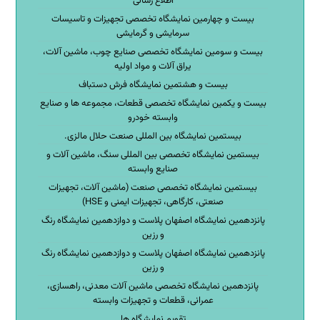
اطلاع رسانی
بیست و چهارمین نمایشگاه تخصصی تجهیزات و تاسیسات
سرمایشی و گرمایشی
بیست و سومین نمایشگاه تخصصی صنایع چوب، ماشین آلات،
یراق آلات و مواد اولیه
بیست و هشتمین نمایشگاه فرش دستباف
بیست و یکمین نمایشگاه تخصصی قطعات، مجموعه ها و صنایع
وابسته خودرو
بیستمین نمایشگاه بین المللی صنعت حلال مالزی.
بیستمین نمایشگاه تخصصی بین المللی سنگ، ماشین آلات و
صنایع وابسته
بیستمین نمایشگاه تخصصی صنعت (ماشین آلات، تجهیزات
صنعتی، کارگاهی، تجهیزات ایمنی و HSE)
پانزدهمین نمایشگاه اصفهان پلاست و دوازدهمین نمایشگاه رنگ
و رزین
پانزدهمین نمایشگاه اصفهان پلاست و دوازدهمین نمایشگاه رنگ
و رزین
پانزدهمین نمایشگاه تخصصی ماشین آلات معدنی، راهسازی،
عمرانی، قطعات و تجهیزات وابسته
تقویم نمایشگاه ها