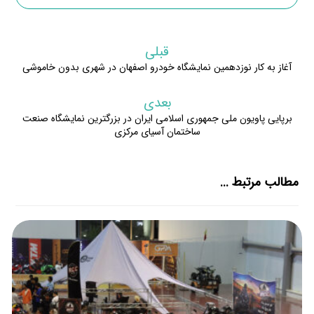
قبلی
آغاز به کار نوزدهمین نمایشگاه خودرو اصفهان در شهری بدون خاموشی
بعدی
برپایی پاویون ملی جمهوری اسلامی ایران در بزرگترین نمایشگاه صنعت
ساختمان آسیای مرکزی
مطالب مرتبط ...