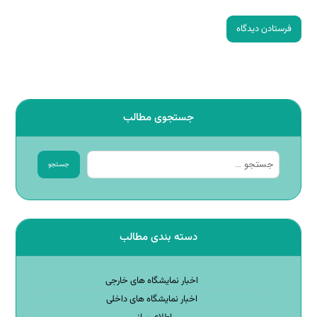
فرستادن دیدگاه
جستجوی مطالب
جستجو
دسته بندی مطالب
اخبار نمایشگاه های خارجی
اخبار نمایشگاه های داخلی