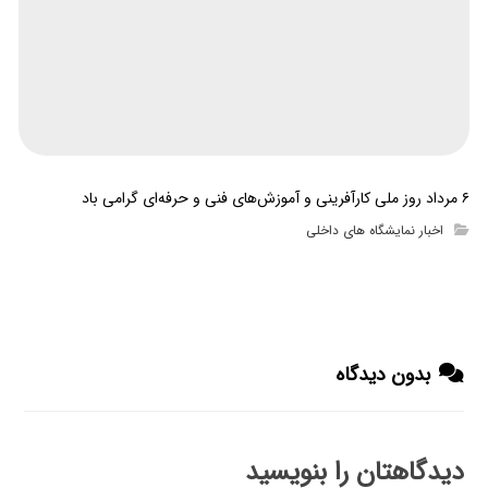
۶ مرداد روز ملی کارآفرینی و آموزش‌های فنی و حرفه‌ای گرامی باد
اخبار نمایشگاه های داخلی
بدون دیدگاه
دیدگاهتان را بنویسید