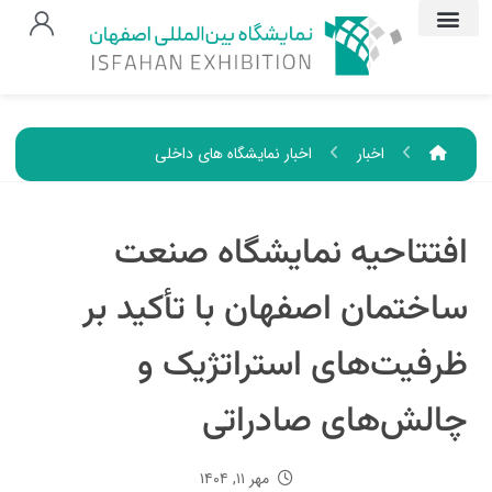
اخبار
اخبار نمایشگاه های داخلی
افتتاحیه نمایشگاه صنعت
ساختمان اصفهان با تأکید بر
ظرفیت‌های استراتژیک و
چالش‌های صادراتی
مهر ۱۱, ۱۴۰۴