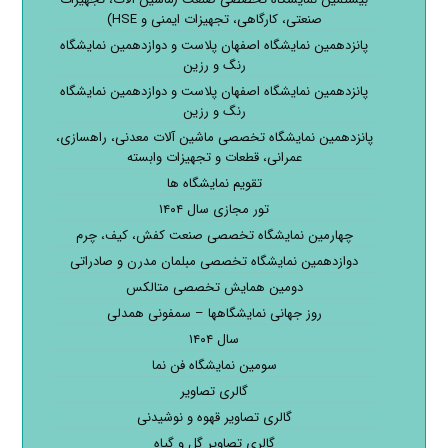
صنعتی، کارگاهی، تجهیزات ایمنی و HSE)
پانزدهمین نمایشگاه اصفهان پلاست و دوازدهمین نمایشگاه
رنگ و رزین
پانزدهمین نمایشگاه اصفهان پلاست و دوازدهمین نمایشگاه
رنگ و رزین
پانزدهمین نمایشگاه تخصصی ماشین آلات معدنی، راهسازی،
عمرانی، قطعات و تجهیزات وابسته
تقویم نمایشگاه ها
تور مجازی سال ۱۴۰۴
چهارمین نمایشگاه تخصصی صنعت کفش، کیف، چرم
دوازدهمین نمایشگاه تخصصی مبلمان مدرن و صادراتی
دومین همایش تخصصی متالکس
روز جهانی نمایشگاهها – سمفونی همدلی
سال ۱۴۰۴
سومین نمایشگاه فن نما
گالری تصاویر
گالری تصاویر قهوه و نوشیدنی
گالری تصاویر گل و گیاه