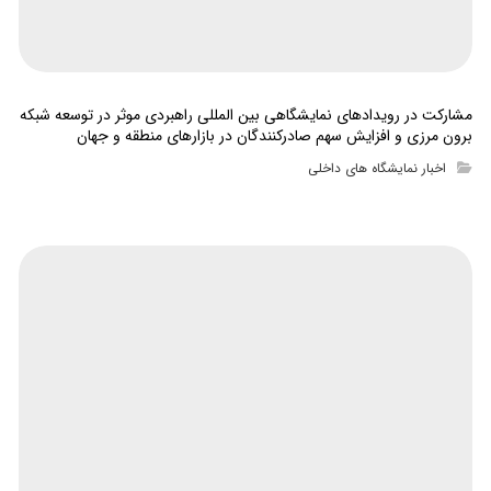
مشارکت در رویدادهای نمایشگاهی بین المللی راهبردی موثر در توسعه شبکه
برون مرزی و افزایش سهم صادرکنندگان در بازارهای منطقه و جهان
اخبار نمایشگاه های داخلی