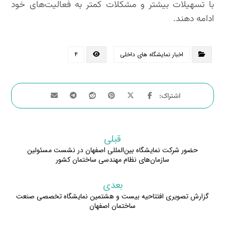
با تسهیلات بیشتر و مشکلات کمتر به فعالیت‌های خود
ادامه دهند.
اخبار نمایشگاه های داخلی
۴
قبلی
حضور شرکت نمایشگاه بین‌المللی اصفهان در نشست مسئولین
سازمان‌های نظام مهندسی ساختمان کشور
بعدی
گزارش تصویری افتتاحیه بیست و هشتمین نمایشگاه تخصصی صنعت
ساختمان اصفهان