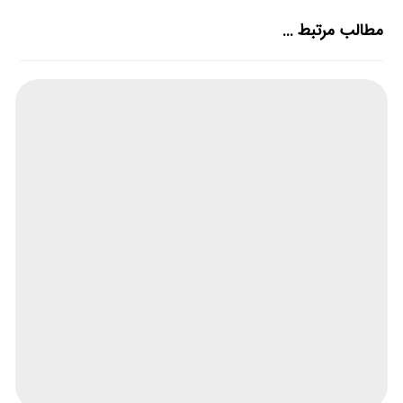
مطالب مرتبط ...