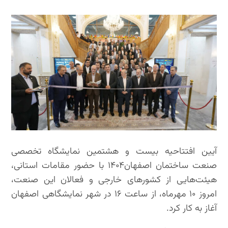
آیین افتتاحیه بیست و هشتمین نمایشگاه تخصصی
صنعت ساختمان اصفهان۱۴۰۴ با حضور مقامات استانی،
هیئت‌هایی از کشورهای خارجی و فعالان این صنعت،
امروز ۱۰ مهرماه، از ساعت ۱۶ در شهر نمایشگاهی اصفهان
آغاز به کار کرد.