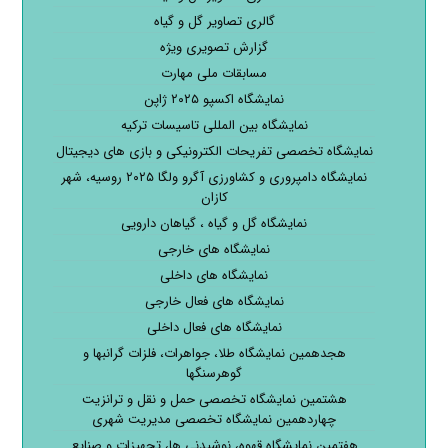
گالری تصاویر گل و گیاه
گزارش تصویری ویژه
مسابقات ملی مهارت
نمایشگاه اکسپو ۲۰۲۵ ژاپن
نمایشگاه بین المللی تاسیسات ترکیه
نمایشگاه تخصصی تفریحات الکترونیکی و بازی های دیجیتال
نمایشگاه دامپروری و کشاورزی آگرو ولگا ۲۰۲۵ روسیه، شهر
کازان
نمایشگاه گل و گیاه ، گیاهان دارویی
نمایشگاه های خارجی
نمایشگاه های داخلی
نمایشگاه های فعال خارجی
نمایشگاه های فعال داخلی
هجدهمین نمایشگاه طلا، جواهرات، فلزات گرانبها و
گوهرسنگها
هشتمین نمایشگاه تخصصی حمل و نقل و ترانزیت
چهاردهمین نمایشگاه تخصصی مدیریت شهری
هفتمین نمایشگاه قهوه، نوشیدنی ها، تجهیزات و صنایع