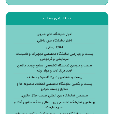
دسته بندی مطالب
اخبار نمایشگاه های خارجی
اخبار نمایشگاه های داخلی
اطلاع رسانی
بیست و چهارمین نمایشگاه تخصصی تجهیزات و تاسیسات
سرمایشی و گرمایشی
بیست و سومین نمایشگاه تخصصی صنایع چوب، ماشین
آلات، یراق آلات و مواد اولیه
بیست و هشتمین نمایشگاه فرش دستباف
بیست و یکمین نمایشگاه تخصصی قطعات، مجموعه ها و
صنایع وابسته خودرو
بیستمین نمایشگاه بین المللی صنعت حلال مالزی.
بیستمین نمایشگاه تخصصی بین المللی سنگ، ماشین آلات و
صنایع وابسته
بیستمین نمایشگاه تخصصی صنعت (ماشین آلات، تجهیزات