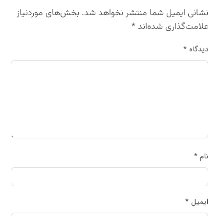
نشانی ایمیل شما منتشر نخواهد شد.
بخش‌های موردنیاز
علامت‌گذاری شده‌اند
*
دیدگاه
*
نام
*
ایمیل
*