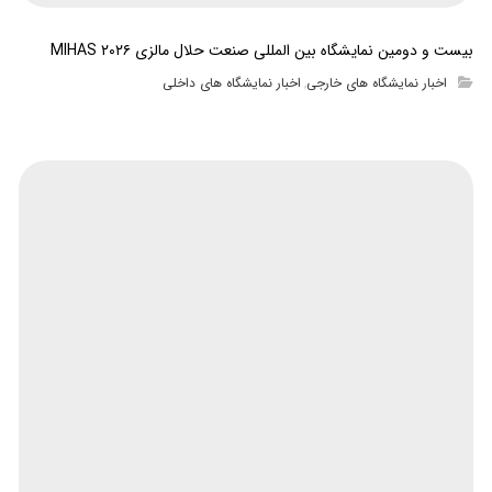
بیست و دومین نمایشگاه بین المللی صنعت حلال مالزی MIHAS ۲۰۲۶
اخبار نمایشگاه های خارجی
اخبار نمایشگاه های داخلی
,