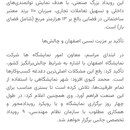
این رویداد بزرگ صنعتی، با هدف نمایش توانمندی‌های
داخلی و تسهیل تعاملات تجاری، میزبان ۱۱۰ برند معتبر
ساختمانی در فضایی بالغ بر ۱۳ هزارمتر مربع (شامل فضای
باز) است.
تأکید بر مزیت نسبی اصفهان و چالش‌ها
در ابتدای مراسم، معاون امور نمایشگاه ها شرکت
نمایشگاه اصفهان با اشاره به شرایط چالش‌برانگیز کشور،
تأکید کرد: رفع این مشکلات اصلی‌ترین دغدغه کسب‌وکارها
است. محمد گیوی افزود: شهر نمایشگاهی با استفاده از
تمام ظرفیت‌ها، تلاش کرده است تا بستری مناسب برای
این صنعت فراهم آورد. وی همچنین اعلام کرد: در طول
چهار روز برگزاری نمایشگاه و با رویکرد رویدادمحور و
همکاری مطلوب با سازمان نظام مهندسی، ۹ رویداد
تخصصی جانبی برگزار خواهد شد.