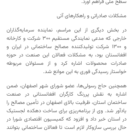
سطح ملی فراهم آورد.
مشکلات صادراتی و راهکارهای آتی
در بخش دیگری از این مراسم، نماینده سرمایه‌گذاران
خارجی که مدعی نمایندگی مستقیم ۳۰۰ شرکت و کارخانه
و ۱۳۰۰ شرکت تولیدکننده مصالح ساختمانی در ایران و
افغانستان بود، به مشکلات فعالان این صنعت در حوزه
صادرات محصولات اشاره کرد و از مسئولان مربوطه
خواستار رسیدگی فوری به این موانع شد.
همچنین حاج رسولی‌ها، عضو شورای شهر اصفهان، ضمن
اشاره به نقش پررنگ کارگران افغانستانی در صنعت
ساختمان استان، ظرفیت بالای اصفهان در تأمین مصالح را
یادآور شد. وی از برنامه‌ریزی برای ساخت دهکده لجستیک
در استان خبر داد و افزود که کمیسیون اقتصادی شورا در
حال بررسی سازوکار لازم است تا فعالان ساختمانی بتوانند