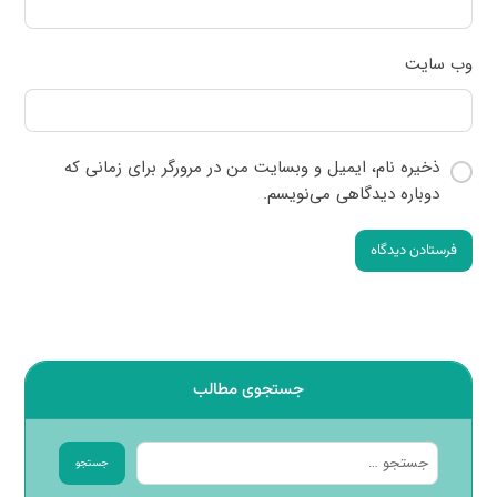
وب‌ سایت
ذخیره نام، ایمیل و وبسایت من در مرورگر برای زمانی که
دوباره دیدگاهی می‌نویسم.
فرستادن دیدگاه
جستجوی مطالب
جستجو