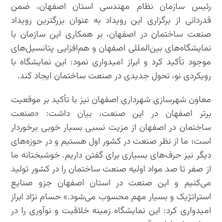
رئیس سازمان نظام مهندسی استان اصفهان، ضمن
قدردانی از برگزاری این رویداد به عنوان بزرگترین رویداد
صنعت ساختمان در اصفهان، بر همکاری این سازمان با
نمایشگاه‌های بین‌المللی اصفهان و هم‌افزایی پتانسیل‌های
موجود تأکید کرد و ابراز امیدواری نمود: این نمایشگاه با
رویکردی نو، تحول جدیدی در صنعت ساختمان ایجاد کند.
معاون شهرسازی شهرداری اصفهان نیز با تأکید بر موقعیت
برتر اصفهان در این صنعت، بیان داشت: «صنعت
ساختمان در اصفهان از مزیت نسبی بسیار خوبی برخوردار
است؛ ما از نظر صنعت در کشور اول هستیم و در حوزه‌های
دیگر نیز حرف‌های بسیاری برای گفتن داریم. خوشبختانه ما
از صفر تا صد مواد اولیه صنعت ساختمان را در کشور تولید
می‌کنیم و این صنعت در استان اصفهان جزو صنایع
استراتژیک و بسیار مهم محسوب می‌شود.» حسام نژاد ابراز
امیدواری کرد: این نمایشگاه زمینه خلاقیت و نوآوری را در