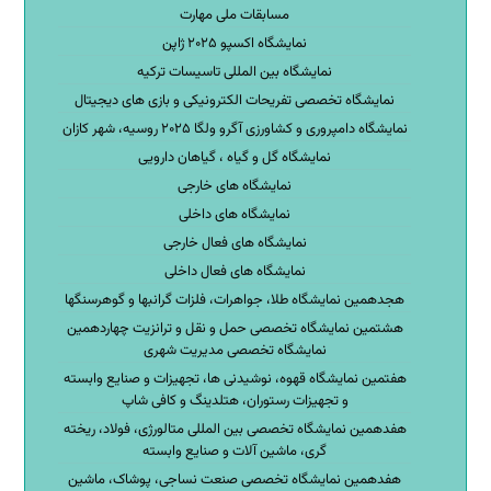
مسابقات ملی مهارت
نمایشگاه اکسپو ۲۰۲۵ ژاپن
نمایشگاه بین المللی تاسیسات ترکیه
نمایشگاه تخصصی تفریحات الکترونیکی و بازی های دیجیتال
نمایشگاه دامپروری و کشاورزی آگرو ولگا ۲۰۲۵ روسیه، شهر کازان
نمایشگاه گل و گیاه ، گیاهان دارویی
نمایشگاه های خارجی
نمایشگاه های داخلی
نمایشگاه های فعال خارجی
نمایشگاه های فعال داخلی
هجدهمین نمایشگاه طلا، جواهرات، فلزات گرانبها و گوهرسنگها
هشتمین نمایشگاه تخصصی حمل و نقل و ترانزیت چهاردهمین
نمایشگاه تخصصی مدیریت شهری
هفتمین نمایشگاه قهوه، نوشیدنی ها، تجهیزات و صنایع وابسته
و تجهیزات رستوران، هتلدینگ و کافی شاپ
هفدهمین نمایشگاه تخصصی بین المللی متالورژی، فولاد، ریخته
گری، ماشین آلات و صنایع وابسته
هفدهمین نمایشگاه تخصصی صنعت نساجی، پوشاک، ماشین