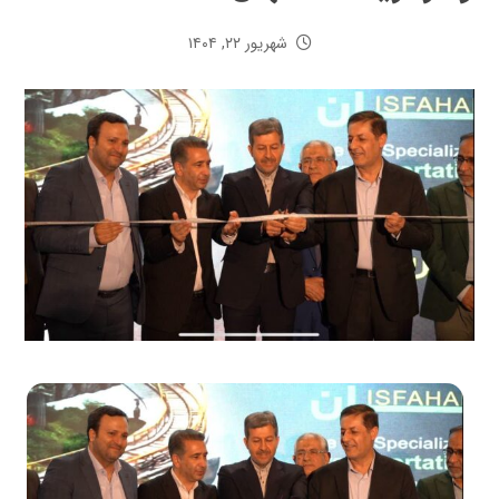
شهریور ۲۲, ۱۴۰۴