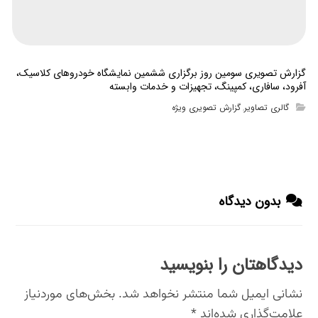
گزارش تصویری سومین روز برگزاری ششمین نمایشگاه خودروهای کلاسیک،
آفرود، سافاری، کمپینگ، تجهیزات و خدمات وابسته
گالری تصاویر
گزارش تصویری ویژه
,
بدون دیدگاه
دیدگاهتان را بنویسید
نشانی ایمیل شما منتشر نخواهد شد.
بخش‌های موردنیاز
علامت‌گذاری شده‌اند
*