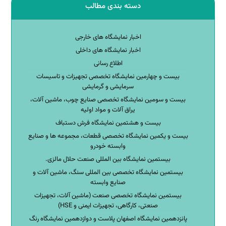
دسته بندی مطالب
اخبار نمایشگاه های خارجی
اخبار نمایشگاه های داخلی
اطلاع رسانی
بیست و چهارمین نمایشگاه تخصصی تجهیزات و تاسیسات
سرمایشی و گرمایشی
بیست و سومین نمایشگاه تخصصی صنایع چوب، ماشین آلات،
یراق آلات و مواد اولیه
بیست و هشتمین نمایشگاه فرش دستباف
بیست و یکمین نمایشگاه تخصصی قطعات، مجموعه ها و صنایع
وابسته خودرو
بیستمین نمایشگاه بین المللی صنعت حلال مالزی.
بیستمین نمایشگاه تخصصی بین المللی سنگ، ماشین آلات و
صنایع وابسته
بیستمین نمایشگاه تخصصی صنعت (ماشین آلات، تجهیزات
صنعتی، کارگاهی، تجهیزات ایمنی و HSE)
پانزدهمین نمایشگاه اصفهان پلاست و دوازدهمین نمایشگاه رنگ