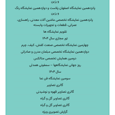
و رزین
پانزدهمین نمایشگاه اصفهان پلاست و دوازدهمین نمایشگاه رنگ
و رزین
پانزدهمین نمایشگاه تخصصی ماشین آلات معدنی، راهسازی،
عمرانی، قطعات و تجهیزات وابسته
تقویم نمایشگاه ها
تور مجازی سال ۱۴۰۴
چهارمین نمایشگاه تخصصی صنعت کفش، کیف، چرم
دوازدهمین نمایشگاه تخصصی مبلمان مدرن و صادراتی
دومین همایش تخصصی متالکس
روز جهانی نمایشگاهها – سمفونی همدلی
سال ۱۴۰۴
سومین نمایشگاه فن نما
گالری تصاویر
گالری تصاویر قهوه و نوشیدنی
گالری تصاویر گل و گیاه
گالری تصاویر گل و گیاه
گزارش تصویری ویژه