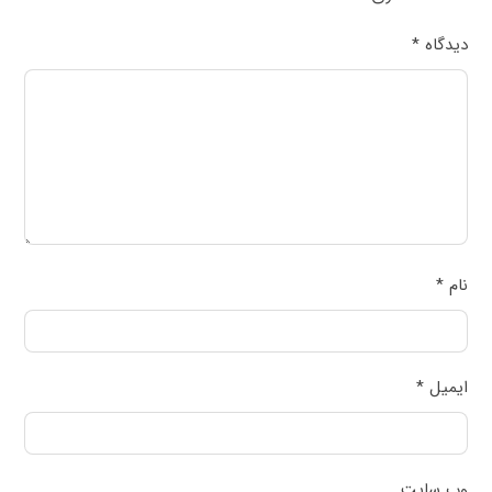
دیدگاه
*
نام
*
ایمیل
*
وب‌ سایت