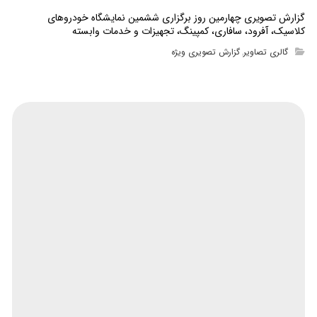
گزارش تصویری چهارمین روز برگزاری ششمین نمایشگاه خودروهای
کلاسیک، آفرود، سافاری، کمپینگ، تجهیزات و خدمات وابسته
گالری تصاویر
گزارش تصویری ویژه
,