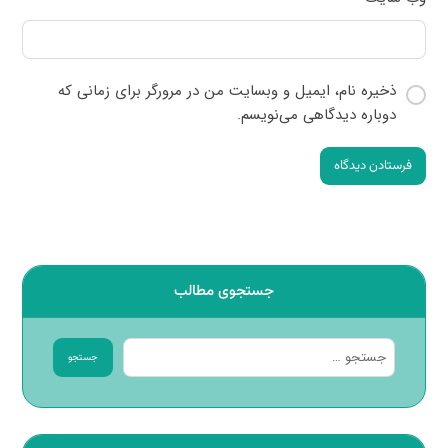
ذخیره نام، ایمیل و وبسایت من در مرورگر برای زمانی که
دوباره دیدگاهی می‌نویسم.
فرستادن دیدگاه
جستجوی مطالب
جستجو