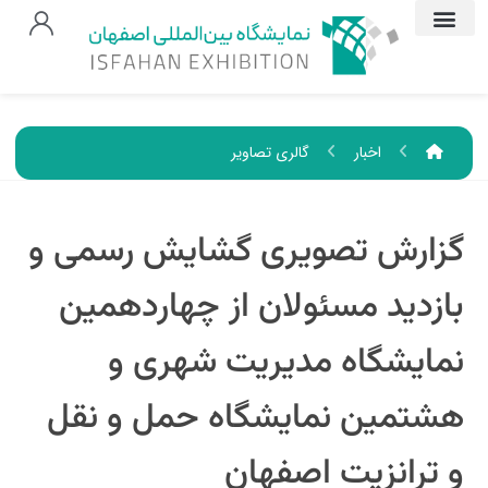
اخبار
گالری تصاویر
گزارش تصویری گشایش رسمی و
بازدید مسئولان از چهاردهمین
نمایشگاه مدیریت شهری و
هشتمین نمایشگاه حمل و نقل
و ترانزیت اصفهان