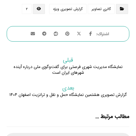
گالری تصاویر
گزارش تصویری ویژه
۲
قبلی
نمایشگاه مدیریت شهری فرصتی برای گفت‌وگوی ملی درباره آینده
شهرهای ایران است
بعدی
گزارش تصویری هشتمین نمایشگاه حمل و نقل و ترانزیت اصفهان ۱۴۰۴
مطالب مرتبط ...