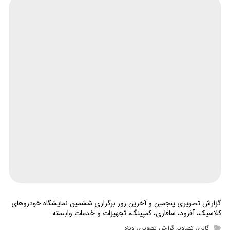
گزارش تصویری پنجمین و آخرین روز برگزاری ششمین نمایشگاه خودروهای
کلاسیک، آفرود، سافاری، کمپینگ، تجهیزات و خدمات وابسته
گالری تصاویر
گزارش تصویری ویژه
,