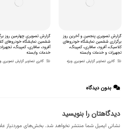
گزارش تصویری پنجمین و آخرین روز
گزارش تصویری چهارمین روز برگ
برگزاری ششمین نمایشگاه خودروهای
ششمین نمایشگاه خودروهای کل
کلاسیک، آفرود، سافاری، کمپینگ،
آفرود، سافاری، کمپینگ، تجهیزات
تجهیزات و خدمات وابسته
خدمات وابسته
گالری تصاویر
گزارش تصویری ویژه
گالری تصاویر
گزارش تصویری وی
,
,
بدون دیدگاه
دیدگاهتان را بنویسید
نشانی ایمیل شما منتشر نخواهد شد.
بخش‌های موردنیاز علا