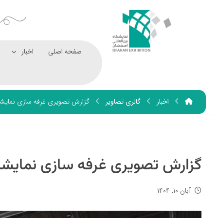
صفحه اصلی
اخبار
اخبار
گالری تصاویر
گزارش تصویری غرفه سازی نمایشگا
گزارش تصویری غرفه سازی نمایشگا
آبان ۱۰, ۱۴۰۴