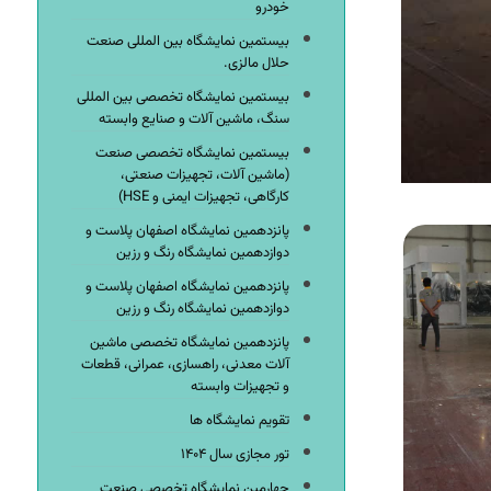
خودرو
بیستمین نمایشگاه بین المللی صنعت
حلال مالزی.
بیستمین نمایشگاه تخصصی بین المللی
سنگ، ماشین آلات و صنایع وابسته
بیستمین نمایشگاه تخصصی صنعت
(ماشین آلات، تجهیزات صنعتی،
کارگاهی، تجهیزات ایمنی و HSE)
پانزدهمین نمایشگاه اصفهان پلاست و
دوازدهمین نمایشگاه رنگ و رزین
پانزدهمین نمایشگاه اصفهان پلاست و
دوازدهمین نمایشگاه رنگ و رزین
پانزدهمین نمایشگاه تخصصی ماشین
آلات معدنی، راهسازی، عمرانی، قطعات
و تجهیزات وابسته
تقویم نمایشگاه ها
تور مجازی سال ۱۴۰۴
چهارمین نمایشگاه تخصصی صنعت