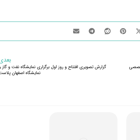
بعدی
تخصصی
گزارش تصویری افتتاح و روز اول برگزاری نمایشگاه نفت و گاز و
نمایشگاه اصفهان پلاست