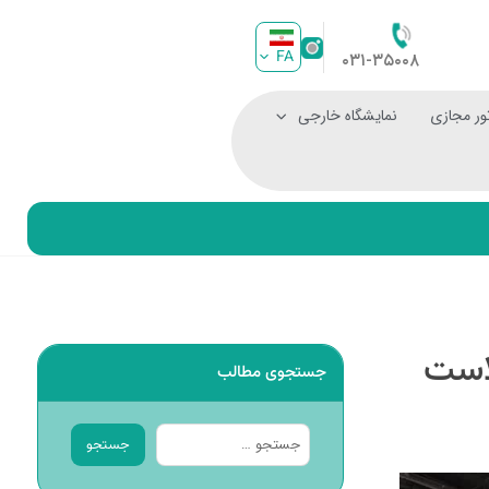
FA
۰۳۱-۳۵۰۰۸
ور مجازی
نمایشگاه خارجی
لاست
جستجوی مطالب
جستجو