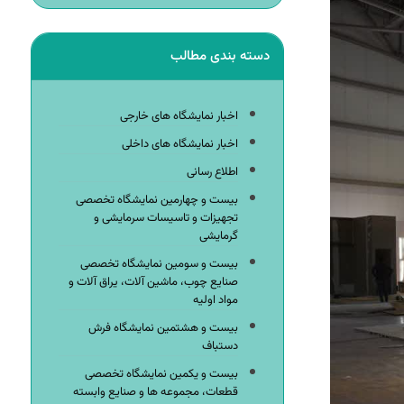
دسته بندی مطالب
اخبار نمایشگاه های خارجی
اخبار نمایشگاه های داخلی
اطلاع رسانی
بیست و چهارمین نمایشگاه تخصصی
تجهیزات و تاسیسات سرمایشی و
گرمایشی
بیست و سومین نمایشگاه تخصصی
صنایع چوب، ماشین آلات، یراق آلات و
مواد اولیه
بیست و هشتمین نمایشگاه فرش
دستباف
بیست و یکمین نمایشگاه تخصصی
قطعات، مجموعه ها و صنایع وابسته