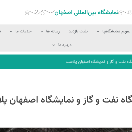
نمایشگاه بین‌المللی‌ اصفهان
تقویم نمایشگاهها
بلیت بازدید
رسانه ها
خدمات ما
ت
درباره ما
ه نفت و گاز و نمایشگاه اصفهان پلاست
ه نفت و گاز و نمایشگاه اصفهان پ