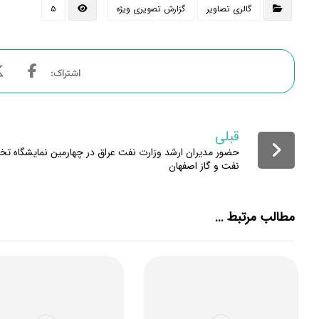
گالری تصاویر
گزارش تصویری ویژه
۵
قبلی
حضور مدیران ارشد وزارت نفت عراق در چهارمین نمایشگاه 
نفت و گاز اصفهان
مطالب مرتبط ...