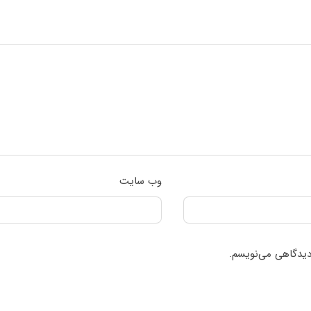
وب‌ سایت
 دیدگاهی می‌نویسم.