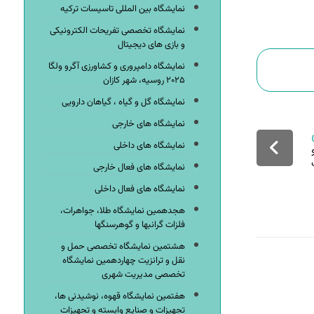
نمایشگاه بین المللی تاسیسات ترکیه
نمایشگاه تخصصی تفریحات الکترونیکی
و بازی های دیجیتال
نمایشگاه دامپروری و کشاورزی آگرو ولگا
۲۰۲۵ روسیه، شهر کازان
نمایشگاه گل و گیاه ، گیاهان دارویی
نمایشگاه های خارجی
نمایشگاه های داخلی
نمایشگاه های فعال خارجی
نمایشگاه های فعال داخلی
هجدهمین نمایشگاه طلا، جواهرات،
فلزات گرانبها و گوهرسنگها
هشتمین نمایشگاه تخصصی حمل و
نقل و ترانزیت چهاردهمین نمایشگاه
تخصصی مدیریت شهری
هفتمین نمایشگاه قهوه، نوشیدنی ها،
تجهیزات و صنایع وابسته و تجهیزات