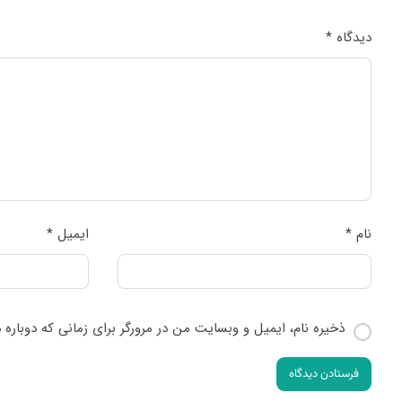
دیدگاه
*
نام
*
ایمیل
*
ذخیره نام، ایمیل و وبسایت من در مرورگر برای زمانی که دوباره
فرستادن دیدگاه