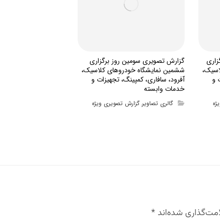
زاری
گزارش تصویری سومین روز برگزاری
اسیک،
ششمین نمایشگاه خودروهای کلاسیک،
 و
آفرود، سافاری، کمپینگ، تجهیزات و
خدمات وابسته
ژه
گالری تصاویر
گزارش تصویری ویژه
,
مت‌گذاری شده‌اند
*