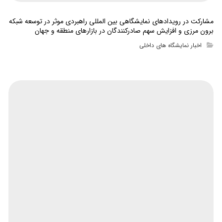
مشارکت در رویدادهای نمایشگاهی بین المللی راهبردی موثر در توسعه شبکه
برون مرزی و افزایش سهم صادرکنندگان در بازارهای منطقه و جهان
اخبار نمایشگاه های داخلی