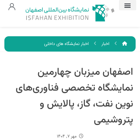
اخبار
اخبار نمایشگاه های داخلی
اصفهان میزبان چهارمین
نمایشگاه تخصصی فناوری‌های
نوین نفت، گاز، پالایش و
پتروشیمی
مهر ۷, ۱۴۰۴