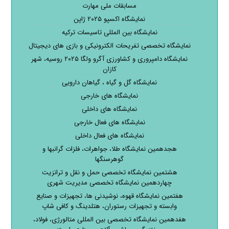
مسابقات ملی مهارت
نمایشگاه اکسپو ۲۰۲۵ ژاپن
نمایشگاه بین المللی تاسیسات ترکیه
نمایشگاه تخصصی تفریحات الکترونیکی و بازی های دیجیتال
نمایشگاه دامپروری و کشاورزی آگرو ولگا ۲۰۲۵ روسیه، شهر
کازان
نمایشگاه گل و گیاه ، گیاهان دارویی
نمایشگاه های خارجی
نمایشگاه های داخلی
نمایشگاه های فعال خارجی
نمایشگاه های فعال داخلی
هجدهمین نمایشگاه طلا، جواهرات، فلزات گرانبها و
گوهرسنگها
هشتمین نمایشگاه تخصصی حمل و نقل و ترانزیت
چهاردهمین نمایشگاه تخصصی مدیریت شهری
هفتمین نمایشگاه قهوه، نوشیدنی ها، تجهیزات و صنایع
وابسته و تجهیزات رستوران، هتلدینگ و کافی شاپ
هفدهمین نمایشگاه تخصصی بین المللی متالورژی، فولاد،