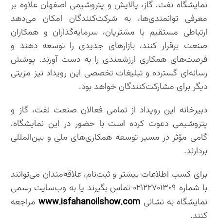
نمایشگاه نفت، گاز، پالایش و پتروشیمی اصفهان علاوه بر
معرفی توانمندی‌ها، به شرکت‌کنندگان امکان می‌دهد
ارتباطی مستقیم با مشتریان، سرمایه‌گذاران و همکاران
صنعت برقرار کنند، بازارهای جدیدی را توسعه دهند و
فرصت‌های همکاری ارزشمندی را به دست آورند. پوشش
رسانه‌ای گسترده و تبلیغات تخصصی این رویداد نیز مزیتی
دیگر برای مشارکت‌کنندگان خواهد بود.
دبیرخانه این رویداد از تمامی فعالان صنعت نفت، گاز و
پتروشیمی دعوت کرده است با حضور در این نمایشگاه،
گامی مؤثر در مسیر توسعه همکاری‌های ملی و بین‌المللی
بردارند.
برای کسب اطلاعات بیشتر و ثبت‌نام، علاقه‌مندان می‌توانند
با شماره ۰۲۱۲۲۷۰۱۳۰۹ تماس بگیرند یا به وب‌سایت رسمی
www.isfahanoilshow.com
نمایشگاه به نشانی
مراجعه
کنند.