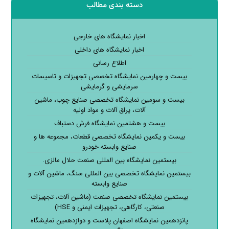
دسته بندی مطالب
اخبار نمایشگاه های خارجی
اخبار نمایشگاه های داخلی
اطلاع رسانی
بیست و چهارمین نمایشگاه تخصصی تجهیزات و تاسیسات
سرمایشی و گرمایشی
بیست و سومین نمایشگاه تخصصی صنایع چوب، ماشین
آلات، یراق آلات و مواد اولیه
بیست و هشتمین نمایشگاه فرش دستباف
بیست و یکمین نمایشگاه تخصصی قطعات، مجموعه ها و
صنایع وابسته خودرو
بیستمین نمایشگاه بین المللی صنعت حلال مالزی.
بیستمین نمایشگاه تخصصی بین المللی سنگ، ماشین آلات و
صنایع وابسته
بیستمین نمایشگاه تخصصی صنعت (ماشین آلات، تجهیزات
صنعتی، کارگاهی، تجهیزات ایمنی و HSE)
پانزدهمین نمایشگاه اصفهان پلاست و دوازدهمین نمایشگاه