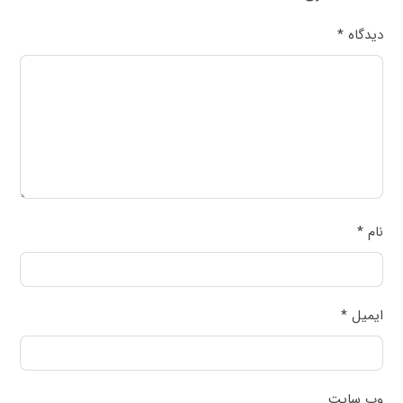
دیدگاه
*
نام
*
ایمیل
*
وب‌ سایت