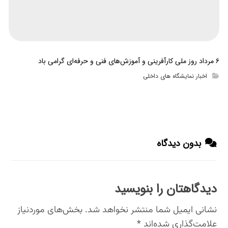
۶ مرداد روز ملی کارآفرینی و آموزش‌های فنی و حرفه‌ای گرامی باد
اخبار نمایشگاه های داخلی
بدون دیدگاه
دیدگاهتان را بنویسید
نشانی ایمیل شما منتشر نخواهد شد.
بخش‌های موردنیاز
علامت‌گذاری شده‌اند
*