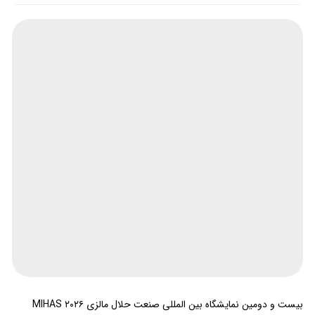
بیست و دومین نمایشگاه بین المللی صنعت حلال مالزی MIHAS ۲۰۲۶