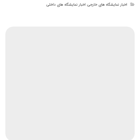
اخبار نمایشگاه های خارجی
اخبار نمایشگاه های داخلی
,