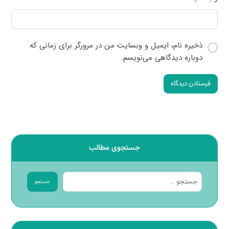
ذخیره نام، ایمیل و وبسایت من در مرورگر برای زمانی که
دوباره دیدگاهی می‌نویسم.
فرستادن دیدگاه
جستجوی مطالب
جستجو