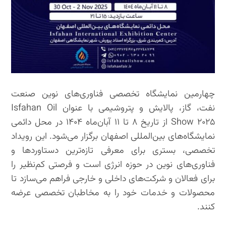
چهارمین نمایشگاه تخصصی فناوری‌های نوین صنعت
نفت، گاز، پالایش و پتروشیمی با عنوان Isfahan Oil
Show ۲۰۲۵ از تاریخ ۸ تا ۱۱ آبان‌ماه ۱۴۰۴ در محل دائمی
نمایشگاه‌های بین‌المللی اصفهان برگزار می‌شود. این رویداد
تخصصی، بستری برای معرفی تازه‌ترین دستاوردها و
فناوری‌های نوین در حوزه انرژی است و فرصتی کم‌نظیر را
برای فعالان و شرکت‌های داخلی و خارجی فراهم می‌سازد تا
محصولات و خدمات خود را به مخاطبان تخصصی عرضه
کنند.