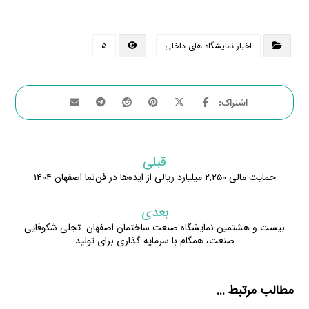
اخبار نمایشگاه های داخلی
۵
قبلی
حمایت مالی ۲,۲۵۰ میلیارد ریالی از ایده‌ها در فن‌نما اصفهان ۱۴۰۴
بعدی
بیست و هشتمین نمایشگاه صنعت ساختمان اصفهان: تجلی شکوفایی
صنعت، همگام با سرمایه گذاری برای تولید
مطالب مرتبط ...