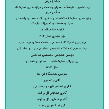
رنگ و رزین
پانزدهمین نمایشگاه اصفهان پلاست و دوازدهمین نمایشگاه
رنگ و رزین
پانزدهمین نمایشگاه تخصصی ماشین آلات معدنی، راهسازی،
عمرانی، قطعات و تجهیزات وابسته
تقویم نمایشگاه ها
تور مجازی سال ۱۴۰۴
چهارمین نمایشگاه تخصصی صنعت کفش، کیف، چرم
دوازدهمین نمایشگاه تخصصی مبلمان مدرن و صادراتی
دومین همایش تخصصی متالکس
روز جهانی نمایشگاهها – سمفونی همدلی
سال ۱۴۰۴
سومین نمایشگاه فن نما
گالری تصاویر
گالری تصاویر قهوه و نوشیدنی
گالری تصاویر گل و گیاه
گالری تصاویر گل و گیاه
گزارش تصویری ویژه