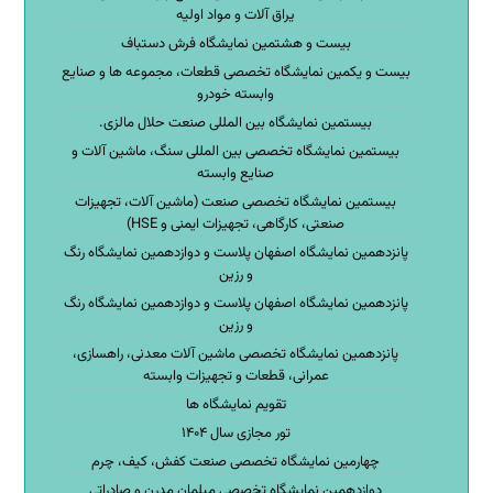
یراق آلات و مواد اولیه
بیست و هشتمین نمایشگاه فرش دستباف
بیست و یکمین نمایشگاه تخصصی قطعات، مجموعه ها و صنایع
وابسته خودرو
بیستمین نمایشگاه بین المللی صنعت حلال مالزی.
بیستمین نمایشگاه تخصصی بین المللی سنگ، ماشین آلات و
صنایع وابسته
بیستمین نمایشگاه تخصصی صنعت (ماشین آلات، تجهیزات
صنعتی، کارگاهی، تجهیزات ایمنی و HSE)
پانزدهمین نمایشگاه اصفهان پلاست و دوازدهمین نمایشگاه رنگ
و رزین
پانزدهمین نمایشگاه اصفهان پلاست و دوازدهمین نمایشگاه رنگ
و رزین
پانزدهمین نمایشگاه تخصصی ماشین آلات معدنی، راهسازی،
عمرانی، قطعات و تجهیزات وابسته
تقویم نمایشگاه ها
تور مجازی سال ۱۴۰۴
چهارمین نمایشگاه تخصصی صنعت کفش، کیف، چرم
دوازدهمین نمایشگاه تخصصی مبلمان مدرن و صادراتی