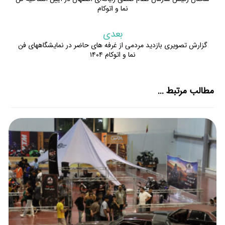
نما و اتوکام
بعدی
گزارش تصویری بازدید مردمی از غرفه های حاضر در نمایشگاههای فن
نما و اتوکام ۱۴۰۴
مطالب مرتبط ...