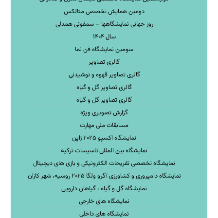
دومین همایش تخصصی متالکس
روز جهانی نمایشگاهها – سمفونی همدلی
سال ۱۴۰۴
سومین نمایشگاه فن نما
گالری تصاویر
گالری تصاویر قهوه و نوشیدنی
گالری تصاویر گل و گیاه
گالری تصاویر گل و گیاه
گزارش تصویری ویژه
مسابقات ملی مهارت
نمایشگاه اکسپو ۲۰۲۵ ژاپن
نمایشگاه بین المللی تاسیسات ترکیه
نمایشگاه تخصصی تفریحات الکترونیکی و بازی های دیجیتال
نمایشگاه دامپروری و کشاورزی آگرو ولگا ۲۰۲۵ روسیه، شهر کازان
نمایشگاه گل و گیاه ، گیاهان دارویی
نمایشگاه های خارجی
نمایشگاه های داخلی