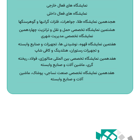
نمایشگاه های فعال خارجی
نمایشگاه های فعال داخلی
هجدهمین نمایشگاه طلا، جواهرات، فلزات گرانبها و گوهرسنگها
هشتمین نمایشگاه تخصصی حمل و نقل و ترانزیت چهاردهمین
نمایشگاه تخصصی مدیریت شهری
هفتمین نمایشگاه قهوه، نوشیدنی ها، تجهیزات و صنایع وابسته
و تجهیزات رستوران، هتلدینگ و کافی شاپ
هفدهمین نمایشگاه تخصصی بین المللی متالورژی، فولاد، ریخته
گری، ماشین آلات و صنایع وابسته
هفدهمین نمایشگاه تخصصی صنعت نساجی، پوشاک، ماشین
آلات و صنایع وابسته