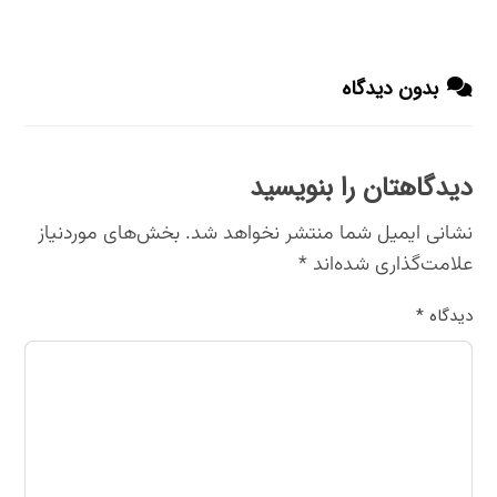
بدون دیدگاه
دیدگاهتان را بنویسید
نشانی ایمیل شما منتشر نخواهد شد.
بخش‌های موردنیاز
علامت‌گذاری شده‌اند
*
دیدگاه
*