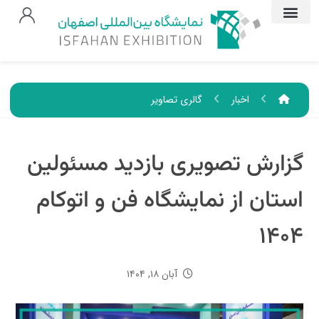
اخبار
گالری تصاویر
گزارش تصویری بازدید مسئولین
استان از نمایشگاه فن و اتوکام
۱۴۰۴
آبان ۱۸, ۱۴۰۴