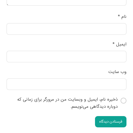
نام
*
ایمیل
*
وب‌ سایت
ذخیره نام، ایمیل و وبسایت من در مرورگر برای زمانی که
دوباره دیدگاهی می‌نویسم.
فرستادن دیدگاه