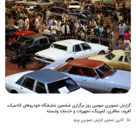
گزارش تصویری سومین روز برگزاری ششمین نمایشگاه خودروهای کلاسیک،
آفرود، سافاری، کمپینگ، تجهیزات و خدمات وابسته
گالری تصاویر
گزارش تصویری ویژه
,