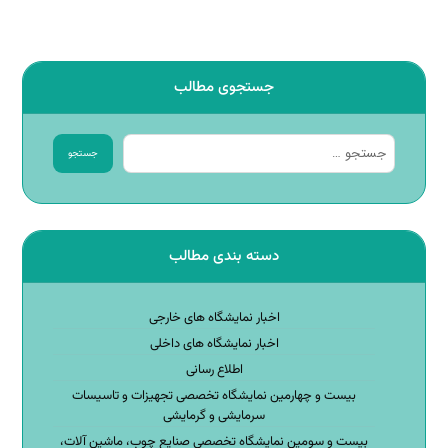
جستجوی مطالب
جستجو
دسته بندی مطالب
اخبار نمایشگاه های خارجی
اخبار نمایشگاه های داخلی
اطلاع رسانی
بیست و چهارمین نمایشگاه تخصصی تجهیزات و تاسیسات
سرمایشی و گرمایشی
بیست و سومین نمایشگاه تخصصی صنایع چوب، ماشین آلات،