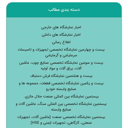
دسته بندی مطالب
اخبار نمایشگاه های خارجی
اخبار نمایشگاه های داخلی
اطلاع رسانی
بیست و چهارمین نمایشگاه تخصصی تجهیزات و تاسیسات
سرمایشی و گرمایشی
بیست و سومین نمایشگاه تخصصی صنایع چوب، ماشین
آلات، یراق آلات و مواد اولیه
بیست و هشتمین نمایشگاه فرش دستباف
بیست و یکمین نمایشگاه تخصصی قطعات، مجموعه ها و
صنایع وابسته خودرو
بیستمین نمایشگاه بین المللی صنعت حلال مالزی.
بیستمین نمایشگاه تخصصی بین المللی سنگ، ماشین آلات و
صنایع وابسته
بیستمین نمایشگاه تخصصی صنعت (ماشین آلات، تجهیزات
صنعتی، کارگاهی، تجهیزات ایمنی و HSE)