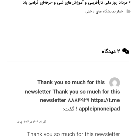
۶ مرداد روز ملی کارآفرینی و آموزش‌های فنی و حرفه‌ای گرامی باد
اخبار نمایشگاه های داخلی
۲ دیدگاه
Thank you so much for this
newsletter Thank you so much for this
newsletter ۸۸۸۴۹۲۹ https://t.me
appleipnoneipad !
گفت:
آذر ۲۱, ۱۴۰۴ در ۹:۲۴ ق.ظ
Thank you so much for this newsletter