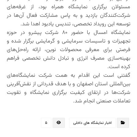
مسئولان برگزاری نمایشگاه همراه بود، از غرفه‌های
شرکت‌کنندگان بازدید و به پاس مشارکت فعال آن‌ها در
توسعه این رویداد تخصصی، تندیس یادبود اهدا شد.
نمایشگاه امسال با حضور ۸۰ شرکت‌ پیشرو در حوزه
تجهیزات و تاسیسات سرمایشی و گرمایشی برگزار شده و
فرصتی برای معرفی محصولات نوین، ارائه راه‌حل‌های
بهینه‌سازی مصرف انرژی و تبادل دانش تخصصی فراهم
کرده است.
گفتنی است این اقدام به همت شرکت نمایشگاه‌های
بین‌المللی استان اصفهان و با هدف قدردانی از نقش‌آفرینی
شرکت‌ها در ارتقای کیفیت برگزاری نمایشگاه و تقویت
تعاملات صنعتی انجام شد.
اخبار نمایشگاه های داخلی
۵