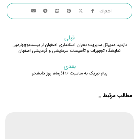
قبلی
بازدید مدیرکل مدیریت بحران استانداری اصفهان از بیست‌وچهارمین
نمایشگاه تجهیزات و تأسیسات سرمایشی و گرمایشی اصفهان
بعدی
پیام تبریک به مناسبت ۱۶ آذرماه، روز دانشجو
مطالب مرتبط ...