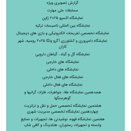
گزارش تصویری ویژه
مسابقات ملی مهارت
نمایشگاه اکسپو ۲۰۲۵ ژاپن
نمایشگاه بین المللی تاسیسات ترکیه
نمایشگاه تخصصی تفریحات الکترونیکی و بازی های دیجیتال
نمایشگاه دامپروری و کشاورزی آگرو ولگا ۲۰۲۵ روسیه، شهر
کازان
نمایشگاه گل و گیاه ، گیاهان دارویی
نمایشگاه های خارجی
نمایشگاه های داخلی
نمایشگاه های فعال خارجی
نمایشگاه های فعال داخلی
هجدهمین نمایشگاه طلا، جواهرات، فلزات گرانبها و
گوهرسنگها
هشتمین نمایشگاه تخصصی حمل و نقل و ترانزیت
چهاردهمین نمایشگاه تخصصی مدیریت شهری
هفتمین نمایشگاه قهوه، نوشیدنی ها، تجهیزات و صنایع
وابسته و تجهیزات رستوران، هتلدینگ و کافی شاپ