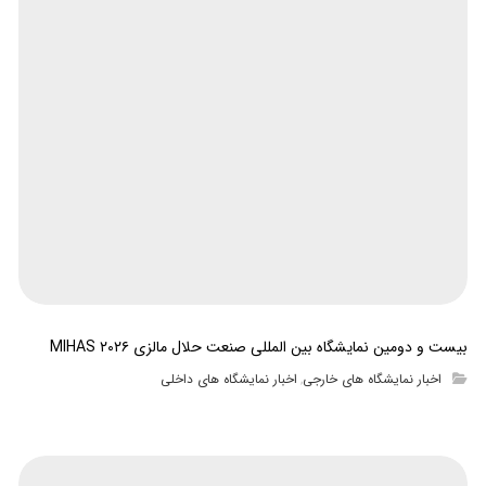
بیست و دومین نمایشگاه بین المللی صنعت حلال مالزی MIHAS ۲۰۲۶
اخبار نمایشگاه های خارجی
اخبار نمایشگاه های داخلی
,