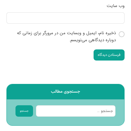
وب‌ سایت
ذخیره نام، ایمیل و وبسایت من در مرورگر برای زمانی که
دوباره دیدگاهی می‌نویسم.
فرستادن دیدگاه
جستجوی مطالب
جستجو