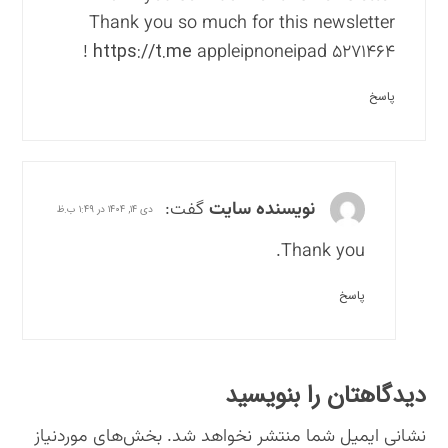
Thank you so much for this newsletter
https://t.me
appleipnoneipad !
۵۲۷۱۴۶۴
پاسخ
نویسنده سایت
گفت:
دی ۱۴, ۱۴۰۴ در ۱:۴۹ ب.ظ
Thank you.
پاسخ
دیدگاهتان را بنویسید
نشانی ایمیل شما منتشر نخواهد شد.
بخش‌های موردنیاز