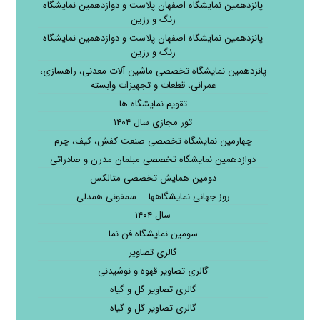
پانزدهمین نمایشگاه اصفهان پلاست و دوازدهمین نمایشگاه
رنگ و رزین
پانزدهمین نمایشگاه اصفهان پلاست و دوازدهمین نمایشگاه
رنگ و رزین
پانزدهمین نمایشگاه تخصصی ماشین آلات معدنی، راهسازی،
عمرانی، قطعات و تجهیزات وابسته
تقویم نمایشگاه ها
تور مجازی سال ۱۴۰۴
چهارمین نمایشگاه تخصصی صنعت کفش، کیف، چرم
دوازدهمین نمایشگاه تخصصی مبلمان مدرن و صادراتی
دومین همایش تخصصی متالکس
روز جهانی نمایشگاهها – سمفونی همدلی
سال ۱۴۰۴
سومین نمایشگاه فن نما
گالری تصاویر
گالری تصاویر قهوه و نوشیدنی
گالری تصاویر گل و گیاه
گالری تصاویر گل و گیاه