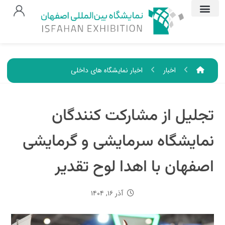
اخبار
اخبار نمایشگاه های داخلی
تجلیل از مشارکت کنندگان
نمایشگاه سرمایشی و گرمایشی
اصفهان با اهدا لوح تقدیر
آذر ۱۶, ۱۴۰۴