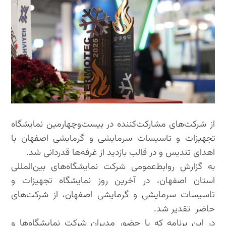
از شرکت‌های مشارکت‌کننده در بیست‌وچهارمین نمایشگاه
تجهیزات و تاسیسات سرمایشی و گرمایشی اصفهان با
اهدای تندیس و در قالب بازدید از غرفه‌ها قدردانی شد.
به گزارش روابط‌عمومی شرکت نمایشگاه‌های بین‌المللی
استان اصفهان، در آخرین روز نمایشگاه تجهیزات و
تاسیسات سرمایشی و گرمایشی اصفهان، از شرکت‌های
حاضر تقدیر شد.
در این برنامه که با حضور مدیران شرکت نمایشگاه‌ها و