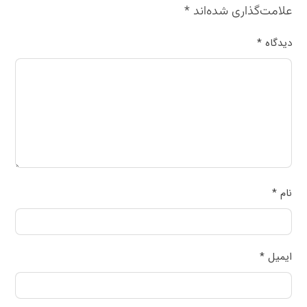
علامت‌گذاری شده‌اند
*
دیدگاه
*
نام
*
ایمیل
*