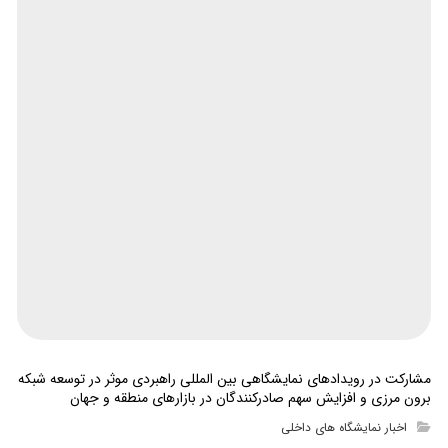
مشارکت در رویدادهای نمایشگاهی بین المللی راهبردی موثر در توسعه شبکه
برون مرزی و افزایش سهم صادرکنندگان در بازارهای منطقه و جهان
اخبار نمایشگاه های داخلی