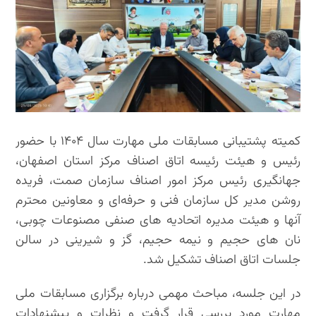
کمیته پشتیبانی مسابقات ملی مهارت سال ۱۴۰۴ با حضور
رئیس و هیئت رئیسه اتاق اصناف مرکز استان اصفهان،
جهانگیری رئیس مرکز امور اصناف سازمان صمت، فریده
روشن مدیر کل سازمان فنی و حرفه‌ای و معاونین محترم
آنها و هیئت مدیره اتحادیه های صنفی مصنوعات چوبی،
نان های حجیم و نیمه حجیم، گز و شیرینی در سالن
جلسات اتاق اصناف تشکیل شد.
در این جلسه، مباحث مهمی درباره برگزاری مسابقات ملی
مهارت مورد بررسی قرار گرفت و نظرات و پیشنهادات