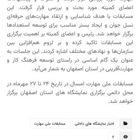
اعضای کمیته مورد بحث و بررسی قرار گرفت. این
مسابقات با هدف شناسایی و ارتقاء مهارت‌های حرفه‌ای
نسل جوان و ایجاد بستر مناسب برای توسعه استعدادها
برگزار خواهد شد. رئیس و اعضای کمیته بر اهمیت برگزاری
این مسابقات تاکید کرده و بر لزوم هم‌افزایی بین
سازمان‌ها و نهادهای مختلف اشاره کردند. این جلسات به
عنوان یک گام اساسی در راستای توسعه فرهنگ کار و
مهارت‌آفرینی در استان اصفهان به شمار می‌آید.
مسابقات ملی مهارت امسال در تاریخ ۲۴ تا ۲۷ مهرماه در
محل دائمی برگزاری نمایشگاه های استان اصفهان برگزار
خواهد شد.
اخبار نمایشگاه های داخلی
مسابقات ملی مهارت
۶