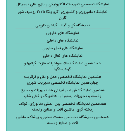
نمایشگاه تخصصی تفریحات الکترونیکی و بازی های دیجیتال
نمایشگاه دامپروری و کشاورزی آگرو ولگا ۲۰۲۵ روسیه، شهر
کازان
نمایشگاه گل و گیاه ، گیاهان دارویی
نمایشگاه های خارجی
نمایشگاه های داخلی
نمایشگاه های فعال خارجی
نمایشگاه های فعال داخلی
هجدهمین نمایشگاه طلا، جواهرات، فلزات گرانبها و
گوهرسنگها
هشتمین نمایشگاه تخصصی حمل و نقل و ترانزیت
چهاردهمین نمایشگاه تخصصی مدیریت شهری
هفتمین نمایشگاه قهوه، نوشیدنی ها، تجهیزات و صنایع
وابسته و تجهیزات رستوران، هتلدینگ و کافی شاپ
هفدهمین نمایشگاه تخصصی بین المللی متالورژی، فولاد،
ریخته گری، ماشین آلات و صنایع وابسته
هفدهمین نمایشگاه تخصصی صنعت نساجی، پوشاک، ماشین
آلات و صنایع وابسته