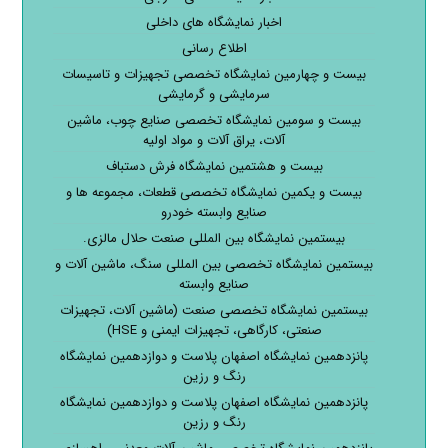
اخبار نمایشگاه های داخلی
اطلاع رسانی
بیست و چهارمین نمایشگاه تخصصی تجهیزات و تاسیسات
سرمایشی و گرمایشی
بیست و سومین نمایشگاه تخصصی صنایع چوب، ماشین
آلات، یراق آلات و مواد اولیه
بیست و هشتمین نمایشگاه فرش دستباف
بیست و یکمین نمایشگاه تخصصی قطعات، مجموعه ها و
صنایع وابسته خودرو
بیستمین نمایشگاه بین المللی صنعت حلال مالزی.
بیستمین نمایشگاه تخصصی بین المللی سنگ، ماشین آلات و
صنایع وابسته
بیستمین نمایشگاه تخصصی صنعت (ماشین آلات، تجهیزات
صنعتی، کارگاهی، تجهیزات ایمنی و HSE)
پانزدهمین نمایشگاه اصفهان پلاست و دوازدهمین نمایشگاه
رنگ و رزین
پانزدهمین نمایشگاه اصفهان پلاست و دوازدهمین نمایشگاه
رنگ و رزین