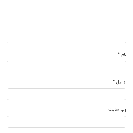
نام
*
ایمیل
*
وب‌ سایت