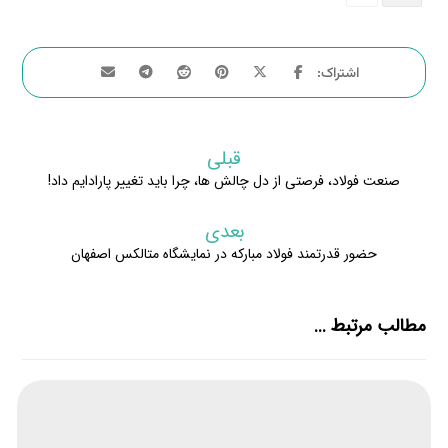
قبلی
صنعت فولاد، فرصتی از دل چالش ها، چرا باید تغییر پارادایم داد!
بعدی
حضور قدرتمند فولاد مبارکه در نمایشگاه متالکس اصفهان
مطالب مرتبط ...