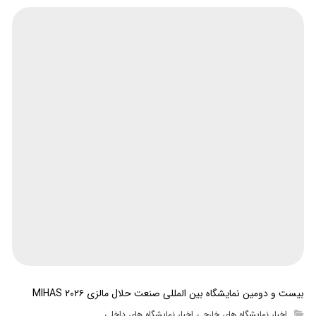
بیست و دومین نمایشگاه بین المللی صنعت حلال مالزی MIHAS ۲۰۲۶
اخبار نمایشگاه های خارجی
اخبار نمایشگاه های داخلی
,