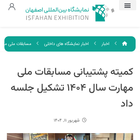
اخبار
اخبار نمایشگاه های داخلی
مسابقات ملی مهار
کمیته پشتیبانی مسابقات ملی
مهارت سال ۱۴۰۴ تشکیل جلسه
داد
شهریور ۱۱, ۱۴۰۴