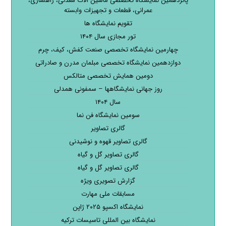
پانزدهمین نمایشگاه تخصصی ماشین آلات معدنی، راهسازی،
عمرانی، قطعات و تجهیزات وابسته
تقویم نمایشگاه ها
تور مجازی سال ۱۴۰۴
چهارمین نمایشگاه تخصصی صنعت کفش، کیف، چرم
دوازدهمین نمایشگاه تخصصی مبلمان مدرن و صادراتی
دومین همایش تخصصی متالکس
روز جهانی نمایشگاهها – سمفونی همدلی
سال ۱۴۰۴
سومین نمایشگاه فن نما
گالری تصاویر
گالری تصاویر قهوه و نوشیدنی
گالری تصاویر گل و گیاه
گالری تصاویر گل و گیاه
گزارش تصویری ویژه
مسابقات ملی مهارت
نمایشگاه اکسپو ۲۰۲۵ ژاپن
نمایشگاه بین المللی تاسیسات ترکیه