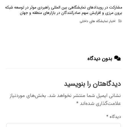
مشارکت در رویدادهای نمایشگاهی بین المللی راهبردی موثر در توسعه شبکه
برون مرزی و افزایش سهم صادرکنندگان در بازارهای منطقه و جهان
اخبار نمایشگاه های داخلی
بدون دیدگاه
دیدگاهتان را بنویسید
نشانی ایمیل شما منتشر نخواهد شد.
بخش‌های موردنیاز
علامت‌گذاری شده‌اند
*
دیدگاه
*