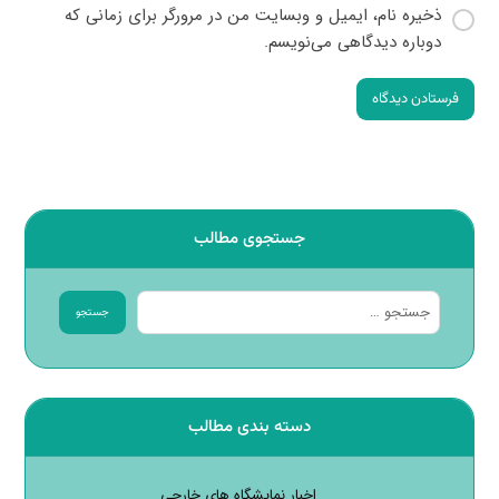
ذخیره نام، ایمیل و وبسایت من در مرورگر برای زمانی که
دوباره دیدگاهی می‌نویسم.
فرستادن دیدگاه
جستجوی مطالب
جستجو
دسته بندی مطالب
اخبار نمایشگاه های خارجی