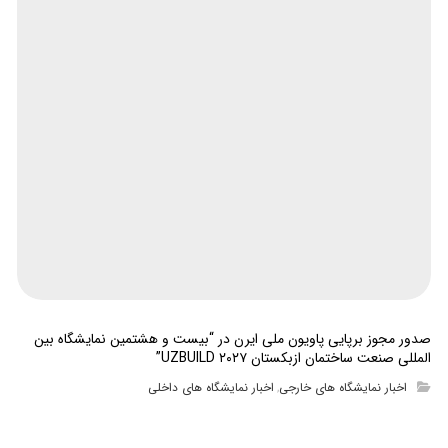
صدور مجوز برپایی پاویون ملی ایرن در “بیست و هشتمین نمایشگاه بین
المللی صنعت ساختمان ازبکستان UZBUILD ۲۰۲۷”
اخبار نمایشگاه های خارجی
اخبار نمایشگاه های داخلی
,