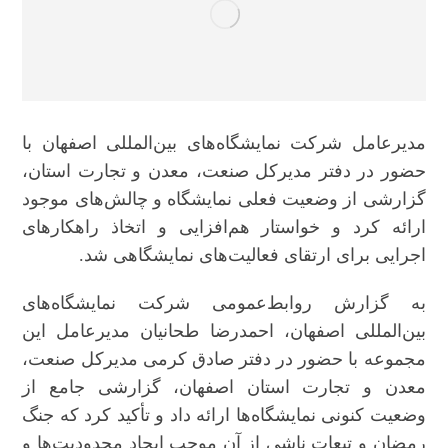
مدیرعامل شرکت نمایشگاه‌های بین‌المللی اصفهان با
حضور در دفتر مدیرکل صنعت، معدن و تجارت استان،
گزارشی از وضعیت فعلی نمایشگاه و چالش‌های موجود
ارائه کرد و خواستار هم‌افزایی و اتخاذ راهکارهای
اجرایی برای ارتقای فعالیت‌های نمایشگاهی شد.
به گزارش روابط‌عمومی شرکت نمایشگاه‌های
بین‌المللی اصفهان، احمدرضا طحانیان مدیرعامل این
مجموعه با حضور در دفتر صادق کرمی مدیرکل صنعت،
معدن و تجارت استان اصفهان، گزارشی جامع از
وضعیت کنونی نمایشگاه‌ها ارائه داد و تأکید کرد که جنگ
رمضان و تبعات ناشی از آن موجب ایجاد محدودیت‌ها و