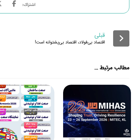
قبلی
اقتصاد بی‌فولاد، اقتصاد بی‌پشتوانه است!
مطالب مرتبط ...