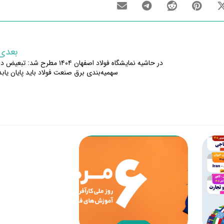
بعدی
در حاشیه نمایشگاه فولاد اصفهان ۱۴۰۴ مطرح شد: تبعیض د
سهمیه‌بندی برق صنعت فولاد باید پایان یابد