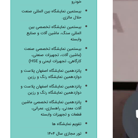
خودرو
بیستمین نمایشگاه بین المللی صنعت
حلال مالزی.
بیستمین نمایشگاه تخصصی بین
المللی سنگ، ماشین آلات و صنایع
وابسته
بیستمین نمایشگاه تخصصی صنعت
(ماشین آلات، تجهیزات صنعتی،
کارگاهی، تجهیزات ایمنی و HSE)
پانزدهمین نمایشگاه اصفهان پلاست و
دوازدهمین نمایشگاه رنگ و رزین
پانزدهمین نمایشگاه اصفهان پلاست و
دوازدهمین نمایشگاه رنگ و رزین
پانزدهمین نمایشگاه تخصصی ماشین
آلات معدنی، راهسازی، عمرانی،
قطعات و تجهیزات وابسته
تقویم نمایشگاه ها
تور مجازی سال ۱۴۰۴