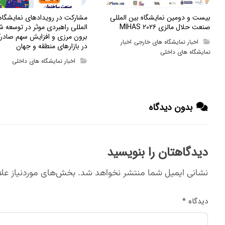
بیست و دومین نمایشگاه بین المللی
مشارکت در رویدادهای نمایشگا
صنعت حلال مالزی MIHAS ۲۰۲۶
المللی راهبردی موثر در توسعه ش
برون مرزی و افزایش سهم صادرک
اخبار نمایشگاه های خارجی
اخبار
,
در بازارهای منطقه و جهان
نمایشگاه های داخلی
اخبار نمایشگاه های داخلی
بدون دیدگاه
دیدگاهتان را بنویسید
نشانی ایمیل شما منتشر نخواهد شد.
بخش‌های موردنیاز علا
دیدگاه
*