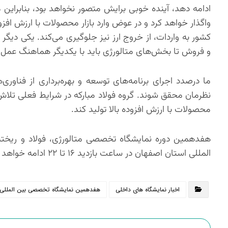
ادامه دهد، آینده خوبی برایش متصور نخواهد بود، بنابراین 
واگذار خواهد کرد و در عوض وارد بازار محصولات با ارزش افزو
کشور به واردات، از خروج ارز نیز جلوگیری می‌کند. یکی دیگر
و فروش تا بخش‌های متالورژی باید با یکدیگر هماهنگ عمل 
ما درصدد اجرای برنامه‌های توسعه و بهره‌برداری از فناو
نظرمان محقق شوند. گروه فولاد مبارکه در شرایط فعلی تلاش
محصولات با ارزش افزوده بالا تولید کند.
المللی استان اصفهان در ساعت بازدید ۱۶ تا ۲۲ ادامه خواهد داشت.
اخبار نمایشگاه های داخلی
هفدهمین نمایشگاه تخصصی بین المللی متا