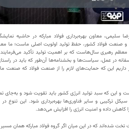
: غلامرضا سلیمی، معاون بهره‌برداری فولاد مبارکه در حاشیه نمای
 و صنعت فولاد کشور، حفظ تولید اولویت اصلی ماست؛ ما معت
عظم رهبری سال‌هاست که بر اهمیت تولید تأکید می‌فرمایند و
انه در عمل، سیاست‌ها و بخشنامه‌ها آن‌طور که باید در راستا
ظار داریم این که حمایت‌های لازم را از صنعت فولاد که صنعت ما
ست و این که سبد تولید انرژی کشور باید تقویت شود و به‌جای تم
سیکل ترکیبی و سایر فناوری‌ها بهره‌برداری شود. این تنوع در تو
 کاهش داده و امنیت انرژی را افزایش می‌دهد.
خت شده‌اند که در این میان اگر گروه فولاد مبارکه همان مسیر ق