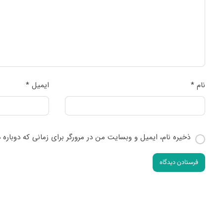
نام
*
ایمیل
*
ذخیره نام، ایمیل و وبسایت من در مرورگر برای زمانی که دوباره
فرستادن دیدگاه