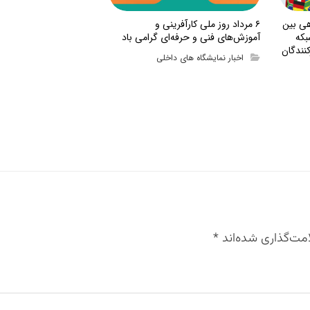
هی بین
۶ مرداد روز ملی کارآفرینی و
بکه
آموزش‌های فنی و حرفه‌ای گرامی باد
نندگان
اخبار نمایشگاه های داخلی
مت‌گذاری شده‌اند
*