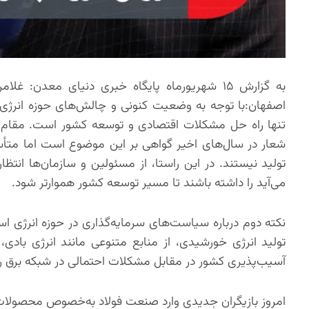
به گزارش ۱۵ شهریورماه پایگاه خبری دنیای معدن
اصفهان:با توجه به وضعیت کنونی و چالش‌های حوزه انرژی
تنها راه حل مشکلات اقتصادی و توسعه کشور است. مقام م
شعار در سال‌های اخیر گواهی بر این موضوع است‌ اما متأسف
تولید نیستند. در این راستا، از مسئولین و سازمان‌ها انت
می‌آید را داشته باشند تا مسیر توسعه کشور هموارتر شود.
نکته دوم درباره سیاست‌های سرمایه‌گذاری در حوزه انرژی ا
تولید انرژی خورشیدی، از منابع متنوعی مانند انرژی بادی، 
آسیب‌پذیری کشور در مقابل مشکلات احتمالی در شبکه برق را
امروز بازیگران جدیدی وارد صنعت فولاد به‌خصوص محصولات ت