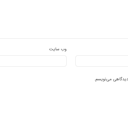
وب‌ سایت
 دیدگاهی می‌نویسم.