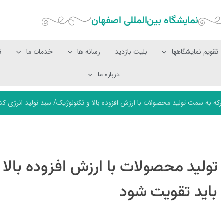
نمایشگاه بین‌المللی‌ اصفهان
تقویم نمایشگاهها
بلیت بازدید
رسانه ها
خدمات ما
ت
درباره ما
رکه به سمت تولید محصولات با ارزش افزوده بالا و تکنولوژیک/ سبد تولید انرژی ک
ولید محصولات با ارزش افزوده بالا 
 باید تقویت شود