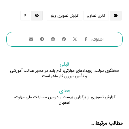
گالری تصاویر
گزارش تصویری ویژه
۴
قبلی
سخنگوی دولت: رویدادهای مهارتی، گام بلند در مسیر عدالت آموزشی
و تأمین نیروی کار ماهر است
بعدی
گزارش تصویری از برگزاری بیست و دومین مسابقات ملی مهارت،
اصفهان
مطالب مرتبط ...