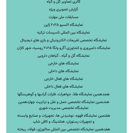
گالری تصاویر گل و گیاه
گزارش تصویری ویژه
مسابقات ملی مهارت
نمایشگاه اکسپو ۲۰۲۵ ژاپن
نمایشگاه بین المللی تاسیسات ترکیه
نمایشگاه تخصصی تفریحات الکترونیکی و بازی های دیجیتال
نمایشگاه دامپروری و کشاورزی آگرو ولگا ۲۰۲۵ روسیه، شهر کازان
نمایشگاه گل و گیاه ، گیاهان دارویی
نمایشگاه های خارجی
نمایشگاه های داخلی
نمایشگاه های فعال خارجی
نمایشگاه های فعال داخلی
هجدهمین نمایشگاه طلا، جواهرات، فلزات گرانبها و گوهرسنگها
هشتمین نمایشگاه تخصصی حمل و نقل و ترانزیت چهاردهمین
نمایشگاه تخصصی مدیریت شهری
هفتمین نمایشگاه قهوه، نوشیدنی ها، تجهیزات و صنایع وابسته
و تجهیزات رستوران، هتلدینگ و کافی شاپ
هفدهمین نمایشگاه تخصصی بین المللی متالورژی، فولاد، ریخته