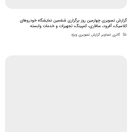
گزارش تصویری چهارمین روز برگزاری ششمین نمایشگاه خودروهای
کلاسیک، آفرود، سافاری، کمپینگ، تجهیزات و خدمات وابسته
گالری تصاویر
گزارش تصویری ویژه
,