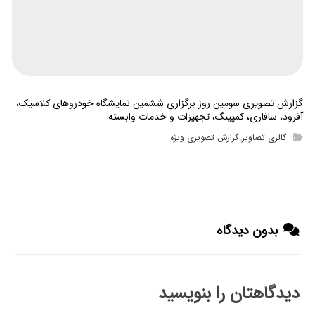
گزارش تصویری سومین روز برگزاری ششمین نمایشگاه خودروهای کلاسیک،
آفرود، سافاری، کمپینگ، تجهیزات و خدمات وابسته
گالری تصاویر
گزارش تصویری ویژه
,
بدون دیدگاه
دیدگاهتان را بنویسید