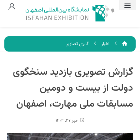
اخبار
گالری تصاویر
گزارش تصویری بازدید سنخگوی
دولت از بیست و دومین
مسابقات ملی مهارت، اصفهان
مهر ۲۷, ۱۴۰۴