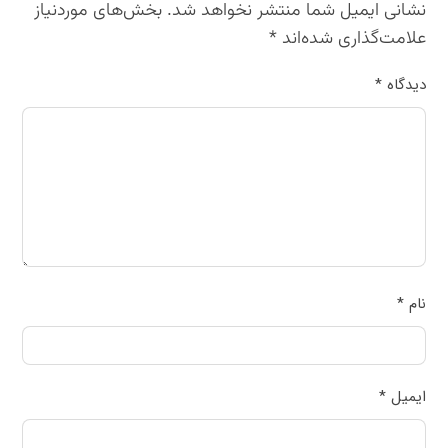
نشانی ایمیل شما منتشر نخواهد شد.
بخش‌های موردنیاز
علامت‌گذاری شده‌اند
*
دیدگاه
*
نام
*
ایمیل
*