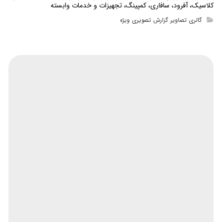
کلاسیک، آفرود، سافاری، کمپینگ، تجهیزات و خدمات وابسته
گالری تصاویر
گزارش تصویری ویژه
,