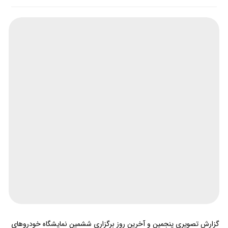
گزارش تصویری پنجمین و آخرین روز برگزاری ششمین نمایشگاه خودروهای