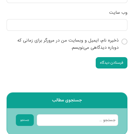
وب‌ سایت
ذخیره نام، ایمیل و وبسایت من در مرورگر برای زمانی که
دوباره دیدگاهی می‌نویسم.
فرستادن دیدگاه
جستجوی مطالب
جستجو