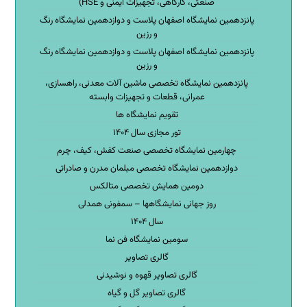
صنعتی، کارگاهی، تجهیزات ایمنی و HSE)
پانزدهمین نمایشگاه اصفهان پلاست و دوازدهمین نمایشگاه رنگ
و رزین
پانزدهمین نمایشگاه اصفهان پلاست و دوازدهمین نمایشگاه رنگ
و رزین
پانزدهمین نمایشگاه تخصصی ماشین آلات معدنی، راهسازی،
عمرانی، قطعات و تجهیزات وابسته
تقویم نمایشگاه ها
تور مجازی سال ۱۴۰۴
چهارمین نمایشگاه تخصصی صنعت کفش، کیف، چرم
دوازدهمین نمایشگاه تخصصی مبلمان مدرن و صادراتی
دومین همایش تخصصی متالکس
روز جهانی نمایشگاهها – سمفونی همدلی
سال ۱۴۰۴
سومین نمایشگاه فن نما
گالری تصاویر
گالری تصاویر قهوه و نوشیدنی
گالری تصاویر گل و گیاه