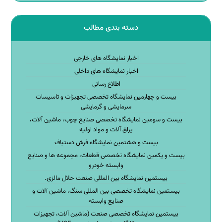
دسته بندی مطالب
اخبار نمایشگاه های خارجی
اخبار نمایشگاه های داخلی
اطلاع رسانی
بیست و چهارمین نمایشگاه تخصصی تجهیزات و تاسیسات
سرمایشی و گرمایشی
بیست و سومین نمایشگاه تخصصی صنایع چوب، ماشین آلات،
یراق آلات و مواد اولیه
بیست و هشتمین نمایشگاه فرش دستباف
بیست و یکمین نمایشگاه تخصصی قطعات، مجموعه ها و صنایع
وابسته خودرو
بیستمین نمایشگاه بین المللی صنعت حلال مالزی.
بیستمین نمایشگاه تخصصی بین المللی سنگ، ماشین آلات و
صنایع وابسته
بیستمین نمایشگاه تخصصی صنعت (ماشین آلات، تجهیزات