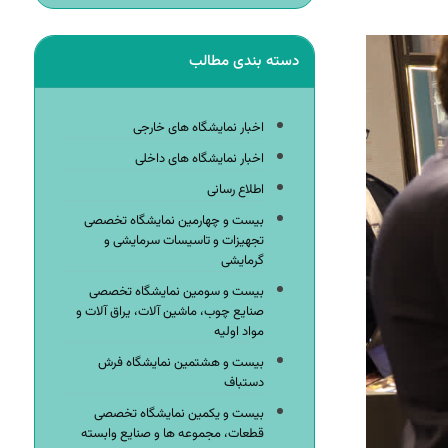
دسته بندی مطالب
اخبار نمایشگاه های خارجی
اخبار نمایشگاه های داخلی
اطلاع رسانی
بیست و چهارمین نمایشگاه تخصصی
تجهیزات و تاسیسات سرمایشی و
گرمایشی
بیست و سومین نمایشگاه تخصصی
صنایع چوب، ماشین آلات، یراق آلات و
مواد اولیه
بیست و هشتمین نمایشگاه فرش
دستباف
بیست و یکمین نمایشگاه تخصصی
قطعات، مجموعه ها و صنایع وابسته