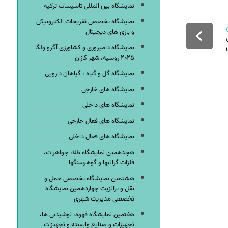
نمایشگاه بین المللی تاسیسات ترکیه
نمایشگاه تخصصی تفریحات الکترونیکی
و بازی های دیجیتال
نمایشگاه دامپروری و کشاورزی آگرو ولگا
۲۰۲۵ روسیه، شهر کازان
نمایشگاه گل و گیاه ، گیاهان دارویی
نمایشگاه های خارجی
نمایشگاه های داخلی
نمایشگاه های فعال خارجی
نمایشگاه های فعال داخلی
هجدهمین نمایشگاه طلا، جواهرات،
فلزات گرانبها و گوهرسنگها
هشتمین نمایشگاه تخصصی حمل و
نقل و ترانزیت چهاردهمین نمایشگاه
تخصصی مدیریت شهری
هفتمین نمایشگاه قهوه، نوشیدنی ها،
تجهیزات و صنایع وابسته و تجهیزات