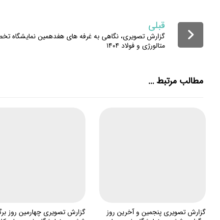
قبلی
گزارش تصویری، نگاهی به غرفه های هفدهمین نمایشگاه ت
متالورژی و فولاد ۱۴۰۴
مطالب مرتبط ...
گزارش تصویری پنجمین و آخرین روز
گزارش تصویری چهارمین روز برگ