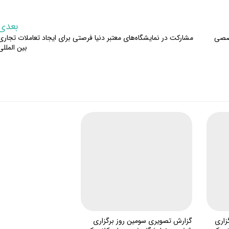
بعدی
خصصی
مشارکت در نمایشگاه‌های معتبر دنیا فرصتی برای ایجاد تعاملات تجاری
بین المللی
زاری
گزارش تصویری سومین روز برگزاری