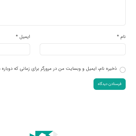
نام
*
ایمیل
*
ذخیره نام، ایمیل و وبسایت من در مرورگر برای زمانی که دوباره
فرستادن دیدگاه