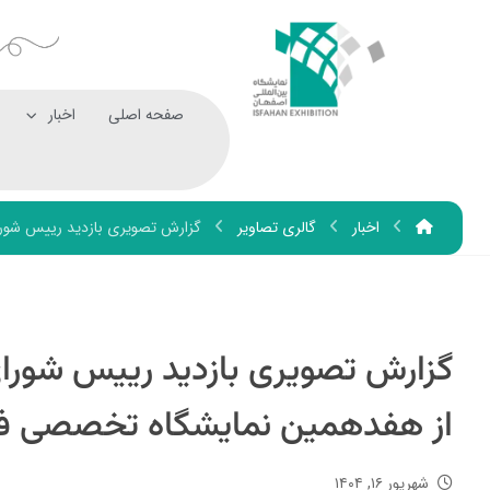
صفحه اصلی
اخبار
اخبار
گالری تصاویر
گزارش تصویری بازدید رییس شورای
گزارش تصویری بازدید رییس شورای
از هفدهمین نمایشگاه تخصصی فو
شهریور ۱۶, ۱۴۰۴