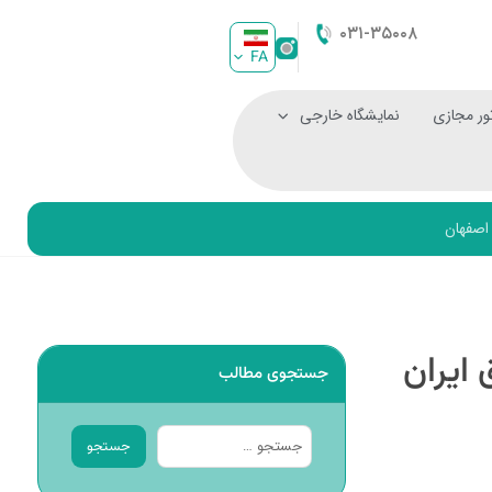
۰۳۱-۳۵۰۰۸
FA
ور مجازی
نمایشگاه خارجی
اصفهان
ایران
جستجوی مطالب
جستجو