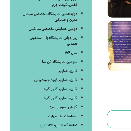
کفش، کیف، چرم
دوازدهمین نمایشگاه تخصصی مبلمان
مدرن و صادراتی
دومین همایش تخصصی متالکس
روز جهانی نمایشگاهها – سمفونی
همدلی
سال ۱۴۰۴
سومین نمایشگاه فن نما
گالری تصاویر
گالری تصاویر قهوه و نوشیدنی
گالری تصاویر گل و گیاه
گالری تصاویر گل و گیاه
گزارش تصویری ویژه
مسابقات ملی مهارت
نمایشگاه اکسپو ۲۰۲۵ ژاپن