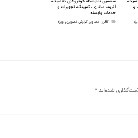
اسیک،
ششمین نمایشگاه خودروهای کلاسیک،
 و
آفرود، سافاری، کمپینگ، تجهیزات و
خدمات وابسته
ژه
گالری تصاویر
گزارش تصویری ویژه
,
مت‌گذاری شده‌اند
*