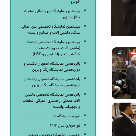
خودرو
بیستمین نمایشگاه بین المللی صنعت
حلال مالزی.
بیستمین نمایشگاه تخصصی بین المللی
سنگ، ماشین آلات و صنایع وابسته
بیستمین نمایشگاه تخصصی صنعت
(ماشین آلات، تجهیزات صنعتی،
کارگاهی، تجهیزات ایمنی و HSE)
پانزدهمین نمایشگاه اصفهان پلاست و
دوازدهمین نمایشگاه رنگ و رزین
پانزدهمین نمایشگاه اصفهان پلاست و
دوازدهمین نمایشگاه رنگ و رزین
پانزدهمین نمایشگاه تخصصی ماشین
آلات معدنی، راهسازی، عمرانی، قطعات
و تجهیزات وابسته
تقویم نمایشگاه ها
تور مجازی سال ۱۴۰۴
چهارمین نمایشگاه تخصصی صنعت