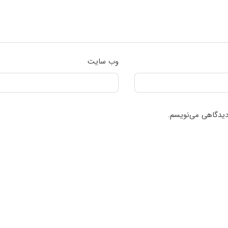
وب‌ سایت
 دیدگاهی می‌نویسم.