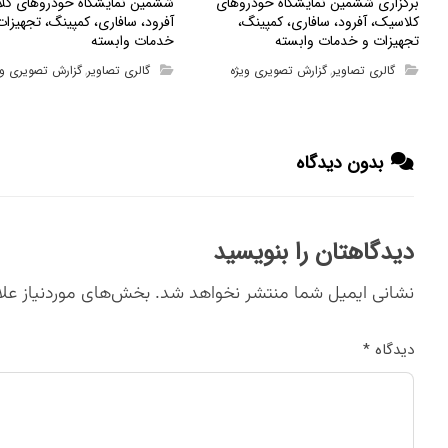
برگزاری ششمین نمایشگاه خودروهای
ششمین نمایشگاه خودروهای کل
کلاسیک، آفرود، سافاری، کمپینگ،
آفرود، سافاری، کمپینگ، تجهیزات
تجهیزات و خدمات وابسته
خدمات وابسته
گالری تصاویر
گزارش تصویری ویژه
گالری تصاویر
گزارش تصویری وی
,
,
بدون دیدگاه
دیدگاهتان را بنویسید
نشانی ایمیل شما منتشر نخواهد شد.
بخش‌های موردنیاز علا
دیدگاه
*