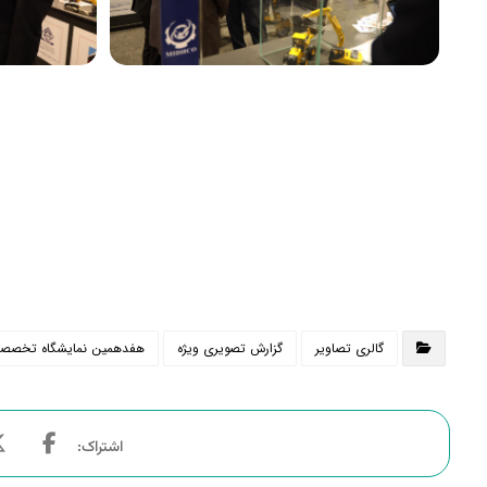
گالری تصاویر
گزارش تصویری ویژه
هفدهمین نمایشگاه تخصصی بی