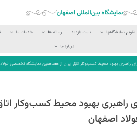
نمایشگاه بین‌المللی‌ اصفهان
تقویم نمایشگاهها
بلیت بازدید
رسانه ها
خدمات ما
ت
درباره ما
 راهبری بهبود محیط کسب‌وکار اتاق ایران از هفدهمین نمایشگاه تخصصی فولاد 
 راهبری بهبود محیط کسب‌وکار اتاق 
لاد اصفهان