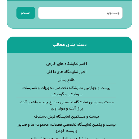
جستجو
دسته بندی مطالب
اخبار نمایشگاه های خارجی
اخبار نمایشگاه های داخلی
اطلاع رسانی
بیست و چهارمین نمایشگاه تخصصی تجهیزات و تاسیسات
سرمایشی و گرمایشی
بیست و سومین نمایشگاه تخصصی صنایع چوب، ماشین آلات،
یراق آلات و مواد اولیه
بیست و هشتمین نمایشگاه فرش دستباف
بیست و یکمین نمایشگاه تخصصی قطعات، مجموعه ها و صنایع
وابسته خودرو
بیستمین نمایشگاه بین المللی صنعت حلال مالزی.