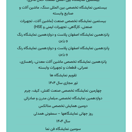
بیستمین نمایشگاه تخصصی بین المللی سنگ، ماشین آلات و
صنایع وابسته
بیستمین نمایشگاه تخصصی صنعت (ماشین آلات، تجهیزات
صنعتی، کارگاهی، تجهیزات ایمنی و HSE)
پانزدهمین نمایشگاه اصفهان پلاست و دوازدهمین نمایشگاه رنگ
و رزین
پانزدهمین نمایشگاه اصفهان پلاست و دوازدهمین نمایشگاه رنگ
و رزین
پانزدهمین نمایشگاه تخصصی ماشین آلات معدنی، راهسازی،
عمرانی، قطعات و تجهیزات وابسته
تقویم نمایشگاه ها
تور مجازی سال ۱۴۰۴
چهارمین نمایشگاه تخصصی صنعت کفش، کیف، چرم
دوازدهمین نمایشگاه تخصصی مبلمان مدرن و صادراتی
دومین همایش تخصصی متالکس
روز جهانی نمایشگاهها – سمفونی همدلی
سال ۱۴۰۴
سومین نمایشگاه فن نما