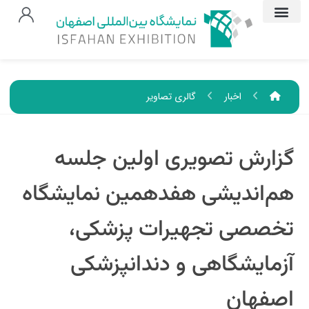
اخبار
گالری تصاویر
گزارش تصویری اولین جلسه
هم‌‌اندیشی هفدهمین نمایشگاه
تخصصی تجهیرات پزشکی،
آزمایشگاهی و دندانپزشکی
اصفهان