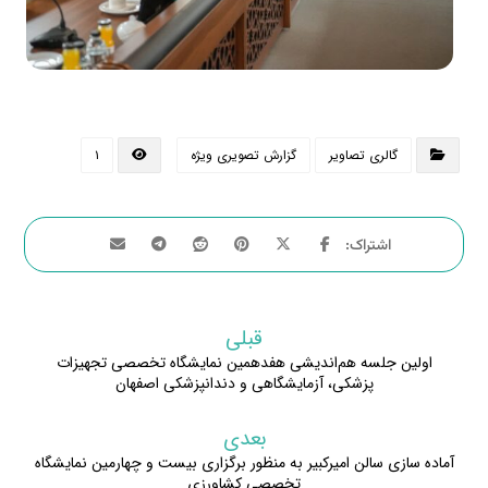
گالری تصاویر
گزارش تصویری ویژه
۱
قبلی
اولین جلسه هم‌‌اندیشی هفدهمین نمایشگاه تخصصی تجهیزات
پزشکی، آزمایشگاهی و دندانپزشکی اصفهان
بعدی
آماده سازی سالن امیرکبیر به منظور برگزاری بیست و چهارمین نمایشگاه
تخصصی کشاورزی