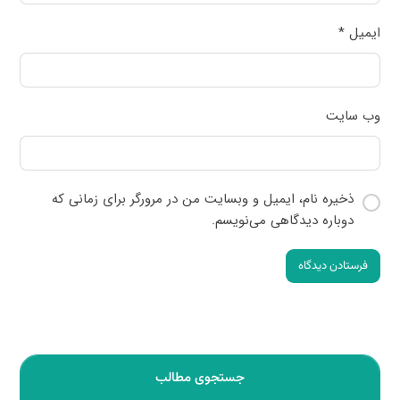
ایمیل
*
وب‌ سایت
ذخیره نام، ایمیل و وبسایت من در مرورگر برای زمانی که
دوباره دیدگاهی می‌نویسم.
فرستادن دیدگاه
جستجوی مطالب