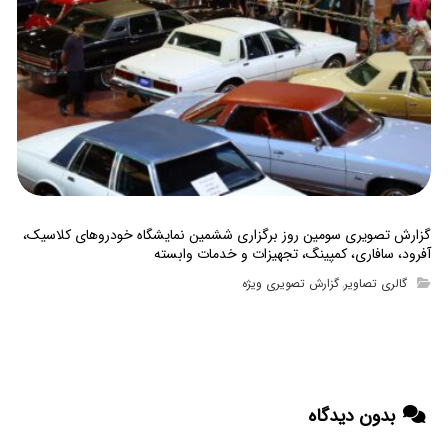
گزارش تصویری سومین روز برگزاری ششمین نمایشگاه خودروهای کلاسیک،
آفرود، سافاری، کمپینگ، تجهیزات و خدمات وابسته
گالری تصاویر
گزارش تصویری ویژه
,
بدون دیدگاه