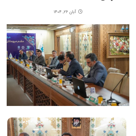
آبان ۲۶, ۱۴۰۴