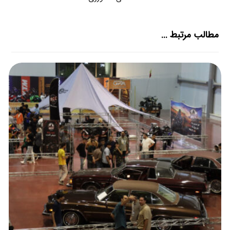
مطالب مرتبط ...