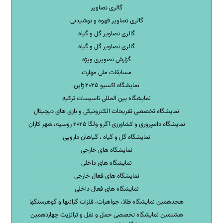
گالری تصاویر
گالری تصاویر قهوه و نوشیدنی
گالری تصاویر گل و گیاه
گالری تصاویر گل و گیاه
گزارش تصویری ویژه
مسابقات ملی مهارت
نمایشگاه اکسپو ۲۰۲۵ ژاپن
نمایشگاه بین المللی تاسیسات ترکیه
نمایشگاه تخصصی تفریحات الکترونیکی و بازی های دیجیتال
نمایشگاه دامپروری و کشاورزی آگرو ولگا ۲۰۲۵ روسیه، شهر کازان
نمایشگاه گل و گیاه ، گیاهان دارویی
نمایشگاه های خارجی
نمایشگاه های داخلی
نمایشگاه های فعال خارجی
نمایشگاه های فعال داخلی
هجدهمین نمایشگاه طلا، جواهرات، فلزات گرانبها و گوهرسنگها
هشتمین نمایشگاه تخصصی حمل و نقل و ترانزیت چهاردهمین