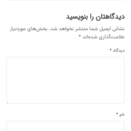
دیدگاهتان را بنویسید
نشانی ایمیل شما منتشر نخواهد شد.
بخش‌های موردنیاز
علامت‌گذاری شده‌اند
*
دیدگاه
*
نام
*