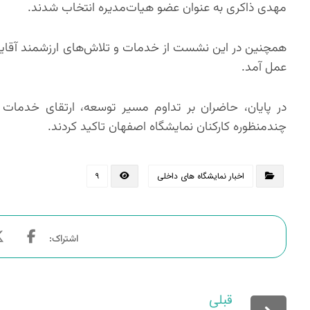
مهدی ذاکری به عنوان عضو هیات‌مدیره انتخاب شدند.
همچنین در این نشست از خدمات و تلاش‌های ارزشمند آقایا
عمل آمد.
در پایان، حاضران بر تداوم مسیر توسعه، ارتقای خدمات 
چندمنظوره کارکنان نمایشگاه اصفهان تاکید کردند.
اخبار نمایشگاه های داخلی
۹
قبلی