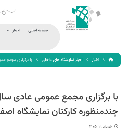
صفحه اصلی
اخبار
اخبار
اخبار نمایشگاه های داخلی
با برگزاری مجمع عمومی عادی سال ۱۴۰۴، هیات‌مدیره جدید شرکت تعاون
چندمنظوره کارکنان نمایشگاه اصف
خرداد ۱۹, ۱۴۰۵