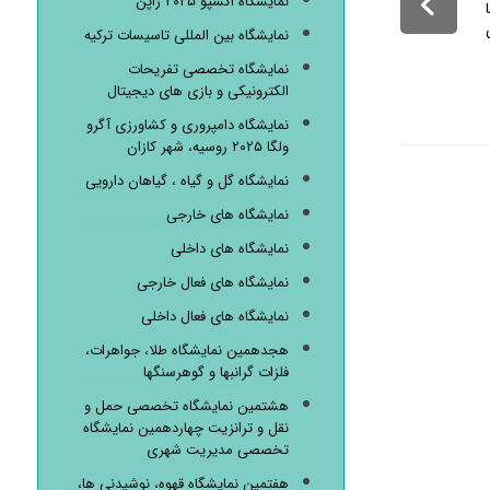
نمایشگاه اکسپو ۲۰۲۵ ژاپن
نمایشگاه بین المللی تاسیسات ترکیه
نمایشگاه تخصصی تفریحات
الکترونیکی و بازی های دیجیتال
نمایشگاه دامپروری و کشاورزی آگرو
ولگا ۲۰۲۵ روسیه، شهر کازان
نمایشگاه گل و گیاه ، گیاهان دارویی
نمایشگاه های خارجی
نمایشگاه های داخلی
نمایشگاه های فعال خارجی
نمایشگاه های فعال داخلی
هجدهمین نمایشگاه طلا، جواهرات،
فلزات گرانبها و گوهرسنگها
هشتمین نمایشگاه تخصصی حمل و
نقل و ترانزیت چهاردهمین نمایشگاه
تخصصی مدیریت شهری
هفتمین نمایشگاه قهوه، نوشیدنی ها،