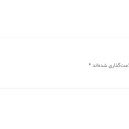
مت‌گذاری شده‌اند
*