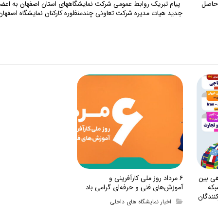
 حاصل
پیام تبریک روابط عمومی شرکت نمایشگاههای استان اصفهان به اعضا
جدید هیات مدیره شرکت تعاونی چندمنظوره کارکنان نمایشگاه اصفهان
هی بین
۶ مرداد روز ملی کارآفرینی و
بکه
آموزش‌های فنی و حرفه‌ای گرامی باد
نندگان
اخبار نمایشگاه های داخلی