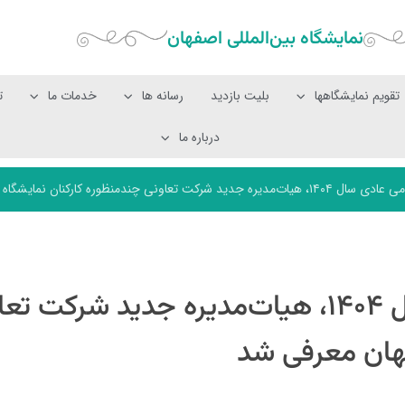
نمایشگاه بین‌المللی‌ اصفهان
تقویم نمایشگاهها
بلیت بازدید
رسانه ها
خدمات ما
ت
درباره ما
ی چندمنظوره کارکنان نمایشگاه اصفهان معرفی شد
با برگزاری مجمع عمومی عادی سال ۱۴۰۴، هیات‌مدیره جدید شرکت
هان معرفی شد