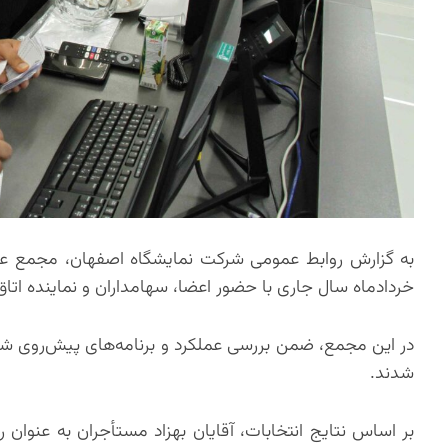
به گزارش روابط عمومی شرکت نمایشگاه اصفهان، مجمع عمو
خردادماه سال جاری با حضور اعضا، سهامداران و نماینده اتاق 
در این مجمع، ضمن بررسی عملکرد و برنامه‌های پیش‌روی شرک
شدند.
بر اساس نتایج انتخابات، آقایان بهزاد مستأجران به عنوان