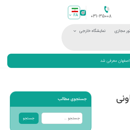
FA
۰۳۱-۳۵۰۰۸
ور مجازی
نمایشگاه خارجی
 تعاونی
جستجوی مطالب
جستجو