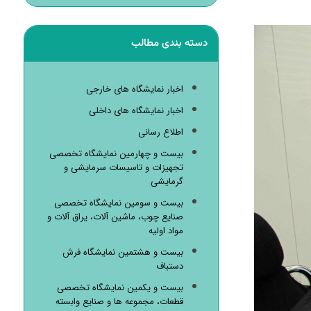
دسته بندی مطالب
اخبار نمایشگاه های خارجی
اخبار نمایشگاه های داخلی
اطلاع رسانی
بیست و چهارمین نمایشگاه تخصصی
تجهیزات و تاسیسات سرمایشی و
گرمایشی
بیست و سومین نمایشگاه تخصصی
صنایع چوب، ماشین آلات، یراق آلات و
مواد اولیه
بیست و هشتمین نمایشگاه فرش
دستباف
بیست و یکمین نمایشگاه تخصصی
قطعات، مجموعه ها و صنایع وابسته