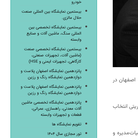
خودرو
بیستمین نمایشگاه بین المللی صنعت
حلال مالزی.
بیستمین نمایشگاه تخصصی بین
المللی سنگ، ماشین آلات و صنایع
وابسته
بیستمین نمایشگاه تخصصی صنعت
(ماشین آلات، تجهیزات صنعتی،
کارگاهی، تجهیزات ایمنی و HSE)
پانزدهمین نمایشگاه اصفهان پلاست و
دوازدهمین نمایشگاه رنگ و رزین
 اصفهان در
پانزدهمین نمایشگاه اصفهان پلاست و
دوازدهمین نمایشگاه رنگ و رزین
پانزدهمین نمایشگاه تخصصی ماشین
یتی انتخاب
آلات معدنی، راهسازی، عمرانی،
قطعات و تجهیزات وابسته
تقویم نمایشگاه ها
ات‌مدیره و
تور مجازی سال ۱۴۰۴