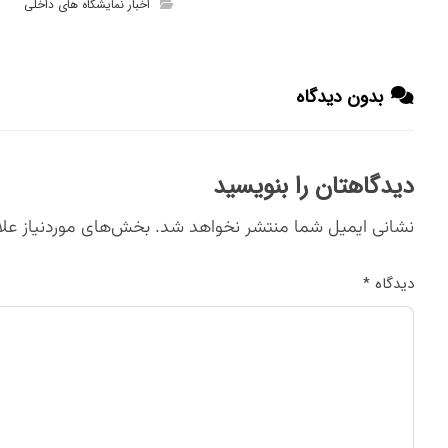
اخبار نمایشگاه های داخلی
بدون دیدگاه
دیدگاهتان را بنویسید
نشانی ایمیل شما منتشر نخواهد شد.
بخش‌های موردنیاز علا
دیدگاه
*