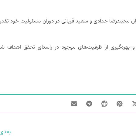
ن محمدرضا حدادی و سعید قربانی در دوران مسئولیت خود تقدیر
و بهره‌گیری از ظرفیت‌های موجود در راستای تحقق اهداف شر
بعدی