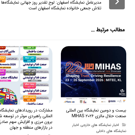
مدیرعامل نمایشگاه اصفهان: لوح تقدیر روز جهانی نمایشگاه‌ها
تلاش جمعی خانواده نمایشگاه اصفهان است
مطالب مرتبط ...
بیست و دومین نمایشگاه بین المللی
مشارکت در رویدادهای نمایشگا
صنعت حلال مالزی MIHAS ۲۰۲۶
المللی راهبردی موثر در توسعه ش
برون مرزی و افزایش سهم صادرک
اخبار نمایشگاه های خارجی
اخبار
,
در بازارهای منطقه و جهان
نمایشگاه های داخلی