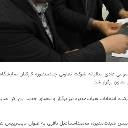
می عادی سالیانه شرکت تعاونی چندمنظوره کارکنان نمایشگاه
تعاون برگزار شد.
ت، انتخابات هیات‌مدیره نیز برگزار و اعضای جدید این رکن مدیر
 رییس هیئت‌مدیره، محمداسماعیل باقری به عنوان نایب‌رییس هی