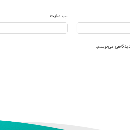
وب‌ سایت
 دیدگاهی می‌نویسم.