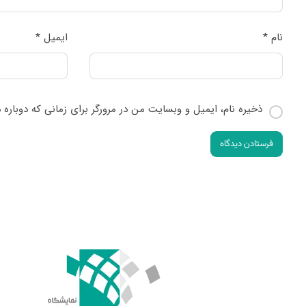
نام
*
ایمیل
*
ذخیره نام، ایمیل و وبسایت من در مرورگر برای زمانی که دوباره
فرستادن دیدگاه