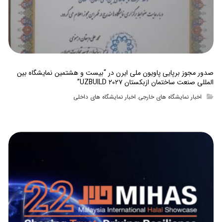
صدور مجوز برپایی پاویون ملی ایرن در “بیست و هشتمین نمایشگاه بین
المللی صنعت ساختمان ازبکستان UZBUILD ۲۰۲۷”
اخبار نمایشگاه های خارجی
اخبار نمایشگاه های داخلی
,