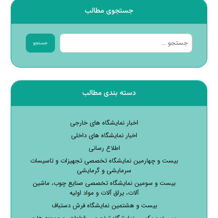
جستجوی مطالب
جستجو
دسته بندی مطالب
اخبار نمایشگاه های خارجی
اخبار نمایشگاه های داخلی
اطلاع رسانی
بیست و چهارمین نمایشگاه تخصصی تجهیزات و تاسیسات
سرمایشی و گرمایشی
بیست و سومین نمایشگاه تخصصی صنایع چوب، ماشین
آلات، یراق آلات و مواد اولیه
بیست و هشتمین نمایشگاه فرش دستباف