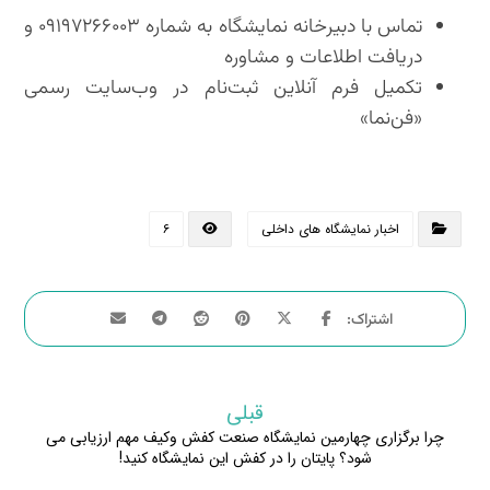
تماس با دبیرخانه نمایشگاه به شماره ۰۹۱۹۷۲۶۶۰۰۳ و
دریافت اطلاعات و مشاوره
تکمیل فرم آنلاین ثبت‌نام در وب‌سایت رسمی
«فن‌نما»
اخبار نمایشگاه های داخلی
۶
قبلی
چرا برگزاری چهارمین نمایشگاه صنعت کفش وکیف مهم ارزیابی می
شود؟ پایتان را در کفش این نمایشگاه کنید!