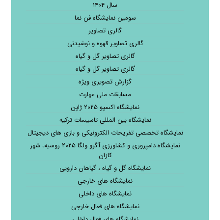
سال ۱۴۰۴
سومین نمایشگاه فن نما
گالری تصاویر
گالری تصاویر قهوه و نوشیدنی
گالری تصاویر گل و گیاه
گالری تصاویر گل و گیاه
گزارش تصویری ویژه
مسابقات ملی مهارت
نمایشگاه اکسپو ۲۰۲۵ ژاپن
نمایشگاه بین المللی تاسیسات ترکیه
نمایشگاه تخصصی تفریحات الکترونیکی و بازی های دیجیتال
نمایشگاه دامپروری و کشاورزی آگرو ولگا ۲۰۲۵ روسیه، شهر
کازان
نمایشگاه گل و گیاه ، گیاهان دارویی
نمایشگاه های خارجی
نمایشگاه های داخلی
نمایشگاه های فعال خارجی
نمایشگاه های فعال داخلی