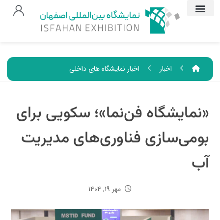
اخبار
اخبار نمایشگاه های داخلی
«نمایشگاه فن‌نما»؛ سکویی برای
بومی‌سازی فناوری‌های مدیریت
آب
مهر ۱۹, ۱۴۰۴