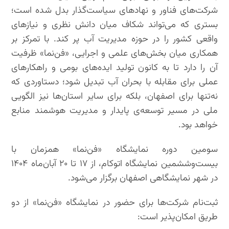
شرکت‌های فناور و نهادهای سیاست‌گذار بدل شده است؛
بستری که می‌تواند شکاف میان دانش نظری و نیازهای
واقعی کشور را در حوزه‌ مدیریت آب پر کند. با تمرکز بر
همکاری میان بخش‌های علمی و اجرایی، «فن‌نما» ظرفیت
آن را دارد تا به کانون تولید ایده‌های بومی و راهکارهای
عملی برای مقابله با بحران آب تبدیل شود؛ دستاوردی که
نه‌تنها برای اصفهان، بلکه برای سایر استان‌ها نیز الگویی
ملی در مسیر توسعه‌ی پایدار و مدیریت هوشمند منابع
خواهد بود.
سومین دوره نمایشگاه «فن‌نما» همزمان با
بیست‌وششمین نمایشگاه اتوکام، از ۱۷ تا ۲۰ آبان‌ماه ۱۴۰۴
در شهر نمایشگاهی اصفهان برگزار می‌شود.
ثبت‌نام شرکت‌ها برای حضور در نمایشگاه «فن‌نما» از دو
طریق امکان‌پذیر است: