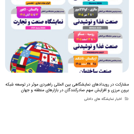
مشارکت در رویدادهای نمایشگاهی بین المللی راهبردی موثر در توسعه شبکه
برون مرزی و افزایش سهم صادرکنندگان در بازارهای منطقه و جهان
اخبار نمایشگاه های داخلی