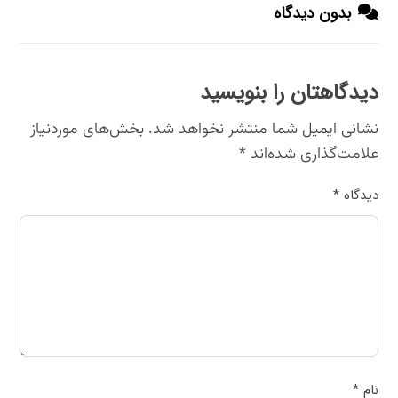
بدون دیدگاه
دیدگاهتان را بنویسید
نشانی ایمیل شما منتشر نخواهد شد.
بخش‌های موردنیاز
علامت‌گذاری شده‌اند
*
دیدگاه
*
نام
*