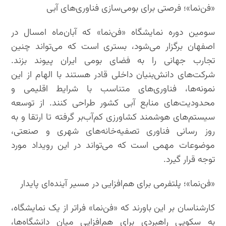
«فن‌نما»؛ فرصتی برای بومی‌سازی فناوری‌های آبی
سومین دوره نمایشگاه «فن‌نما» که آبان‌ماه امسال در
اصفهان برگزار می‌شود، بستری است که می‌تواند چنین
تجارب جهانی را به فضای بومی ایران پیوند بزند.
شرکت‌های دانش‌بنیان داخلی قادر هستند با الهام از این
نمونه‌ها، فناوری‌های متناسب با شرایط اقلیمی و
محدودیت‌های منابع آبی کشور طراحی کنند. از توسعه
سیستم‌های هوشمند کشاورزی کم‌آب‌بر گرفته تا ارتقا و به
روز رسانی فناوری تصفیه‌خانه‌های شهری و صنعتی،
موضوعات مهمی است که می‌تواند در این رویداد مورد
توجه قرار گیرد.
«فن‌نما»؛ پلتفرمی برای هم‌افزایی در مسیر آینده‌ای پایدار
کارشناسان بر این باورند که «فن‌نما» فراتر از یک نمایشگاه،
به سکویی راهبردی برای هم‌افزایی میان دانشگاه‌ها،