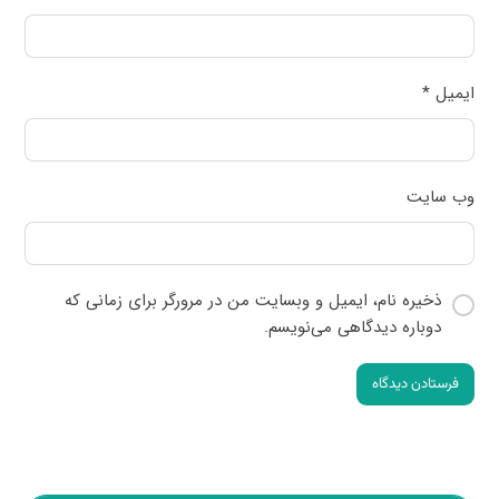
ایمیل
*
وب‌ سایت
ذخیره نام، ایمیل و وبسایت من در مرورگر برای زمانی که
دوباره دیدگاهی می‌نویسم.
فرستادن دیدگاه