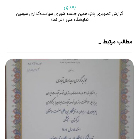
بعدی
گزارش تصویری پانزدهمین جلسه شورای سیاست‌گذاری سومین
نمایشگاه ملی «فن‌نما»
مطالب مرتبط ...