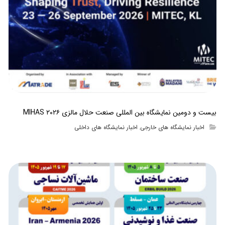
بیست و دومین نمایشگاه بین المللی صنعت حلال مالزی MIHAS ۲۰۲۶
اخبار نمایشگاه های خارجی
اخبار نمایشگاه های داخلی
,