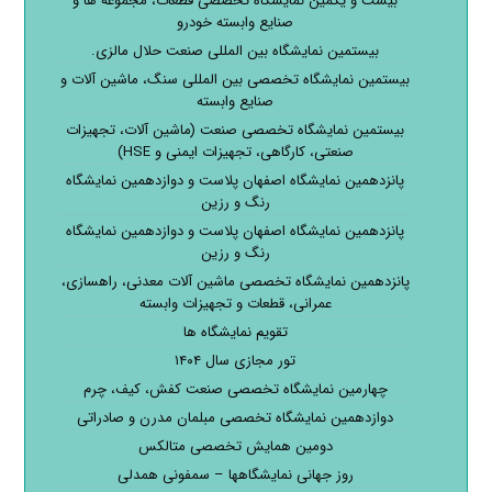
بیست و یکمین نمایشگاه تخصصی قطعات، مجموعه ها و
صنایع وابسته خودرو
بیستمین نمایشگاه بین المللی صنعت حلال مالزی.
بیستمین نمایشگاه تخصصی بین المللی سنگ، ماشین آلات و
صنایع وابسته
بیستمین نمایشگاه تخصصی صنعت (ماشین آلات، تجهیزات
صنعتی، کارگاهی، تجهیزات ایمنی و HSE)
پانزدهمین نمایشگاه اصفهان پلاست و دوازدهمین نمایشگاه
رنگ و رزین
پانزدهمین نمایشگاه اصفهان پلاست و دوازدهمین نمایشگاه
رنگ و رزین
پانزدهمین نمایشگاه تخصصی ماشین آلات معدنی، راهسازی،
عمرانی، قطعات و تجهیزات وابسته
تقویم نمایشگاه ها
تور مجازی سال ۱۴۰۴
چهارمین نمایشگاه تخصصی صنعت کفش، کیف، چرم
دوازدهمین نمایشگاه تخصصی مبلمان مدرن و صادراتی
دومین همایش تخصصی متالکس
روز جهانی نمایشگاهها – سمفونی همدلی