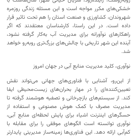
روبه‌روست؛ زاینده‌رود، شریان حیاتی شهر، سال‌هاست با
خشکی‌های مکرر مواجه است و این مسئله زندگی روزمره
شهروندان، کشاورزی و صنعت استان را هم تحت تاثیر قرار
داده است. در این راستا، کارشناسان معتقدند که اگر
راهکارهای نوآورانه برای مدیریت آب به‌کار گرفته نشود،
آینده این شهر تاریخی با چالش‌های بزرگ‌تری روبه‌رو خواهد
شد.
نوآوری، کلید مدیریت منابع آبی در جهان امروز
از این‌رو، آشنایی با فناوری‌های جهانی می‌تواند نقش
تعیین‌کننده‌ای را در مهار بحران‌های زیست‌محیطی ایفا
کند. از سیستم‌های بازچرخانی و تصفیه هوشمند گرفته تا
مدیریت مصرف با کمک هوش مصنوعی و استفاده از
حسگرهای اینترنت اشیاء برای پایش لحظه‌ای منابع آبی،
نوآوری توانسته است الگوهای موفقی را برای مقابله با
کم‌آبی ارائه دهد. این فناوری‌ها زمینه‌ساز مدیریتی پایدارتر