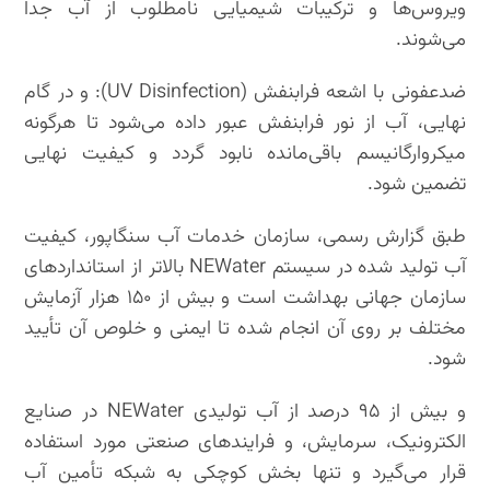
ویروس‌ها و ترکیبات شیمیایی نامطلوب از آب جدا
می‌شوند.
ضدعفونی با اشعه فرابنفش (UV Disinfection): و در گام
نهایی، آب از نور فرابنفش عبور داده می‌شود تا هرگونه
میکروارگانیسم باقی‌مانده نابود گردد و کیفیت نهایی
تضمین شود.
طبق گزارش رسمی، سازمان خدمات آب سنگاپور، کیفیت
آب تولید شده در سیستم NEWater بالاتر از استانداردهای
سازمان جهانی بهداشت است و بیش از ۱۵۰ هزار آزمایش
مختلف بر روی آن انجام شده تا ایمنی و خلوص آن تأیید
شود.
و بیش از ۹۵ درصد از آب تولیدی NEWater در صنایع
الکترونیک، سرمایش، و فرایندهای صنعتی مورد استفاده
قرار می‌گیرد و تنها بخش کوچکی به شبکه‌ تأمین آب