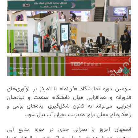
سومین دوره نمایشگاه «فن‌نما» با تمرکز بر نوآوری‌های
فناورانه و هم‌افزایی میان دانشگاه، صنعت و نهادهای
اجرایی، می‌تواند به کانون شکل‌گیری ایده‌های بومی و
راهکارهای عملی برای مدیریت بحران آب بدل شود.
اصفهان امروز با بحرانی جدی در حوزه منابع آبی