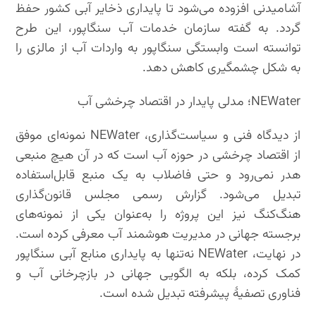
آشامیدنی افزوده می‌شود تا پایداری ذخایر آبی کشور حفظ
گردد. به گفته‌ سازمان خدمات آب سنگاپور، این طرح
توانسته است وابستگی سنگاپور به واردات آب از مالزی را
به شکل چشمگیری کاهش دهد.
NEWater؛ مدلی پایدار در اقتصاد چرخشی آب
از دیدگاه فنی و سیاست‌گذاری، NEWater نمونه‌ای موفق
از اقتصاد چرخشی در حوزه‌ آب است که در آن هیچ منبعی
هدر نمی‌رود و حتی فاضلاب به یک منبع قابل‌استفاده
تبدیل می‌شود. گزارش رسمی مجلس قانون‌گذاری
هنگ‌کنگ نیز این پروژه را به‌عنوان یکی از نمونه‌های
برجسته‌ جهانی در مدیریت هوشمند آب معرفی کرده است.
در نهایت، NEWater نه‌تنها به پایداری منابع آبی سنگاپور
کمک کرده، بلکه به الگویی جهانی در بازچرخانی آب و
فناوری تصفیهٔ پیشرفته تبدیل شده است.