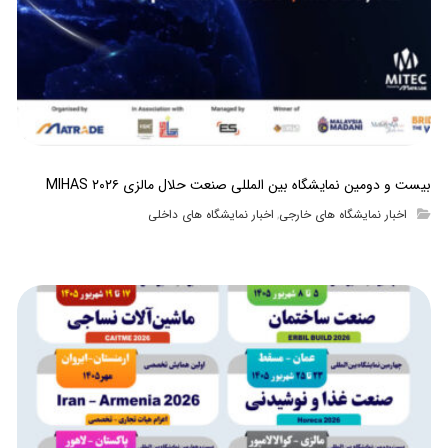
بیست و دومین نمایشگاه بین المللی صنعت حلال مالزی MIHAS ۲۰۲۶
اخبار نمایشگاه های خارجی
اخبار نمایشگاه های داخلی
,