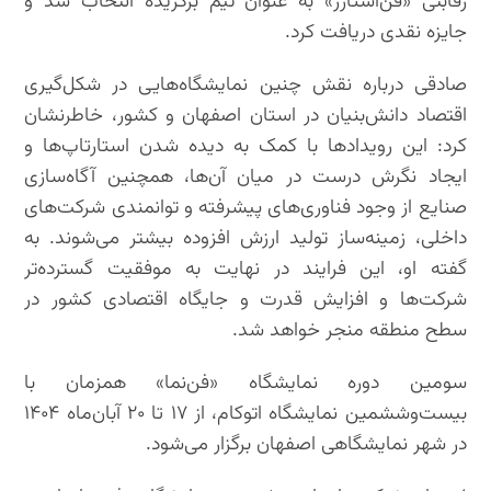
رقابتی «فن‌استارز» به عنوان تیم برگزیده انتخاب شد و
جایزه نقدی دریافت کرد.
صادقی درباره نقش چنین نمایشگاه‌هایی در شکل‌گیری
اقتصاد دانش‌بنیان در استان اصفهان و کشور، خاطرنشان
کرد: این رویدادها با کمک به دیده شدن استارتاپ‌ها و
ایجاد نگرش درست در میان آن‌ها، همچنین آگاه‌سازی
صنایع از وجود فناوری‌های پیشرفته و توانمندی شرکت‌های
داخلی، زمینه‌ساز تولید ارزش افزوده بیشتر می‌شوند. به
گفته او، این فرایند در نهایت به موفقیت گسترده‌تر
شرکت‌ها و افزایش قدرت و جایگاه اقتصادی کشور در
سطح منطقه منجر خواهد شد.
سومین دوره نمایشگاه «فن‌نما» همزمان با
بیست‌وششمین نمایشگاه اتوکام، از ۱۷ تا ۲۰ آبان‌ماه ۱۴۰۴
در شهر نمایشگاهی اصفهان برگزار می‌شود.