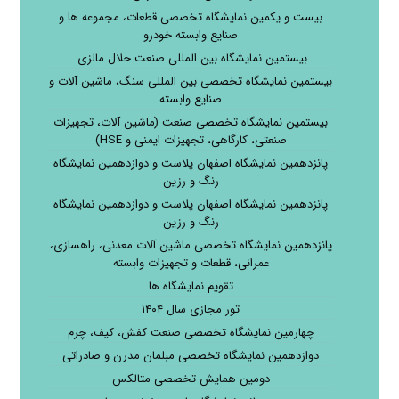
بیست و یکمین نمایشگاه تخصصی قطعات، مجموعه ها و
صنایع وابسته خودرو
بیستمین نمایشگاه بین المللی صنعت حلال مالزی.
بیستمین نمایشگاه تخصصی بین المللی سنگ، ماشین آلات و
صنایع وابسته
بیستمین نمایشگاه تخصصی صنعت (ماشین آلات، تجهیزات
صنعتی، کارگاهی، تجهیزات ایمنی و HSE)
پانزدهمین نمایشگاه اصفهان پلاست و دوازدهمین نمایشگاه
رنگ و رزین
پانزدهمین نمایشگاه اصفهان پلاست و دوازدهمین نمایشگاه
رنگ و رزین
پانزدهمین نمایشگاه تخصصی ماشین آلات معدنی، راهسازی،
عمرانی، قطعات و تجهیزات وابسته
تقویم نمایشگاه ها
تور مجازی سال ۱۴۰۴
چهارمین نمایشگاه تخصصی صنعت کفش، کیف، چرم
دوازدهمین نمایشگاه تخصصی مبلمان مدرن و صادراتی
دومین همایش تخصصی متالکس