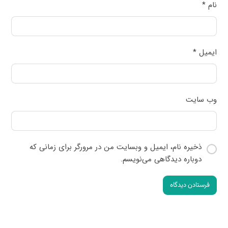
نام
*
ایمیل
*
وب‌ سایت
ذخیره نام، ایمیل و وبسایت من در مرورگر برای زمانی که
دوباره دیدگاهی می‌نویسم.
فرستادن دیدگاه