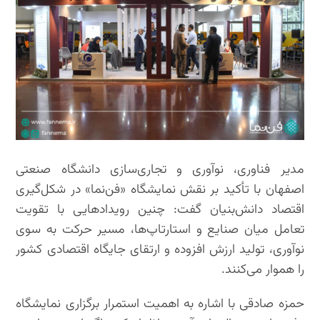
مدیر فناوری، نوآوری و تجاری‌سازی دانشگاه صنعتی
اصفهان با تأکید بر نقش نمایشگاه «فن‌نما» در شکل‌گیری
اقتصاد دانش‌بنیان گفت: چنین رویدادهایی با تقویت
تعامل میان صنایع و استارتاپ‌ها، مسیر حرکت به سوی
نوآوری، تولید ارزش افزوده و ارتقای جایگاه اقتصادی کشور
را هموار می‌کنند.
حمزه صادقی با اشاره به اهمیت استمرار برگزاری نمایشگاه