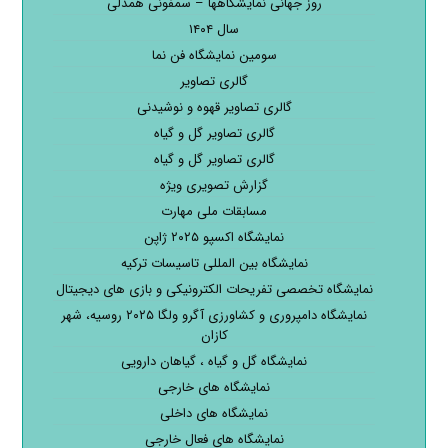
روز جهانی نمایشگاهها – سمفونی همدلی
سال ۱۴۰۴
سومین نمایشگاه فن نما
گالری تصاویر
گالری تصاویر قهوه و نوشیدنی
گالری تصاویر گل و گیاه
گالری تصاویر گل و گیاه
گزارش تصویری ویژه
مسابقات ملی مهارت
نمایشگاه اکسپو ۲۰۲۵ ژاپن
نمایشگاه بین المللی تاسیسات ترکیه
نمایشگاه تخصصی تفریحات الکترونیکی و بازی های دیجیتال
نمایشگاه دامپروری و کشاورزی آگرو ولگا ۲۰۲۵ روسیه، شهر
کازان
نمایشگاه گل و گیاه ، گیاهان دارویی
نمایشگاه های خارجی
نمایشگاه های داخلی
نمایشگاه های فعال خارجی