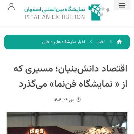
اخبار
اخبار نمایشگاه های داخلی
اقتصاد دانش‌بنیان؛ مسیری که
از « نمایشگاه فن‌نما» می‌گذرد
مهر ۲۶, ۱۴۰۴