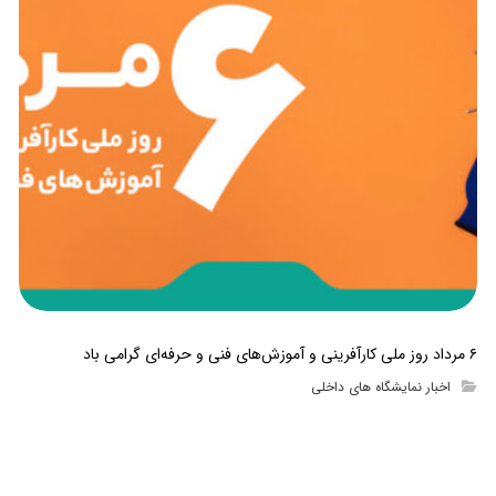
۶ مرداد روز ملی کارآفرینی و آموزش‌های فنی و حرفه‌ای گرامی باد
اخبار نمایشگاه های داخلی