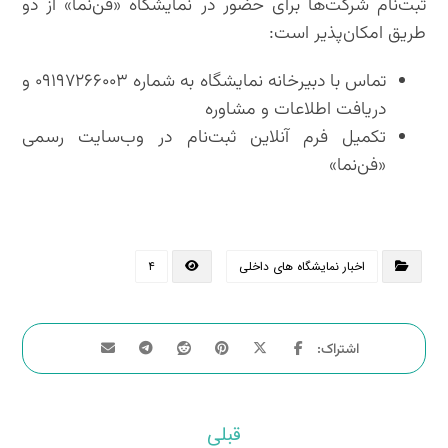
ثبت‌نام شرکت‌ها برای حضور در نمایشگاه «فن‌نما» از دو
طریق امکان‌پذیر است:
تماس با دبیرخانه نمایشگاه به شماره ۰۹۱۹۷۲۶۶۰۰۳ و
دریافت اطلاعات و مشاوره
تکمیل فرم آنلاین ثبت‌نام در وب‌سایت رسمی
«فن‌نما»
اخبار نمایشگاه های داخلی
۴
قبلی