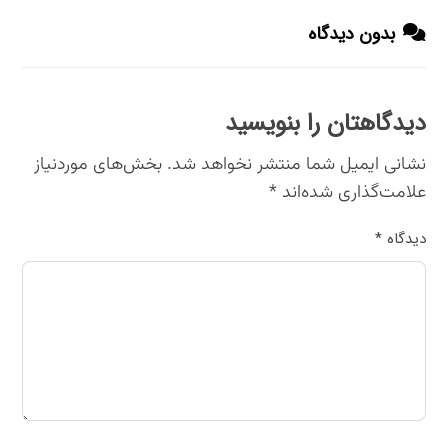
بدون دیدگاه
دیدگاهتان را بنویسید
نشانی ایمیل شما منتشر نخواهد شد.
بخش‌های موردنیاز
علامت‌گذاری شده‌اند
*
دیدگاه
*