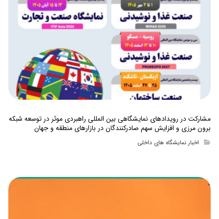
مشارکت در رویدادهای نمایشگاهی بین المللی راهبردی موثر در توسعه شبکه
برون مرزی و افزایش سهم صادرکنندگان در بازارهای منطقه و جهان
اخبار نمایشگاه های داخلی