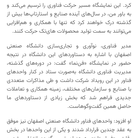
کرد. این نمایشگاه مسیر حرکت فناوری را ترسیم می‌کند و
به باور من، در سال‌های آینده صنایع و استارتاپ‌ها بیش از
گذشته درک خواهند کرد که تنها با همکاری و هم‌افزایی
می‌توانند به سمت تولید محصولات های‌تک حرکت کنند.
مدیر فناوری، نوآوری و تجاری‌سازی دانشگاه صنعتی
اصفهان با اشاره به دستاوردهای این دانشگاه در نتیجه
حضور در نمایشگاه «فن‌نما» گفت: در دوره‌های گذشته،
مدیریت فناوری دانشگاه به‌صورت ستاد در کنار واحدهای
فناور در این رویداد شرکت داشت و طی مذاکرات متعددی
با صنایع و سازمان‌های مختلف، زمینه همکاری و تعاملات
جدیدی فراهم شد که بخش زیادی از دستاوردهای ما
حاصل همین گفت‌وگوهاست.
او افزود: واحدهای فناور دانشگاه صنعتی اصفهان نیز موفق
به عقد چندین قرارداد شدند و یکی از این واحدها در بخش