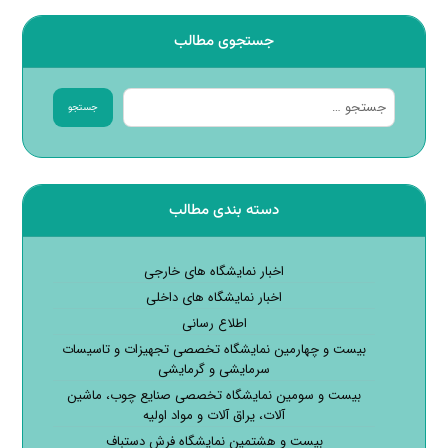
جستجوی مطالب
جستجو
دسته بندی مطالب
اخبار نمایشگاه های خارجی
اخبار نمایشگاه های داخلی
اطلاع رسانی
بیست و چهارمین نمایشگاه تخصصی تجهیزات و تاسیسات
سرمایشی و گرمایشی
بیست و سومین نمایشگاه تخصصی صنایع چوب، ماشین
آلات، یراق آلات و مواد اولیه
بیست و هشتمین نمایشگاه فرش دستباف