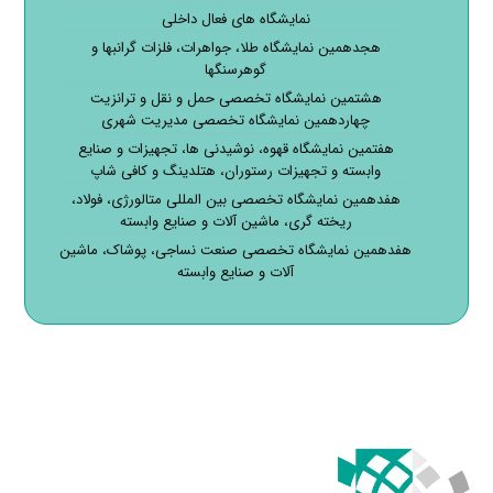
نمایشگاه های فعال داخلی
هجدهمین نمایشگاه طلا، جواهرات، فلزات گرانبها و
گوهرسنگها
هشتمین نمایشگاه تخصصی حمل و نقل و ترانزیت
چهاردهمین نمایشگاه تخصصی مدیریت شهری
هفتمین نمایشگاه قهوه، نوشیدنی ها، تجهیزات و صنایع
وابسته و تجهیزات رستوران، هتلدینگ و کافی شاپ
هفدهمین نمایشگاه تخصصی بین المللی متالورژی، فولاد،
ریخته گری، ماشین آلات و صنایع وابسته
هفدهمین نمایشگاه تخصصی صنعت نساجی، پوشاک، ماشین
آلات و صنایع وابسته