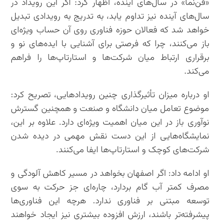
«فن‌نما» در سال‌های آینده، اظهار کرد: اگر این رویداد در
سال‌های آینده نیز تداوم یابد، به تدریج به رویدادی تبدیل
خواهد شد که فعالان حوزه فناوری روی آن حساب ویژه‌ای
باز می‌کنند، چرا که فرصتی برای آشنایی با ایده‌های نو و
برقراری ارتباط میان شرکت‌ها و استارتاپ‌ها را فراهم
می‌کند.
او درباره میزان تأثیرگذاری چنین رویدادهایی، تصریح کرد:
موضوع تعامل میان دانشگاه و صنعت و همچنین گسترش
نوآوری باز در این میان اهمیت ویژه‌ای دارد. علاوه بر این،
نمایشگاه‌هایی از این دست نقش مهمی در دیده شدن
شرکت‌های کوچک و استارتاپ‌ها ایفا می‌کنند.
او ادامه داد: اگر اصفهان بخواهد در مسیر کاهش آلودگی و
مصرف کمتر آب گام بردارد، چاره‌ای جز حرکت به سوی
توسعه مبتنی بر فناوری ندارد. هرچه این فناوری‌ها
پیشرفته‌تر باشند، ارزش افزوده بیشتری نیز ایجاد خواهند