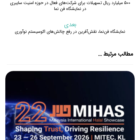
۵۰۰ میلیارد ریال تسهیلات برای شرکت‌های فعال در حوزه امنیت سایبری
در نمایشگاه فن نما
بعدی
نمایشگاه فن‌نما، نقش‌آفرین در رفع چالش‌های اکوسیستم نوآوری
مطالب مرتبط ...