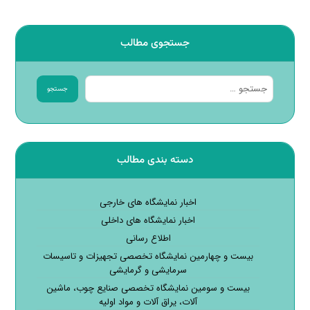
جستجوی مطالب
دسته بندی مطالب
اخبار نمایشگاه های خارجی
اخبار نمایشگاه های داخلی
اطلاع رسانی
بیست و چهارمین نمایشگاه تخصصی تجهیزات و تاسیسات
سرمایشی و گرمایشی
بیست و سومین نمایشگاه تخصصی صنایع چوب، ماشین
آلات، یراق آلات و مواد اولیه