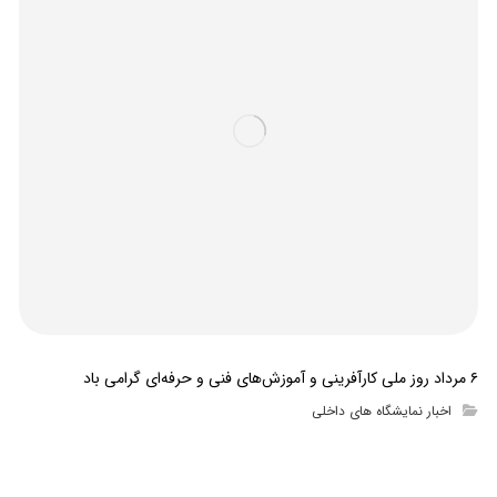
۶ مرداد روز ملی کارآفرینی و آموزش‌های فنی و حرفه‌ای گرامی باد
اخبار نمایشگاه های داخلی