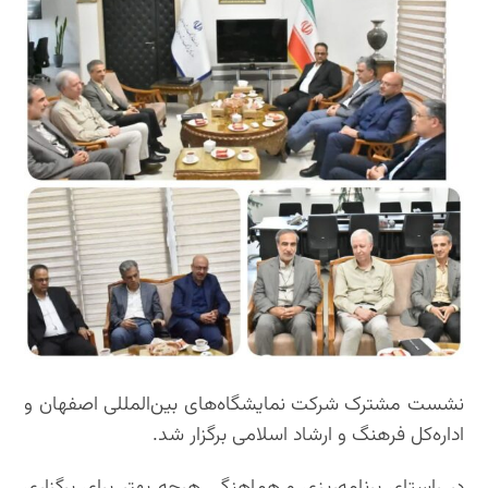
نشست مشترک شرکت نمایشگاه‌های بین‌المللی اصفهان و
اداره‌کل فرهنگ و ارشاد اسلامی برگزار شد.