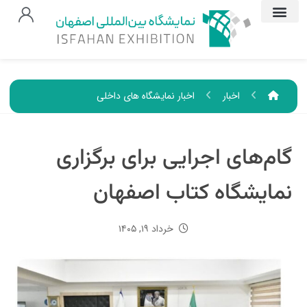
اخبار
اخبار نمایشگاه های داخلی
گام‌های اجرایی برای برگزاری
نمایشگاه کتاب اصفهان
خرداد ۱۹, ۱۴۰۵