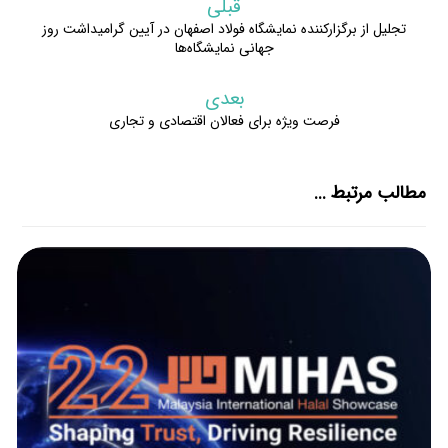
قبلی
تجلیل از برگزارکننده نمایشگاه فولاد اصفهان در آیین گرامیداشت روز
جهانی نمایشگاه‌ها
بعدی
فرصت ویژه برای فعالان اقتصادی و تجاری
مطالب مرتبط ...