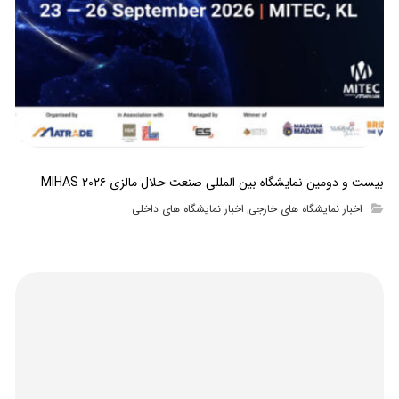
بیست و دومین نمایشگاه بین المللی صنعت حلال مالزی MIHAS ۲۰۲۶
اخبار نمایشگاه های خارجی
اخبار نمایشگاه های داخلی
,