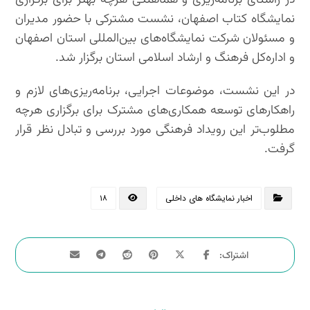
در راستای برنامه‌ریزی و هماهنگی هرچه بهتر برای برگزاری
نمایشگاه کتاب اصفهان، نشست مشترکی با حضور مدیران
و مسئولان شرکت نمایشگاه‌های بین‌المللی استان اصفهان
و اداره‌کل فرهنگ و ارشاد اسلامی استان برگزار شد.
در این نشست، موضوعات اجرایی، برنامه‌ریزی‌های لازم و
راهکارهای توسعه همکاری‌های مشترک برای برگزاری هرچه
مطلوب‌تر این رویداد فرهنگی مورد بررسی و تبادل نظر قرار
گرفت.
اخبار نمایشگاه های داخلی
۱۸