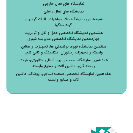
نمایشگاه های فعال خارجی
نمایشگاه های فعال داخلی
هجدهمین نمایشگاه طلا، جواهرات، فلزات گرانبها و
گوهرسنگها
هشتمین نمایشگاه تخصصی حمل و نقل و ترانزیت
چهاردهمین نمایشگاه تخصصی مدیریت شهری
هفتمین نمایشگاه قهوه، نوشیدنی ها، تجهیزات و صنایع
وابسته و تجهیزات رستوران، هتلدینگ و کافی شاپ
هفدهمین نمایشگاه تخصصی بین المللی متالورژی، فولاد،
ریخته گری، ماشین آلات و صنایع وابسته
هفدهمین نمایشگاه تخصصی صنعت نساجی، پوشاک، ماشین
آلات و صنایع وابسته