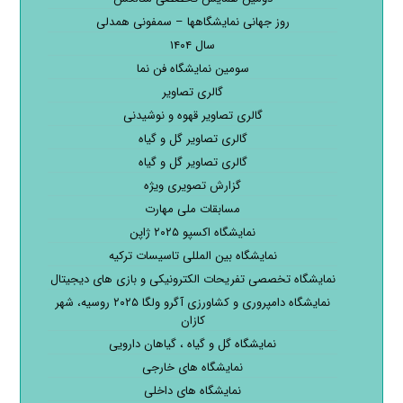
روز جهانی نمایشگاهها – سمفونی همدلی
سال ۱۴۰۴
سومین نمایشگاه فن نما
گالری تصاویر
گالری تصاویر قهوه و نوشیدنی
گالری تصاویر گل و گیاه
گالری تصاویر گل و گیاه
گزارش تصویری ویژه
مسابقات ملی مهارت
نمایشگاه اکسپو ۲۰۲۵ ژاپن
نمایشگاه بین المللی تاسیسات ترکیه
نمایشگاه تخصصی تفریحات الکترونیکی و بازی های دیجیتال
نمایشگاه دامپروری و کشاورزی آگرو ولگا ۲۰۲۵ روسیه، شهر
کازان
نمایشگاه گل و گیاه ، گیاهان دارویی
نمایشگاه های خارجی
نمایشگاه های داخلی