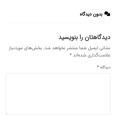
بدون دیدگاه
دیدگاهتان را بنویسید
نشانی ایمیل شما منتشر نخواهد شد.
بخش‌های موردنیاز
علامت‌گذاری شده‌اند
*
دیدگاه
*