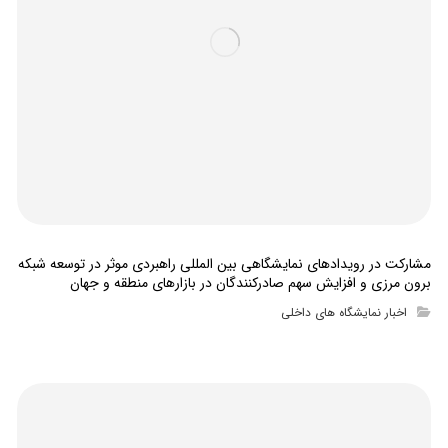
مشارکت در رویدادهای نمایشگاهی بین المللی راهبردی موثر در توسعه شبکه
برون مرزی و افزایش سهم صادرکنندگان در بازارهای منطقه و جهان
اخبار نمایشگاه های داخلی