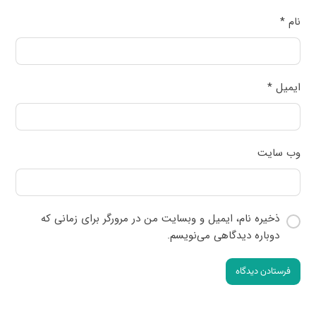
نام
*
ایمیل
*
وب‌ سایت
ذخیره نام، ایمیل و وبسایت من در مرورگر برای زمانی که
دوباره دیدگاهی می‌نویسم.