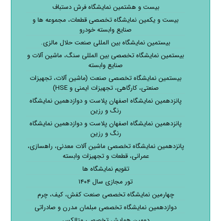
بیست و هشتمین نمایشگاه فرش دستباف
بیست و یکمین نمایشگاه تخصصی قطعات، مجموعه ها و
صنایع وابسته خودرو
بیستمین نمایشگاه بین المللی صنعت حلال مالزی.
بیستمین نمایشگاه تخصصی بین المللی سنگ، ماشین آلات و
صنایع وابسته
بیستمین نمایشگاه تخصصی صنعت (ماشین آلات، تجهیزات
صنعتی، کارگاهی، تجهیزات ایمنی و HSE)
پانزدهمین نمایشگاه اصفهان پلاست و دوازدهمین نمایشگاه
رنگ و رزین
پانزدهمین نمایشگاه اصفهان پلاست و دوازدهمین نمایشگاه
رنگ و رزین
پانزدهمین نمایشگاه تخصصی ماشین آلات معدنی، راهسازی،
عمرانی، قطعات و تجهیزات وابسته
تقویم نمایشگاه ها
تور مجازی سال ۱۴۰۴
چهارمین نمایشگاه تخصصی صنعت کفش، کیف، چرم
دوازدهمین نمایشگاه تخصصی مبلمان مدرن و صادراتی
دومین همایش تخصصی متالکس