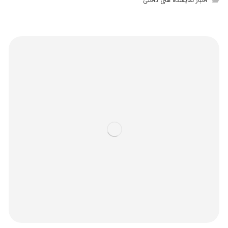
اخبار نمایشگاه های داخلی