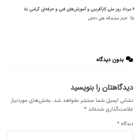
۶ مرداد روز ملی کارآفرینی و آموزش‌های فنی و حرفه‌ای گرامی باد
اخبار نمایشگاه های داخلی
بدون دیدگاه
دیدگاهتان را بنویسید
نشانی ایمیل شما منتشر نخواهد شد.
بخش‌های موردنیاز
علامت‌گذاری شده‌اند
*
دیدگاه
*