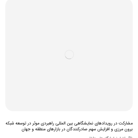
مشارکت در رویدادهای نمایشگاهی بین المللی راهبردی موثر در توسعه شبکه
برون مرزی و افزایش سهم صادرکنندگان در بازارهای منطقه و جهان