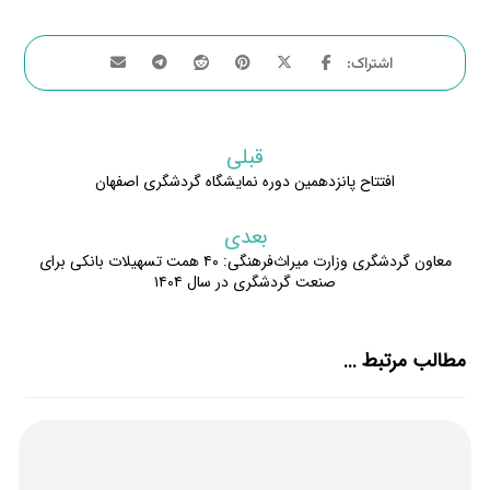
قبلی
افتتاح پانزدهمین دوره نمایشگاه گردشگری اصفهان
بعدی
معاون گردشگری وزارت میراث‌فرهنگی: ۴۰ همت تسهیلات بانکی برای
صنعت گردشگری در سال ۱۴۰۴
مطالب مرتبط ...