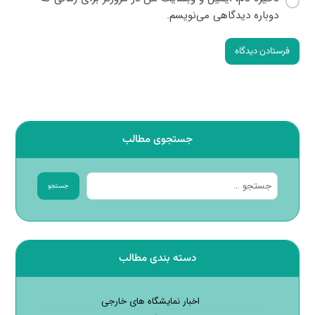
دوباره دیدگاهی می‌نویسم.
فرستادن دیدگاه
جستجوی مطالب
جستجو
دسته بندی مطالب
اخبار نمایشگاه های خارجی