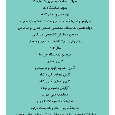
عمرانی، قطعات و تجهیزات وابسته
تقویم نمایشگاه ها
تور مجازی سال ۱۴۰۴
چهارمین نمایشگاه تخصصی صنعت کفش، کیف، چرم
دوازدهمین نمایشگاه تخصصی مبلمان مدرن و صادراتی
دومین همایش تخصصی متالکس
روز جهانی نمایشگاهها – سمفونی همدلی
سال ۱۴۰۴
سومین نمایشگاه فن نما
گالری تصاویر
گالری تصاویر قهوه و نوشیدنی
گالری تصاویر گل و گیاه
گالری تصاویر گل و گیاه
گزارش تصویری ویژه
مسابقات ملی مهارت
نمایشگاه اکسپو ۲۰۲۵ ژاپن
نمایشگاه بین المللی تاسیسات ترکیه
نمایشگاه تخصصی تفریحات الکترونیکی و بازی های دیجیتال