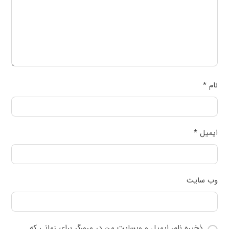
نام
*
ایمیل
*
وب‌ سایت
ذخیره نام، ایمیل و وبسایت من در مرورگر برای زمانی که