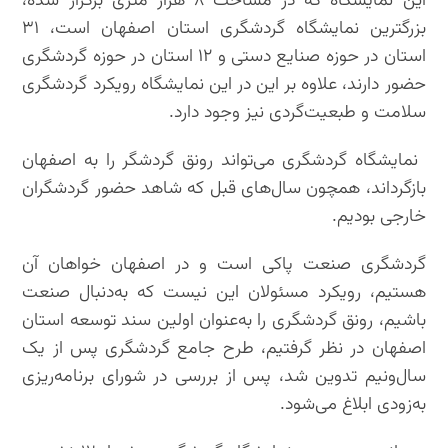
️این نمایشگاه که در مساحت ۸ هزار متری برگزار شده،
بزرگترین نمایشگاه گردشگری استان اصفهان است، ۳۱
استان در حوزه صنایع دستی و ۱۲ استان در حوزه گردشگری
حضور دارند، علاوه بر این در این نمایشگاه رویکرد گردشگری
سلامت و طبعیت‌گردی نیز وجود دارد.
️ نمایشگاه گردشگری می‌تواند رونق گردشگر را به اصفهان
بازگرداند، همچون سال‌های قبل که شاهد حضور گردشگران
خارجی بودیم.
️گردشگری صنعت پاکی است و در اصفهان خواهان آن
هستیم، رویکرد مسئولان این نیست که به‌دنبال صنعت
باشیم، رونق گردشگری را به‌عنوان اولین سند توسعه استان
اصفهان در نظر گرفتیم، طرح جامع گردشگری پس از یک
سال‌ونیم تدوین شد، پس از بررسی در شورای برنامه‌ریزی
به‌زودی ابلاغ می‌شود.