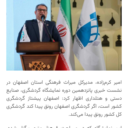
امیر کرم‌زاده، مدیرکل میراث فرهنگی استان اصفهان در
نشست خبری پانزدهمین دوره نمایشگاه گردشگری، صنایع
دستی و هتلد‌اری اظهار کرد: اصفهان پیشتاز گردشگری
کشور است، اگر گردشگری اصفهان رونق پیدا کند گردشگری
کل کشور رونق پیدا می‌کند.