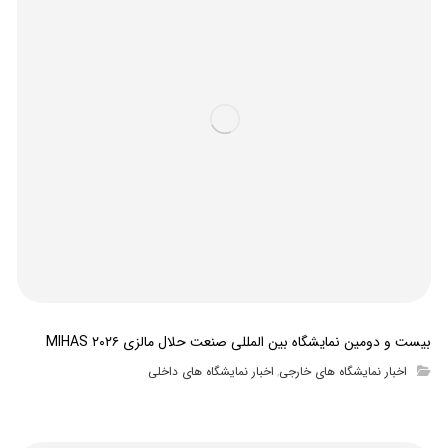
بیست و دومین نمایشگاه بین المللی صنعت حلال مالزی MIHAS ۲۰۲۶
اخبار نمایشگاه های خارجی
اخبار نمایشگاه های داخلی
,