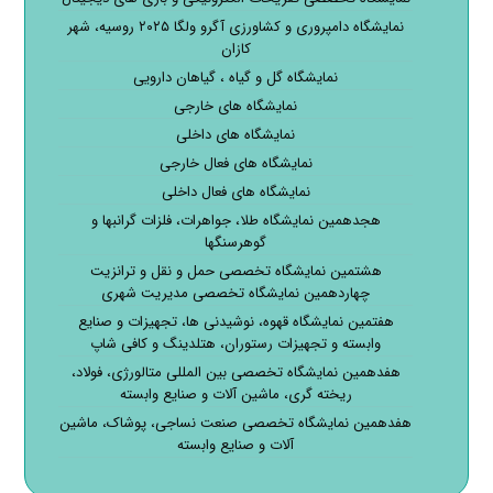
نمایشگاه دامپروری و کشاورزی آگرو ولگا ۲۰۲۵ روسیه، شهر
کازان
نمایشگاه گل و گیاه ، گیاهان دارویی
نمایشگاه های خارجی
نمایشگاه های داخلی
نمایشگاه های فعال خارجی
نمایشگاه های فعال داخلی
هجدهمین نمایشگاه طلا، جواهرات، فلزات گرانبها و
گوهرسنگها
هشتمین نمایشگاه تخصصی حمل و نقل و ترانزیت
چهاردهمین نمایشگاه تخصصی مدیریت شهری
هفتمین نمایشگاه قهوه، نوشیدنی ها، تجهیزات و صنایع
وابسته و تجهیزات رستوران، هتلدینگ و کافی شاپ
هفدهمین نمایشگاه تخصصی بین المللی متالورژی، فولاد،
ریخته گری، ماشین آلات و صنایع وابسته
هفدهمین نمایشگاه تخصصی صنعت نساجی، پوشاک، ماشین
آلات و صنایع وابسته