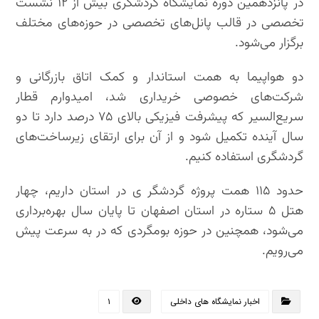
️در پانزدهمین دوره نمایشگاه گردشگری بیش از ۱۲ نشست
تخصصی در قالب پانل‌های تخصصی در حوزه‌های مختلف
برگزار می‌شود.
️دو هواپیما به همت استاندار و کمک اتاق بازرگانی و
شرکت‌های خصوصی خریداری شد، امیدوارم قطار
سریع‌السیر که پیشرفت فیزیکی بالای ۷۵ درصد دارد تا دو
سال آینده تکمیل شود و از آن برای ارتقای زیرساخت‌های
گردشگری استفاده کنیم.
️حدود ۱۱۵ همت پروژه گردشگر ی در‌ استان داریم، چهار
هتل ۵ ستاره در استان اصفهان تا پایان سال بهره‌برداری‌
می‌شود، همچنین در حوزه بومگردی که در به سرعت پیش
می‌رویم‌.
اخبار نمایشگاه های داخلی
۱