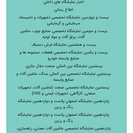
اخبار نمایشگاه های داخلی
اطلاع رسانی
بیست و چهارمین نمایشگاه تخصصی تجهیزات و تاسیسات
سرمایشی و گرمایشی
بیست و سومین نمایشگاه تخصصی صنایع چوب، ماشین
آلات، یراق آلات و مواد اولیه
بیست و هشتمین نمایشگاه فرش دستباف
بیست و یکمین نمایشگاه تخصصی قطعات، مجموعه ها و
صنایع وابسته خودرو
بیستمین نمایشگاه بین المللی صنعت حلال مالزی.
بیستمین نمایشگاه تخصصی بین المللی سنگ، ماشین آلات و
صنایع وابسته
بیستمین نمایشگاه تخصصی صنعت (ماشین آلات، تجهیزات
صنعتی، کارگاهی، تجهیزات ایمنی و HSE)
پانزدهمین نمایشگاه اصفهان پلاست و دوازدهمین نمایشگاه
رنگ و رزین
پانزدهمین نمایشگاه اصفهان پلاست و دوازدهمین نمایشگاه
رنگ و رزین
پانزدهمین نمایشگاه تخصصی ماشین آلات معدنی، راهسازی،