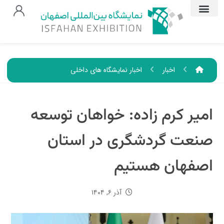
اخبار
اخبار نمایشگاه های داخلی
امیر کرم زاده: خواهان توسعه
صنعت گردشگری در استان
اصفهان هستیم
آذر ۶, ۱۴۰۴