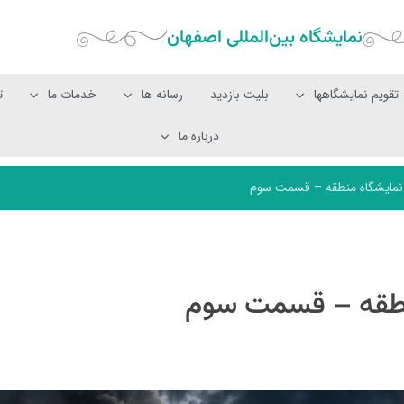
نمایشگاه بین‌المللی‌ اصفهان
تقویم نمایشگاهها
بلیت بازدید
رسانه ها
خدمات ما
ت
درباره ما
نمایشگاه منطقه – قسمت سوم
نطقه – قسمت سوم