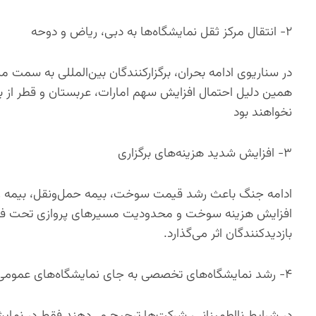
۲- انتقال مرکز ثقل نمایشگاه‌ها به دبی، ریاض و دوحه
در سناریوی ادامه بحران، برگزارکنندگان بین‌المللی به سمت م
همین دلیل احتمال افزایش سهم امارات، عربستان و قطر از با
نخواهند بود
۳- افزایش شدید هزینه‌های برگزاری
ادامه جنگ باعث رشد قیمت سوخت، بیمه حمل‌ونقل، بیمه روی
افزایش هزینه سوخت و محدودیت مسیرهای پروازی تحت فشار 
بازدیدکنندگان اثر می‌گذارد.
۴- رشد نمایشگاه‌های تخصصی به جای نمایشگاه‌های عمومی
در شرایط نااطمینانی، شرکت‌ها ترجیح می‌دهند فقط در نمای