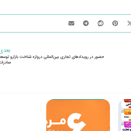
بعدی
حضور در رویدادهای تجاری بین‌المللی دروازه شناخت بازارو توسعه
صادرات