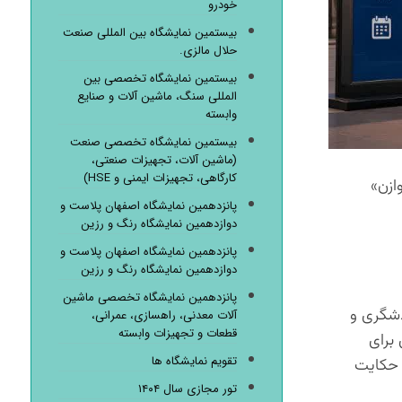
خودرو
بیستمین نمایشگاه بین المللی صنعت
حلال مالزی.
بیستمین نمایشگاه تخصصی بین
المللی سنگ، ماشین آلات و صنایع
وابسته
بیستمین نمایشگاه تخصصی صنعت
(ماشین آلات، تجهیزات صنعتی،
کارگاهی، تجهیزات ایمنی و HSE)
ازن»
پانزدهمین نمایشگاه اصفهان پلاست و
دوازدهمین نمایشگاه رنگ و رزین
پانزدهمین نمایشگاه اصفهان پلاست و
دوازدهمین نمایشگاه رنگ و رزین
پانزدهمین نمایشگاه تخصصی ماشین
دشگری و
آلات معدنی، راهسازی، عمرانی،
قطعات و تجهیزات وابسته
برای
تقویم نمایشگاه ها
 حکایت
تور مجازی سال ۱۴۰۴