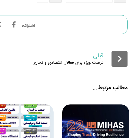
قبلی
فرصت ویژه برای فعالان اقتصادی و تجاری
مطالب مرتبط ...