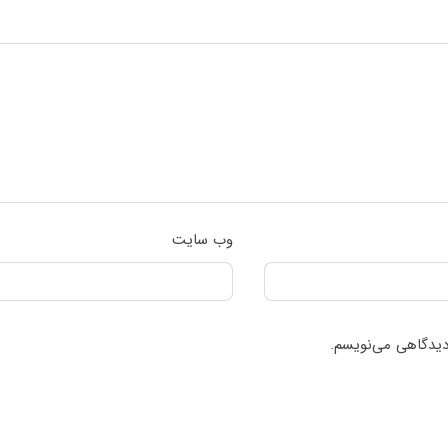
وب‌ سایت
 دیدگاهی می‌نویسم.