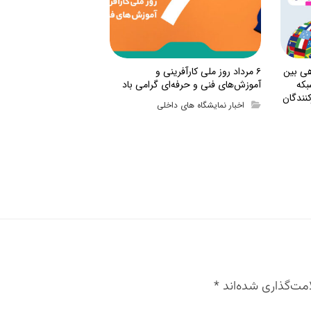
هی بین
۶ مرداد روز ملی کارآفرینی و
بکه
آموزش‌های فنی و حرفه‌ای گرامی باد
نندگان
اخبار نمایشگاه های داخلی
مت‌گذاری شده‌اند
*