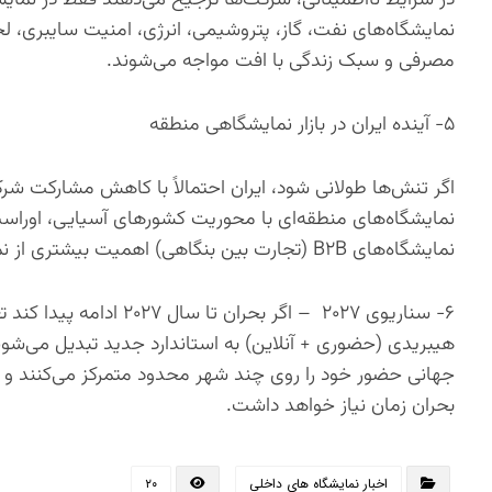
نمایشگاه‌های نفت، گاز، پتروشیمی، انرژی، امنیت سایبری، ل
مصرفی و سبک زندگی با افت مواجه می‌شوند.
۵- آینده ایران در بازار نمایشگاهی منطقه
اگر تنش‌ها طولانی شود، ایران احتمالاً با کاهش مشارکت 
نمایشگاه‌های منطقه‌ای با محوریت کشورهای آسیایی، اوراسی
نمایشگاه‌های B۲B (تجارت بین بنگاهی) اهمیت بیشتری از نمایشگاه‌های بین‌المللی عمومی خواهند یافت.
۶- سناریوی ۲۰۲۷ – اگر ب
هیبریدی (حضوری + آنلاین) به استاندارد جدید تبدیل می‌شو
بحران زمان نیاز خواهد داشت.
اخبار نمایشگاه های داخلی
۲۰