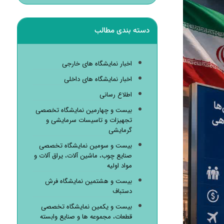
دسته بندی مطالب
اخبار نمایشگاه های خارجی
اخبار نمایشگاه های داخلی
اطلاع رسانی
بیست و چهارمین نمایشگاه تخصصی
تجهیزات و تاسیسات سرمایشی و
گرمایشی
بیست و سومین نمایشگاه تخصصی
صنایع چوب، ماشین آلات، یراق آلات و
مواد اولیه
بیست و هشتمین نمایشگاه فرش
دستباف
بیست و یکمین نمایشگاه تخصصی
قطعات، مجموعه ها و صنایع وابسته