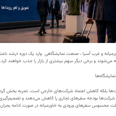
میانه و غرب آسیا ، صنعت نمایشگاهی وارد یک دوره «رشد نامتو
می‌شوند و برخی دیگر سهم بیشتری از بازار را جذب خواهند کرد.
خت‌ها بلکه کاهش اعتماد شرکت‌های خارجی است. تجربه بخش گر
 شرکت‌ها بودجه سفرهای تجاری را کاهش می‌دهند و تصمیم‌گیری 
 از افت محسوس سفرهای ورودی به خاورمیانه در صورت ادامه بحران