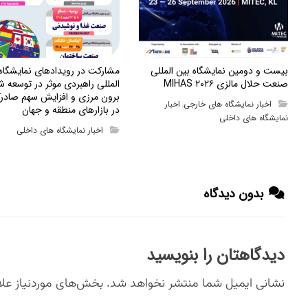
بیست و دومین نمایشگاه بین المللی
مشارکت در رویدادهای نمایشگا
صنعت حلال مالزی MIHAS ۲۰۲۶
المللی راهبردی موثر در توسعه ش
برون مرزی و افزایش سهم صادرک
اخبار نمایشگاه های خارجی
اخبار
,
در بازارهای منطقه و جهان
نمایشگاه های داخلی
اخبار نمایشگاه های داخلی
بدون دیدگاه
دیدگاهتان را بنویسید
نشانی ایمیل شما منتشر نخواهد شد.
بخش‌های موردنیاز علا