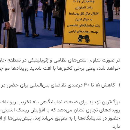
در صورت تداوم تنش‌های نظامی و ژئوپلیتیکی در منطقه خاور
خواهد شد، یعنی برخی کشورها با افت شدید رویدادها مواجه 
۱- کاهش ۱۵ تا ۳۰ درصدی تقاضای بین‌المللی برای حضور در نمایشگاه‌ها
بزرگ‌ترین تهدید برای صنعت نمایشگاهی، نه تخریب زیرسا
رویدادهای تجاری نشان می‌دهد که با افزایش ریسک امنیتی،
حضور در نمایشگاه‌ها را به تعویق می‌اندازند. پیش‌بینی‌ها
دارد.