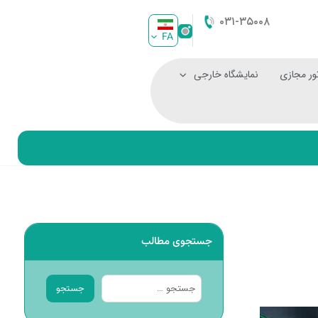
۰۳۱-۳۵۰۰۸
FA
ور مجازی
نمایشگاه خارجی
جستجوی مطالب
جستجو