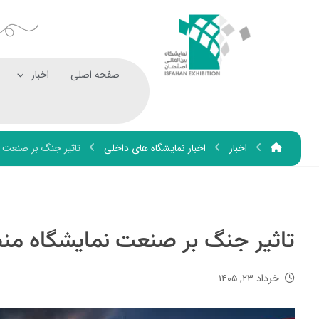
صفحه اصلی
اخبار
اخبار
اخبار نمایشگاه های داخلی
تاثیر جنگ بر صنعت 
تاثیر جنگ بر صنعت نمایشگاه م
خرداد ۲۳, ۱۴۰۵