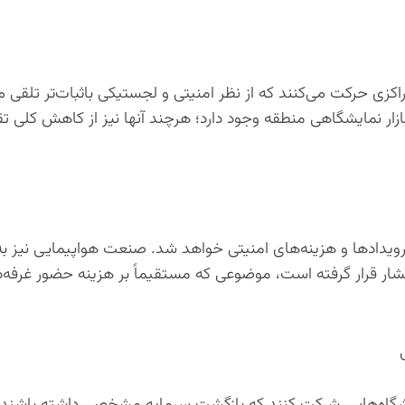
راکزی حرکت می‌کنند که از نظر امنیتی و لجستیکی باثبات‌تر تلقی م
زار نمایشگاهی منطقه وجود دارد؛ هرچند آنها نیز از کاهش کلی 
دادها و هزینه‌های امنیتی خواهد شد. صنعت هواپیمایی نیز به
قرار گرفته است، موضوعی که مستقیماً بر هزینه حضور غرفه‌دا
شگاه‌هایی شرکت کنند که بازگشت سرمایه مشخصی داشته باشند. ب