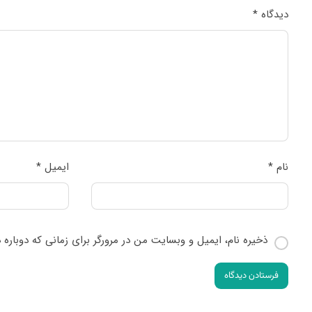
دیدگاه
*
نام
*
ایمیل
*
ذخیره نام، ایمیل و وبسایت من در مرورگر برای زمانی که دوباره
فرستادن دیدگاه