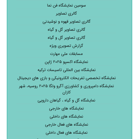
سومین نمایشگاه فن نما
گالری تصاویر
گالری تصاویر قهوه و نوشیدنی
گالری تصاویر گل و گیاه
گالری تصاویر گل و گیاه
گزارش تصویری ویژه
مسابقات ملی مهارت
نمایشگاه اکسپو ۲۰۲۵ ژاپن
نمایشگاه بین المللی تاسیسات ترکیه
نمایشگاه تخصصی تفریحات الکترونیکی و بازی های دیجیتال
نمایشگاه دامپروری و کشاورزی آگرو ولگا ۲۰۲۵ روسیه، شهر
کازان
نمایشگاه گل و گیاه ، گیاهان دارویی
نمایشگاه های خارجی
نمایشگاه های داخلی
نمایشگاه های فعال خارجی
نمایشگاه های فعال داخلی