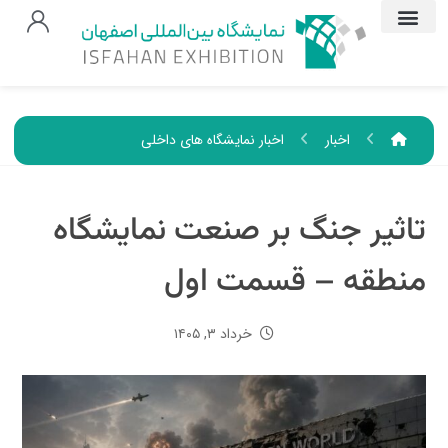
اخبار
اخبار نمایشگاه های داخلی
تاثیر جنگ بر صنعت نمایشگاه
منطقه – قسمت اول
خرداد ۳, ۱۴۰۵