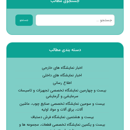
جستجوی مطالب
جستجو
دسته بندی مطالب
اخبار نمایشگاه های خارجی
اخبار نمایشگاه های داخلی
اطلاع رسانی
بیست و چهارمین نمایشگاه تخصصی تجهیزات و تاسیسات
سرمایشی و گرمایشی
بیست و سومین نمایشگاه تخصصی صنایع چوب، ماشین
آلات، یراق آلات و مواد اولیه
بیست و هشتمین نمایشگاه فرش دستباف
بیست و یکمین نمایشگاه تخصصی قطعات، مجموعه ها و