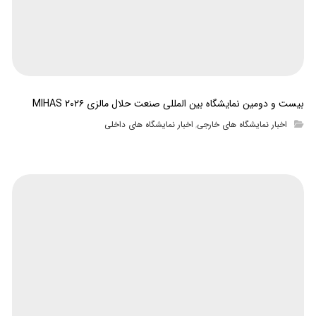
بیست و دومین نمایشگاه بین المللی صنعت حلال مالزی MIHAS ۲۰۲۶
اخبار نمایشگاه های خارجی
اخبار نمایشگاه های داخلی
,