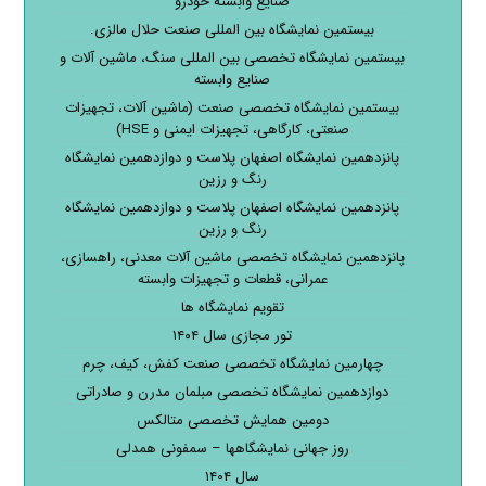
صنایع وابسته خودرو
بیستمین نمایشگاه بین المللی صنعت حلال مالزی.
بیستمین نمایشگاه تخصصی بین المللی سنگ، ماشین آلات و
صنایع وابسته
بیستمین نمایشگاه تخصصی صنعت (ماشین آلات، تجهیزات
صنعتی، کارگاهی، تجهیزات ایمنی و HSE)
پانزدهمین نمایشگاه اصفهان پلاست و دوازدهمین نمایشگاه
رنگ و رزین
پانزدهمین نمایشگاه اصفهان پلاست و دوازدهمین نمایشگاه
رنگ و رزین
پانزدهمین نمایشگاه تخصصی ماشین آلات معدنی، راهسازی،
عمرانی، قطعات و تجهیزات وابسته
تقویم نمایشگاه ها
تور مجازی سال ۱۴۰۴
چهارمین نمایشگاه تخصصی صنعت کفش، کیف، چرم
دوازدهمین نمایشگاه تخصصی مبلمان مدرن و صادراتی
دومین همایش تخصصی متالکس
روز جهانی نمایشگاهها – سمفونی همدلی
سال ۱۴۰۴