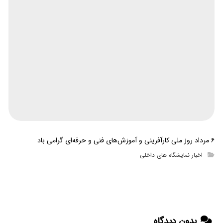
۶ مرداد روز ملی کارآفرینی و آموزش‌های فنی و حرفه‌ای گرامی باد
اخبار نمایشگاه های داخلی
بدون دیدگاه