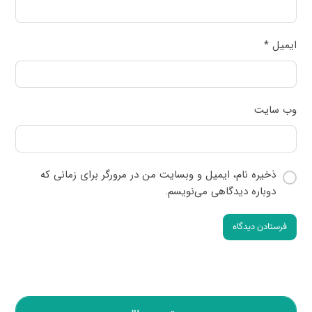
ایمیل
*
وب‌ سایت
ذخیره نام، ایمیل و وبسایت من در مرورگر برای زمانی که
دوباره دیدگاهی می‌نویسم.
فرستادن دیدگاه