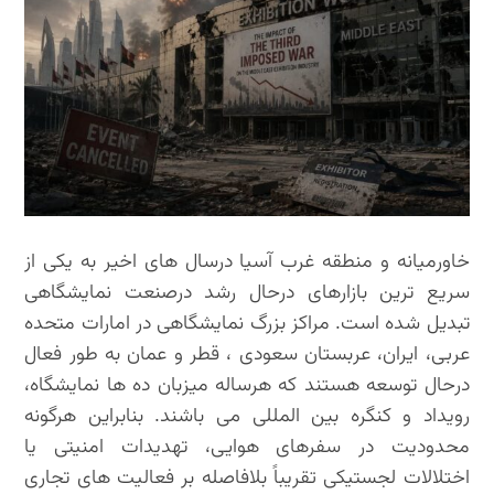
خاورمیانه و منطقه غرب آسیا درسال های اخیر به یکی از
سریع ترین بازارهای درحال رشد درصنعت نمایشگاهی
تبدیل شده است. مراکز بزرگ نمایشگاهی در امارات متحده
عربی، ایران، عربستان سعودی ، قطر و عمان به طور فعال
درحال توسعه هستند که هرساله میزبان ده ها نمایشگاه،
رویداد و کنگره بین المللی می باشند. بنابراین هرگونه
محدودیت در سفرهای هوایی، تهدیدات امنیتی یا
اختلالات لجستیکی تقریباً بلافاصله بر فعالیت های تجاری