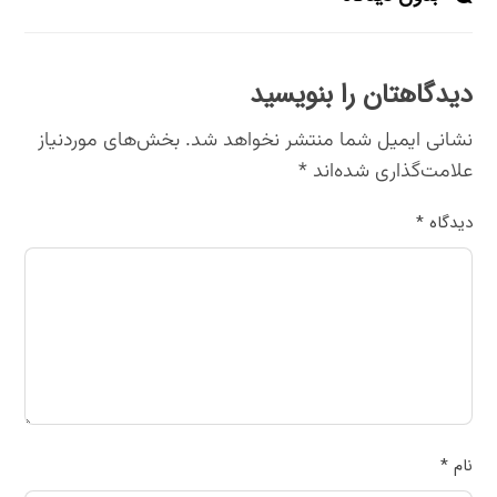
دیدگاهتان را بنویسید
نشانی ایمیل شما منتشر نخواهد شد.
بخش‌های موردنیاز
علامت‌گذاری شده‌اند
*
دیدگاه
*
نام
*