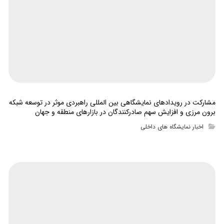
مشارکت در رویدادهای نمایشگاهی بین المللی راهبردی موثر در توسعه شبکه
برون مرزی و افزایش سهم صادرکنندگان در بازارهای منطقه و جهان
اخبار نمایشگاه های داخلی