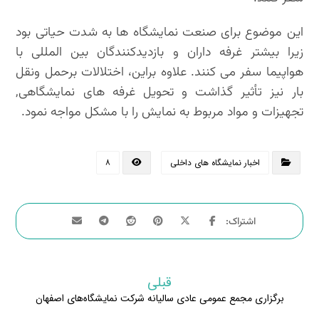
این موضوع برای صنعت نمایشگاه ها به شدت حیاتی بود
زیرا بیشتر غرفه داران و بازدیدکنندگان بین المللی با
هواپیما سفر می کنند. علاوه براین، اختلالات برحمل ونقل
بار نیز تأثیر گذاشت و تحویل غرفه های نمایشگاهی,
تجهیزات و مواد مربوط به نمایش را با مشکل مواجه نمود.
اخبار نمایشگاه های داخلی
۸
قبلی
برگزاری مجمع عمومی عادی سالیانه شرکت نمایشگاه‌های اصفهان