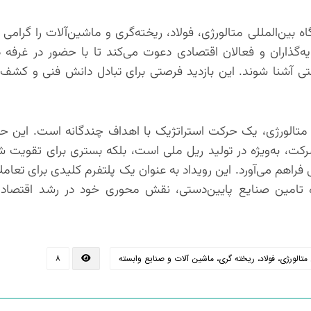
ن‌المللی متالورژی، فولاد، ریخته‌گری و ماشین‌آلات را گرامی می
گذاران و فعالان اقتصادی دعوت می‌کند تا با حضور در غرفه ذ
ی آشنا شوند. این بازدید فرصتی برای تبادل دانش فنی و کش
تالورژی، یک حرکت استراتژیک با اهداف چندگانه است. این حض
کت، به‌ویژه در تولید ریل ملی است، بلکه بستری برای تقویت ش
ره تامین صنایع پایین‌دستی، نقش محوری خود در رشد اقتصاد
لورژی، فولاد، ریخته گری، ماشین آلات و صنایع وابسته
۸