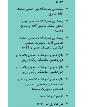
خودرو
بیستمین نمایشگاه بین المللی صنعت
حلال مالزی.
بیستمین نمایشگاه تخصصی بین
المللی سنگ، ماشین آلات و صنایع
وابسته
بیستمین نمایشگاه تخصصی صنعت
(ماشین آلات، تجهیزات صنعتی،
کارگاهی، تجهیزات ایمنی و HSE)
پانزدهمین نمایشگاه اصفهان پلاست و
دوازدهمین نمایشگاه رنگ و رزین
پانزدهمین نمایشگاه اصفهان پلاست و
دوازدهمین نمایشگاه رنگ و رزین
پانزدهمین نمایشگاه تخصصی ماشین
آلات معدنی، راهسازی، عمرانی،
قطعات و تجهیزات وابسته
تقویم نمایشگاه ها
تور مجازی سال ۱۴۰۴