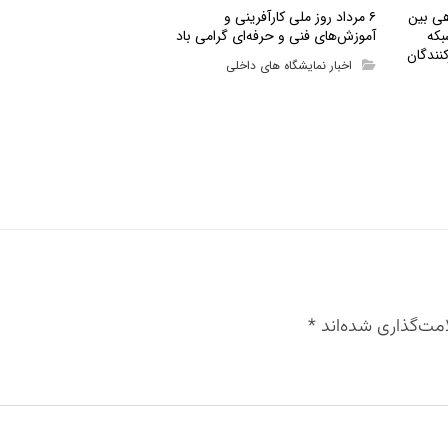
هی بین
۶ مرداد روز ملی کارآفرینی و
بکه
آموزش‌های فنی و حرفه‌ای گرامی باد
نندگان
اخبار نمایشگاه های داخلی
مت‌گذاری شده‌اند
*