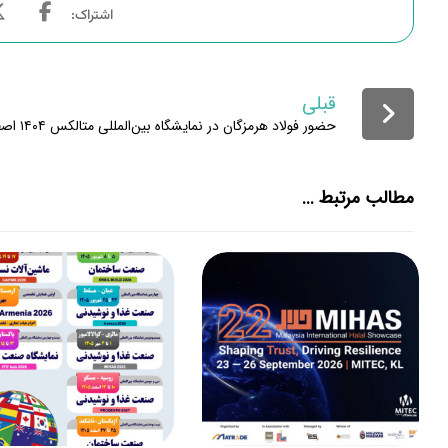
قبلی
حضور فولاد هرمزگان در نمایشگاه بین‌المللی متالکس ۱۴۰۴ اصفهان
مطالب مرتبط ...