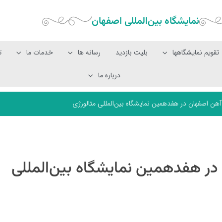
نمایشگاه بین‌المللی‌ اصفهان
تقویم نمایشگاهها
بلیت بازدید
رسانه ها
خدمات ما
ت
درباره ما
هن اصفهان در هفدهمین نمایشگاه بین‌المللی متالورژی
ر هفدهمین نمایشگاه بین‌المللی