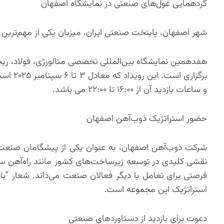
گردهمایی غول‌های صنعتی در نمایشگاه اصفهان
شهر اصفهان، پایتخت صنعتی ایران، میزبان یکی از مهم‌ترین رویدادهای حوزه ف
برگزاری
و ساعات بازدید آن از ۱۶:۰۰ تا ۲۲:۰۰ می باشد.
حضور استراتژیک ذوب‌آهن اصفهان
شرکت ذوب‌آهن اصفهان، به عنوان یکی از پیشگامان صنعت 
نقشی کلیدی در توسعه زیرساخت‌های کشور مانند راه‌آهن سرا
فرصتی برای تعامل با دیگر فعالان صنعت می‌داند. شعار “با 
استراتژیک این مجموعه است.
دعوت برای بازدید از دستاوردهای صنعتی