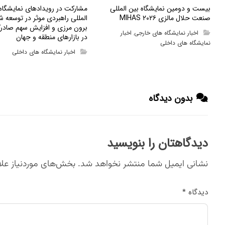
بیست و دومین نمایشگاه بین المللی
مشارکت در رویدادهای نمایشگا
صنعت حلال مالزی MIHAS ۲۰۲۶
المللی راهبردی موثر در توسعه ش
برون مرزی و افزایش سهم صادرک
اخبار نمایشگاه های خارجی
اخبار
,
در بازارهای منطقه و جهان
نمایشگاه های داخلی
اخبار نمایشگاه های داخلی
بدون دیدگاه
دیدگاهتان را بنویسید
نشانی ایمیل شما منتشر نخواهد شد.
بخش‌های موردنیاز علا
دیدگاه
*