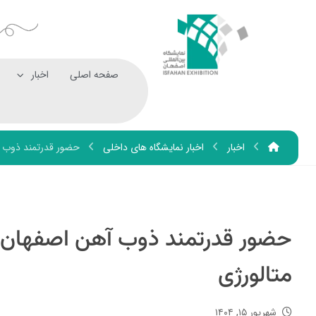
صفحه اصلی
اخبار
اخبار
اخبار نمایشگاه های داخلی
حضور قدرتمند ذوب‌ آ
حضور قدرتمند ذوب‌ آهن اصفهان د
متالورژی
شهریور ۱۵, ۱۴۰۴