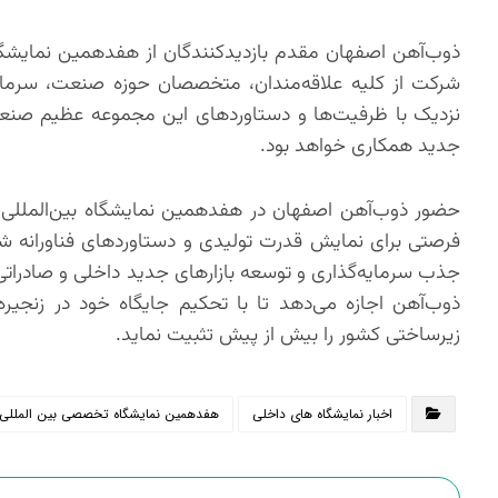
ذوب‌آهن اصفهان مقدم بازدیدکنندگان از هفدهمین نمایشگاه بی
شرکت از کلیه علاقه‌مندان، متخصصان حوزه صنعت، سرمایه‌
نزدیک با ظرفیت‌ها و دستاوردهای این مجموعه عظیم صنعت
جدید همکاری خواهد بود.
حضور ذوب‌آهن اصفهان در هفدهمین نمایشگاه بین‌المللی م
فرصتی برای نمایش قدرت تولیدی و دستاوردهای فناورانه شر
ذوب‌آهن اجازه می‌دهد تا با تحکیم جایگاه خود در زنجی
زیرساختی کشور را بیش از پیش تثبیت نماید.
اخبار نمایشگاه های داخلی
هفدهمین نمایشگاه تخصصی بین المللی متا