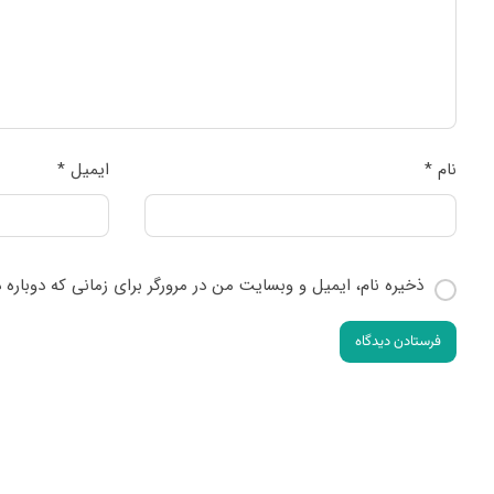
نام
*
ایمیل
*
ذخیره نام، ایمیل و وبسایت من در مرورگر برای زمانی که دوباره
فرستادن دیدگاه