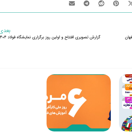
بعدی
گزارش تصویری افتتاح و اولین روز برگزاری نمایشگاه فولاد ۱۴۰۴