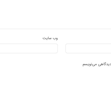
وب‌ سایت
 دیدگاهی می‌نویسم.