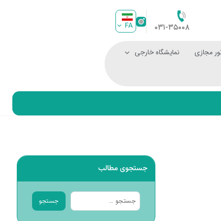
FA
۰۳۱-۳۵۰۰۸
ور مجازی
نمایشگاه خارجی
جستجوی مطالب
جستجو