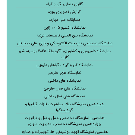
گالری تصاویر گل و گیاه
گزارش تصویری ویژه
مسابقات ملی مهارت
نمایشگاه اکسپو ۲۰۲۵ ژاپن
نمایشگاه بین المللی تاسیسات ترکیه
نمایشگاه تخصصی تفریحات الکترونیکی و بازی های دیجیتال
نمایشگاه دامپروری و کشاورزی آگرو ولگا ۲۰۲۵ روسیه، شهر
کازان
نمایشگاه گل و گیاه ، گیاهان دارویی
نمایشگاه های خارجی
نمایشگاه های داخلی
نمایشگاه های فعال خارجی
نمایشگاه های فعال داخلی
هجدهمین نمایشگاه طلا، جواهرات، فلزات گرانبها و
گوهرسنگها
هشتمین نمایشگاه تخصصی حمل و نقل و ترانزیت
چهاردهمین نمایشگاه تخصصی مدیریت شهری
هفتمین نمایشگاه قهوه، نوشیدنی ها، تجهیزات و صنایع