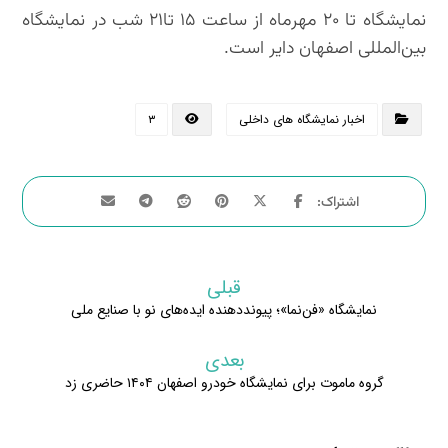
نمایشگاه تا ۲۰ مهرماه از ساعت ۱۵ تا۲۱ شب در نمایشگاه
بین‌المللی اصفهان دایر است.
اخبار نمایشگاه های داخلی
۳
قبلی
نمایشگاه «فن‌نما»؛ پیونددهنده ایده‌های نو با صنایع ملی
بعدی
گروه ماموت برای نمایشگاه خودرو اصفهان ۱۴۰۴ حاضری زد