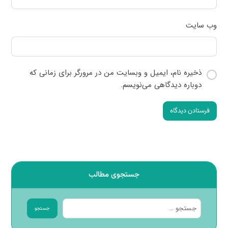
وب‌ سایت
ذخیره نام، ایمیل و وبسایت من در مرورگر برای زمانی که
دوباره دیدگاهی می‌نویسم.
فرستادن دیدگاه
جستجوی مطالب
جستجو