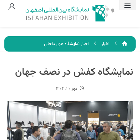
اخبار
اخبار نمایشگاه های داخلی
نمایشگاه کفش در نصف جهان
مهر ۲۰, ۱۴۰۴