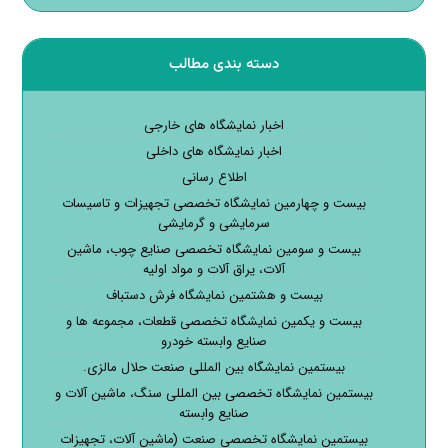
دسته بندی مطالب
اخبار نمایشگاه های خارجی
اخبار نمایشگاه های داخلی
اطلاع رسانی
بیست و چهارمین نمایشگاه تخصصی تجهیزات و تاسیسات
سرمایشی و گرمایشی
بیست و سومین نمایشگاه تخصصی صنایع چوب، ماشین
آلات، یراق آلات و مواد اولیه
بیست و هشتمین نمایشگاه فرش دستباف
بیست و یکمین نمایشگاه تخصصی قطعات، مجموعه ها و
صنایع وابسته خودرو
بیستمین نمایشگاه بین المللی صنعت حلال مالزی.
بیستمین نمایشگاه تخصصی بین المللی سنگ، ماشین آلات و
صنایع وابسته
بیستمین نمایشگاه تخصصی صنعت (ماشین آلات، تجهیزات