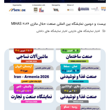
بیست و دومین نمایشگاه بین المللی صنعت حلال مالزی MIHAS ۲۰۲۶
اخبار نمایشگاه های خارجی
اخبار نمایشگاه های داخلی
,