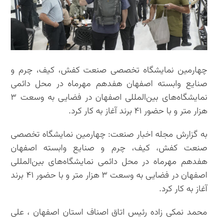
چهارمین نمایشگاه تخصصی صنعت کفش، کیف، چرم و
صنایع وابسته اصفهان هفدهم مهرماه در محل دائمی
نمایشگاه‌های بین‌المللی اصفهان در فضایی به وسعت ۳
هزار متر و با حضور ۴۱ برند آغاز به کار کرد.
به گزارش مجله اخبار صنعت: چهارمین نمایشگاه تخصصی
صنعت کفش، کیف، چرم و صنایع وابسته اصفهان
هفدهم مهرماه در محل دائمی نمایشگاه‌های بین‌المللی
اصفهان در فضایی به وسعت ۳ هزار متر و با حضور ۴۱ برند
آغاز به کار کرد.
محمد نمکی زاده رئیس اتاق اصناف استان اصفهان ، علی