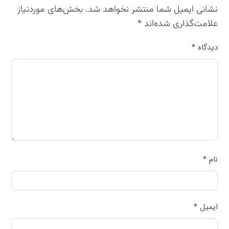
نشانی ایمیل شما منتشر نخواهد شد.
بخش‌های موردنیاز
علامت‌گذاری شده‌اند
*
دیدگاه
*
نام
*
ایمیل
*