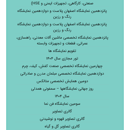
صنعتی، کارگاهی، تجهیزات ایمنی و HSE)
پانزدهمین نمایشگاه اصفهان پلاست و دوازدهمین نمایشگاه
رنگ و رزین
پانزدهمین نمایشگاه اصفهان پلاست و دوازدهمین نمایشگاه
رنگ و رزین
پانزدهمین نمایشگاه تخصصی ماشین آلات معدنی، راهسازی،
عمرانی، قطعات و تجهیزات وابسته
تقویم نمایشگاه ها
تور مجازی سال ۱۴۰۴
چهارمین نمایشگاه تخصصی صنعت کفش، کیف، چرم
دوازدهمین نمایشگاه تخصصی مبلمان مدرن و صادراتی
دومین همایش تخصصی متالکس
روز جهانی نمایشگاهها – سمفونی همدلی
سال ۱۴۰۴
سومین نمایشگاه فن نما
گالری تصاویر
گالری تصاویر قهوه و نوشیدنی
گالری تصاویر گل و گیاه