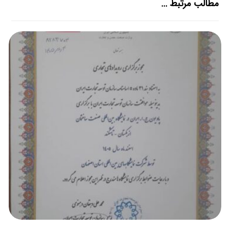
مطالب مرتبط ...