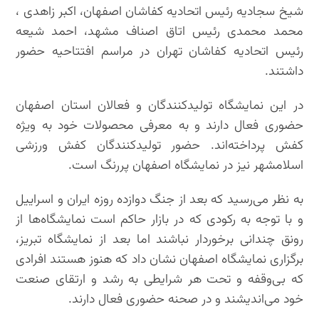
شیخ سجادیه رئیس اتحادیه کفاشان اصفهان، اکبر زاهدی ،
محمد محمدی رئیس اتاق اصناف مشهد، احمد شیعه
رئیس اتحادیه کفاشان تهران در مراسم افتتاحیه حضور
داشتند.
در این نمایشگاه تولیدکنندگان و فعالان استان اصفهان
حضوری فعال دارند و به معرفی محصولات خود به ویژه
کفش پرداخته‌اند. حضور تولیدکنندگان کفش ورزشی
اسلامشهر نیز در نمایشگاه اصفهان پررنگ است.
به نظر می‌رسید که بعد از جنگ دوازده روزه ایران و اسراییل
و با توجه به رکودی که در بازار حاکم است نمایشگاه‌ها از
رونق چندانی برخوردار نباشند اما بعد از نمایشگاه تبریز،
برگزاری نمایشگاه اصفهان نشان داد که هنوز هستند افرادی
که بی‌وقفه و تحت هر شرایطی به رشد و ارتقای صنعت
خود می‌اندیشند و در صحنه حضوری فعال دارند.