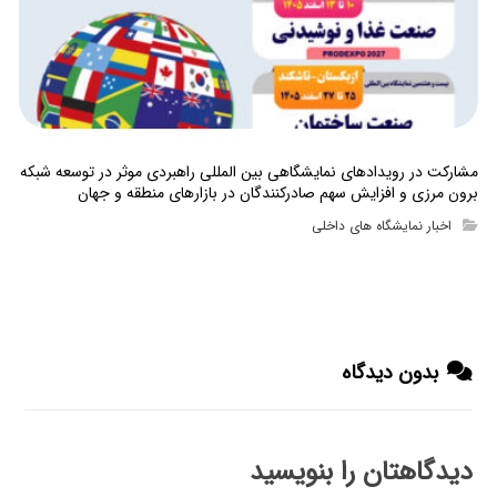
مشارکت در رویدادهای نمایشگاهی بین المللی راهبردی موثر در توسعه شبکه
برون مرزی و افزایش سهم صادرکنندگان در بازارهای منطقه و جهان
اخبار نمایشگاه های داخلی
بدون دیدگاه
دیدگاهتان را بنویسید