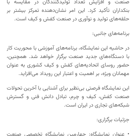
صنعت و افزایش تعداد تولیدکنندگان در مقایسه با
بنکداران تأکید کرد. این امر نشان‌دهنده تمرکز بیشتر بر
حلقه‌های تولید و نوآوری در صنعت کفش و کیف است.
برنامه‌های جانبی:
در حاشیه این نمایشگاه، برنامه‌های آموزشی با محوریت کار
با دستگاه‌های جدید صنعت برگزار خواهد شد. همچنین،
حضور روسای اتحادیه‌های کفش و کیف کشوری به عنوان
مهمانان ویژه، بر اهمیت و اعتبار این رویداد می‌افزاید.
این نمایشگاه فرصتی بی‌نظیر برای آشنایی با آخرین تحولات
صنعت کفش، کیف و چرم، تبادل دانش فنی و گسترش
شبکه‌های تجاری در ایران است.
جزئیات برگزاری:
• عنوان نمایشگاه: چهارمین نمایشگاه تخصصی صنعت