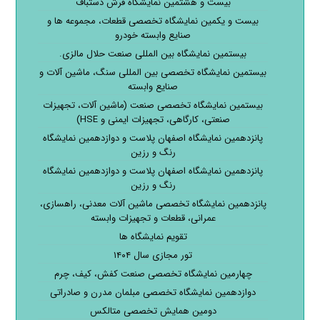
بیست و هشتمین نمایشگاه فرش دستباف
بیست و یکمین نمایشگاه تخصصی قطعات، مجموعه ها و
صنایع وابسته خودرو
بیستمین نمایشگاه بین المللی صنعت حلال مالزی.
بیستمین نمایشگاه تخصصی بین المللی سنگ، ماشین آلات و
صنایع وابسته
بیستمین نمایشگاه تخصصی صنعت (ماشین آلات، تجهیزات
صنعتی، کارگاهی، تجهیزات ایمنی و HSE)
پانزدهمین نمایشگاه اصفهان پلاست و دوازدهمین نمایشگاه
رنگ و رزین
پانزدهمین نمایشگاه اصفهان پلاست و دوازدهمین نمایشگاه
رنگ و رزین
پانزدهمین نمایشگاه تخصصی ماشین آلات معدنی، راهسازی،
عمرانی، قطعات و تجهیزات وابسته
تقویم نمایشگاه ها
تور مجازی سال ۱۴۰۴
چهارمین نمایشگاه تخصصی صنعت کفش، کیف، چرم
دوازدهمین نمایشگاه تخصصی مبلمان مدرن و صادراتی
دومین همایش تخصصی متالکس