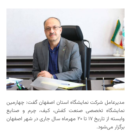
مدیرعامل شرکت نمایشگاه استان اصفهان گفت: چهارمین
نمایشگاه تخصصی صنعت کفش، کیف، چرم و صنایع
وابسته از تاریخ ۱۷ تا ۲۰ مهرماه سال جاری در شهر اصفهان
برگزار می‌شود.