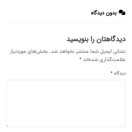
بدون دیدگاه
دیدگاهتان را بنویسید
نشانی ایمیل شما منتشر نخواهد شد.
بخش‌های موردنیاز
علامت‌گذاری شده‌اند
*
دیدگاه
*