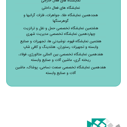
نمایشگاه های فعال خارجی
نمایشگاه های فعال داخلی
هجدهمین نمایشگاه طلا، جواهرات، فلزات گرانبها و
گوهرسنگها
هشتمین نمایشگاه تخصصی حمل و نقل و ترانزیت
چهاردهمین نمایشگاه تخصصی مدیریت شهری
هفتمین نمایشگاه قهوه، نوشیدنی ها، تجهیزات و صنایع
وابسته و تجهیزات رستوران، هتلدینگ و کافی شاپ
هفدهمین نمایشگاه تخصصی بین المللی متالورژی، فولاد،
ریخته گری، ماشین آلات و صنایع وابسته
هفدهمین نمایشگاه تخصصی صنعت نساجی، پوشاک، ماشین
آلات و صنایع وابسته