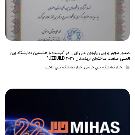
صدور مجوز برپایی پاویون ملی ایرن در “بیست و هشتمین نمایشگاه بین
المللی صنعت ساختمان ازبکستان UZBUILD ۲۰۲۷”
اخبار نمایشگاه های خارجی
اخبار نمایشگاه های داخلی
,