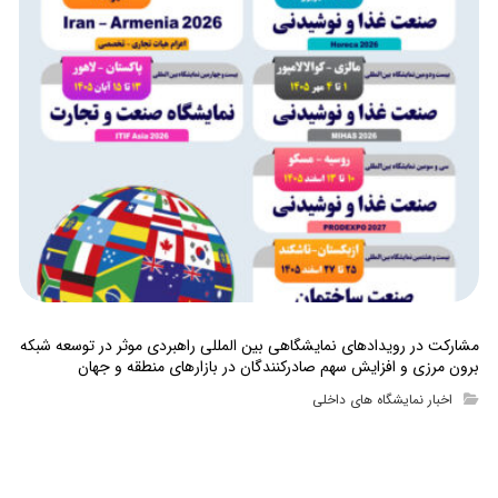
مشارکت در رویدادهای نمایشگاهی بین المللی راهبردی موثر در توسعه شبکه
برون مرزی و افزایش سهم صادرکنندگان در بازارهای منطقه و جهان
اخبار نمایشگاه های داخلی