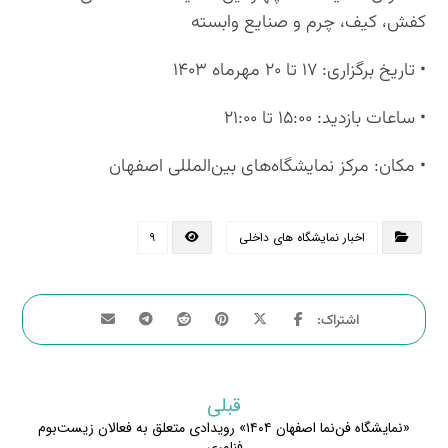
کفش، کیف، چرم و صنایع وابسته
• تاریخ برگزاری: ۱۷ تا ۲۰ مهرماه ۱۴۰۳
• ساعات بازدید: ۱۵:۰۰ تا ۲۱:۰۰
• مکان: مرکز نمایشگاه‌های بین‌المللی اصفهان
اخبار نمایشگاه های داخلی
۹
قبلی
«نمایشگاه فن‌نما اصفهان ۱۴۰۴» رویدادی متعلق به فعالان زیست‌بوم
فناوری