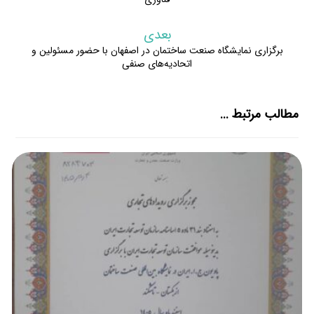
بعدی
برگزاری نمایشگاه صنعت ساختمان در اصفهان با حضور مسئولین و
اتحادیه‌های صنفی
مطالب مرتبط ...