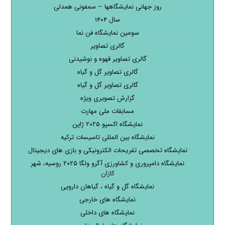
روز جهانی نمایشگاهها – سمفونی همدلی
سال ۱۴۰۴
سومین نمایشگاه فن نما
گالری تصاویر
گالری تصاویر قهوه و نوشیدنی
گالری تصاویر گل و گیاه
گالری تصاویر گل و گیاه
گزارش تصویری ویژه
مسابقات ملی مهارت
نمایشگاه اکسپو ۲۰۲۵ ژاپن
نمایشگاه بین المللی تاسیسات ترکیه
نمایشگاه تخصصی تفریحات الکترونیکی و بازی های دیجیتال
نمایشگاه دامپروری و کشاورزی آگرو ولگا ۲۰۲۵ روسیه، شهر
کازان
نمایشگاه گل و گیاه ، گیاهان دارویی
نمایشگاه های خارجی
نمایشگاه های داخلی