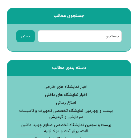
جستجوی مطالب
جستجو
دسته بندی مطالب
اخبار نمایشگاه های خارجی
اخبار نمایشگاه های داخلی
اطلاع رسانی
بیست و چهارمین نمایشگاه تخصصی تجهیزات و تاسیسات
سرمایشی و گرمایشی
بیست و سومین نمایشگاه تخصصی صنایع چوب، ماشین
آلات، یراق آلات و مواد اولیه