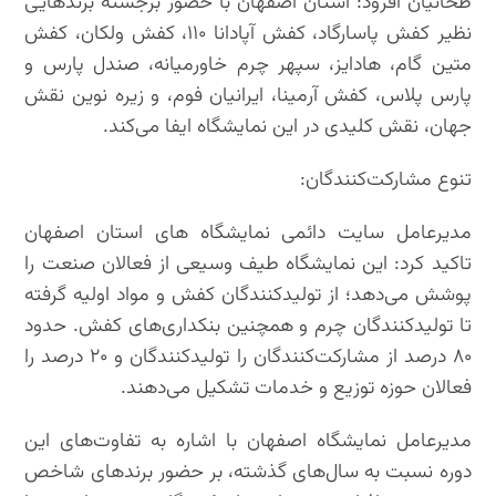
طحانیان افزود: استان اصفهان با حضور برجسته برندهایی
نظیر کفش پاسارگاد، کفش آپادانا ۱۱۰، کفش ولکان، کفش
متین گام، هادایز، سپهر چرم خاورمیانه، صندل پارس و
پارس پلاس، کفش آرمینا، ایرانیان فوم، و زیره نوین نقش
جهان، نقش کلیدی در این نمایشگاه ایفا می‌کند.
تنوع مشارکت‌کنندگان:
مدیرعامل سایت دائمی نمایشگاه های استان اصفهان
تاکید کرد: این نمایشگاه طیف وسیعی از فعالان صنعت را
پوشش می‌دهد؛ از تولیدکنندگان کفش و مواد اولیه گرفته
تا تولیدکنندگان چرم و همچنین بنکداری‌های کفش. حدود
۸۰ درصد از مشارکت‌کنندگان را تولیدکنندگان و ۲۰ درصد را
فعالان حوزه توزیع و خدمات تشکیل می‌دهند.
مدیرعامل نمایشگاه اصفهان با اشاره به تفاوت‌های این
دوره نسبت به سال‌های گذشته، بر حضور برندهای شاخص