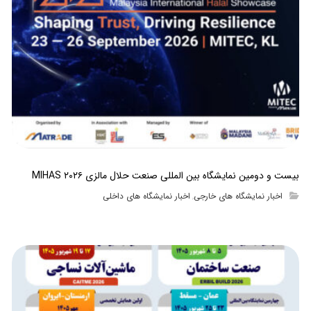
بیست و دومین نمایشگاه بین المللی صنعت حلال مالزی MIHAS ۲۰۲۶
اخبار نمایشگاه های خارجی
اخبار نمایشگاه های داخلی
,