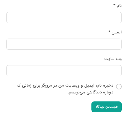
نام
*
ایمیل
*
وب‌ سایت
ذخیره نام، ایمیل و وبسایت من در مرورگر برای زمانی که
دوباره دیدگاهی می‌نویسم.
فرستادن دیدگاه