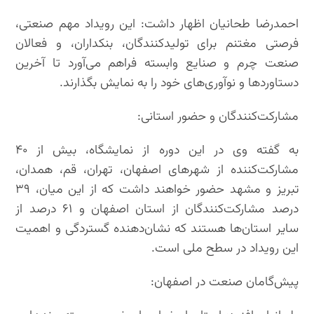
احمدرضا طحانیان اظهار داشت: این رویداد مهم صنعتی،
فرصتی مغتنم برای تولیدکنندگان، بنکداران، و فعالان
صنعت چرم و صنایع وابسته فراهم می‌آورد تا آخرین
دستاوردها و نوآوری‌های خود را به نمایش بگذارند.
مشارکت‌کنندگان و حضور استانی:
به گفته وی در این دوره از نمایشگاه، بیش از ۴۰
مشارکت‌کننده از شهرهای اصفهان، تهران، قم، همدان،
تبریز و مشهد حضور خواهند داشت که از این میان، ۳۹
درصد مشارکت‌کنندگان از استان اصفهان و ۶۱ درصد از
سایر استان‌ها هستند که نشان‌دهنده گستردگی و اهمیت
این رویداد در سطح ملی است.
پیش‌گامان صنعت در اصفهان: