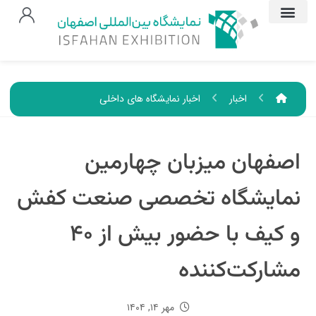
اخبار
اخبار نمایشگاه های داخلی
اصفهان میزبان چهارمین
نمایشگاه تخصصی صنعت کفش
و کیف با حضور بیش از ۴۰
مشارکت‌کننده
مهر ۱۴, ۱۴۰۴