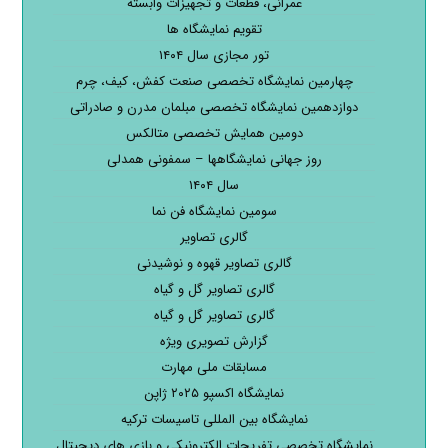
عمرانی، قطعات و تجهیزات وابسته
تقویم نمایشگاه ها
تور مجازی سال ۱۴۰۴
چهارمین نمایشگاه تخصصی صنعت کفش، کیف، چرم
دوازدهمین نمایشگاه تخصصی مبلمان مدرن و صادراتی
دومین همایش تخصصی متالکس
روز جهانی نمایشگاهها – سمفونی همدلی
سال ۱۴۰۴
سومین نمایشگاه فن نما
گالری تصاویر
گالری تصاویر قهوه و نوشیدنی
گالری تصاویر گل و گیاه
گالری تصاویر گل و گیاه
گزارش تصویری ویژه
مسابقات ملی مهارت
نمایشگاه اکسپو ۲۰۲۵ ژاپن
نمایشگاه بین المللی تاسیسات ترکیه
نمایشگاه تخصصی تفریحات الکترونیکی و بازی های دیجیتال