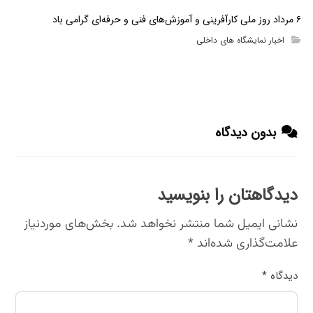
۶ مرداد روز ملی کارآفرینی و آموزش‌های فنی و حرفه‌ای گرامی باد
اخبار نمایشگاه های داخلی
بدون دیدگاه
دیدگاهتان را بنویسید
نشانی ایمیل شما منتشر نخواهد شد.
بخش‌های موردنیاز
علامت‌گذاری شده‌اند
*
دیدگاه
*