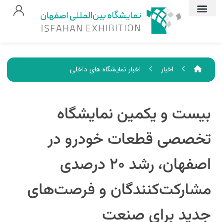
اخبار
اخبار نمایشگاه های داخلی
بیست و یکمین نمایشگاه
تخصصی قطعات خودرو در
اصفهان، رشد ۲۰ درصدی
مشارکت‌کنندگان و فرصت‌های
جدید برای صنعت