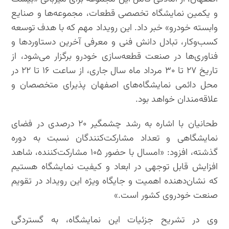
و یکمین نمایشگاه تخصصی قطعات، مجموعه‌ها و صنایع
وابسته خودرو» خبر داد. این رویداد مهم که با هدف توسعه
کسب‌وکار، تبادل دانش فنی و معرفی آخرین دستاوردها و
فناوری‌ها در صنعت قطعه‌سازی خودرو برگزار می‌شود، از
تاریخ ۲۷ تا ۳۰ مرداد ماه سال جاری، از ساعت ۱۶ تا ۲۲ در
محل دائمی نمایشگاه‌های اصفهان پذیرای متخصصان و
علاقه‌مندان خواهد بود.
طحانیان با اشاره به رشد چشمگیر ۲۰ درصدی در فضای
نمایشگاهی و تعداد مشارکت‌کنندگان نسبت به دوره
گذشته، افزود: «امسال با حضور ۱۰۵ مشارکت‌کننده، شاهد
افزایش قابل توجهی در ابعاد و کیفیت نمایشگاه هستیم
که نشان‌دهنده اهمیت و جایگاه ویژه این رویداد در تقویم
صنعت خودروی کشور است.»
وی در تشریح جزئیات این نمایشگاه، به گستردگی