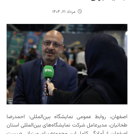
مرداد ۲۱, ۱۴۰۴
اصفهان، روابط عمومی نمایشگاه بین‌المللی: احمد‌رضا
طحانیان، مدیرعامل شرکت نمایشگاه‌های بین‌المللی استان
اصفهان، از آمادگی کامل این مجموعه برای میزبانی «بیست