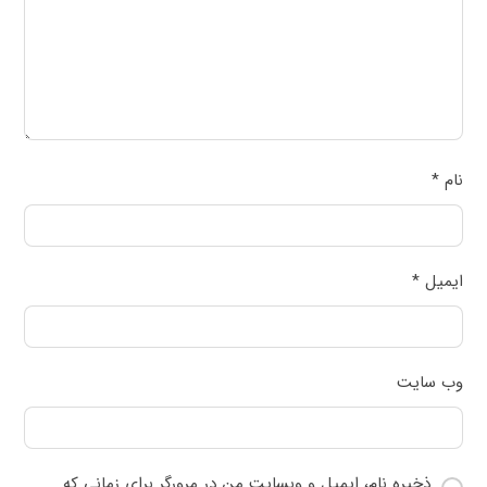
نام
*
ایمیل
*
وب‌ سایت
ذخیره نام، ایمیل و وبسایت من در مرورگر برای زمانی که