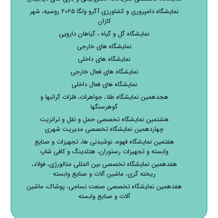
نمایشگاه دامپروری و کشاورزی آگرو ولگا ۲۰۲۵ روسیه، شهر
کازان
نمایشگاه گل و گیاه ، گیاهان دارویی
نمایشگاه های خارجی
نمایشگاه های داخلی
نمایشگاه های فعال خارجی
نمایشگاه های فعال داخلی
هجدهمین نمایشگاه طلا، جواهرات، فلزات گرانبها و
گوهرسنگها
هشتمین نمایشگاه تخصصی حمل و نقل و ترانزیت
چهاردهمین نمایشگاه تخصصی مدیریت شهری
هفتمین نمایشگاه قهوه، نوشیدنی ها، تجهیزات و صنایع
وابسته و تجهیزات رستوران، هتلدینگ و کافی شاپ
هفدهمین نمایشگاه تخصصی بین المللی متالورژی، فولاد،
ریخته گری، ماشین آلات و صنایع وابسته
هفدهمین نمایشگاه تخصصی صنعت نساجی، پوشاک، ماشین
آلات و صنایع وابسته