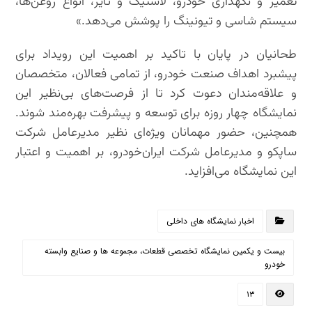
تعمیر و نگهداری خودرو، لاستیک و تایر، انواع روغن‌ها،
سیستم شاسی و تیونینگ را پوشش می‌دهد.»
طحانیان در پایان با تاکید بر اهمیت این رویداد برای
پیشبرد اهداف صنعت خودرو، از تمامی فعالان، متخصصان
و علاقه‌مندان دعوت کرد تا از فرصت‌های بی‌نظیر این
نمایشگاه چهار روزه برای توسعه و پیشرفت بهره‌مند شوند.
همچنین، حضور مهمانان ویژه‌ای نظیر مدیرعامل شرکت
ساپکو و مدیرعامل شرکت ایران‌خودرو، بر اهمیت و اعتبار
این نمایشگاه می‌افزاید.
اخبار نمایشگاه های داخلی
بیست و یکمین نمایشگاه تخصصی قطعات، مجموعه ها و صنایع وابسته
خودرو
۱۳