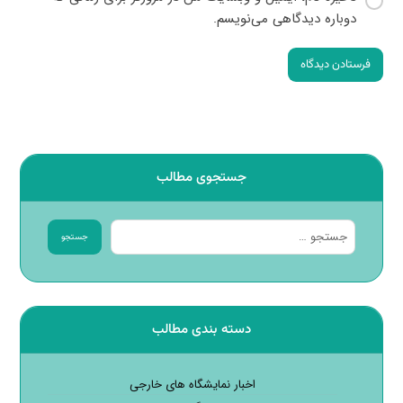
دوباره دیدگاهی می‌نویسم.
فرستادن دیدگاه
جستجوی مطالب
جستجو
دسته بندی مطالب
اخبار نمایشگاه های خارجی