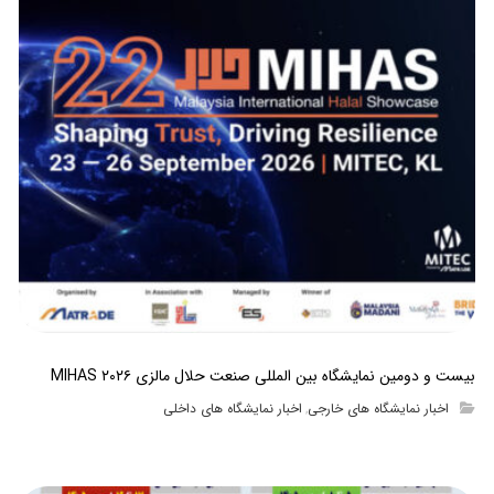
بیست و دومین نمایشگاه بین المللی صنعت حلال مالزی MIHAS ۲۰۲۶
اخبار نمایشگاه های خارجی
اخبار نمایشگاه های داخلی
,