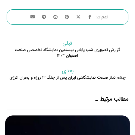
قبلی
گزارش تصویری شب پایانی بیستمین نمایشگاه تخصصی صنعت
اصفهان ۱۴۰۴
بعدی
چشم‌انداز صنعت نمایشگاهی ایران پس از جنگ ۱۲ روزه و بحران انرژی
مطالب مرتبط ...