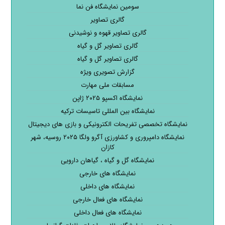
سومین نمایشگاه فن نما
گالری تصاویر
گالری تصاویر قهوه و نوشیدنی
گالری تصاویر گل و گیاه
گالری تصاویر گل و گیاه
گزارش تصویری ویژه
مسابقات ملی مهارت
نمایشگاه اکسپو ۲۰۲۵ ژاپن
نمایشگاه بین المللی تاسیسات ترکیه
نمایشگاه تخصصی تفریحات الکترونیکی و بازی های دیجیتال
نمایشگاه دامپروری و کشاورزی آگرو ولگا ۲۰۲۵ روسیه، شهر
کازان
نمایشگاه گل و گیاه ، گیاهان دارویی
نمایشگاه های خارجی
نمایشگاه های داخلی
نمایشگاه های فعال خارجی
نمایشگاه های فعال داخلی