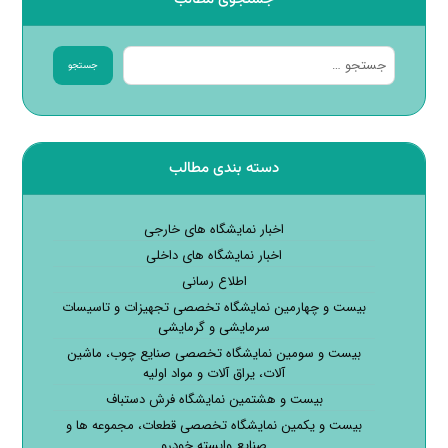
دسته بندی مطالب
اخبار نمایشگاه های خارجی
اخبار نمایشگاه های داخلی
اطلاع رسانی
بیست و چهارمین نمایشگاه تخصصی تجهیزات و تاسیسات
سرمایشی و گرمایشی
بیست و سومین نمایشگاه تخصصی صنایع چوب، ماشین
آلات، یراق آلات و مواد اولیه
بیست و هشتمین نمایشگاه فرش دستباف
بیست و یکمین نمایشگاه تخصصی قطعات، مجموعه ها و
صنایع وابسته خودرو