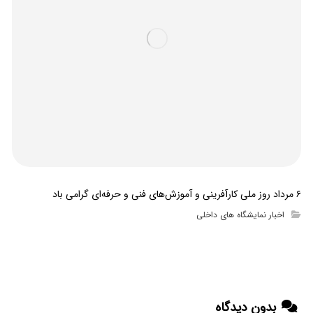
۶ مرداد روز ملی کارآفرینی و آموزش‌های فنی و حرفه‌ای گرامی باد
اخبار نمایشگاه های داخلی
بدون دیدگاه