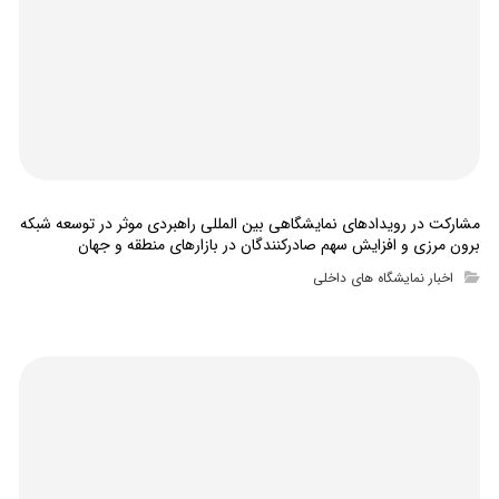
مشارکت در رویدادهای نمایشگاهی بین المللی راهبردی موثر در توسعه شبکه
برون مرزی و افزایش سهم صادرکنندگان در بازارهای منطقه و جهان
اخبار نمایشگاه های داخلی