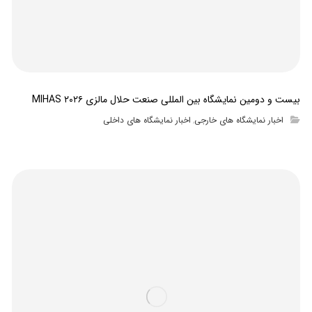
بیست و دومین نمایشگاه بین المللی صنعت حلال مالزی MIHAS ۲۰۲۶
اخبار نمایشگاه های خارجی
اخبار نمایشگاه های داخلی
,