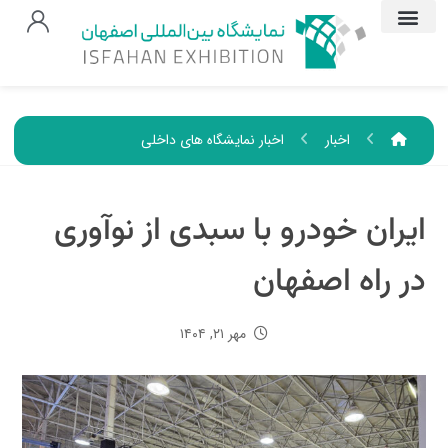
اخبار
اخبار نمایشگاه های داخلی
ایران خودرو با سبدی از نوآوری
در راه اصفهان
مهر ۲۱, ۱۴۰۴