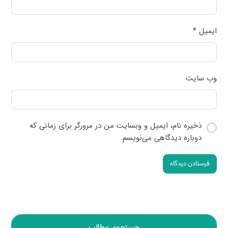
ایمیل
*
وب‌ سایت
ذخیره نام، ایمیل و وبسایت من در مرورگر برای زمانی که
دوباره دیدگاهی می‌نویسم.
جستجوی مطالب