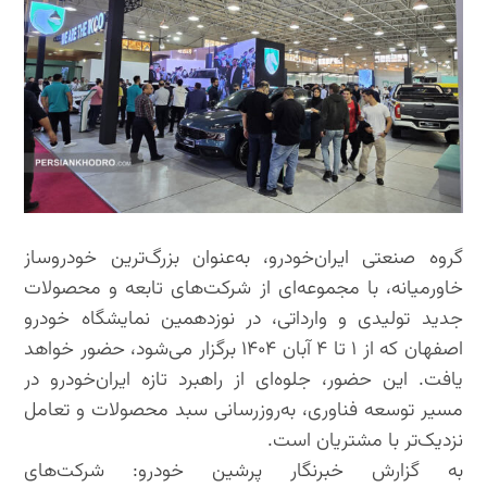
گروه صنعتی ایران‌خودرو، به‌عنوان بزرگ‌ترین خودروساز
خاورمیانه، با مجموعه‌ای از شرکت‌های تابعه و محصولات
جدید تولیدی و وارداتی، در نوزدهمین نمایشگاه خودرو
اصفهان که از ۱ تا ۴ آبان ۱۴۰۴ برگزار می‌شود، حضور خواهد
یافت. این حضور، جلوه‌ای از راهبرد تازه ایران‌خودرو در
مسیر توسعه فناوری، به‌روزرسانی سبد محصولات و تعامل
نزدیک‌تر با مشتریان است.
به گزارش خبرنگار پرشین خودرو: شرکت‌های