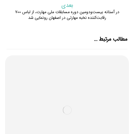
بعدی
در آستانه بیست‌ودومین دوره مسابقات ملی مهارت، از لباس ۷۰۰
رقابت‌کننده نخبه مهارتی در اصفهان رونمایی شد
مطالب مرتبط ...