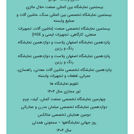
بیستمین نمایشگاه بین المللی صنعت حلال مالزی.
بیستمین نمایشگاه تخصصی بین المللی سنگ، ماشین آلات و
صنایع وابسته
بیستمین نمایشگاه تخصصی صنعت (ماشین آلات، تجهیزات
صنعتی، کارگاهی، تجهیزات ایمنی و HSE)
پانزدهمین نمایشگاه اصفهان پلاست و دوازدهمین نمایشگاه
رنگ و رزین
پانزدهمین نمایشگاه اصفهان پلاست و دوازدهمین نمایشگاه
رنگ و رزین
پانزدهمین نمایشگاه تخصصی ماشین آلات معدنی، راهسازی،
عمرانی، قطعات و تجهیزات وابسته
تقویم نمایشگاه ها
تور مجازی سال ۱۴۰۴
چهارمین نمایشگاه تخصصی صنعت کفش، کیف، چرم
دوازدهمین نمایشگاه تخصصی مبلمان مدرن و صادراتی
دومین همایش تخصصی متالکس
روز جهانی نمایشگاهها – سمفونی همدلی
سال ۱۴۰۴