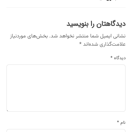
دیدگاهتان را بنویسید
نشانی ایمیل شما منتشر نخواهد شد.
بخش‌های موردنیاز
علامت‌گذاری شده‌اند
*
دیدگاه
*
نام
*