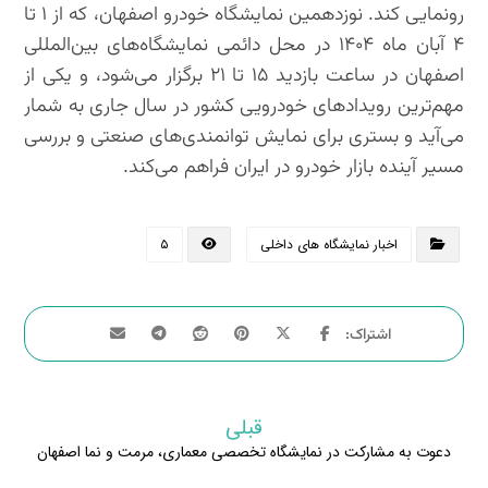
رونمایی کند. نوزدهمین نمایشگاه خودرو اصفهان، که از ۱ تا
۴ آبان ماه ۱۴۰۴ در محل دائمی نمایشگاه‌های بین‌المللی
اصفهان در ساعت بازدید ۱۵ تا ۲۱ برگزار می‌شود، و یکی از
مهم‌ترین رویدادهای خودرویی کشور در سال جاری به شمار
می‌آید و بستری برای نمایش توانمندی‌های صنعتی و بررسی
مسیر آینده بازار خودرو در ایران فراهم می‌کند.
اخبار نمایشگاه های داخلی
۵
قبلی
دعوت به مشارکت در نمایشگاه تخصصی معماری، مرمت و نما اصفهان