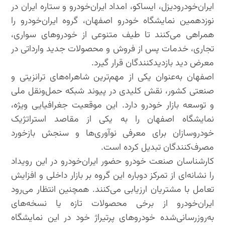
ایران‌خودرودیزل، ایساکو، امداد ایران‌خودرو و ستاره ایران در
نوزدهمین نمایشگاه خودرو اصفهان، گروه ایران‌خودرو را
همراهی می‌کنند تا طیف متنوعی از خودروهای سواری،
تجاری، خدمات پس از فروش و محصولات جدید وارداتی در
معرض دید بازدیدکنندگان قرار گیرد.
اصفهان به‌عنوان یکی از مهم‌ترین شاهراه‌های ترانزیتی و
صنعتی کشور، نقش کلیدی در پیوند شبکه حمل‌ونقل ملی
و توسعه بازار خودرو دارد. این موقعیت جغرافیایی ویژه،
نمایشگاه اصفهان را به یکی از مقاصد استراتژیک
خودروسازان برای معرفی نوآوری‌ها و سنجش بازخورد
مصرف‌کنندگان تبدیل کرده است.
کارشناسان صنعت خودرو حضور ایران‌خودرو در این رویداد
را نشانه‌ای از تمرکز دوباره این گروه بر بازار داخلی و افزایش
تعامل با مشتریان ارزیابی می‌کنند. همچنین انتظار می‌رود
ایران‌خودرو از برخی محصولات تازه یا نسخه‌های
به‌روزرسانی‌شده خودروهای پرتیراژ خود در این نمایشگاه