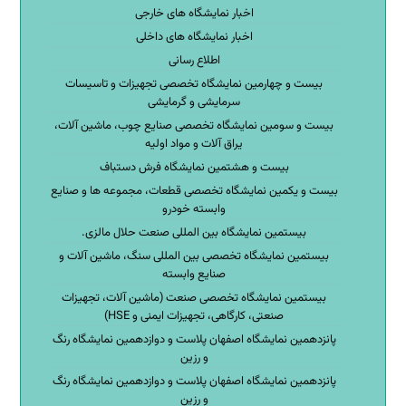
اخبار نمایشگاه های خارجی
اخبار نمایشگاه های داخلی
اطلاع رسانی
بیست و چهارمین نمایشگاه تخصصی تجهیزات و تاسیسات
سرمایشی و گرمایشی
بیست و سومین نمایشگاه تخصصی صنایع چوب، ماشین آلات،
یراق آلات و مواد اولیه
بیست و هشتمین نمایشگاه فرش دستباف
بیست و یکمین نمایشگاه تخصصی قطعات، مجموعه ها و صنایع
وابسته خودرو
بیستمین نمایشگاه بین المللی صنعت حلال مالزی.
بیستمین نمایشگاه تخصصی بین المللی سنگ، ماشین آلات و
صنایع وابسته
بیستمین نمایشگاه تخصصی صنعت (ماشین آلات، تجهیزات
صنعتی، کارگاهی، تجهیزات ایمنی و HSE)
پانزدهمین نمایشگاه اصفهان پلاست و دوازدهمین نمایشگاه رنگ
و رزین
پانزدهمین نمایشگاه اصفهان پلاست و دوازدهمین نمایشگاه رنگ
و رزین