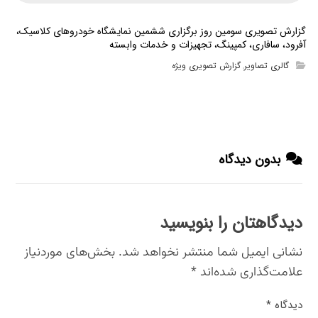
گزارش تصویری سومین روز برگزاری ششمین نمایشگاه خودروهای کلاسیک،
آفرود، سافاری، کمپینگ، تجهیزات و خدمات وابسته
گالری تصاویر
گزارش تصویری ویژه
,
بدون دیدگاه
دیدگاهتان را بنویسید
نشانی ایمیل شما منتشر نخواهد شد.
بخش‌های موردنیاز
علامت‌گذاری شده‌اند
*
دیدگاه
*