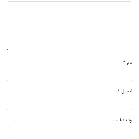
نام
*
ایمیل
*
وب‌ سایت