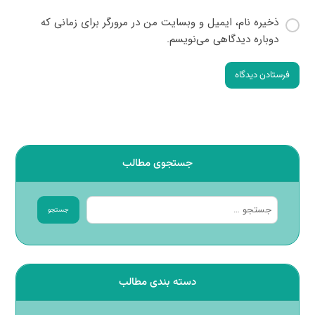
ذخیره نام، ایمیل و وبسایت من در مرورگر برای زمانی که
دوباره دیدگاهی می‌نویسم.
فرستادن دیدگاه
جستجوی مطالب
جستجو
دسته بندی مطالب