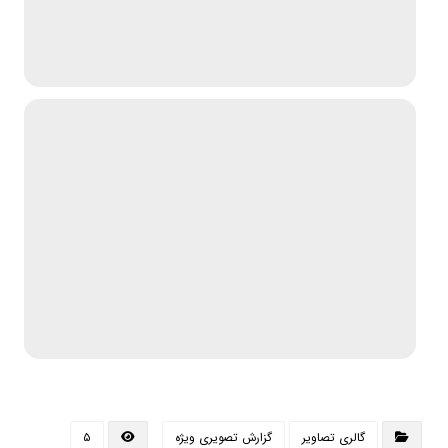
گالری تصاویر
گزارش تصویری ویژه
۵