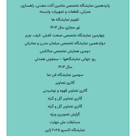
پانزدهمین نمایشگاه تخصصی ماشین آلات معدنی، راهسازی،
عمرانی، قطعات و تجهیزات وابسته
تقویم نمایشگاه ها
تور مجازی سال ۱۴۰۴
چهارمین نمایشگاه تخصصی صنعت کفش، کیف، چرم
دوازدهمین نمایشگاه تخصصی مبلمان مدرن و صادراتی
دومین همایش تخصصی متالکس
روز جهانی نمایشگاهها – سمفونی همدلی
سال ۱۴۰۴
سومین نمایشگاه فن نما
گالری تصاویر
گالری تصاویر قهوه و نوشیدنی
گالری تصاویر گل و گیاه
گالری تصاویر گل و گیاه
گزارش تصویری ویژه
مسابقات ملی مهارت
نمایشگاه اکسپو ۲۰۲۵ ژاپن