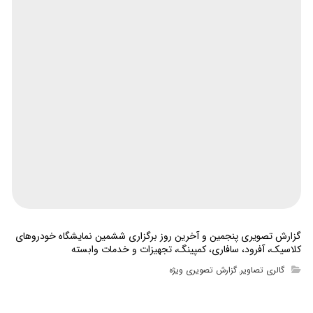
گزارش تصویری پنجمین و آخرین روز برگزاری ششمین نمایشگاه خودروهای
کلاسیک، آفرود، سافاری، کمپینگ، تجهیزات و خدمات وابسته
گالری تصاویر
گزارش تصویری ویژه
,