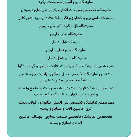
نمایشگاه بین المللی تاسیسات ترکیه
نمایشگاه تخصصی تفریحات الکترونیکی و بازی های دیجیتال
نمایشگاه دامپروری و کشاورزی آگرو ولگا ۲۰۲۵ روسیه، شهر کازان
نمایشگاه گل و گیاه ، گیاهان دارویی
نمایشگاه های خارجی
نمایشگاه های داخلی
نمایشگاه های فعال خارجی
نمایشگاه های فعال داخلی
هجدهمین نمایشگاه طلا، جواهرات، فلزات گرانبها و گوهرسنگها
هشتمین نمایشگاه تخصصی حمل و نقل و ترانزیت چهاردهمین
نمایشگاه تخصصی مدیریت شهری
هفتمین نمایشگاه قهوه، نوشیدنی ها، تجهیزات و صنایع وابسته
و تجهیزات رستوران، هتلدینگ و کافی شاپ
هفدهمین نمایشگاه تخصصی بین المللی متالورژی، فولاد، ریخته
گری، ماشین آلات و صنایع وابسته
هفدهمین نمایشگاه تخصصی صنعت نساجی، پوشاک، ماشین
آلات و صنایع وابسته