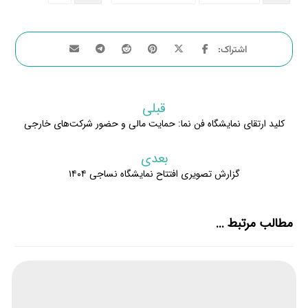
قبلی
کلید ارتقای نمایشگاه فن نما: حمایت مالی و حضور شرکت‌های خارجی
بعدی
گزارش تصویری افتتاح نمایشگاه نساجی ۱۴۰۴
مطالب مرتبط ...