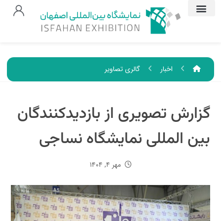
اخبار
گالری تصاویر
گزارش تصویری از بازدیدکنندگان
بین المللی نمایشگاه نساجی
مهر ۴, ۱۴۰۴