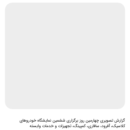
گزارش تصویری چهارمین روز برگزاری ششمین نمایشگاه خودروهای
کلاسیک، آفرود، سافاری، کمپینگ، تجهیزات و خدمات وابسته