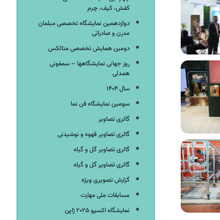
کفش، کیف، چرم
دوازدهمین نمایشگاه تخصصی مبلمان
مدرن و صادراتی
دومین همایش تخصصی متالکس
روز جهانی نمایشگاهها – سمفونی
همدلی
سال ۱۴۰۴
سومین نمایشگاه فن نما
گالری تصاویر
گالری تصاویر قهوه و نوشیدنی
گالری تصاویر گل و گیاه
گالری تصاویر گل و گیاه
گزارش تصویری ویژه
مسابقات ملی مهارت
نمایشگاه اکسپو ۲۰۲۵ ژاپن