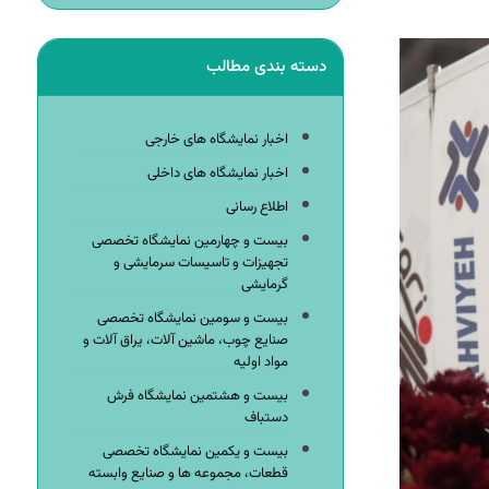
دسته بندی مطالب
اخبار نمایشگاه های خارجی
اخبار نمایشگاه های داخلی
اطلاع رسانی
بیست و چهارمین نمایشگاه تخصصی
تجهیزات و تاسیسات سرمایشی و
گرمایشی
بیست و سومین نمایشگاه تخصصی
صنایع چوب، ماشین آلات، یراق آلات و
مواد اولیه
بیست و هشتمین نمایشگاه فرش
دستباف
بیست و یکمین نمایشگاه تخصصی
قطعات، مجموعه ها و صنایع وابسته