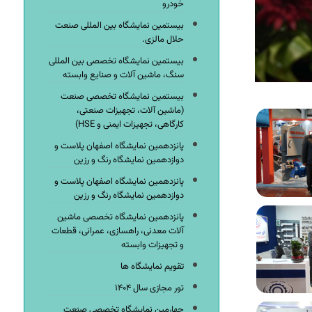
خودرو
بیستمین نمایشگاه بین المللی صنعت
حلال مالزی.
بیستمین نمایشگاه تخصصی بین المللی
سنگ، ماشین آلات و صنایع وابسته
بیستمین نمایشگاه تخصصی صنعت
(ماشین آلات، تجهیزات صنعتی،
کارگاهی، تجهیزات ایمنی و HSE)
پانزدهمین نمایشگاه اصفهان پلاست و
دوازدهمین نمایشگاه رنگ و رزین
پانزدهمین نمایشگاه اصفهان پلاست و
دوازدهمین نمایشگاه رنگ و رزین
پانزدهمین نمایشگاه تخصصی ماشین
آلات معدنی، راهسازی، عمرانی، قطعات
و تجهیزات وابسته
تقویم نمایشگاه ها
تور مجازی سال ۱۴۰۴
چهارمین نمایشگاه تخصصی صنعت