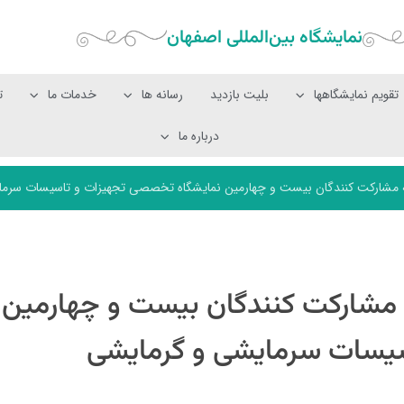
نمایشگاه بین‌المللی‌ اصفهان
تقویم نمایشگاهها
بلیت بازدید
رسانه ها
خدمات ما
ت
درباره ما
ه مشارکت کنندگان بیست و چهارمین نمایشگاه تخصصی تجهیزات و تاسیسات سرم
ه مشارکت کنندگان بیست و چهارمین
یسات سرمایشی و گرمایشی