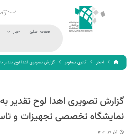
صفحه اصلی
اخبار
اخبار
گالری تصاویر
گزارش تصویری اهدا لوح تقدیر ب
گزارش تصویری اهدا لوح تقدیر ب
نمایشگاه تخصصی تجهیزات و تاس
آذر ۱۷, ۱۴۰۴