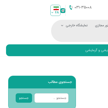
۰۳۱-۳۵۰۰۸
FA
ور مجازی
نمایشگاه خارجی
ایشی و گرمایشی
جستجوی مطالب
جستجو