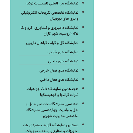
نمایشگاه بین المللی تاسیسات ترکیه
نمایشگاه تخصصی تفریحات الکترونیکی
و بازی های دیجیتال
نمایشگاه دامپروری و کشاورزی آگرو ولگا
۲۰۲۵ روسیه، شهر کازان
نمایشگاه گل و گیاه ، گیاهان دارویی
نمایشگاه های خارجی
نمایشگاه های داخلی
نمایشگاه های فعال خارجی
نمایشگاه های فعال داخلی
هجدهمین نمایشگاه طلا، جواهرات،
فلزات گرانبها و گوهرسنگها
هشتمین نمایشگاه تخصصی حمل و
نقل و ترانزیت چهاردهمین نمایشگاه
تخصصی مدیریت شهری
هفتمین نمایشگاه قهوه، نوشیدنی ها،
تجهیزات و صنایع وابسته و تجهیزات