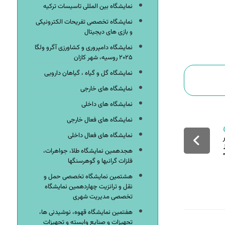
نمایشگاه بین المللی تاسیسات ترکیه
نمایشگاه تخصصی تفریحات الکترونیکی
و بازی های دیجیتال
نمایشگاه دامپروری و کشاورزی آگرو ولگا
۲۰۲۵ روسیه، شهر کازان
نمایشگاه گل و گیاه ، گیاهان دارویی
نمایشگاه های خارجی
نمایشگاه های داخلی
نمایشگاه های فعال خارجی
نمایشگاه های فعال داخلی
هجدهمین نمایشگاه طلا، جواهرات،
فلزات گرانبها و گوهرسنگها
هشتمین نمایشگاه تخصصی حمل و
نقل و ترانزیت چهاردهمین نمایشگاه
تخصصی مدیریت شهری
هفتمین نمایشگاه قهوه، نوشیدنی ها،
تجهیزات و صنایع وابسته و تجهیزات