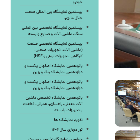
خودرو
بیستمین نمایشگاه بین المللی صنعت
حلال مالزی.
بیستمین نمایشگاه تخصصی بین المللی
سنگ، ماشین آلات و صنایع وابسته
بیستمین نمایشگاه تخصصی صنعت
(ماشین آلات، تجهیزات صنعتی،
کارگاهی، تجهیزات ایمنی و HSE)
پانزدهمین نمایشگاه اصفهان پلاست و
دوازدهمین نمایشگاه رنگ و رزین
پانزدهمین نمایشگاه اصفهان پلاست و
دوازدهمین نمایشگاه رنگ و رزین
پانزدهمین نمایشگاه تخصصی ماشین
آلات معدنی، راهسازی، عمرانی، قطعات
و تجهیزات وابسته
تقویم نمایشگاه ها
تور مجازی سال ۱۴۰۴
چهارمین نمایشگاه تخصصی صنعت