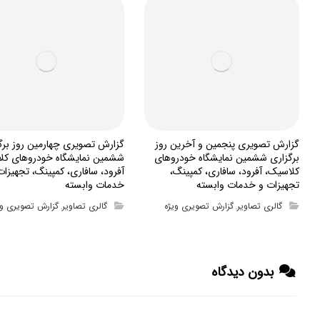
گزارش تصویری پنجمین و آخرین روز
گزارش تصویری چهارمین روز برگ
برگزاری ششمین نمایشگاه خودروهای
ششمین نمایشگاه خودروهای کل
کلاسیک، آفرود، سافاری، کمپینگ،
آفرود، سافاری، کمپینگ، تجهیزات
تجهیزات و خدمات وابسته
خدمات وابسته
گالری تصاویر
گزارش تصویری ویژه
گالری تصاویر
گزارش تصویری وی
,
,
بدون دیدگاه