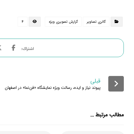
گالری تصاویر
گزارش تصویری ویژه
۴
قبلی
پیوند نیاز و ایده، رسالت ویژه نمایشگاه «فن‌نما» در اصفهان
مطالب مرتبط ...