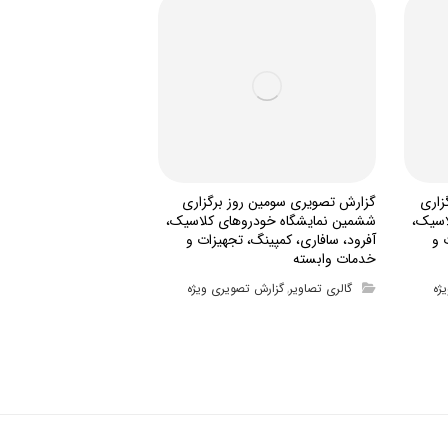
زاری
گزارش تصویری سومین روز برگزاری
اسیک،
ششمین نمایشگاه خودروهای کلاسیک،
 و
آفرود، سافاری، کمپینگ، تجهیزات و
خدمات وابسته
ژه
گالری تصاویر
گزارش تصویری ویژه
,