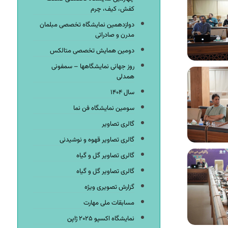
کفش، کیف، چرم
دوازدهمین نمایشگاه تخصصی مبلمان
مدرن و صادراتی
دومین همایش تخصصی متالکس
روز جهانی نمایشگاهها – سمفونی
همدلی
سال ۱۴۰۴
سومین نمایشگاه فن نما
گالری تصاویر
گالری تصاویر قهوه و نوشیدنی
گالری تصاویر گل و گیاه
گالری تصاویر گل و گیاه
گزارش تصویری ویژه
مسابقات ملی مهارت
نمایشگاه اکسپو ۲۰۲۵ ژاپن