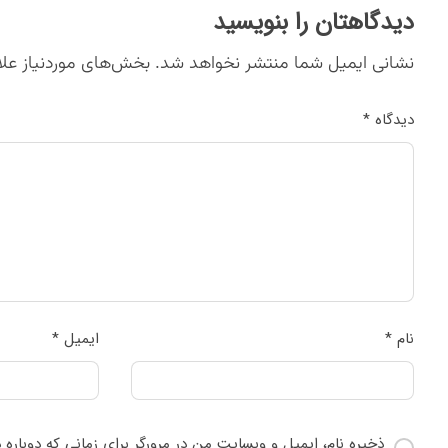
دیدگاهتان را بنویسید
نشانی ایمیل شما منتشر نخواهد شد.
بخش‌های موردنیاز علا
دیدگاه
*
نام
*
ایمیل
*
ذخیره نام، ایمیل و وبسایت من در مرورگر برای زمانی که دوباره