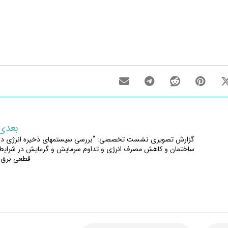
بعدی
گزارش تصویری نشست تخصصی: “بررسی سیستمهای ذخیره انرژی در
ساختمان و کاهش مصرف انرژی و تداوم سرمایش و گرمایش در شرایط
قطعی برق”