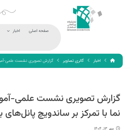
صفحه اصلی
اخبار
اخبار
گالری تصاویر
گزارش تصویری نشست علمی-آموزشی
گزارش تصویری نشست علمی-آموز
نما با تمرکز بر ساندویچ پانل‌های 
مهر ۱۳, ۱۴۰۴