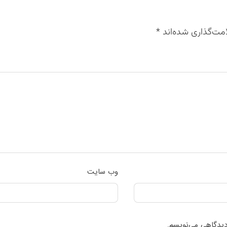
مت‌گذاری شده‌اند
*
وب‌ سایت
 دیدگاهی می‌نویسم.