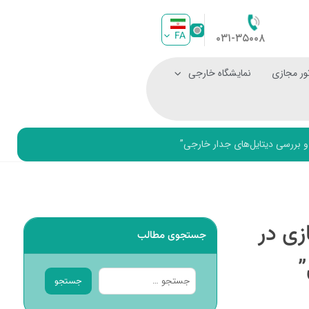
FA
۰۳۱-۳۵۰۰۸
ور مجازی
نمایشگاه خارجی
 بررسی دیتایل‌های جدار خارجی”
ی در
جستجوی مطالب
”
جستجو