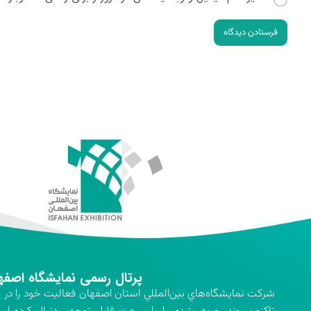
فرستادن دیدگاه
پرتال رسمی نمایشگاه اصفه