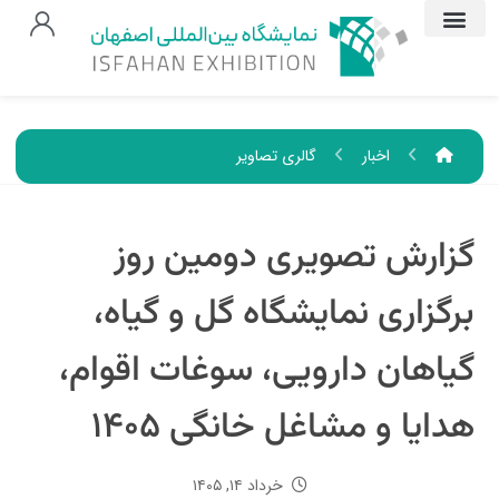
اخبار
گالری تصاویر
گزارش تصویری دومین روز
برگزاری نمایشگاه گل و گیاه،
گیاهان دارویی، سوغات اقوام،
هدایا و مشاغل خانگی ۱۴۰۵
خرداد ۱۴, ۱۴۰۵