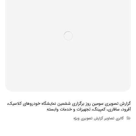
گزارش تصویری سومین روز برگزاری ششمین نمایشگاه خودروهای کلاسیک،
آفرود، سافاری، کمپینگ، تجهیزات و خدمات وابسته
گالری تصاویر
گزارش تصویری ویژه
,