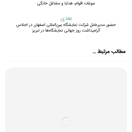
سوغات اقوام، هدایا و مشاغل خانگی
بعدی
حضور مدیرعامل شرکت نمایشگاه بین‌المللی اصفهان در اجلاس
گرامیداشت روز جهانی نمایشگاه‌ها در تبریز
مطالب مرتبط ...