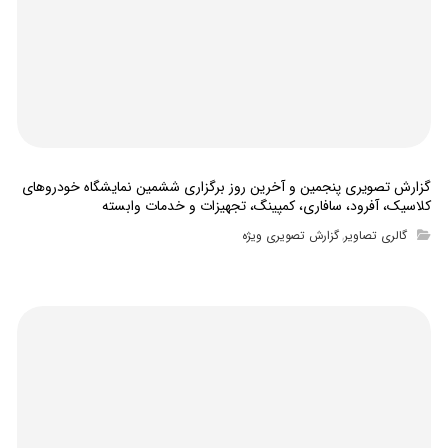
گزارش تصویری پنجمین و آخرین روز برگزاری ششمین نمایشگاه خودروهای
کلاسیک، آفرود، سافاری، کمپینگ، تجهیزات و خدمات وابسته
گالری تصاویر
گزارش تصویری ویژه
,