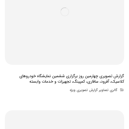
گزارش تصویری چهارمین روز برگزاری ششمین نمایشگاه خودروهای
کلاسیک، آفرود، سافاری، کمپینگ، تجهیزات و خدمات وابسته
گالری تصاویر
گزارش تصویری ویژه
,