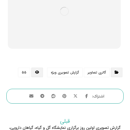
گالری تصاویر
گزارش تصویری ویژه
۵۵
قبلی
گزارش تصویری اولین روز برگزاری نمایشگاه گل و گیاه، گیاهان دارویی،