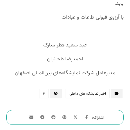
یابد.
با آرزوی قبولی طاعات و عبادات
عید سعید فطر مبارک
احمدرضا طحانیان
مدیرعامل شرکت نمایشگاه‌های بین‌المللی اصفهان
اخبار نمایشگاه های داخلی
۳