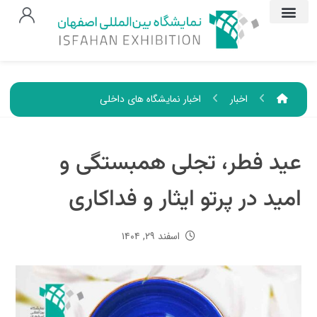
اخبار
اخبار نمایشگاه های داخلی
عید فطر، تجلی همبستگی و
امید در پرتو ایثار و فداکاری
اسفند ۲۹, ۱۴۰۴