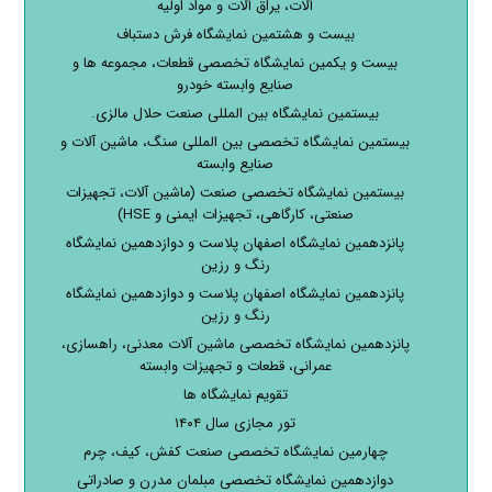
آلات، یراق آلات و مواد اولیه
بیست و هشتمین نمایشگاه فرش دستباف
بیست و یکمین نمایشگاه تخصصی قطعات، مجموعه ها و
صنایع وابسته خودرو
بیستمین نمایشگاه بین المللی صنعت حلال مالزی.
بیستمین نمایشگاه تخصصی بین المللی سنگ، ماشین آلات و
صنایع وابسته
بیستمین نمایشگاه تخصصی صنعت (ماشین آلات، تجهیزات
صنعتی، کارگاهی، تجهیزات ایمنی و HSE)
پانزدهمین نمایشگاه اصفهان پلاست و دوازدهمین نمایشگاه
رنگ و رزین
پانزدهمین نمایشگاه اصفهان پلاست و دوازدهمین نمایشگاه
رنگ و رزین
پانزدهمین نمایشگاه تخصصی ماشین آلات معدنی، راهسازی،
عمرانی، قطعات و تجهیزات وابسته
تقویم نمایشگاه ها
تور مجازی سال ۱۴۰۴
چهارمین نمایشگاه تخصصی صنعت کفش، کیف، چرم
دوازدهمین نمایشگاه تخصصی مبلمان مدرن و صادراتی