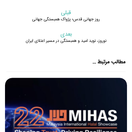
قبلی
روز جهانی قدس؛ پژواک همبستگی جهانی
بعدی
نوروز، نوید امید و همبستگی در مسیر اعتلای ایران
مطالب مرتبط ...