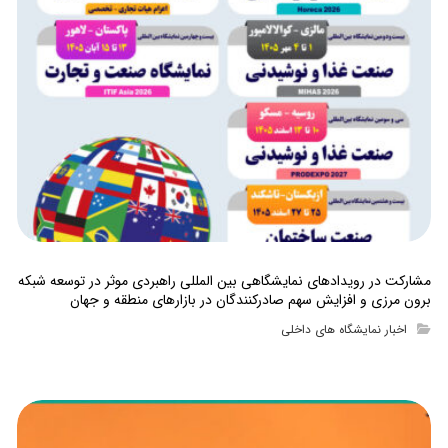
مشارکت در رویدادهای نمایشگاهی بین المللی راهبردی موثر در توسعه شبکه
برون مرزی و افزایش سهم صادرکنندگان در بازارهای منطقه و جهان
اخبار نمایشگاه های داخلی