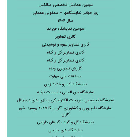
دومین همایش تخصصی متالکس
روز جهانی نمایشگاهها – سمفونی همدلی
سال ۱۴۰۴
سومین نمایشگاه فن نما
گالری تصاویر
گالری تصاویر قهوه و نوشیدنی
گالری تصاویر گل و گیاه
گالری تصاویر گل و گیاه
گزارش تصویری ویژه
مسابقات ملی مهارت
نمایشگاه اکسپو ۲۰۲۵ ژاپن
نمایشگاه بین المللی تاسیسات ترکیه
نمایشگاه تخصصی تفریحات الکترونیکی و بازی های دیجیتال
نمایشگاه دامپروری و کشاورزی آگرو ولگا ۲۰۲۵ روسیه، شهر
کازان
نمایشگاه گل و گیاه ، گیاهان دارویی
نمایشگاه های خارجی