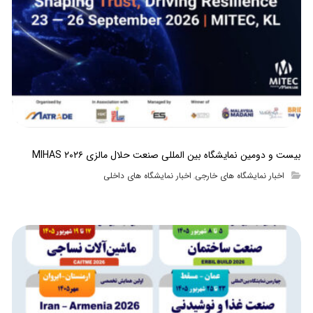
بیست و دومین نمایشگاه بین المللی صنعت حلال مالزی MIHAS ۲۰۲۶
اخبار نمایشگاه های خارجی
اخبار نمایشگاه های داخلی
,