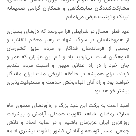
پاک انسانی را به مردم شریف ایران، فعالان اقتصادی،
مشارکت‌کنندگان نمایشگاهی و همکاران گرامی صمیمانه
تبریک و تهنیت عرض می‌نمایم.
عید فطر امسال در شرایطی فرا می‌رسد که دل‌های بسیاری
از هم‌وطنانمان در سوگ شهادت رهبر معظم انقلاب و
جمعی از فرماندهان فداکار و مردم عزیز کشورمان
اندوهگین است. بی‌تردید یاد و نام این عزیزان که عمر و
جان خود را در راه اعتلای میهن و امنیت مردم تقدیم
کردند، برای همیشه در حافظه تاریخی ملت ایران ماندگار
خواهد بود و راه آنان الهام‌بخش خدمت و مسئولیت‌پذیری
بیشتر خواهد بود.
امید است به برکت این عید بزرگ و ره‌آوردهای معنوی ماه
مبارک رمضان، شاهد تقویت همدلی، آرامش و پیشرفت
روزافزون ایران عزیزمان باشیم و در سایه اتحاد و تلاش
جمعی، مسیر توسعه و آبادانی کشور با قوت بیشتری ادامه