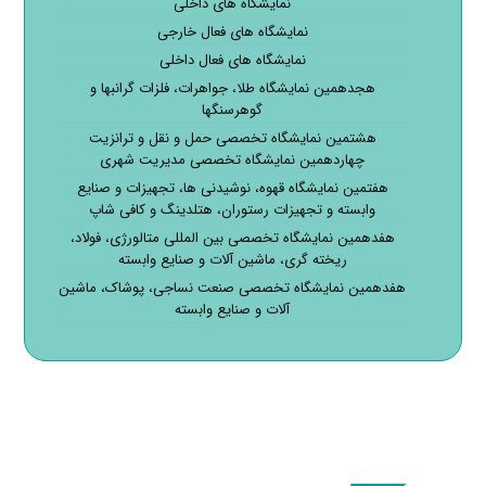
نمایشگاه های داخلی
نمایشگاه های فعال خارجی
نمایشگاه های فعال داخلی
هجدهمین نمایشگاه طلا، جواهرات، فلزات گرانبها و
گوهرسنگها
هشتمین نمایشگاه تخصصی حمل و نقل و ترانزیت
چهاردهمین نمایشگاه تخصصی مدیریت شهری
هفتمین نمایشگاه قهوه، نوشیدنی ها، تجهیزات و صنایع
وابسته و تجهیزات رستوران، هتلدینگ و کافی شاپ
هفدهمین نمایشگاه تخصصی بین المللی متالورژی، فولاد،
ریخته گری، ماشین آلات و صنایع وابسته
هفدهمین نمایشگاه تخصصی صنعت نساجی، پوشاک، ماشین
آلات و صنایع وابسته