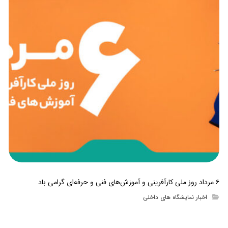
۶ مرداد روز ملی کارآفرینی و آموزش‌های فنی و حرفه‌ای گرامی باد
اخبار نمایشگاه های داخلی