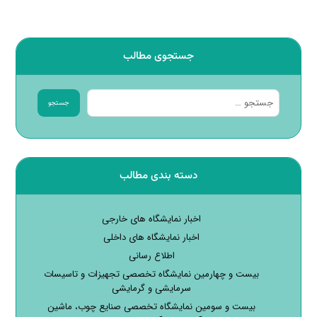
جستجوی مطالب
جستجو
دسته بندی مطالب
اخبار نمایشگاه های خارجی
اخبار نمایشگاه های داخلی
اطلاع رسانی
بیست و چهارمین نمایشگاه تخصصی تجهیزات و تاسیسات
سرمایشی و گرمایشی
بیست و سومین نمایشگاه تخصصی صنایع چوب، ماشین