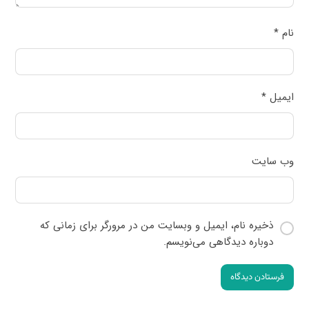
نام
*
ایمیل
*
وب‌ سایت
ذخیره نام، ایمیل و وبسایت من در مرورگر برای زمانی که
دوباره دیدگاهی می‌نویسم.
فرستادن دیدگاه