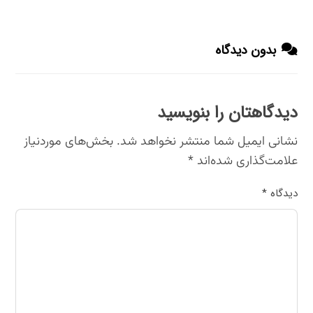
بدون دیدگاه
دیدگاهتان را بنویسید
نشانی ایمیل شما منتشر نخواهد شد.
بخش‌های موردنیاز
علامت‌گذاری شده‌اند
*
دیدگاه
*