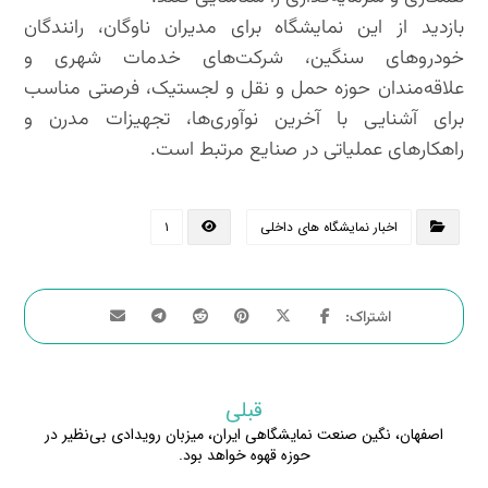
بازدید از این نمایشگاه برای مدیران ناوگان، رانندگان
خودروهای سنگین، شرکت‌های خدمات شهری و
علاقه‌مندان حوزه حمل و نقل و لجستیک، فرصتی مناسب
برای آشنایی با آخرین نوآوری‌ها، تجهیزات مدرن و
راهکارهای عملیاتی در صنایع مرتبط است.
اخبار نمایشگاه های داخلی
۱
قبلی
اصفهان، نگین صنعت نمایشگاهی ایران، میزبان رویدادی بی‌نظیر در
حوزه قهوه خواهد بود.