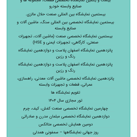
بیست و یکمین نمایشگاه تخصصی قطعات، مجموعه ها و
صنایع وابسته خودرو
بیستمین نمایشگاه بین المللی صنعت حلال مالزی.
بیستمین نمایشگاه تخصصی بین المللی سنگ، ماشین آلات و
صنایع وابسته
بیستمین نمایشگاه تخصصی صنعت (ماشین آلات، تجهیزات
صنعتی، کارگاهی، تجهیزات ایمنی و HSE)
پانزدهمین نمایشگاه اصفهان پلاست و دوازدهمین نمایشگاه
رنگ و رزین
پانزدهمین نمایشگاه اصفهان پلاست و دوازدهمین نمایشگاه
رنگ و رزین
پانزدهمین نمایشگاه تخصصی ماشین آلات معدنی، راهسازی،
عمرانی، قطعات و تجهیزات وابسته
تقویم نمایشگاه ها
تور مجازی سال ۱۴۰۴
چهارمین نمایشگاه تخصصی صنعت کفش، کیف، چرم
دوازدهمین نمایشگاه تخصصی مبلمان مدرن و صادراتی
دومین همایش تخصصی متالکس
روز جهانی نمایشگاهها – سمفونی همدلی