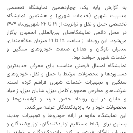
به گزارش پایه یک: چهاردهمین نمایشگاه تخصصی
مدیریت شهری (خدمات شهری) و هشتمین نمایشگاه
تخصصی حمل و نقل و ترانزیت از ۱۹ تا ۲۲ شهریورماه ۱۴۰۴
در محل دائمی نمایشگاه‌های بین‌المللی اصفهان برگزار
می‌شود. این رویداد از ساعت ۱۵ تا ۲۱ میزبان علاقه‌مندان،
مدیران ناوگان و فعالان صنعت خودروهای سنگین و
خدمات شهری خواهد بود.
نمایشگاه امسال فرصتی مناسب برای معرفی جدیدترین
دستاوردها و محصولات مرتبط با حمل و نقل، خودروهای
سنگین و تجهیزات خدمات شهری فراهم کرده است.
شرکت‌های مطرحی همچون کامل دیزل، شایان دیزل، زامیاد
و مایان در این رویداد حضور دارند و توانمندی‌ها و
محصولات خود را به بازدیدکنندگان عرضه می‌کنند.
این نمایشگاه علاوه بر ارائه خودروها و تجهیزات جدید،
بستری برای ارتباط مستقیم تولیدکنندگان، توزیع‌کنندگان و
مدیران ناوگان فراهم می‌کند. بازدیدکنندگان می‌توانند با