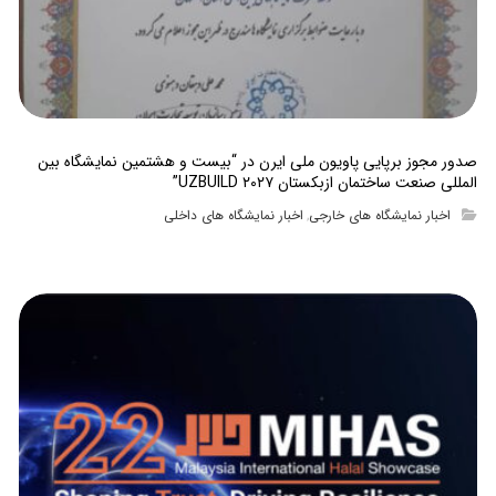
صدور مجوز برپایی پاویون ملی ایرن در “بیست و هشتمین نمایشگاه بین
المللی صنعت ساختمان ازبکستان UZBUILD ۲۰۲۷”
اخبار نمایشگاه های خارجی
اخبار نمایشگاه های داخلی
,