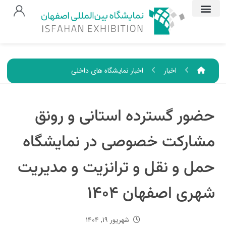
اخبار
اخبار نمایشگاه های داخلی
حضور گسترده استانی و رونق
مشارکت خصوصی در نمایشگاه
حمل و نقل و ترانزیت و مدیریت
شهری اصفهان ۱۴۰۴
شهریور ۱۹, ۱۴۰۴