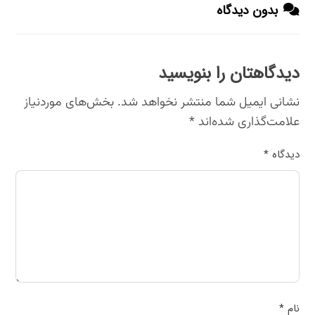
بدون دیدگاه
دیدگاهتان را بنویسید
نشانی ایمیل شما منتشر نخواهد شد.
بخش‌های موردنیاز
علامت‌گذاری شده‌اند
*
دیدگاه
*
نام
*