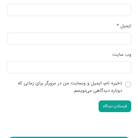
ایمیل
*
وب‌ سایت
ذخیره نام، ایمیل و وبسایت من در مرورگر برای زمانی که
دوباره دیدگاهی می‌نویسم.
فرستادن دیدگاه