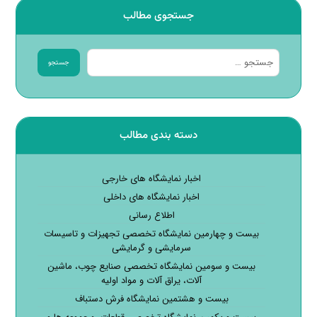
جستجوی مطالب
جستجو
دسته بندی مطالب
اخبار نمایشگاه های خارجی
اخبار نمایشگاه های داخلی
اطلاع رسانی
بیست و چهارمین نمایشگاه تخصصی تجهیزات و تاسیسات
سرمایشی و گرمایشی
بیست و سومین نمایشگاه تخصصی صنایع چوب، ماشین
آلات، یراق آلات و مواد اولیه
بیست و هشتمین نمایشگاه فرش دستباف