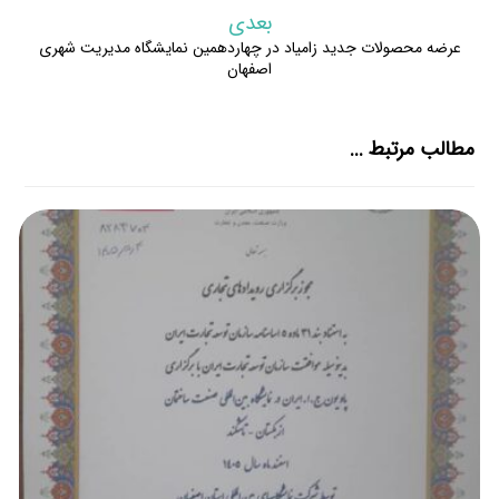
بعدی
عرضه محصولات جدید زامیاد در چهاردهمین نمایشگاه مدیریت شهری
اصفهان
مطالب مرتبط ...