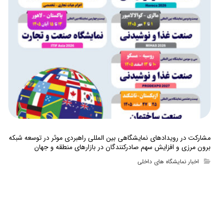
مشارکت در رویدادهای نمایشگاهی بین المللی راهبردی موثر در توسعه شبکه
برون مرزی و افزایش سهم صادرکنندگان در بازارهای منطقه و جهان
اخبار نمایشگاه های داخلی