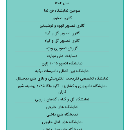
سال ۱۴۰۴
سومین نمایشگاه فن نما
گالری تصاویر
گالری تصاویر قهوه و نوشیدنی
گالری تصاویر گل و گیاه
گالری تصاویر گل و گیاه
گزارش تصویری ویژه
مسابقات ملی مهارت
نمایشگاه اکسپو ۲۰۲۵ ژاپن
نمایشگاه بین المللی تاسیسات ترکیه
نمایشگاه تخصصی تفریحات الکترونیکی و بازی های دیجیتال
نمایشگاه دامپروری و کشاورزی آگرو ولگا ۲۰۲۵ روسیه، شهر
کازان
نمایشگاه گل و گیاه ، گیاهان دارویی
نمایشگاه های خارجی
نمایشگاه های داخلی
نمایشگاه های فعال خارجی
نمایشگاه های فعال داخلی