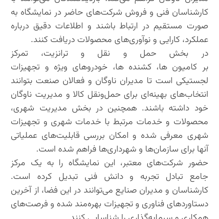
کارشناسان فنی و فروش شرکت‌های حاضر در نمایشگاه به
صورت مستقیم در ارتباط باشند و اطلاعات دقیق درباره
عملکرد، کارایی و نوآوری‌های محصولات دریافت کنند.
در بخش حمل و نقل و ترانزیت، تمرکز
بر کامیون‌ ها، کشنده‌ ها، خودروهای ویژه و تجهیزات
لجستیکی است تا مدیران ناوگان و فعالان صنعت بتوانند
انتخاب‌های بهینه‌ای برای حمل‌ونقل کالا و مدیریت ناوگان
خود داشته باشند. همچنین در بخش مدیریت شهری،
محصولات و خدمات مرتبط با خدمات شهری و تجهیزات
شهری معرفی شده و امکان بررسی قابلیت‌های عملیاتی
آنها برای سازمان‌ها و شهرداری‌ها فراهم شده است.
حضور شرکت‌های معتبر، این نمایشگاه را به یک مرکز
جامع تبادل تجربه و دانش فنی تبدیل کرده است.
کارشناسان و مدیران صنایع می‌توانند در این فضا، از آخرین
دستاوردهای فناوری و تجهیزات بهره‌مند شده و فرصت‌های
همکاری و سرمایه‌گذاری را شناسایی کنند.