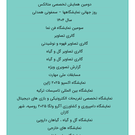
دومین همایش تخصصی متالکس
روز جهانی نمایشگاهها – سمفونی همدلی
سال ۱۴۰۴
سومین نمایشگاه فن نما
گالری تصاویر
گالری تصاویر قهوه و نوشیدنی
گالری تصاویر گل و گیاه
گالری تصاویر گل و گیاه
گزارش تصویری ویژه
مسابقات ملی مهارت
نمایشگاه اکسپو ۲۰۲۵ ژاپن
نمایشگاه بین المللی تاسیسات ترکیه
نمایشگاه تخصصی تفریحات الکترونیکی و بازی های دیجیتال
نمایشگاه دامپروری و کشاورزی آگرو ولگا ۲۰۲۵ روسیه، شهر
کازان
نمایشگاه گل و گیاه ، گیاهان دارویی
نمایشگاه های خارجی