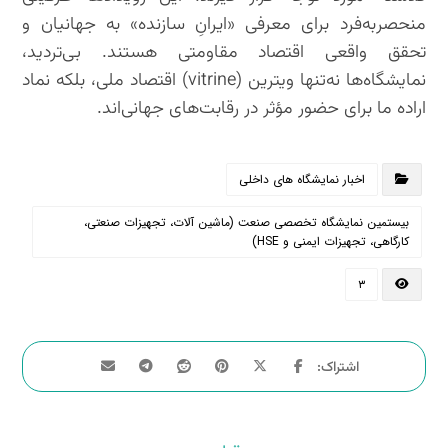
منحصربه‌فرد برای معرفی «ایرانِ سازنده» به جهانیان و
تحقق واقعی اقتصاد مقاومتی هستند. بی‌تردید،
نمایشگاه‌ها نه‌تنها ویترین (vitrine) اقتصاد ملی، بلکه نماد
اراده ما برای حضور مؤثر در رقابت‌های جهانی‌اند.
اخبار نمایشگاه های داخلی
بیستمین نمایشگاه تخصصی صنعت (ماشین آلات، تجهیزات صنعتی،
کارگاهی، تجهیزات ایمنی و HSE)
۳