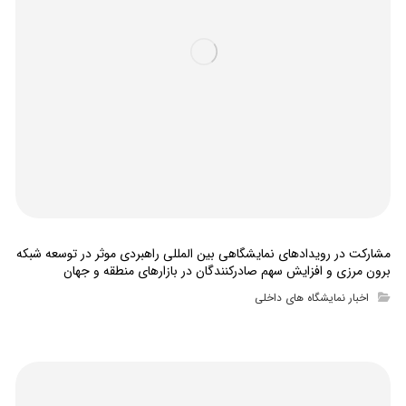
مشارکت در رویدادهای نمایشگاهی بین المللی راهبردی موثر در توسعه شبکه
برون مرزی و افزایش سهم صادرکنندگان در بازارهای منطقه و جهان
اخبار نمایشگاه های داخلی