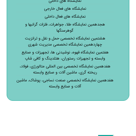
نمایشگاه های داخلی
نمایشگاه های فعال خارجی
نمایشگاه های فعال داخلی
هجدهمین نمایشگاه طلا، جواهرات، فلزات گرانبها و
گوهرسنگها
هشتمین نمایشگاه تخصصی حمل و نقل و ترانزیت
چهاردهمین نمایشگاه تخصصی مدیریت شهری
هفتمین نمایشگاه قهوه، نوشیدنی ها، تجهیزات و صنایع
وابسته و تجهیزات رستوران، هتلدینگ و کافی شاپ
هفدهمین نمایشگاه تخصصی بین المللی متالورژی، فولاد،
ریخته گری، ماشین آلات و صنایع وابسته
هفدهمین نمایشگاه تخصصی صنعت نساجی، پوشاک، ماشین
آلات و صنایع وابسته