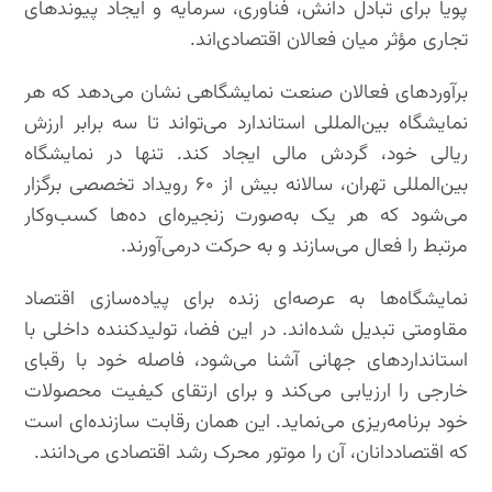
پویا برای تبادل دانش، فناوری، سرمایه و ایجاد پیوندهای
تجاری مؤثر میان فعالان اقتصادی‌اند.
برآوردهای فعالان صنعت نمایشگاهی نشان می‌دهد که هر
نمایشگاه بین‌المللی استاندارد می‌تواند تا سه برابر ارزش
ریالی خود، گردش مالی ایجاد کند. تنها در نمایشگاه
بین‌المللی تهران، سالانه بیش از ۶۰ رویداد تخصصی برگزار
می‌شود که هر یک به‌صورت زنجیره‌ای ده‌ها کسب‌وکار
مرتبط را فعال می‌سازند و به حرکت درمی‌آورند.
نمایشگاه‌ها به عرصه‌ای زنده برای پیاده‌سازی اقتصاد
مقاومتی تبدیل شده‌اند. در این فضا، تولیدکننده داخلی با
استانداردهای جهانی آشنا می‌شود، فاصله خود با رقبای
خارجی را ارزیابی می‌کند و برای ارتقای کیفیت محصولات
خود برنامه‌ریزی می‌نماید. این همان رقابت سازنده‌ای است
که اقتصاددانان، آن را موتور محرک رشد اقتصادی می‌دانند.