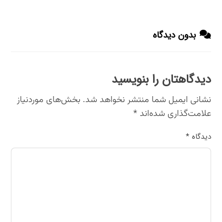
بدون دیدگاه
دیدگاهتان را بنویسید
نشانی ایمیل شما منتشر نخواهد شد.
بخش‌های موردنیاز
علامت‌گذاری شده‌اند
*
دیدگاه
*