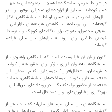
در شرایط تحریم، نمایشگاه‌ها همچون پنجره‌هایی به جهان
عمل کرده‌اند. بسیاری از قراردادهای صادراتی موفق ایران در
سال‌های اخیر، در بستر همین ارتباطات نمایشگاهی شکل
گرفته‌اند. این رویدادها با کاهش هزینه‌های بازاریابی و
معرفی محصول، به‌ویژه برای بنگاه‌های کوچک و متوسط،
فرصتی طلایی برای ورود به بازارهای بین‌المللی فراهم
کرده‌اند.
اکنون زمان آن فرا رسیده است که با نگاهی راهبردی، از
نمایشگاه‌ها به‌عنوان ابزاری مؤثر برای تحقق شعار “تولید،
دانش‌بنیان، اشتغال‌آفرین” بهره‌برداری کنیم. تحقق این
هدف مستلزم تقویت زیرساخت‌های نمایشگاهی، حمایت
هدفمند از حضور تولیدکنندگان در رویدادهای بین‌المللی و
بهره‌گیری از فناوری‌های نوین دیجیتال است.
نمایشگاه‌های بین‌المللی سرمایه‌ای ملی‌اند که باید بیش از
گذشته مورد توجه قرار گیرند. این رویدادها ظرفیتی