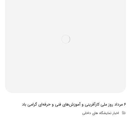
۶ مرداد روز ملی کارآفرینی و آموزش‌های فنی و حرفه‌ای گرامی باد
اخبار نمایشگاه های داخلی