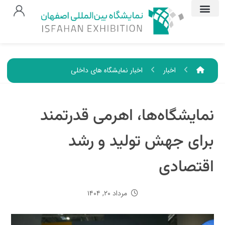
اخبار
اخبار نمایشگاه های داخلی
نمایشگاه‌ها، اهرمی قدرتمند
برای جهش تولید و رشد
اقتصادی
مرداد ۲۰, ۱۴۰۴