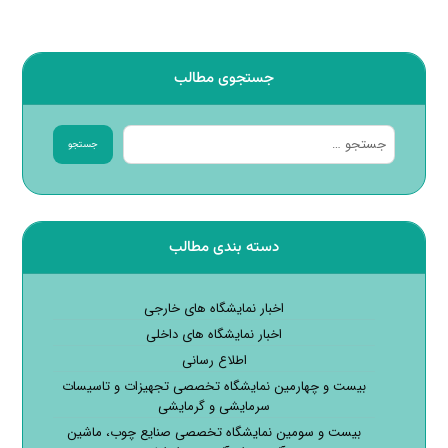
جستجوی مطالب
جستجو
دسته بندی مطالب
اخبار نمایشگاه های خارجی
اخبار نمایشگاه های داخلی
اطلاع رسانی
بیست و چهارمین نمایشگاه تخصصی تجهیزات و تاسیسات
سرمایشی و گرمایشی
بیست و سومین نمایشگاه تخصصی صنایع چوب، ماشین