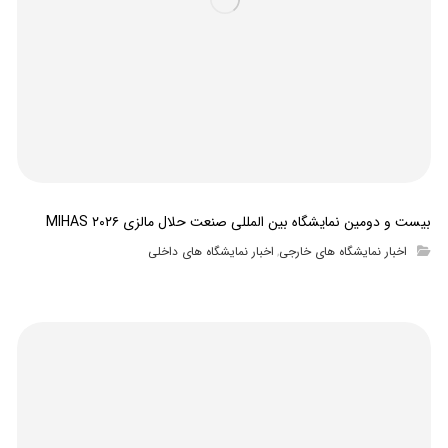
بیست و دومین نمایشگاه بین المللی صنعت حلال مالزی MIHAS ۲۰۲۶
اخبار نمایشگاه های خارجی
اخبار نمایشگاه های داخلی
,