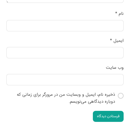
نام
*
ایمیل
*
وب‌ سایت
ذخیره نام، ایمیل و وبسایت من در مرورگر برای زمانی که
دوباره دیدگاهی می‌نویسم.
فرستادن دیدگاه