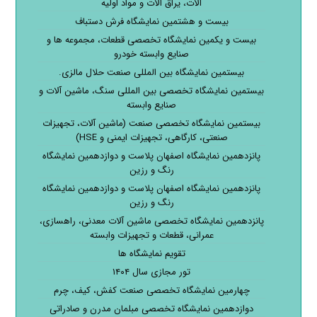
آلات، یراق آلات و مواد اولیه
بیست و هشتمین نمایشگاه فرش دستباف
بیست و یکمین نمایشگاه تخصصی قطعات، مجموعه ها و
صنایع وابسته خودرو
بیستمین نمایشگاه بین المللی صنعت حلال مالزی.
بیستمین نمایشگاه تخصصی بین المللی سنگ، ماشین آلات و
صنایع وابسته
بیستمین نمایشگاه تخصصی صنعت (ماشین آلات، تجهیزات
صنعتی، کارگاهی، تجهیزات ایمنی و HSE)
پانزدهمین نمایشگاه اصفهان پلاست و دوازدهمین نمایشگاه
رنگ و رزین
پانزدهمین نمایشگاه اصفهان پلاست و دوازدهمین نمایشگاه
رنگ و رزین
پانزدهمین نمایشگاه تخصصی ماشین آلات معدنی، راهسازی،
عمرانی، قطعات و تجهیزات وابسته
تقویم نمایشگاه ها
تور مجازی سال ۱۴۰۴
چهارمین نمایشگاه تخصصی صنعت کفش، کیف، چرم
دوازدهمین نمایشگاه تخصصی مبلمان مدرن و صادراتی