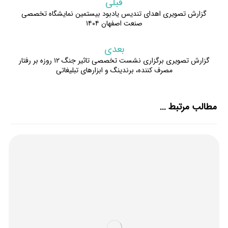
قبلی
گزارش تصویری اهدای تندیس یادبود بیستمین نمایشگاه تخصصی
صنعت اصفهان ۱۴۰۴
بعدی
گزارش تصویری برگزاری نشست تخصصی تاثیر جنگ ۱۲ روزه بر رفتار
مصرف کننده، برندینگ و ابزارهای تبلیغاتی
مطالب مرتبط ...