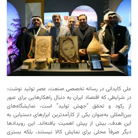
علی کایدانی در رسانه تخصصی صنعت، عصر تولید نوشت:
در شرایطی که اقتصاد ایران به دنبال راهکارهایی برای عبور
از رکود و تحقق “جهش تولید” است، نمایشگاه‌های
بین‌المللی به‌عنوان یکی از کارآمدترین ابزارهای دستیابی به
این هدف، بیش از پیش اهمیت یافته‌اند. این رویدادها
دیگر صرفاً محلی برای نمایش کالا نیستند، بلکه بستری