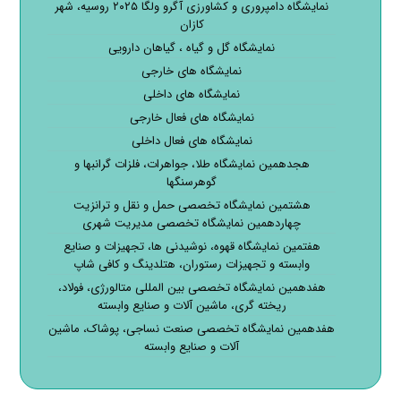
نمایشگاه دامپروری و کشاورزی آگرو ولگا ۲۰۲۵ روسیه، شهر
کازان
نمایشگاه گل و گیاه ، گیاهان دارویی
نمایشگاه های خارجی
نمایشگاه های داخلی
نمایشگاه های فعال خارجی
نمایشگاه های فعال داخلی
هجدهمین نمایشگاه طلا، جواهرات، فلزات گرانبها و
گوهرسنگها
هشتمین نمایشگاه تخصصی حمل و نقل و ترانزیت
چهاردهمین نمایشگاه تخصصی مدیریت شهری
هفتمین نمایشگاه قهوه، نوشیدنی ها، تجهیزات و صنایع
وابسته و تجهیزات رستوران، هتلدینگ و کافی شاپ
هفدهمین نمایشگاه تخصصی بین المللی متالورژی، فولاد،
ریخته گری، ماشین آلات و صنایع وابسته
هفدهمین نمایشگاه تخصصی صنعت نساجی، پوشاک، ماشین
آلات و صنایع وابسته