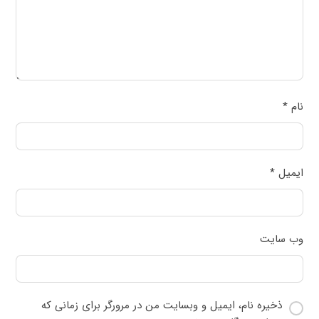
نام
*
ایمیل
*
وب‌ سایت
ذخیره نام، ایمیل و وبسایت من در مرورگر برای زمانی که