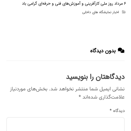
۶ مرداد روز ملی کارآفرینی و آموزش‌های فنی و حرفه‌ای گرامی باد
اخبار نمایشگاه های داخلی
بدون دیدگاه
دیدگاهتان را بنویسید
نشانی ایمیل شما منتشر نخواهد شد.
بخش‌های موردنیاز
علامت‌گذاری شده‌اند
*
دیدگاه
*