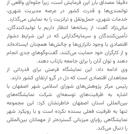
دقیقاً مصداق بارز این فرمایش است، زیرا جلوه‌ای واقعی از
توانمندی‌ها و قدرت کشور در عرصه مدیریت شهری،
خدمات شهری، حمل‌ونقل و ترانزیت را به نمایش می‌گذارد.
نباتی‌نژاد گفت: از رسانه‌ها انتظار داریم با تولیدکنندگان،
تأمین‌کنندگان و سرمایه‌گذارانی که در این شرایط دشوار
اقتصادی با وجود ناترازی‌ها و چالش‌ها همچنان ایستاده‌اند
و از کارگران خود حمایت می‌کنند، گفت‌وگوهای جدی انجام
دهند و توان آنان را برای جامعه بازتاب دهند.
وی ادامه داد: این نمایشگاه فرصتی برای قدردانی از
مجاهدان اقتصادی است که دل در گرو ارتقای کشور دارند.
رئیس مرکز پژوهش‌های شورای اسلامی شهر اصفهان با
اشاره به ظرفیت‌های توسعه‌ای شرکت نمایشگاه‌های
بین‌المللی استان اصفهان خاطرنشان کرد: این مجموعه
تنها به ظرفیت فعلی بسنده نکرده است و با رویکرد شهر
نمایشگاهی رؤیای میزبانی گسترده‌تر از مهمانان بین‌المللی
را دنبال می‌کند.