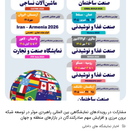
مشارکت در رویدادهای نمایشگاهی بین المللی راهبردی موثر در توسعه شبکه
برون مرزی و افزایش سهم صادرکنندگان در بازارهای منطقه و جهان
اخبار نمایشگاه های داخلی