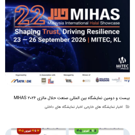
بیست و دومین نمایشگاه بین المللی صنعت حلال مالزی MIHAS ۲۰۲۶
اخبار نمایشگاه های خارجی
اخبار نمایشگاه های داخلی
,