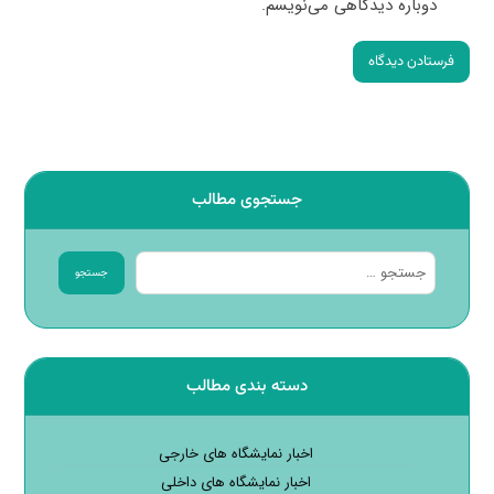
دوباره دیدگاهی می‌نویسم.
فرستادن دیدگاه
جستجوی مطالب
جستجو
دسته بندی مطالب
اخبار نمایشگاه های خارجی
اخبار نمایشگاه های داخلی