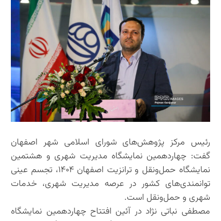
رئیس مرکز پژوهش‌های شورای اسلامی شهر اصفهان
گفت: چهاردهمین نمایشگاه مدیریت شهری و هشتمین
نمایشگاه حمل‌ونقل و ترانزیت اصفهان ۱۴۰۴، تجسم عینی
توانمندی‌های کشور در عرصه مدیریت شهری، خدمات
شهری و حمل‌ونقل است.
مصطفی نباتی نژاد در آئین افتتاح چهاردهمین نمایشگاه