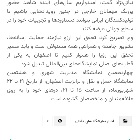
نباتی‌نژاد گفت: امیدواریم سال‌های آینده شاهد حضور
پررنگ مهمانان خارجی در چنین رویدادهایی باشیم تا
تولیدکنندگان ایرانی بتوانند دستاوردها و تجربیات خود را در
سطح جهانی عرضه کنند.
وی تصریح کرد: تحقق این آرزو نیازمند حمایت رسانه‌ها،
تشویق جامعه و همراهی همه مسئولان است و باید مسیر
تحقق این رؤیا را هموار کنیم تا اصفهان به یکی از
قطب‌های اصلی نمایشگاه‌های بین‌المللی تبدیل شود.
چهاردهمین نمایشگاه مدیریت شهری و هشتمین
نمایشگاه حمل و نقل و ترانزیت اصفهان، از تاریخ ۱۹ تا ۲۲
شهریورماه، از ساعت ۱۵ تا ۲۱، درهای خود را به روی
علاقه‌مندان و متخصصان گشوده است.
اخبار نمایشگاه های داخلی
۲