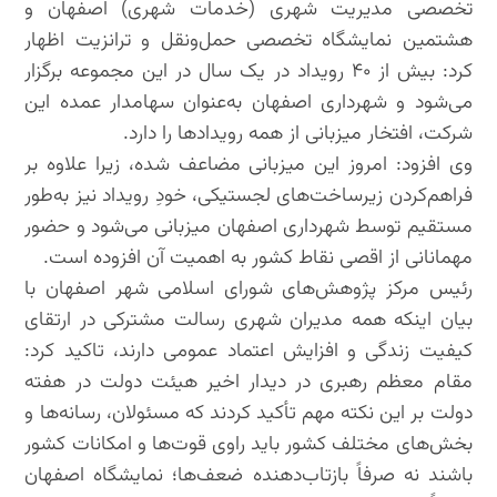
تخصصی مدیریت شهری (خدمات شهری) اصفهان و
هشتمین نمایشگاه تخصصی حمل‌ونقل و ترانزیت اظهار
کرد: بیش از ۴۰ رویداد در یک سال در این مجموعه برگزار
می‌شود و شهرداری اصفهان به‌عنوان سهامدار عمده این
شرکت، افتخار میزبانی از همه رویدادها را دارد.
وی افزود: امروز این میزبانی مضاعف شده، زیرا علاوه بر
فراهم‌کردن زیرساخت‌های لجستیکی، خودِ رویداد نیز به‌طور
مستقیم توسط شهرداری اصفهان میزبانی می‌شود و حضور
مهمانانی از اقصی نقاط کشور به اهمیت آن افزوده است.
رئیس مرکز پژوهش‌های شورای اسلامی شهر اصفهان با
بیان اینکه همه مدیران شهری رسالت مشترکی در ارتقای
کیفیت زندگی و افزایش اعتماد عمومی دارند، تاکید کرد:
مقام معظم رهبری در دیدار اخیر هیئت دولت در هفته
دولت بر این نکته مهم تأکید کردند که مسئولان، رسانه‌ها و
بخش‌های مختلف کشور باید راوی قوت‌ها و امکانات کشور
باشند نه صرفاً بازتاب‌دهنده ضعف‌ها؛ نمایشگاه اصفهان