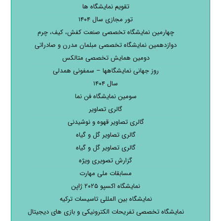
تقویم نمایشگاه ها
تور مجازی سال ۱۴۰۴
چهارمین نمایشگاه تخصصی صنعت کفش، کیف، چرم
دوازدهمین نمایشگاه تخصصی مبلمان مدرن و صادراتی
دومین همایش تخصصی متالکس
روز جهانی نمایشگاهها – سمفونی همدلی
سال ۱۴۰۴
سومین نمایشگاه فن نما
گالری تصاویر
گالری تصاویر قهوه و نوشیدنی
گالری تصاویر گل و گیاه
گالری تصاویر گل و گیاه
گزارش تصویری ویژه
مسابقات ملی مهارت
نمایشگاه اکسپو ۲۰۲۵ ژاپن
نمایشگاه بین المللی تاسیسات ترکیه
نمایشگاه تخصصی تفریحات الکترونیکی و بازی های دیجیتال