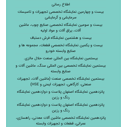
اطلاع رسانی
بیست و چهارمین نمایشگاه تخصصی تجهیزات و تاسیسات
سرمایشی و گرمایشی
بیست و سومین نمایشگاه تخصصی صنایع چوب، ماشین
آلات، یراق آلات و مواد اولیه
بیست و هشتمین نمایشگاه فرش دستباف
بیست و یکمین نمایشگاه تخصصی قطعات، مجموعه ها و
صنایع وابسته خودرو
بیستمین نمایشگاه بین المللی صنعت حلال مالزی.
بیستمین نمایشگاه تخصصی بین المللی سنگ، ماشین آلات و
صنایع وابسته
بیستمین نمایشگاه تخصصی صنعت (ماشین آلات، تجهیزات
صنعتی، کارگاهی، تجهیزات ایمنی و HSE)
پانزدهمین نمایشگاه اصفهان پلاست و دوازدهمین نمایشگاه
رنگ و رزین
پانزدهمین نمایشگاه اصفهان پلاست و دوازدهمین نمایشگاه
رنگ و رزین
پانزدهمین نمایشگاه تخصصی ماشین آلات معدنی، راهسازی،
عمرانی، قطعات و تجهیزات وابسته