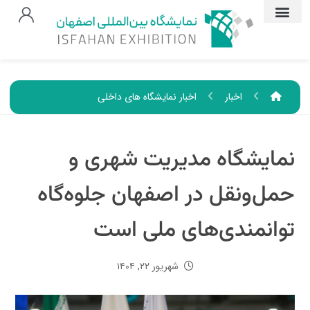
اخبار
اخبار نمایشگاه های داخلی
نمایشگاه مدیریت شهری و
حمل‌ونقل در اصفهان جلوه‌گاه
توانمندی‌های ملی است
شهریور ۲۲, ۱۴۰۴