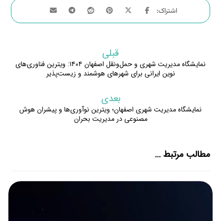
قبلی
نمایشگاه مدیریت شهری و حمل‌ونقل اصفهان ۱۴۰۴: ویترین فناوری‌های
نوین ایرانی برای شهرهای هوشمند و زیست‌پذیر
بعدی
نمایشگاه مدیریت شهری اصفهان؛ ویترین نوآوری‌ها و پیشران هوش
مصنوعی در مدیریت بحران
مطالب مرتبط ...