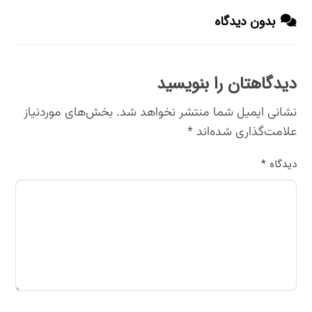
بدون دیدگاه
دیدگاهتان را بنویسید
نشانی ایمیل شما منتشر نخواهد شد.
بخش‌های موردنیاز
علامت‌گذاری شده‌اند
*
دیدگاه
*