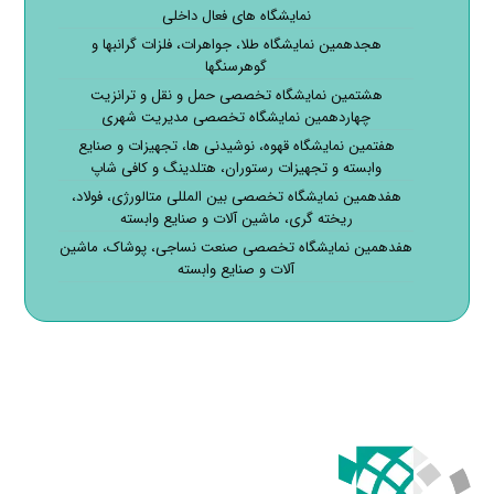
نمایشگاه های فعال داخلی
هجدهمین نمایشگاه طلا، جواهرات، فلزات گرانبها و
گوهرسنگها
هشتمین نمایشگاه تخصصی حمل و نقل و ترانزیت
چهاردهمین نمایشگاه تخصصی مدیریت شهری
هفتمین نمایشگاه قهوه، نوشیدنی ها، تجهیزات و صنایع
وابسته و تجهیزات رستوران، هتلدینگ و کافی شاپ
هفدهمین نمایشگاه تخصصی بین المللی متالورژی، فولاد،
ریخته گری، ماشین آلات و صنایع وابسته
هفدهمین نمایشگاه تخصصی صنعت نساجی، پوشاک، ماشین
آلات و صنایع وابسته