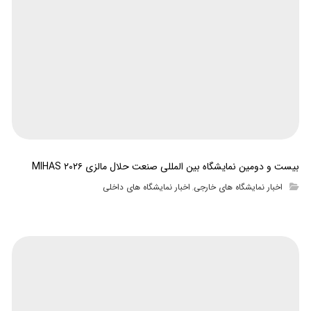
بیست و دومین نمایشگاه بین المللی صنعت حلال مالزی MIHAS ۲۰۲۶
اخبار نمایشگاه های خارجی
اخبار نمایشگاه های داخلی
,