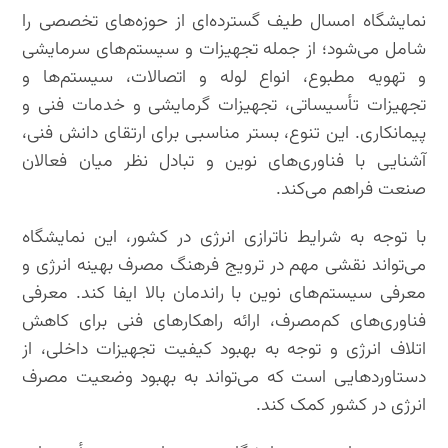
نمایشگاه امسال طیف گسترده‌ای از حوزه‌های تخصصی را
شامل می‌شود؛ از جمله تجهیزات و سیستم‌های سرمایشی
و تهویه مطبوع، انواع لوله و اتصالات، سیستم‌ها و
تجهیزات تأسیساتی، تجهیزات گرمایشی و خدمات فنی و
پیمانکاری. این تنوع، بستر مناسبی برای ارتقای دانش فنی،
آشنایی با فناوری‌های نوین و تبادل نظر میان فعالان
صنعت فراهم می‌کند.
با توجه به شرایط ناترازی انرژی در کشور، این نمایشگاه
می‌تواند نقشی مهم در ترویج فرهنگ مصرف بهینه انرژی و
معرفی سیستم‌های نوین با راندمان بالا ایفا کند. معرفی
فناوری‌های کم‌مصرف، ارائه راهکارهای فنی برای کاهش
اتلاف انرژی و توجه به بهبود کیفیت تجهیزات داخلی، از
دستاوردهایی است که می‌تواند به بهبود وضعیت مصرف
انرژی در کشور کمک کند.