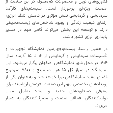
فناوری‌های نوین و محصولات کم‌مصرف در این صنعت از
اهمیت ویژه‌ای برخوردار است. سیستم‌های کارآمد
سرمایشی و گرمایشی نقش مؤثری در کاهش اتلاف انرژی،
ارتقای کیفیت زندگی و بهبود شاخص‌های زیست‌محیطی
دارند و توسعه این بخش می‌تواند گامی مهم در مسیر
پایداری انرژی کشور باشد.
در همین راستا، بیست‌وچهارمین نمایشگاه تجهیزات و
تأسیسات سرمایشی و گرمایشی از ۱۲ تا ۱۵ آذرماه سال
۱۴۰۴ در محل شهر نمایشگاهی اصفهان برگزار می‌شود. این
نمایشگاه در متراژ کل ۱۵ هزار مترمربع و ۷۸۰۰ مترمربع
فضای مفید نمایشگاهی برپا خواهد شد و به عنوان یکی از
رویدادهای تخصصی مهم این صنعت، فرصتی ارزشمند برای
معرفی دستاوردهای جدید و ایجاد تعامل میان
تولیدکنندگان، فعالان صنعت و مصرف‌کنندگان به شمار
می‌رود.