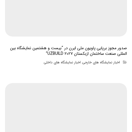
صدور مجوز برپایی پاویون ملی ایرن در “بیست و هشتمین نمایشگاه بین
المللی صنعت ساختمان ازبکستان UZBUILD ۲۰۲۷”
اخبار نمایشگاه های خارجی
اخبار نمایشگاه های داخلی
,