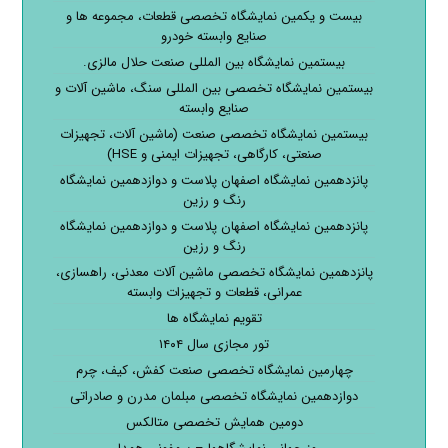
بیست و یکمین نمایشگاه تخصصی قطعات، مجموعه ها و
صنایع وابسته خودرو
بیستمین نمایشگاه بین المللی صنعت حلال مالزی.
بیستمین نمایشگاه تخصصی بین المللی سنگ، ماشین آلات و
صنایع وابسته
بیستمین نمایشگاه تخصصی صنعت (ماشین آلات، تجهیزات
صنعتی، کارگاهی، تجهیزات ایمنی و HSE)
پانزدهمین نمایشگاه اصفهان پلاست و دوازدهمین نمایشگاه
رنگ و رزین
پانزدهمین نمایشگاه اصفهان پلاست و دوازدهمین نمایشگاه
رنگ و رزین
پانزدهمین نمایشگاه تخصصی ماشین آلات معدنی، راهسازی،
عمرانی، قطعات و تجهیزات وابسته
تقویم نمایشگاه ها
تور مجازی سال ۱۴۰۴
چهارمین نمایشگاه تخصصی صنعت کفش، کیف، چرم
دوازدهمین نمایشگاه تخصصی مبلمان مدرن و صادراتی
دومین همایش تخصصی متالکس