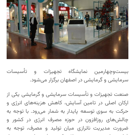
بیست‌وچهارمین نمایشگاه تجهیزات و تأسیسات
سرمایشی و گرمایشی در اصفهان برگزار می‌شود.
صنعت تجهیزات و تأسیسات سرمایشی و گرمایشی یکی از
ارکان اصلی در تامین آسایش، کاهش هزینه‌های انرژی و
حرکت به سوی توسعه پایدار به شمار می‌رود. با توجه به
چالش‌های روزافزون در حوزه مصرف انرژی در کشور و
ضرورت مدیریت ناترازی میان تولید و مصرف، توجه به