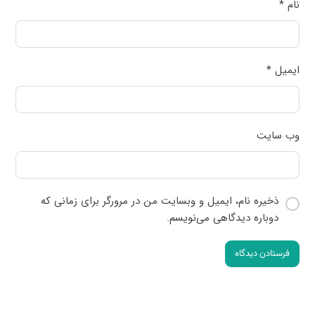
نام
*
ایمیل
*
وب‌ سایت
ذخیره نام، ایمیل و وبسایت من در مرورگر برای زمانی که
دوباره دیدگاهی می‌نویسم.
فرستادن دیدگاه