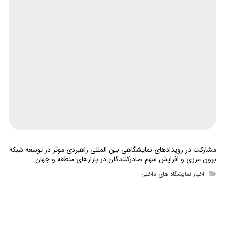
مشارکت در رویدادهای نمایشگاهی بین المللی راهبردی موثر در توسعه شبکه
برون مرزی و افزایش سهم صادرکنندگان در بازارهای منطقه و جهان
اخبار نمایشگاه های داخلی