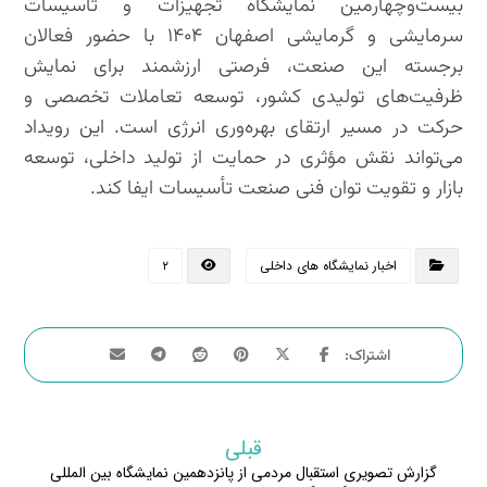
بیست‌وچهارمین نمایشگاه تجهیزات و تأسیسات
سرمایشی و گرمایشی اصفهان ۱۴۰۴ با حضور فعالان
برجسته این صنعت، فرصتی ارزشمند برای نمایش
ظرفیت‌های تولیدی کشور، توسعه تعاملات تخصصی و
حرکت در مسیر ارتقای بهره‌وری انرژی است. این رویداد
می‌تواند نقش مؤثری در حمایت از تولید داخلی، توسعه
بازار و تقویت توان فنی صنعت تأسیسات ایفا کند.
اخبار نمایشگاه های داخلی
۲
قبلی
گزارش تصویری استقبال مردمی از پانزدهمین نمایشگاه بین المللی