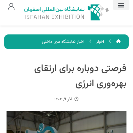
اخبار
اخبار نمایشگاه های داخلی
فرصتی دوباره برای ارتقای
بهره‌وری انرژی
آذر ۹, ۱۴۰۴