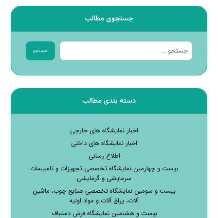
جستجوی مطالب
جستجو
دسته بندی مطالب
اخبار نمایشگاه های خارجی
اخبار نمایشگاه های داخلی
اطلاع رسانی
بیست و چهارمین نمایشگاه تخصصی تجهیزات و تاسیسات
سرمایشی و گرمایشی
بیست و سومین نمایشگاه تخصصی صنایع چوب، ماشین
آلات، یراق آلات و مواد اولیه
بیست و هشتمین نمایشگاه فرش دستباف