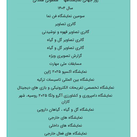
روز جهانی نمایشگاهها – سمفونی همدلی
سال ۱۴۰۴
سومین نمایشگاه فن نما
گالری تصاویر
گالری تصاویر قهوه و نوشیدنی
گالری تصاویر گل و گیاه
گالری تصاویر گل و گیاه
گزارش تصویری ویژه
مسابقات ملی مهارت
نمایشگاه اکسپو ۲۰۲۵ ژاپن
نمایشگاه بین المللی تاسیسات ترکیه
نمایشگاه تخصصی تفریحات الکترونیکی و بازی های دیجیتال
نمایشگاه دامپروری و کشاورزی آگرو ولگا ۲۰۲۵ روسیه، شهر
کازان
نمایشگاه گل و گیاه ، گیاهان دارویی
نمایشگاه های خارجی
نمایشگاه های داخلی
نمایشگاه های فعال خارجی