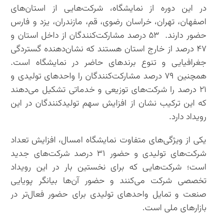
در این دوره از نمایشگاه، شرکت‌هایی از استان‌های
اصفهان، تهران، خراسان رضوی، قم، مازندران، یزد و فارس
حضور دارند. ۵۳ درصد مشارکت‌کنندگان از داخل استان و
۴۷ درصد از خارج استان هستند که نشان‌دهنده گستردگی
جغرافیایی و تنوع برندهای حاضر در نمایشگاه است.
همچنین ۷۹ درصد مشارکت‌کنندگان را واحدهای تولیدی و
۲۱ درصد را شرکت‌های توزیعی و خدماتی تشکیل می‌دهند
که این ترکیب نشان از افزایش سهم تولیدکنندگان در این
رویداد دارد.
یکی از ویژگی‌های متفاوت نمایشگاه امسال، افزایش تعداد
شرکت‌های تولیدی و حضور ۳۱ درصد شرکت‌های جدید
است؛ شرکت‌هایی که برای نخستین بار در این رویداد
تخصصی شرکت می‌کنند و حضور آن‌ها بیانگر پویایی
صنعت و تمایل واحدهای تولیدی برای حضور فعال‌تر در
بازارهای ملی است.