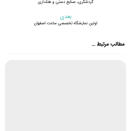
گردشگری، صنایع دستی و هتلداری
بعدی
اولین نمایشگاه تخصصی ساعت اصفهان
مطالب مرتبط ...