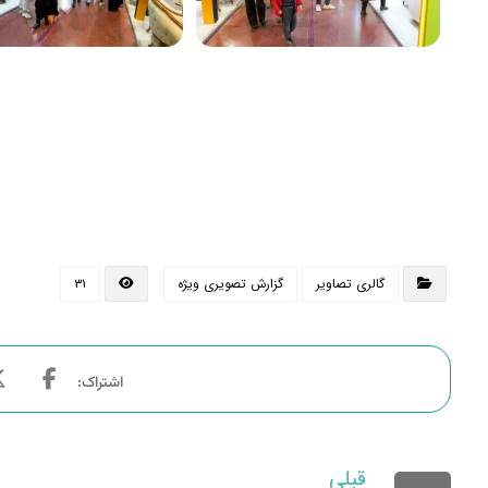
گالری تصاویر
گزارش تصویری ویژه
۳۱
قبلی