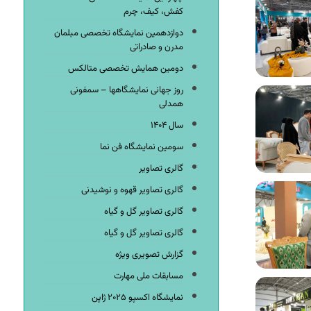
کفش، کیف، چرم
دوازدهمین نمایشگاه تخصصی مبلمان
مدرن و صادراتی
دومین همایش تخصصی متالکس
روز جهانی نمایشگاهها – سمفونی
همدلی
سال ۱۴۰۴
سومین نمایشگاه فن نما
گالری تصاویر
گالری تصاویر قهوه و نوشیدنی
گالری تصاویر گل و گیاه
گالری تصاویر گل و گیاه
گزارش تصویری ویژه
مسابقات ملی مهارت
نمایشگاه اکسپو ۲۰۲۵ ژاپن