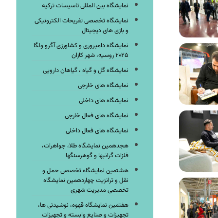
نمایشگاه بین المللی تاسیسات ترکیه
نمایشگاه تخصصی تفریحات الکترونیکی
و بازی های دیجیتال
نمایشگاه دامپروری و کشاورزی آگرو ولگا
۲۰۲۵ روسیه، شهر کازان
نمایشگاه گل و گیاه ، گیاهان دارویی
نمایشگاه های خارجی
نمایشگاه های داخلی
نمایشگاه های فعال خارجی
نمایشگاه های فعال داخلی
هجدهمین نمایشگاه طلا، جواهرات،
فلزات گرانبها و گوهرسنگها
هشتمین نمایشگاه تخصصی حمل و
نقل و ترانزیت چهاردهمین نمایشگاه
تخصصی مدیریت شهری
هفتمین نمایشگاه قهوه، نوشیدنی ها،
تجهیزات و صنایع وابسته و تجهیزات