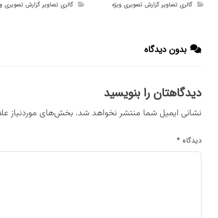
گالری تصاویر
گزارش تصویری ویژه
گالری تصاویر
گزارش تصویری وی
,
,
بدون دیدگاه
دیدگاهتان را بنویسید
نشانی ایمیل شما منتشر نخواهد شد.
بخش‌های موردنیاز علا
دیدگاه
*