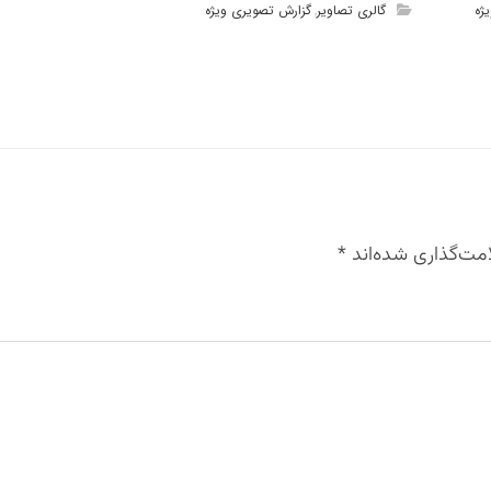
ژه
گالری تصاویر
گزارش تصویری ویژه
,
مت‌گذاری شده‌اند
*