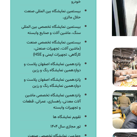
خودرو
بیستمین نمایشگاه بین المللی صنعت
حلال مالزی.
بیستمین نمایشگاه تخصصی بین المللی
سنگ، ماشین آلات و صنایع وابسته
بیستمین نمایشگاه تخصصی صنعت
(ماشین آلات، تجهیزات صنعتی،
کارگاهی، تجهیزات ایمنی و HSE)
پانزدهمین نمایشگاه اصفهان پلاست و
دوازدهمین نمایشگاه رنگ و رزین
پانزدهمین نمایشگاه اصفهان پلاست و
دوازدهمین نمایشگاه رنگ و رزین
پانزدهمین نمایشگاه تخصصی ماشین
آلات معدنی، راهسازی، عمرانی، قطعات
و تجهیزات وابسته
تقویم نمایشگاه ها
تور مجازی سال ۱۴۰۴
چهارمین نمایشگاه تخصصی صنعت