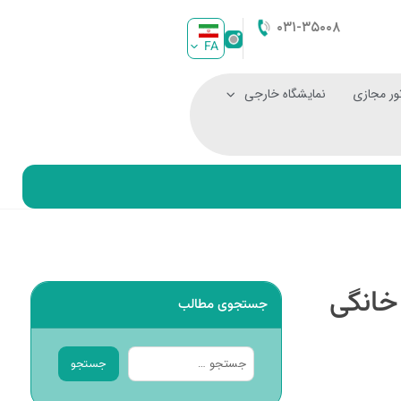
۰۳۱-۳۵۰۰۸
FA
ور مجازی
نمایشگاه خارجی
خانگی
جستجوی مطالب
جستجو