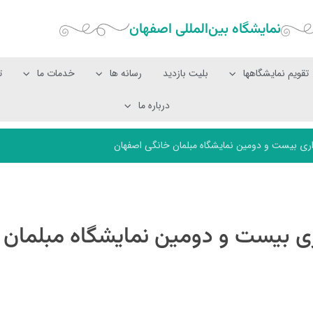
نمایشگاه بین‌المللی‌ اصفهان
تقویم نمایشگاهها
بلیت بازدید
رسانه ها
خدمات ما
ت
درباره ما
اری بیست و دومین نمایشگاه مبلمان خانگی اصفهان
اری بیست و دومین نمایشگاه مبلمان 