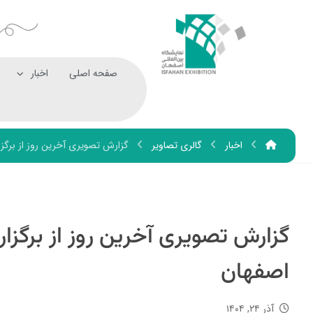
صفحه اصلی
اخبار
اخبار
گالری تصاویر
گزارش تصویری آخرین روز از برگز
گزارش تصویری آخرین روز از برگز
اصفهان
آذر ۲۴, ۱۴۰۴