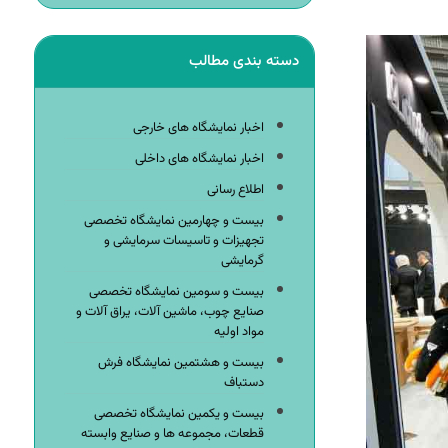
دسته بندی مطالب
اخبار نمایشگاه های خارجی
اخبار نمایشگاه های داخلی
اطلاع رسانی
بیست و چهارمین نمایشگاه تخصصی
تجهیزات و تاسیسات سرمایشی و
گرمایشی
بیست و سومین نمایشگاه تخصصی
صنایع چوب، ماشین آلات، یراق آلات و
مواد اولیه
بیست و هشتمین نمایشگاه فرش
دستباف
بیست و یکمین نمایشگاه تخصصی
قطعات، مجموعه ها و صنایع وابسته