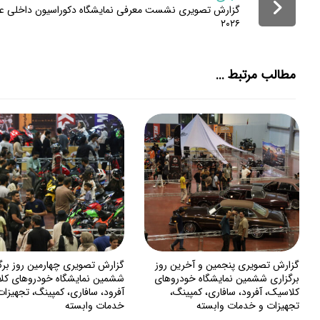
گزارش تصویری نشست معرفی نمایشگاه دکوراسیون داخلی ع
۲۰۲۶
مطالب مرتبط ...
گزارش تصویری پنجمین و آخرین روز
گزارش تصویری چهارمین روز برگ
برگزاری ششمین نمایشگاه خودروهای
ششمین نمایشگاه خودروهای کل
کلاسیک، آفرود، سافاری، کمپینگ،
آفرود، سافاری، کمپینگ، تجهیزات
تجهیزات و خدمات وابسته
خدمات وابسته