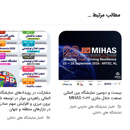
مطالب مرتبط ...
بیست و دومین نمایشگاه بین المللی
مشارکت در رویدادهای نمایشگا
صنعت حلال مالزی MIHAS ۲۰۲۶
المللی راهبردی موثر در توسعه ش
برون مرزی و افزایش سهم صادرک
اخبار نمایشگاه های خارجی
اخبار
,
در بازارهای منطقه و جهان
نمایشگاه های داخلی
اخبار نمایشگاه های داخلی