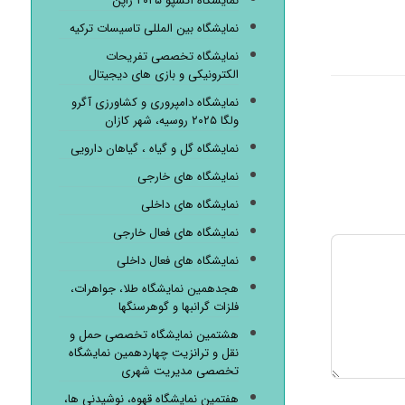
نمایشگاه اکسپو ۲۰۲۵ ژاپن
نمایشگاه بین المللی تاسیسات ترکیه
نمایشگاه تخصصی تفریحات
الکترونیکی و بازی های دیجیتال
نمایشگاه دامپروری و کشاورزی آگرو
ولگا ۲۰۲۵ روسیه، شهر کازان
نمایشگاه گل و گیاه ، گیاهان دارویی
نمایشگاه های خارجی
نمایشگاه های داخلی
نمایشگاه های فعال خارجی
نمایشگاه های فعال داخلی
هجدهمین نمایشگاه طلا، جواهرات،
فلزات گرانبها و گوهرسنگها
هشتمین نمایشگاه تخصصی حمل و
نقل و ترانزیت چهاردهمین نمایشگاه
تخصصی مدیریت شهری
هفتمین نمایشگاه قهوه، نوشیدنی ها،