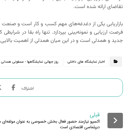
تقاضای ارائه شده است.
بازاریابی یکی از دغدغه‌های مهم کسب و کار است و صنعت نمایش
فرصت ارزیابی و نمونه‌بینی بپردازد. تنها راه بقا در شرایطی
جدید و همدلی است و در این میان همدلی از اهمیت بالایی 
اخبار نمایشگاه های داخلی
روز جهانی نمایشگاهها - سمفونی همدلی
قبلی
اکسپو نیازمند حضور فعال بخش خصوصی به عنوان مولفه‌ای مؤ
دیپلماسی اقتصادی است