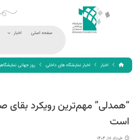
صفحه اصلی
اخبار
اخبار
اخبار نمایشگاه های داخلی
روز جهانی نمایشگاه
“همدلی” مهم‌ترین رویکرد بقای 
است
خرداد ۱۸, ۱۴۰۴