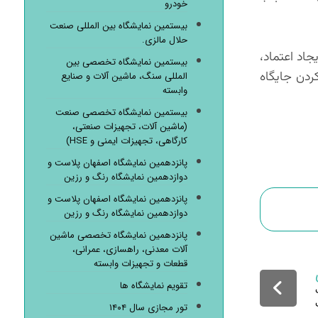
خودرو
بیستمین نمایشگاه بین المللی صنعت
حلال مالزی.
جاد اعتماد،
بیستمین نمایشگاه تخصصی بین
کردن جایگاه
المللی سنگ، ماشین آلات و صنایع
وابسته
بیستمین نمایشگاه تخصصی صنعت
(ماشین آلات، تجهیزات صنعتی،
کارگاهی، تجهیزات ایمنی و HSE)
پانزدهمین نمایشگاه اصفهان پلاست و
دوازدهمین نمایشگاه رنگ و رزین
پانزدهمین نمایشگاه اصفهان پلاست و
دوازدهمین نمایشگاه رنگ و رزین
پانزدهمین نمایشگاه تخصصی ماشین
آلات معدنی، راهسازی، عمرانی،
قطعات و تجهیزات وابسته
تقویم نمایشگاه ها
تور مجازی سال ۱۴۰۴