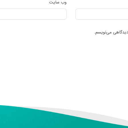
وب‌ سایت
 دیدگاهی می‌نویسم.