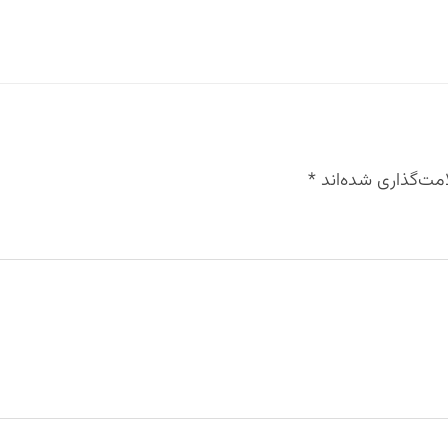
مت‌گذاری شده‌اند
*