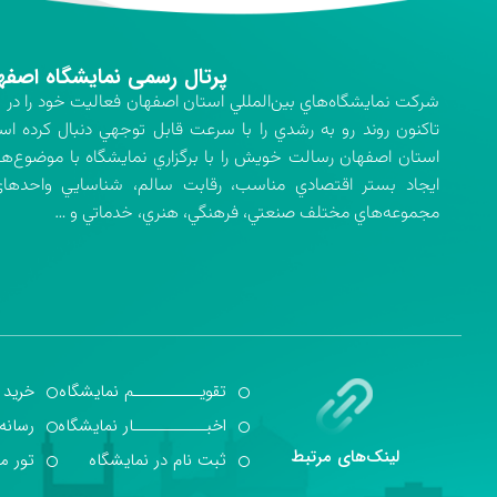
پرتال رسمی نمایشگاه اصفه
تاكنون روند رو به رشدي را با سرعت قابل توجهي دنبال كرده اس
استان اصفهان رسالت خويش را با برگزاري نمايشگاه با موضوع‌ه
ايجاد بستر اقتصادي مناسب، رقابت سالم، شناسايي واحدهاي 
مجموعه‌هاي مختلف صنعتي، فرهنگي، هنري، خدماتي و …
تقویــــــــــم نمایشگاه
خرید 
اخبـــــــــــار نمایشگاه
رسانه
لینک‌های مرتبط
ثبت نام در نمایشگاه
تور م