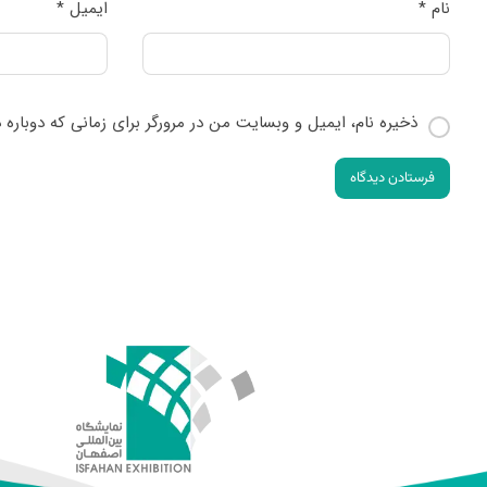
نام
*
ایمیل
*
ذخیره نام، ایمیل و وبسایت من در مرورگر برای زمانی که دوباره
فرستادن دیدگاه