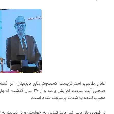
صنعتی آیت سرعت افزایش یاف
مصرف‌کننده به شدت پرسرعت شده است.
در فضای بازاریابی نیاز باید تبدیل به خواسته و در نهایت به