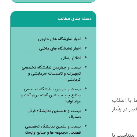
دسته بندی مطالب
اخبار نمایشگاه های خارجی
اخبار نمایشگاه های داخلی
اطلاع رسانی
بیست و چهارمین نمایشگاه تخصصی
تجهیزات و تاسیسات سرمایشی و
گرمایشی
بیست و سومین نمایشگاه تخصصی
صنایع چوب، ماشین آلات، یراق آلات و
ا بوده اما با انقلاب
مواد اولیه
 تغییر در رفتار
بیست و هشتمین نمایشگاه فرش
دستباف
بیست و یکمین نمایشگاه تخصصی
قطعات، مجموعه ها و صنایع وابسته
ی متناسب با