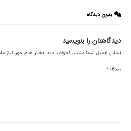
بدون دیدگاه
دیدگاهتان را بنویسید
نشانی ایمیل شما منتشر نخواهد شد.
بخش‌های موردنیاز علا
دیدگاه
*