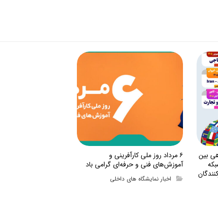
هی بین
۶ مرداد روز ملی کارآفرینی و
بکه
آموزش‌های فنی و حرفه‌ای گرامی باد
نندگان
اخبار نمایشگاه های داخلی