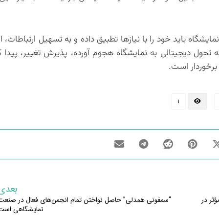
گاه باید خود را با نیازها تطبیق داده و به تسهیل ارتباطات، ای
 که تحول دیجیتالی به نمایشگاه هجوم آورده، پذیرش تغییر، پیدا 
برخوردار است.
۱
بعدی
ثر در
“سمفونی همدلی” حاصل نواختن تمام انجمن‌های فعال در صنعت
نمایشگاهی است