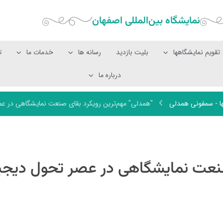
نمایشگاه بین‌المللی‌ اصفهان
تقویم نمایشگاهها
بلیت بازدید
رسانه ها
خدمات ما
ت
درباره ما
ها - سمفونی همدلی
"همدلی" مهم‌ترین رویکرد بقای صنعت نمایشگاهی در ع
صنعت نمایشگاهی در عصر تحول دیجی