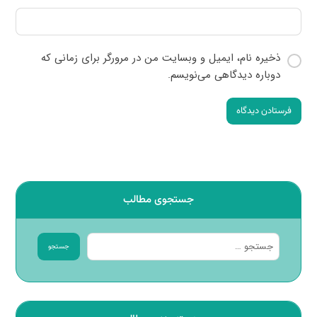
ذخیره نام، ایمیل و وبسایت من در مرورگر برای زمانی که
دوباره دیدگاهی می‌نویسم.
فرستادن دیدگاه
جستجوی مطالب
جستجو