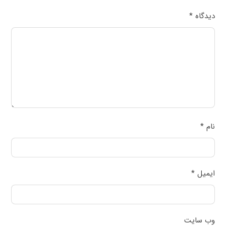
دیدگاه
*
نام
*
ایمیل
*
وب‌ سایت