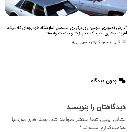
گزارش تصویری سومین روز برگزاری ششمین نمایشگاه خودروهای کلاسیک،
آفرود، سافاری، کمپینگ، تجهیزات و خدمات وابسته
گالری تصاویر
گزارش تصویری ویژه
,
بدون دیدگاه
دیدگاهتان را بنویسید
نشانی ایمیل شما منتشر نخواهد شد.
بخش‌های موردنیاز
علامت‌گذاری شده‌اند
*