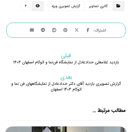
گالری تصاویر
گزارش تصویری ویژه
۴
قبلی
بازدید غلامعلی حدادعادل از نمایشگاه فن‌نما و اتوکام اصفهان ۱۴۰۴
بعدی
گزارش تصویری بازدید آقای دکتر حدادعادل از نمایشگاههای فن نما و
اتوکام ۱۴۰۴ اصفهان
مطالب مرتبط ...