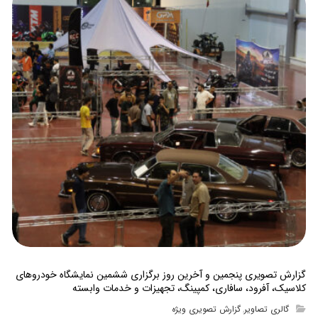
گزارش تصویری پنجمین و آخرین روز برگزاری ششمین نمایشگاه خودروهای
کلاسیک، آفرود، سافاری، کمپینگ، تجهیزات و خدمات وابسته
گالری تصاویر
گزارش تصویری ویژه
,