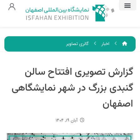
اخبار
گالری تصاویر
گزارش تصویری افتتاح سالن
گنبدی بزرگ در شهر نمایشگاهی
اصفهان
آبان ۱۹, ۱۴۰۴