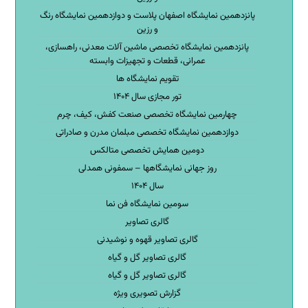
پانزدهمین نمایشگاه اصفهان پلاست و دوازدهمین نمایشگاه رنگ
و رزین
پانزدهمین نمایشگاه تخصصی ماشین آلات معدنی، راهسازی،
عمرانی، قطعات و تجهیزات وابسته
تقویم نمایشگاه ها
تور مجازی سال ۱۴۰۴
چهارمین نمایشگاه تخصصی صنعت کفش، کیف، چرم
دوازدهمین نمایشگاه تخصصی مبلمان مدرن و صادراتی
دومین همایش تخصصی متالکس
روز جهانی نمایشگاهها – سمفونی همدلی
سال ۱۴۰۴
سومین نمایشگاه فن نما
گالری تصاویر
گالری تصاویر قهوه و نوشیدنی
گالری تصاویر گل و گیاه
گالری تصاویر گل و گیاه
گزارش تصویری ویژه