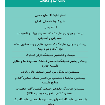
دسته بندی مطالب
اخبار نمایشگاه های خارجی
اخبار نمایشگاه های داخلی
اطلاع رسانی
بیست و چهارمین نمایشگاه تخصصی تجهیزات و تاسیسات
سرمایشی و گرمایشی
بیست و سومین نمایشگاه تخصصی صنایع چوب، ماشین آلات،
یراق آلات و مواد اولیه
بیست و هشتمین نمایشگاه فرش دستباف
بیست و یکمین نمایشگاه تخصصی قطعات، مجموعه ها و صنایع
وابسته خودرو
بیستمین نمایشگاه بین المللی صنعت حلال مالزی.
بیستمین نمایشگاه تخصصی بین المللی سنگ، ماشین آلات و
صنایع وابسته
بیستمین نمایشگاه تخصصی صنعت (ماشین آلات، تجهیزات
صنعتی، کارگاهی، تجهیزات ایمنی و HSE)
پانزدهمین نمایشگاه اصفهان پلاست و دوازدهمین نمایشگاه رنگ
و رزین