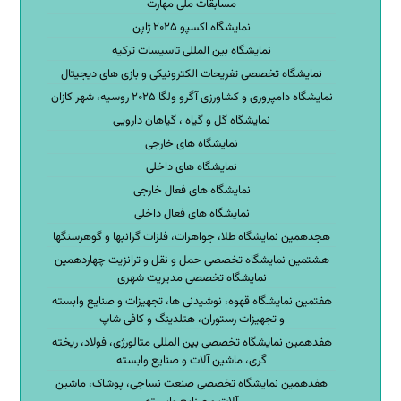
مسابقات ملی مهارت
نمایشگاه اکسپو ۲۰۲۵ ژاپن
نمایشگاه بین المللی تاسیسات ترکیه
نمایشگاه تخصصی تفریحات الکترونیکی و بازی های دیجیتال
نمایشگاه دامپروری و کشاورزی آگرو ولگا ۲۰۲۵ روسیه، شهر کازان
نمایشگاه گل و گیاه ، گیاهان دارویی
نمایشگاه های خارجی
نمایشگاه های داخلی
نمایشگاه های فعال خارجی
نمایشگاه های فعال داخلی
هجدهمین نمایشگاه طلا، جواهرات، فلزات گرانبها و گوهرسنگها
هشتمین نمایشگاه تخصصی حمل و نقل و ترانزیت چهاردهمین
نمایشگاه تخصصی مدیریت شهری
هفتمین نمایشگاه قهوه، نوشیدنی ها، تجهیزات و صنایع وابسته
و تجهیزات رستوران، هتلدینگ و کافی شاپ
هفدهمین نمایشگاه تخصصی بین المللی متالورژی، فولاد، ریخته
گری، ماشین آلات و صنایع وابسته
هفدهمین نمایشگاه تخصصی صنعت نساجی، پوشاک، ماشین